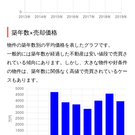
築年数×売却価格
物件の築年数別の平均価格を表したグラフです。
一般的には築年数が経過した不動産は安い値段で売買さ
れている傾向にあります。しかし、大きな物件や好条件
の物件は、築年数に関係なく高値で売買されているケー
スもあります。