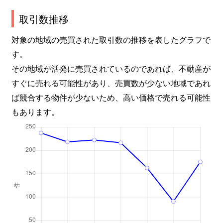
取引数推移
対象の地域の売買された取引数の推移を表したグラフで
す。
その地域が活発に売買されているのであれば、不動産が
すぐに売れる可能性があり、売買数が少ない地域であれ
ば競合する物件が少ないため、高い価格で売れる可能性
もあります。