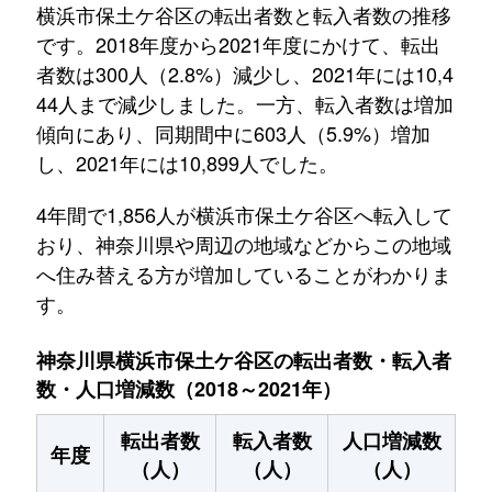
横浜市保土ケ谷区の転出者数と転入者数の推移
です。2018年度から2021年度にかけて、転出
者数は300人（2.8%）減少し、2021年には10,4
44人まで減少しました。一方、転入者数は増加
傾向にあり、同期間中に603人（5.9%）増加
し、2021年には10,899人でした。
4年間で1,856人が横浜市保土ケ谷区へ転入して
おり、神奈川県や周辺の地域などからこの地域
へ住み替える方が増加していることがわかりま
す。
神奈川県横浜市保土ケ谷区の転出者数・転入者
数・人口増減数（2018～2021年）
転出者数
転入者数
人口増減数
年度
（人）
（人）
（人）