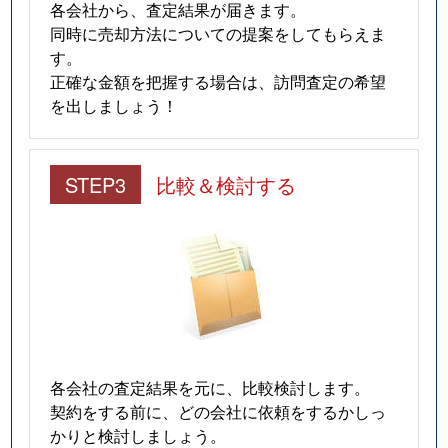
各会社から、査定結果が届きます。
同時に売却方法についての提案をしてもらえま
す。
正確な金額を把握する場合は、訪問査定の希望
を出しましょう！
STEP3
比較＆検討する
各会社の査定結果を元に、比較検討します。
契約をする前に、どの会社に依頼をするかしっ
かりと検討しましょう。