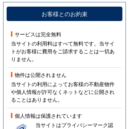
お客様とのお約束
サービスは完全無料
当サイトの利用料はすべて無料です。当サイ
トがお客様に費用をご請求することは一切あ
りません。
物件は公開されません
当サイトの利用によってお客様の不動産物件
や個人情報が許可なくネットなどに公開され
ることはありません。
個人情報は保護されています
当サイトはプライバシーマーク認