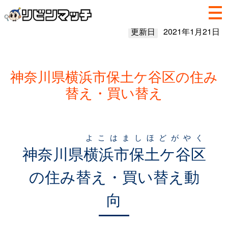
更新日
2021年1月21日
神奈川県横浜市保土ケ谷区の住み
替え・買い替え
よこはましほどがやく
神奈川県
横浜市保土ケ谷区
の住み替え・買い替え動
向