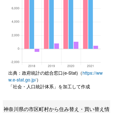
出典：政府統計の総合窓口(e-Stat)（
https://ww
w.e-stat.go.jp/
）
「社会・人口統計体系」を加工して作成
神奈川県の市区町村から住み替え・買い替え情