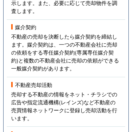
示します。また、必要に応じて売却物件を調
査します。
媒介契約
不動産の売却を決断したら媒介契約を締結し
ます。媒介契約は、一つの不動産会社に売却
の依頼をする専任媒介契約(専属専任媒介契
約)と複数の不動産会社に売却の依頼ができる
一般媒介契約があります。
不動産売却活動
売却する不動産の情報をネット・チラシでの
広告や指定流通機構(レインズ)など不動産の
売買情報ネットワークに登録し売却活動を行
います。