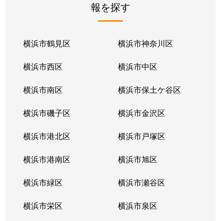
報を探す
横浜市鶴見区
横浜市神奈川区
横浜市西区
横浜市中区
横浜市南区
横浜市保土ケ谷区
横浜市磯子区
横浜市金沢区
横浜市港北区
横浜市戸塚区
横浜市港南区
横浜市旭区
横浜市緑区
横浜市瀬谷区
横浜市栄区
横浜市泉区