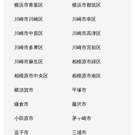
横浜市青葉区
横浜市都筑区
川崎市川崎区
川崎市幸区
川崎市中原区
川崎市高津区
川崎市多摩区
川崎市宮前区
川崎市麻生区
相模原市緑区
相模原市中央区
相模原市南区
横須賀市
平塚市
鎌倉市
藤沢市
小田原市
茅ヶ崎市
逗子市
三浦市