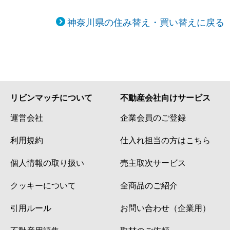
神奈川県の住み替え・買い替えに戻る
リビンマッチについて
不動産会社向けサービス
運営会社
企業会員のご登録
利用規約
仕入れ担当の方はこちら
個人情報の取り扱い
売主取次サービス
クッキーについて
全商品のご紹介
引用ルール
お問い合わせ（企業用）