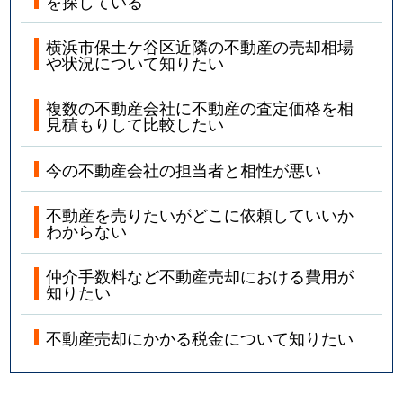
を探している
横浜市保土ケ谷区近隣の不動産の売却相場
や状況について知りたい
複数の不動産会社に不動産の査定価格を相
見積もりして比較したい
今の不動産会社の担当者と相性が悪い
不動産を売りたいがどこに依頼していいか
わからない
仲介手数料など不動産売却における費用が
知りたい
不動産売却にかかる税金について知りたい