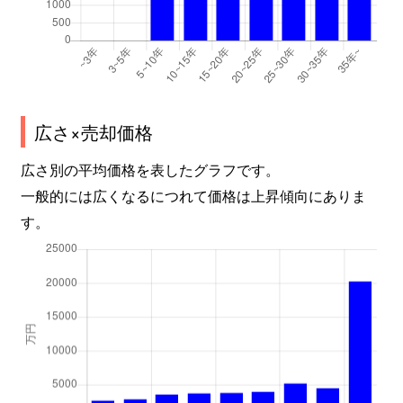
広さ×売却価格
広さ別の平均価格を表したグラフです。
一般的には広くなるにつれて価格は上昇傾向にありま
す。