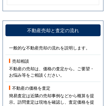
不動産売却と査定の流れ
一般的な不動産売却の流れを説明します。
売却相談
不動産の売却は、価格の査定から。ご要望・
お悩み等をご相談ください。
不動産の価格を査定
簡易査定は近隣の売却事例などから概算を提
示。訪問査定は現地を確認し、査定価格を提