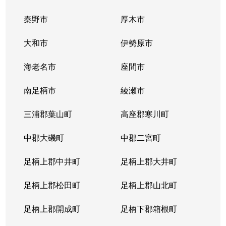
秦野市
厚木市
大和市
伊勢原市
海老名市
座間市
南足柄市
綾瀬市
三浦郡葉山町
高座郡寒川町
中郡大磯町
中郡二宮町
足柄上郡中井町
足柄上郡大井町
足柄上郡松田町
足柄上郡山北町
足柄上郡開成町
足柄下郡箱根町