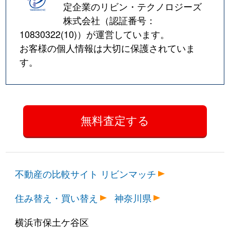
定企業のリビン・テクノロジーズ
株式会社（認証番号：
10830322(10)
）が運営しています。
お客様の個人情報は大切に保護されていま
す。
不動産の比較サイト リビンマッチ
住み替え・買い替え
神奈川県
横浜市保土ケ谷区