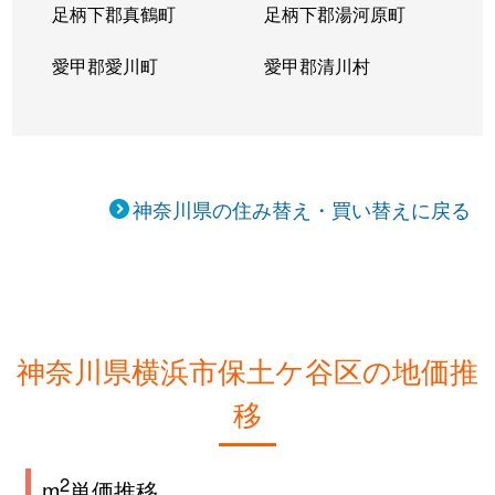
足柄下郡真鶴町
足柄下郡湯河原町
愛甲郡愛川町
愛甲郡清川村
神奈川県の住み替え・買い替えに戻る
神奈川県横浜市保土ケ谷区の地価推
移
2
m
単価推移