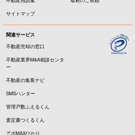
不動産用語集
取材のご依頼
サイトマップ
関連サービス
不動産売却の窓口
不動産業界M&A相談センタ
ー
不動産の集客ナビ
SMSハンター
管理戸数ふえるくん
査定書つくるくん
アポMAXひかり