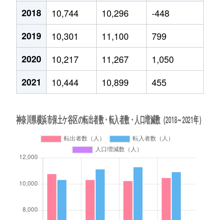
2018
10,744
10,296
-448
2019
10,301
11,100
799
2020
10,217
11,267
1,050
2021
10,444
10,899
455