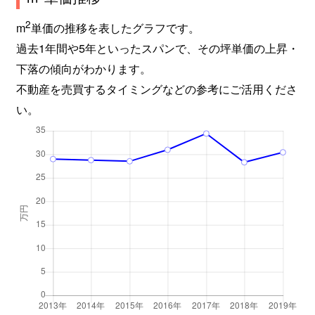
2
m
単価の推移を表したグラフです。
過去1年間や5年といったスパンで、その坪単価の上昇・
下落の傾向がわかります。
不動産を売買するタイミングなどの参考にご活用くださ
い。