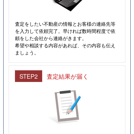
査定をしたい不動産の情報とお客様の連絡先等
を入力して依頼完了。早ければ数時間程度で依
頼をした会社から連絡がきます。
希望や相談する内容があれば、その内容も伝え
ましょう。
STEP2
査定結果が届く