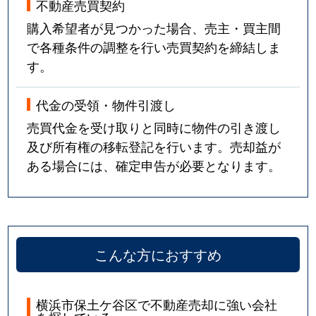
不動産売買契約
購入希望者が見つかった場合、売主・買主間
で各種条件の調整を行い売買契約を締結しま
す。
代金の受領・物件引渡し
売買代金を受け取りと同時に物件の引き渡し
及び所有権の移転登記を行います。売却益が
ある場合には、確定申告が必要となります。
こんな方におすすめ
横浜市保土ケ谷区で不動産売却に強い会社