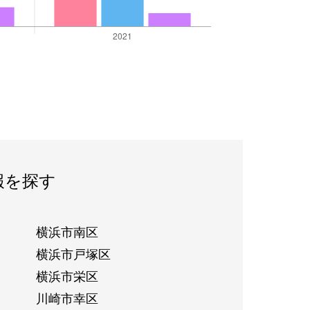
報を探す
横浜市南区
横浜市戸塚区
横浜市栄区
川崎市幸区