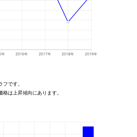
ラフです。
価格は上昇傾向にあります。