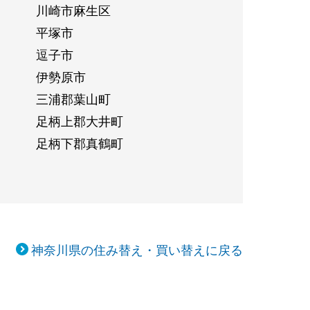
川崎市麻生区
平塚市
逗子市
伊勢原市
三浦郡葉山町
足柄上郡大井町
足柄下郡真鶴町
神奈川県の住み替え・買い替えに戻る