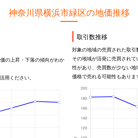
神奈川県横浜市緑区の地価推移
取引数推移
対象の地域の売買された取引
その地域が活発に売買されて
単価の上昇・下落の傾向がわか
性があり、売買数が少ない地
価格で売れる可能性もありま
活用ください。