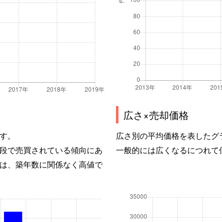
広さ×売却価格
す。
広さ別の平均価格を表したグ
段で売買されている傾向にあ
一般的には広くなるにつれて
は、築年数に関係なく高値で