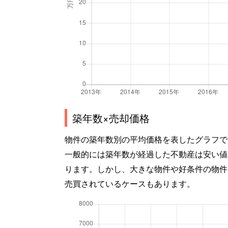
築年数×売却価格
物件の築年数別の平均価格を表したグラフで
一般的には築年数が経過した不動産は安い値
ります。しかし、大きな物件や好条件の物件
売買されているケースもあります。