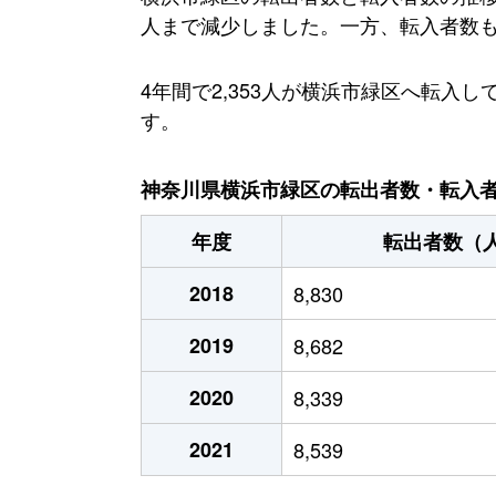
人まで減少しました。一方、転入者数も減少
4年間で2,353人が横浜市緑区へ転
す。
神奈川県横浜市緑区の転出者数・転入者数
年度
転出者数（
2018
8,830
2019
8,682
2020
8,339
2021
8,539