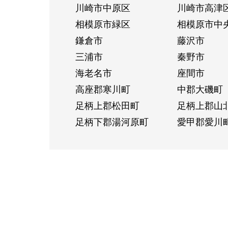
川崎市中原区
川崎市高津
相模原市緑区
相模原市中
鎌倉市
藤沢市
三浦市
秦野市
海老名市
座間市
高座郡寒川町
中郡大磯町
足柄上郡松田町
足柄上郡山
足柄下郡湯河原町
愛甲郡愛川