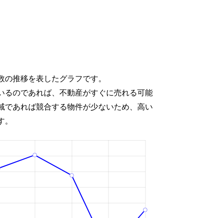
数の推移を表したグラフです。
いるのであれば、不動産がすぐに売れる可能
域であれば競合する物件が少ないため、高い
す。