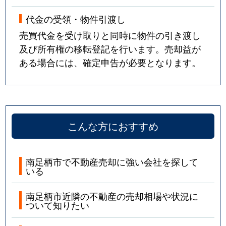
代金の受領・物件引渡し
売買代金を受け取りと同時に物件の引き渡し
及び所有権の移転登記を行います。売却益が
ある場合には、確定申告が必要となります。
こんな方におすすめ
南足柄市で不動産売却に強い会社を探して
いる
南足柄市近隣の不動産の売却相場や状況に
ついて知りたい