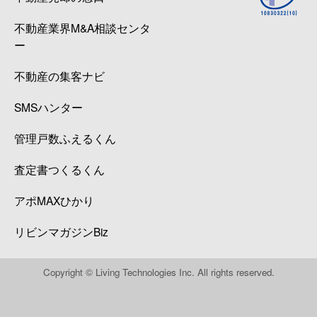
不動産業界M&A相談センタ
ー
不動産の集客ナビ
SMSハンター
管理戸数ふえるくん
査定書つくるくん
アポMAXひかり
リビンマガジンBiz
Copyright © Living Technologies Inc. All rights reserved.