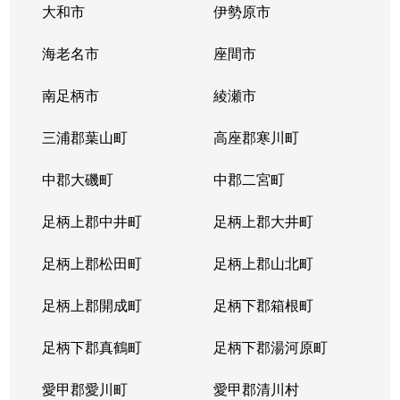
大和市
伊勢原市
海老名市
座間市
南足柄市
綾瀬市
三浦郡葉山町
高座郡寒川町
中郡大磯町
中郡二宮町
足柄上郡中井町
足柄上郡大井町
足柄上郡松田町
足柄上郡山北町
足柄上郡開成町
足柄下郡箱根町
足柄下郡真鶴町
足柄下郡湯河原町
愛甲郡愛川町
愛甲郡清川村