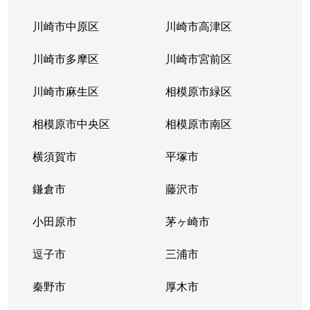
川崎市中原区
川崎市高津区
川崎市多摩区
川崎市宮前区
川崎市麻生区
相模原市緑区
相模原市中央区
相模原市南区
横須賀市
平塚市
鎌倉市
藤沢市
小田原市
茅ヶ崎市
逗子市
三浦市
秦野市
厚木市