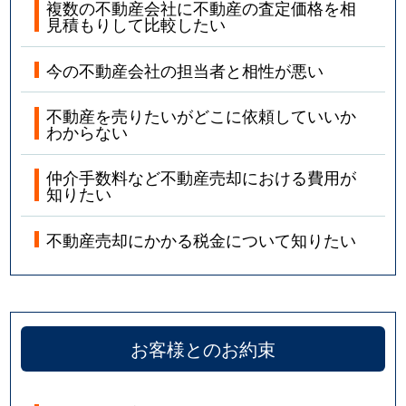
複数の不動産会社に不動産の査定価格を相
見積もりして比較したい
今の不動産会社の担当者と相性が悪い
不動産を売りたいがどこに依頼していいか
わからない
仲介手数料など不動産売却における費用が
知りたい
不動産売却にかかる税金について知りたい
お客様とのお約束