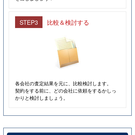
STEP3
比較＆検討する
各会社の査定結果を元に、比較検討します。
契約をする前に、どの会社に依頼をするかしっ
かりと検討しましょう。