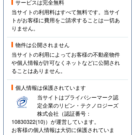
サービスは完全無料
当サイトの利用料はすべて無料です。当サイ
トがお客様に費用をご請求することは一切あ
りません。
物件は公開されません
当サイトの利用によってお客様の不動産物件
や個人情報が許可なくネットなどに公開され
ることはありません。
個人情報は保護されています
当サイトはプライバシーマーク認
定企業のリビン・テクノロジーズ
株式会社（認証番号：
10830322(10)
）が運営しています。
お客様の個人情報は大切に保護されていま