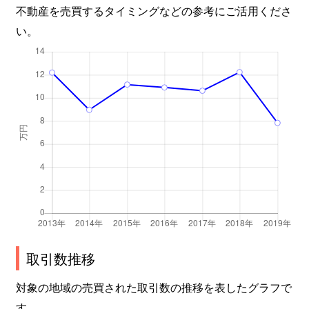
不動産を売買するタイミングなどの参考にご活用くださ
い。
取引数推移
対象の地域の売買された取引数の推移を表したグラフで
す。