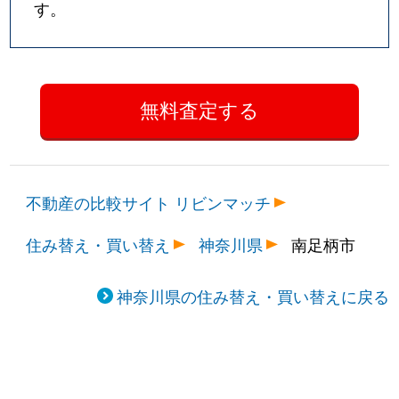
す。
不動産の比較サイト リビンマッチ
住み替え・買い替え
神奈川県
南足柄市
神奈川県の住み替え・買い替えに戻る