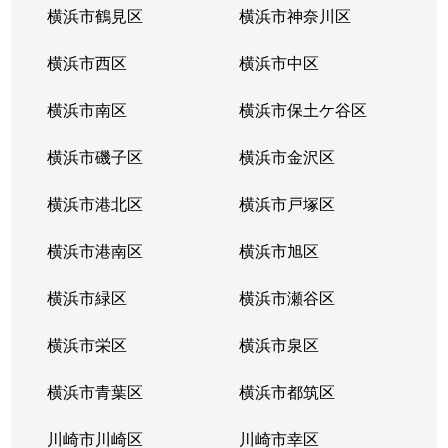
横浜市鶴見区
横浜市神奈川区
横浜市西区
横浜市中区
横浜市南区
横浜市保土ケ谷区
横浜市磯子区
横浜市金沢区
横浜市港北区
横浜市戸塚区
横浜市港南区
横浜市旭区
横浜市緑区
横浜市瀬谷区
横浜市栄区
横浜市泉区
横浜市青葉区
横浜市都筑区
川崎市川崎区
川崎市幸区