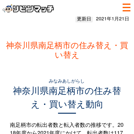
更新日
2021年1月21日
神奈川県南足柄市の住み替え・買
い替え
みなみあしがらし
神奈川県
南足柄市
の住み替
え・買い替え動向
南足柄市の転出者数と転入者数の推移です。20
18年度から2021年度にかけて、転出者数は117