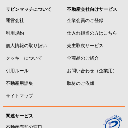
リビンマッチについて
不動産会社向けサービス
運営会社
企業会員のご登録
利用規約
仕入れ担当の方はこちら
個人情報の取り扱い
売主取次サービス
クッキーについて
全商品のご紹介
引用ルール
お問い合わせ（企業用）
不動産用語集
取材のご依頼
サイトマップ
関連サービス
不動産売却の窓口