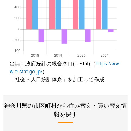
出典：政府統計の総合窓口(e-Stat)（
https://ww
w.e-stat.go.jp/
）
「社会・人口統計体系」を加工して作成
神奈川県の市区町村から住み替え・買い替え情
報を探す