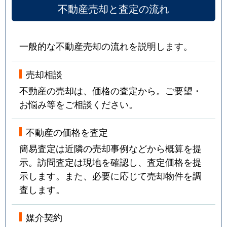
不動産売却と査定の流れ
一般的な不動産売却の流れを説明します。
売却相談
不動産の売却は、価格の査定から。ご要望・
お悩み等をご相談ください。
不動産の価格を査定
簡易査定は近隣の売却事例などから概算を提
示。訪問査定は現地を確認し、査定価格を提
示します。また、必要に応じて売却物件を調
査します。
媒介契約