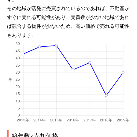
その地域が活発に売買されているのであれば、不動産が
すぐに売れる可能性があり、売買数が少ない地域であれ
ば競合する物件が少ないため、高い価格で売れる可能性
もあります。
築年数×売却価格