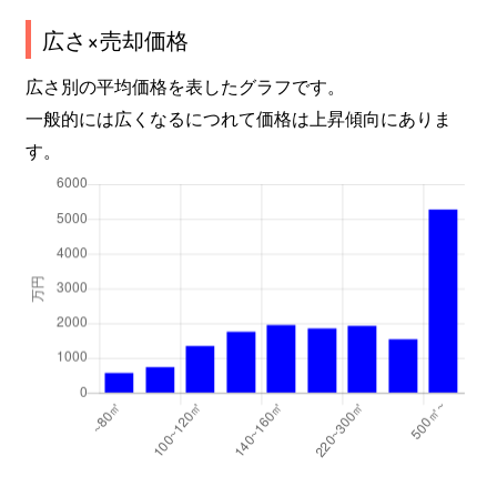
広さ×売却価格
広さ別の平均価格を表したグラフです。
一般的には広くなるにつれて価格は上昇傾向にありま
す。