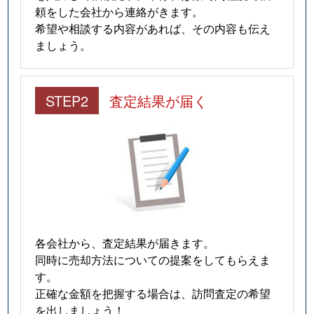
頼をした会社から連絡がきます。
希望や相談する内容があれば、その内容も伝え
ましょう。
STEP2
査定結果が届く
各会社から、査定結果が届きます。
同時に売却方法についての提案をしてもらえま
す。
正確な金額を把握する場合は、訪問査定の希望
を出しましょう！