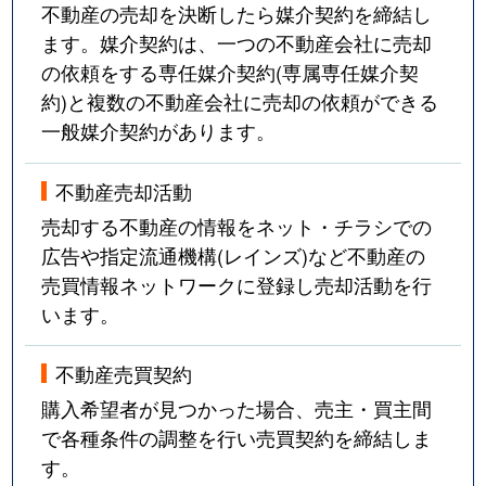
不動産の売却を決断したら媒介契約を締結し
ます。媒介契約は、一つの不動産会社に売却
の依頼をする専任媒介契約(専属専任媒介契
約)と複数の不動産会社に売却の依頼ができる
一般媒介契約があります。
不動産売却活動
売却する不動産の情報をネット・チラシでの
広告や指定流通機構(レインズ)など不動産の
売買情報ネットワークに登録し売却活動を行
います。
不動産売買契約
購入希望者が見つかった場合、売主・買主間
で各種条件の調整を行い売買契約を締結しま
す。