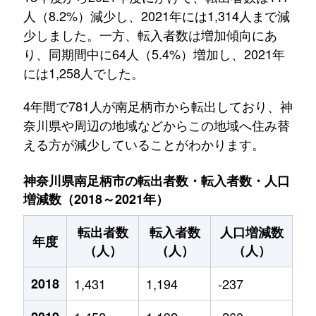
人（8.2%）減少し、2021年には1,314人まで減
少しました。一方、転入者数は増加傾向にあ
り、同期間中に64人（5.4%）増加し、2021年
には1,258人でした。
4年間で781人が南足柄市から転出しており、神
奈川県や周辺の地域などからこの地域へ住み替
える方が減少していることがわかります。
神奈川県南足柄市の転出者数・転入者数・人口
増減数（2018～2021年）
転出者数
転入者数
人口増減数
年度
（人）
（人）
（人）
2018
1,431
1,194
-237