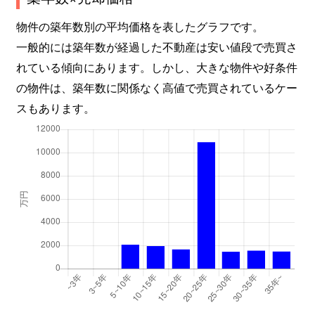
物件の築年数別の平均価格を表したグラフです。
一般的には築年数が経過した不動産は安い値段で売買さ
れている傾向にあります。しかし、大きな物件や好条件
の物件は、築年数に関係なく高値で売買されているケー
スもあります。