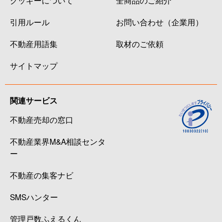
引用ルール
お問い合わせ（企業用）
不動産用語集
取材のご依頼
サイトマップ
関連サービス
不動産売却の窓口
不動産業界M&A相談センタ
ー
不動産の集客ナビ
SMSハンター
管理戸数ふえるくん