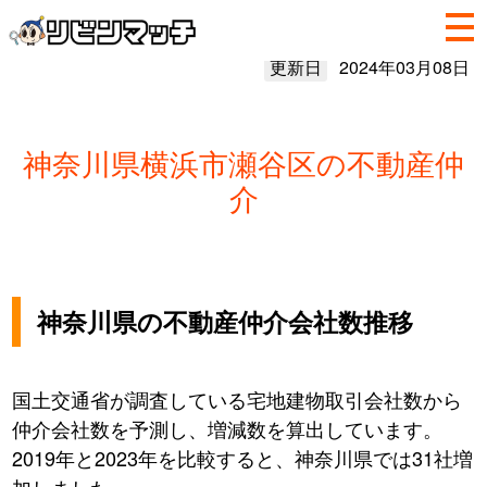
更新日
2024年03月08日
神奈川県横浜市瀬谷区の不動産仲
介
神奈川県の不動産仲介会社数推移
国土交通省が調査している宅地建物取引会社数から
仲介会社数を予測し、増減数を算出しています。
2019年と2023年を比較すると、神奈川県では31社増