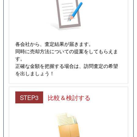
各会社から、査定結果が届きます。
同時に売却方法についての提案をしてもらえま
す。
正確な金額を把握する場合は、訪問査定の希望
を出しましょう！
STEP3
比較＆検討する