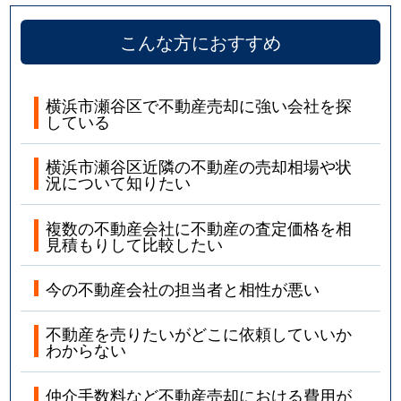
こんな方におすすめ
横浜市瀬谷区で不動産売却に強い会社を探
している
横浜市瀬谷区近隣の不動産の売却相場や状
況について知りたい
複数の不動産会社に不動産の査定価格を相
見積もりして比較したい
今の不動産会社の担当者と相性が悪い
不動産を売りたいがどこに依頼していいか
わからない
仲介手数料など不動産売却における費用が