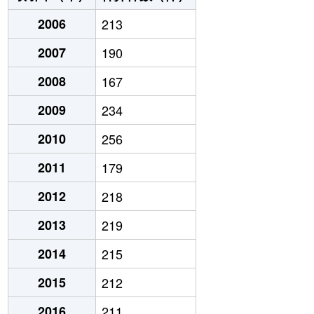
2006
213
2007
190
2008
167
2009
234
2010
256
2011
179
2012
218
2013
219
2014
215
2015
212
2016
211