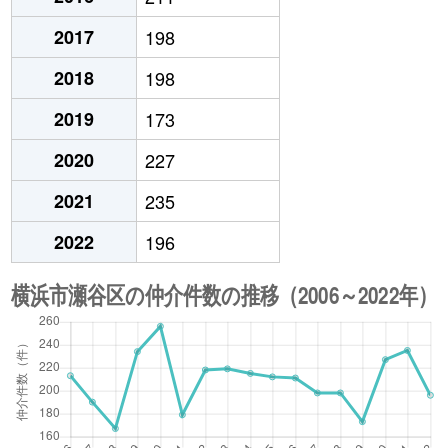
2017
198
2018
198
2019
173
2020
227
2021
235
2022
196