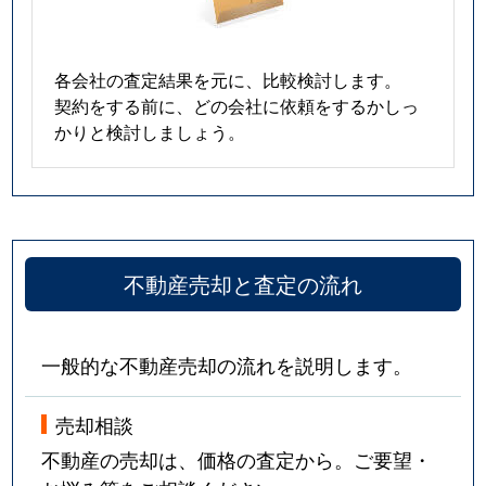
各会社の査定結果を元に、比較検討します。
契約をする前に、どの会社に依頼をするかしっ
かりと検討しましょう。
不動産売却と査定の流れ
一般的な不動産売却の流れを説明します。
売却相談
不動産の売却は、価格の査定から。ご要望・