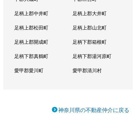
足柄上郡中井町
足柄上郡大井町
足柄上郡松田町
足柄上郡山北町
足柄上郡開成町
足柄下郡箱根町
足柄下郡真鶴町
足柄下郡湯河原町
愛甲郡愛川町
愛甲郡清川村
神奈川県の不動産仲介に戻る