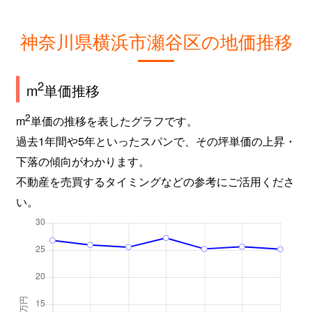
神奈川県横浜市瀬谷区の地価推移
2
m
単価推移
2
m
単価の推移を表したグラフです。
過去1年間や5年といったスパンで、その坪単価の上昇・
下落の傾向がわかります。
不動産を売買するタイミングなどの参考にご活用くださ
い。