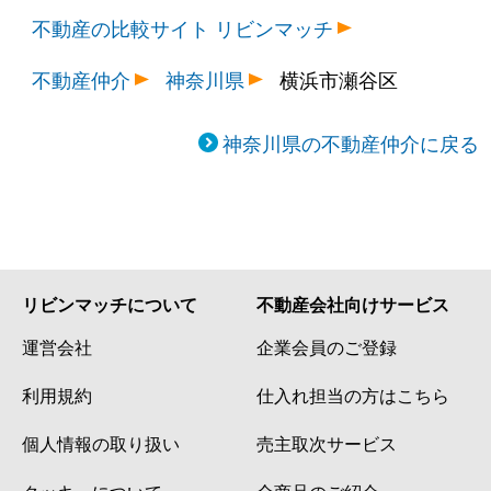
不動産の比較サイト リビンマッチ
不動産仲介
神奈川県
横浜市瀬谷区
神奈川県の不動産仲介に戻る
リビンマッチについて
不動産会社向けサービス
運営会社
企業会員のご登録
利用規約
仕入れ担当の方はこちら
個人情報の取り扱い
売主取次サービス
クッキーについて
全商品のご紹介