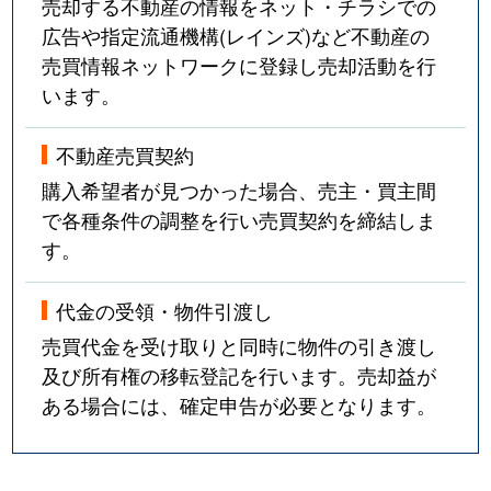
売却する不動産の情報をネット・チラシでの
広告や指定流通機構(レインズ)など不動産の
売買情報ネットワークに登録し売却活動を行
います。
不動産売買契約
購入希望者が見つかった場合、売主・買主間
で各種条件の調整を行い売買契約を締結しま
す。
代金の受領・物件引渡し
売買代金を受け取りと同時に物件の引き渡し
及び所有権の移転登記を行います。売却益が
ある場合には、確定申告が必要となります。