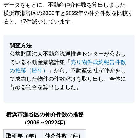
データをもとに、不動産仲介件数を算出しました。
横浜市瀬谷区の2006年と2022年の仲介件数を比較す
ると、17件減少しています。
調査方法
公益財団法人不動産流通推進センターが公表し
ている不動産業統計集「
売り物件成約報告件数
の推移（暦年）
」から、不動産会社が仲介をし
て成約した物件の件数だけを取り出し、全体に
占める割合を算出しました。
横浜市瀬谷区の仲介件数の推移
（2006～2022年）
取引年（年）
仲介件数（件）