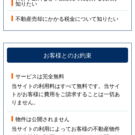
知りたい
不動産売却にかかる税金について知りたい
お客様とのお約束
サービスは完全無料
当サイトの利用料はすべて無料です。当サイ
トがお客様に費用をご請求することは一切あ
りません。
物件は公開されません
当サイトの利用によってお客様の不動産物件