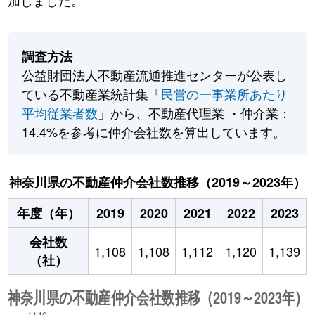
加しました。
調査方法
公益財団法人不動産流通推進センターが公表し
ている不動産業統計集「
民営の一事業所あたり
平均従業者数
」から、不動産代理業 ・仲介業：
14.4%を参考に仲介会社数を算出しています。
神奈川県の不動産仲介会社数推移（2019～2023年）
年度（年）
2019
2020
2021
2022
2023
会社数
1,108
1,108
1,112
1,120
1,139
（社）