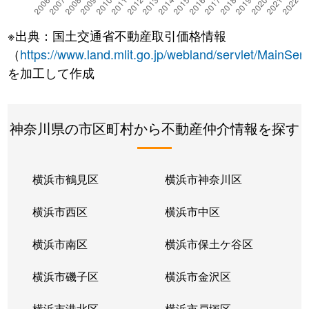
※出典：国土交通省不動産取引価格情報
（
https://www.land.mlit.go.jp/webland/servlet/MainServ
を加工して作成
神奈川県の市区町村から不動産仲介情報を探す
横浜市鶴見区
横浜市神奈川区
横浜市西区
横浜市中区
横浜市南区
横浜市保土ケ谷区
横浜市磯子区
横浜市金沢区
横浜市港北区
横浜市戸塚区