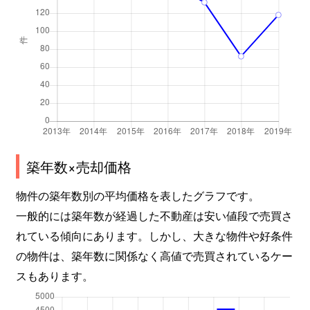
築年数×売却価格
物件の築年数別の平均価格を表したグラフです。
一般的には築年数が経過した不動産は安い値段で売買さ
れている傾向にあります。しかし、大きな物件や好条件
の物件は、築年数に関係なく高値で売買されているケー
スもあります。