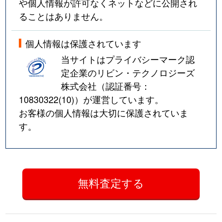
や個人情報が許可なくネットなどに公開され
ることはありません。
個人情報は保護されています
当サイトはプライバシーマーク認
定企業のリビン・テクノロジーズ
株式会社（認証番号：
10830322(10)
）が運営しています。
お客様の個人情報は大切に保護されていま
す。