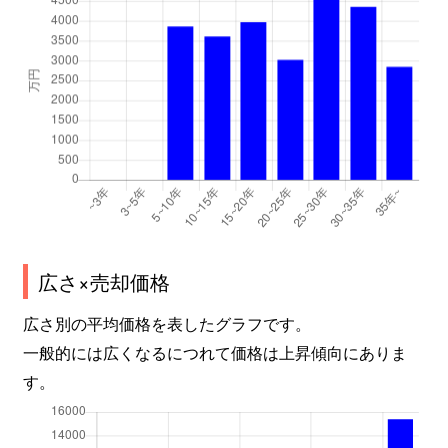
広さ×売却価格
広さ別の平均価格を表したグラフです。
一般的には広くなるにつれて価格は上昇傾向にありま
す。