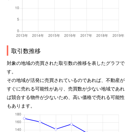
取引数推移
対象の地域の売買された取引数の推移を表したグラフで
す。
その地域が活発に売買されているのであれば、不動産が
すぐに売れる可能性があり、売買数が少ない地域であれ
ば競合する物件が少ないため、高い価格で売れる可能性
もあります。