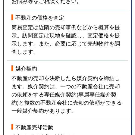
お悩み等をご相談ください。
不動産の価格を査定
簡易査定は近隣の売却事例などから概算を提
示。訪問査定は現地を確認し、査定価格を提
示します。また、必要に応じて売却物件を調
査します。
媒介契約
不動産の売却を決断したら媒介契約を締結し
ます。媒介契約は、一つの不動産会社に売却
の依頼をする専任媒介契約(専属専任媒介契
約)と複数の不動産会社に売却の依頼ができる
一般媒介契約があります。
不動産売却活動