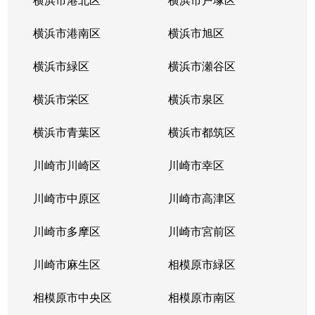
横浜市港南区
横浜市旭区
横浜市緑区
横浜市瀬谷区
横浜市栄区
横浜市泉区
横浜市青葉区
横浜市都筑区
川崎市川崎区
川崎市幸区
川崎市中原区
川崎市高津区
川崎市多摩区
川崎市宮前区
川崎市麻生区
相模原市緑区
相模原市中央区
相模原市南区