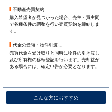
不動産売買契約
購入希望者が見つかった場合、売主・買主間
で各種条件の調整を行い売買契約を締結しま
す。
代金の受領・物件引渡し
売買代金を受け取りと同時に物件の引き渡し
及び所有権の移転登記を行います。売却益が
ある場合には、確定申告が必要となります。
こんな方におすすめ