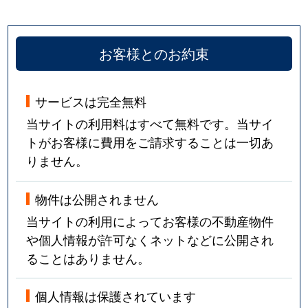
お客様とのお約束
サービスは完全無料
当サイトの利用料はすべて無料です。当サイ
トがお客様に費用をご請求することは一切あ
りません。
物件は公開されません
当サイトの利用によってお客様の不動産物件
や個人情報が許可なくネットなどに公開され
ることはありません。
個人情報は保護されています