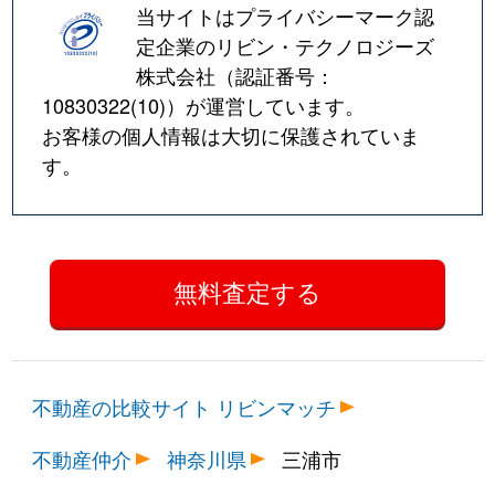
当サイトはプライバシーマーク認
定企業のリビン・テクノロジーズ
株式会社（認証番号：
10830322(10)
）が運営しています。
お客様の個人情報は大切に保護されていま
す。
不動産の比較サイト リビンマッチ
不動産仲介
神奈川県
三浦市