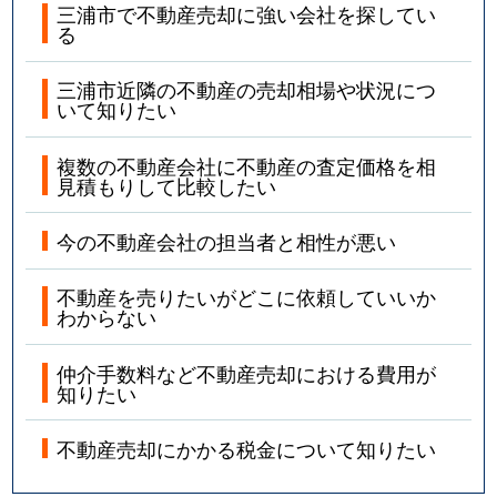
三浦市で不動産売却に強い会社を探してい
る
三浦市近隣の不動産の売却相場や状況につ
いて知りたい
複数の不動産会社に不動産の査定価格を相
見積もりして比較したい
今の不動産会社の担当者と相性が悪い
不動産を売りたいがどこに依頼していいか
わからない
仲介手数料など不動産売却における費用が
知りたい
不動産売却にかかる税金について知りたい