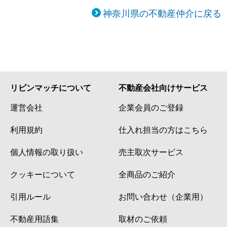
神奈川県の不動産仲介に戻る
リビンマッチについて
不動産会社向けサービス
運営会社
企業会員のご登録
利用規約
仕入れ担当の方はこちら
個人情報の取り扱い
売主取次サービス
クッキーについて
全商品のご紹介
引用ルール
お問い合わせ（企業用）
不動産用語集
取材のご依頼