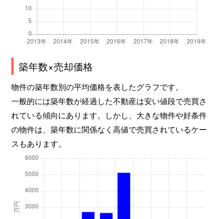
築年数×売却価格
物件の築年数別の平均価格を表したグラフです。
一般的には築年数が経過した不動産は安い値段で売買さ
れている傾向にあります。しかし、大きな物件や好条件
の物件は、築年数に関係なく高値で売買されているケー
スもあります。