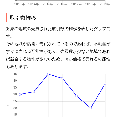
取引数推移
対象の地域の売買された取引数の推移を表したグラフで
す。
その地域が活発に売買されているのであれば、不動産が
すぐに売れる可能性があり、売買数が少ない地域であれ
ば競合する物件が少ないため、高い価格で売れる可能性
もあります。