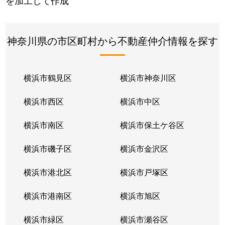
を加工して作成
神奈川県の市区町村から不動産仲介情報を探す
横浜市鶴見区
横浜市神奈川区
横浜市西区
横浜市中区
横浜市南区
横浜市保土ケ谷区
横浜市磯子区
横浜市金沢区
横浜市港北区
横浜市戸塚区
横浜市港南区
横浜市旭区
横浜市緑区
横浜市瀬谷区