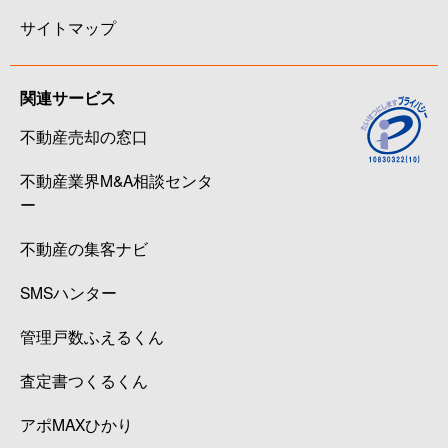
サイトマップ
関連サービス
不動産売却の窓口
不動産業界M&A相談センタ
ー
不動産の集客ナビ
SMSハンター
管理戸数ふえるくん
査定書つくるくん
アポMAXひかり