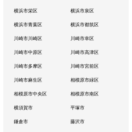
横浜市栄区
横浜市泉区
横浜市青葉区
横浜市都筑区
川崎市川崎区
川崎市幸区
川崎市中原区
川崎市高津区
川崎市多摩区
川崎市宮前区
川崎市麻生区
相模原市緑区
相模原市中央区
相模原市南区
横須賀市
平塚市
鎌倉市
藤沢市