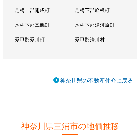
足柄上郡開成町
足柄下郡箱根町
足柄下郡真鶴町
足柄下郡湯河原町
愛甲郡愛川町
愛甲郡清川村
神奈川県の不動産仲介に戻る
神奈川県三浦市の地価推移