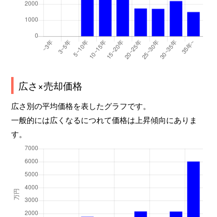
広さ×売却価格
広さ別の平均価格を表したグラフです。
一般的には広くなるにつれて価格は上昇傾向にありま
す。