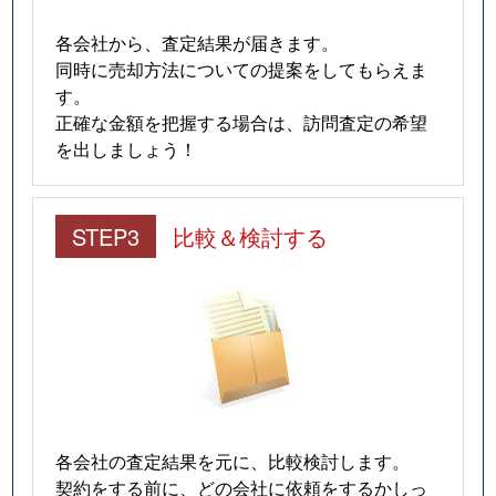
各会社から、査定結果が届きます。
同時に売却方法についての提案をしてもらえま
す。
正確な金額を把握する場合は、訪問査定の希望
を出しましょう！
STEP3
比較＆検討する
各会社の査定結果を元に、比較検討します。
契約をする前に、どの会社に依頼をするかしっ