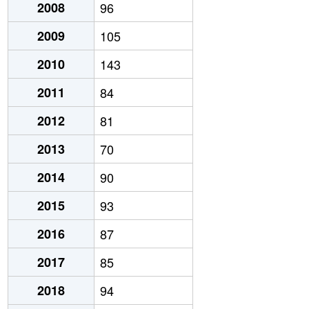
2008
96
2009
105
2010
143
2011
84
2012
81
2013
70
2014
90
2015
93
2016
87
2017
85
2018
94