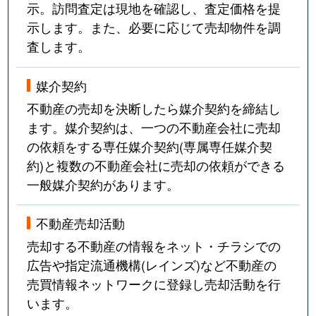
示。訪問査定は現地を確認し、査定価格を提
示します。また、必要に応じて売却物件を調
査します。
媒介契約
不動産の売却を決断したら媒介契約を締結し
ます。媒介契約は、一つの不動産会社に売却
の依頼をする専任媒介契約(専属専任媒介契
約)と複数の不動産会社に売却の依頼ができる
一般媒介契約があります。
不動産売却活動
売却する不動産の情報をネット・チラシでの
広告や指定流通機構(レインズ)など不動産の
売買情報ネットワークに登録し売却活動を行
います。