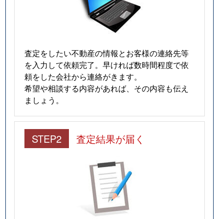
査定をしたい不動産の情報とお客様の連絡先等
を入力して依頼完了。早ければ数時間程度で依
頼をした会社から連絡がきます。
希望や相談する内容があれば、その内容も伝え
ましょう。
STEP2
査定結果が届く