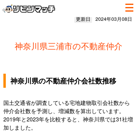
更新日
2024年03月08日
神奈川県三浦市の不動産仲介
神奈川県の不動産仲介会社数推移
国土交通省が調査している宅地建物取引会社数から
仲介会社数を予測し、増減数を算出しています。
2019年と2023年を比較すると、神奈川県では31社増
加しました。