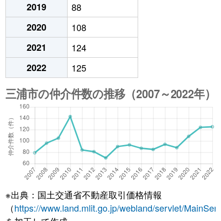
2019
88
2020
108
2021
124
2022
125
※出典：国土交通省不動産取引価格情報
（
https://www.land.mlit.go.jp/webland/servlet/MainServ