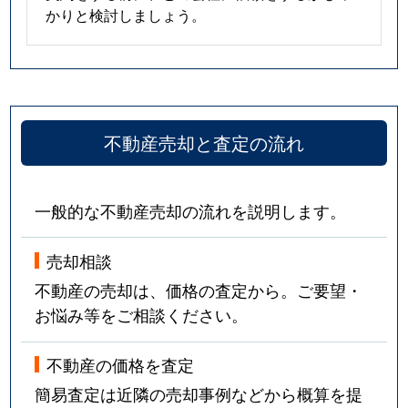
かりと検討しましょう。
不動産売却と査定の流れ
一般的な不動産売却の流れを説明します。
売却相談
不動産の売却は、価格の査定から。ご要望・
お悩み等をご相談ください。
不動産の価格を査定
簡易査定は近隣の売却事例などから概算を提