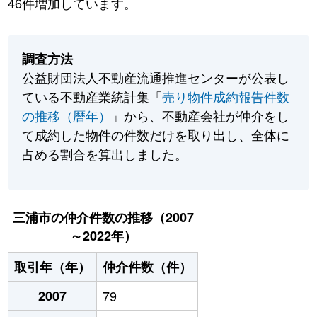
46件増加しています。
調査方法
公益財団法人不動産流通推進センターが公表し
ている不動産業統計集「
売り物件成約報告件数
の推移（暦年）
」から、不動産会社が仲介をし
て成約した物件の件数だけを取り出し、全体に
占める割合を算出しました。
三浦市の仲介件数の推移（2007
～2022年）
取引年（年）
仲介件数（件）
2007
79