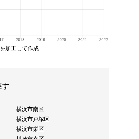
を加工して作成
探す
横浜市南区
横浜市戸塚区
横浜市栄区
川崎市幸区