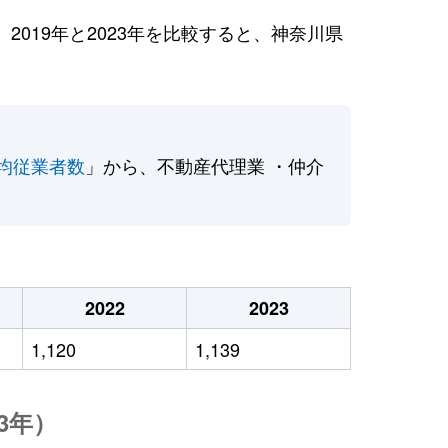
019年と2023年を比較すると、神奈川県
均従業者数
」から、不動産代理業 ・仲介
2022
2023
1,120
1,139