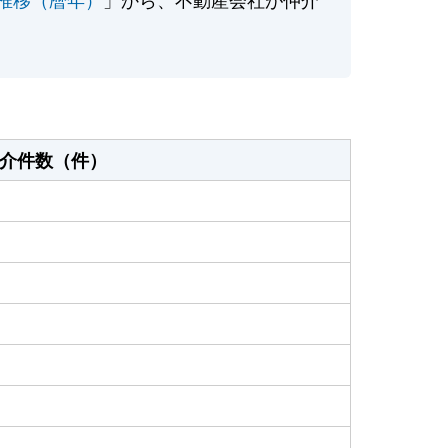
介件数（件）