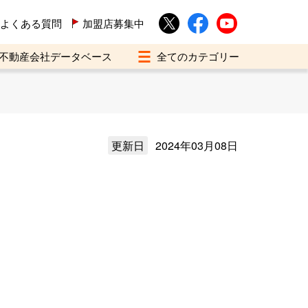
よくある質問
加盟店募集中
不動産会社データベース
更新日
2024年03月08日