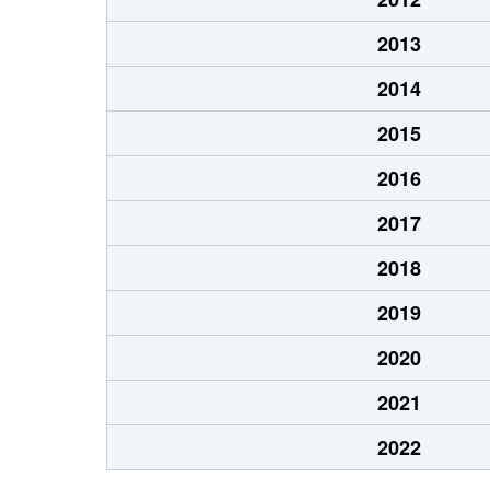
2013
2014
2015
2016
2017
2018
2019
2020
2021
2022