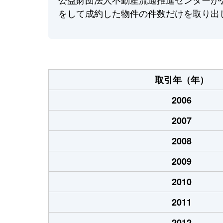
をして成約した物件の件数だけを取り出
取引年（年）
2006
2007
2008
2009
2010
2011
2012