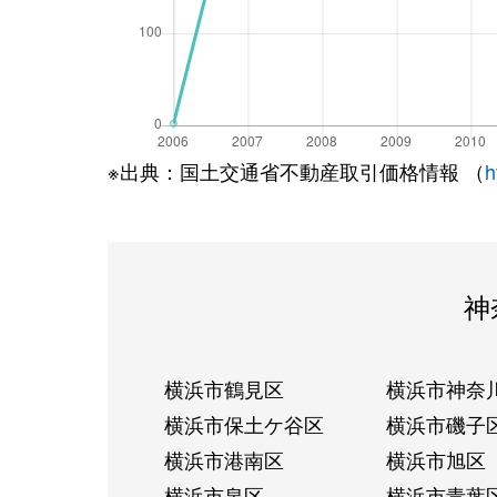
※出典：国土交通省不動産取引価格情報 （
h
神
横浜市鶴見区
横浜市神奈
横浜市保土ケ谷区
横浜市磯子
横浜市港南区
横浜市旭区
横浜市泉区
横浜市青葉