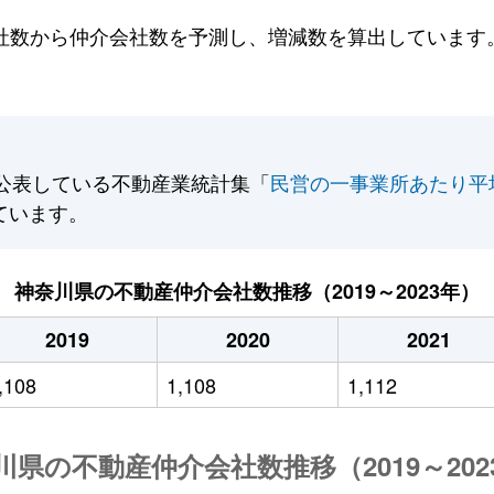
数から仲介会社数を予測し、増減数を算出しています。2
公表している不動産業統計集「
民営の一事業所あたり平
ています。
神奈川県の不動産仲介会社数推移（2019～2023年）
2019
2020
2021
,108
1,108
1,112