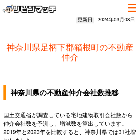
更新日
2024年03月08日
神奈川県足柄下郡箱根町の不動産
仲介
神奈川県の不動産仲介会社数推移
国土交通省が調査している宅地建物取引会社数から
仲介会社数を予測し、増減数を算出しています。
2019年と2023年を比較すると、神奈川県では31社増