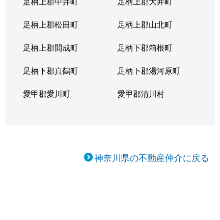
足柄上郡中井町
足柄上郡大井町
足柄上郡松田町
足柄上郡山北町
足柄上郡開成町
足柄下郡箱根町
足柄下郡真鶴町
足柄下郡湯河原町
愛甲郡愛川町
愛甲郡清川村
神奈川県の不動産仲介に戻る