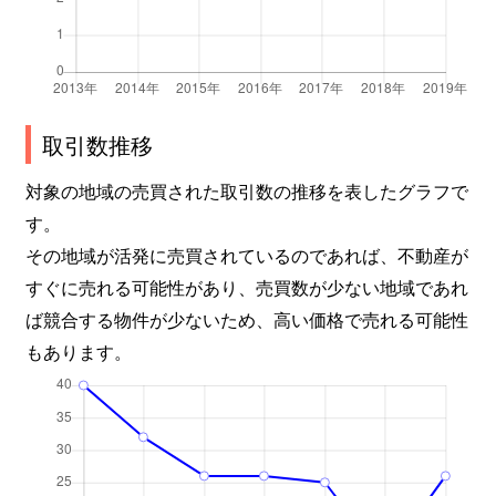
取引数推移
対象の地域の売買された取引数の推移を表したグラフで
す。
その地域が活発に売買されているのであれば、不動産が
すぐに売れる可能性があり、売買数が少ない地域であれ
ば競合する物件が少ないため、高い価格で売れる可能性
もあります。