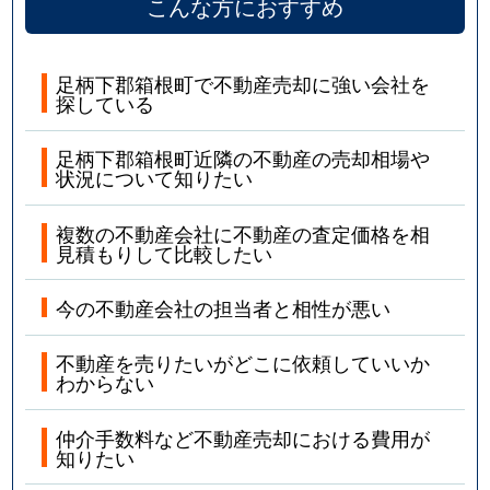
こんな方におすすめ
足柄下郡箱根町で不動産売却に強い会社を
探している
足柄下郡箱根町近隣の不動産の売却相場や
状況について知りたい
複数の不動産会社に不動産の査定価格を相
見積もりして比較したい
今の不動産会社の担当者と相性が悪い
不動産を売りたいがどこに依頼していいか
わからない
仲介手数料など不動産売却における費用が
知りたい