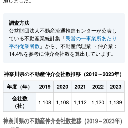
加しました。
調査方法
公益財団法人不動産流通推進センターが公表し
ている不動産業統計集「
民営の一事業所あたり
平均従業者数
」から、不動産代理業 ・仲介業：
14.4%を参考に仲介会社数を算出しています。
神奈川県の不動産仲介会社数推移（2019～2023年）
年度（年）
2019
2020
2021
2022
2023
会社数
1,108
1,108
1,112
1,120
1,139
（社）