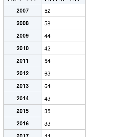
2007
52
2008
58
2009
44
2010
42
2011
54
2012
63
2013
64
2014
43
2015
35
2016
33
2017
44