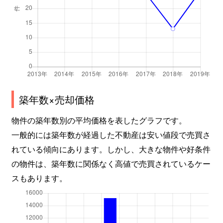
築年数×売却価格
物件の築年数別の平均価格を表したグラフです。
一般的には築年数が経過した不動産は安い値段で売買さ
れている傾向にあります。しかし、大きな物件や好条件
の物件は、築年数に関係なく高値で売買されているケー
スもあります。