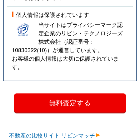
個人情報は保護されています
当サイトはプライバシーマーク認
定企業のリビン・テクノロジーズ
株式会社（認証番号：
10830322(10)
）が運営しています。
お客様の個人情報は大切に保護されていま
す。
不動産の比較サイト リビンマッチ