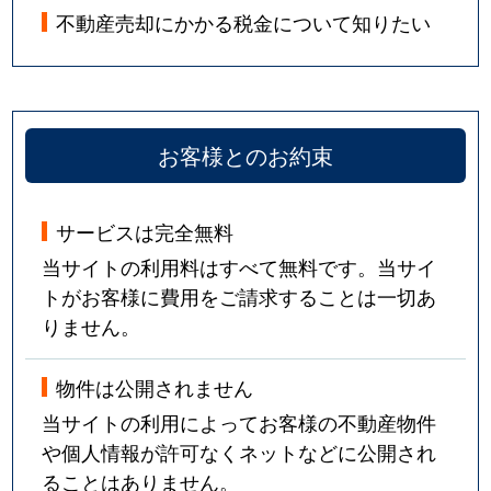
不動産売却にかかる税金について知りたい
お客様とのお約束
サービスは完全無料
当サイトの利用料はすべて無料です。当サイ
トがお客様に費用をご請求することは一切あ
りません。
物件は公開されません
当サイトの利用によってお客様の不動産物件
や個人情報が許可なくネットなどに公開され
ることはありません。