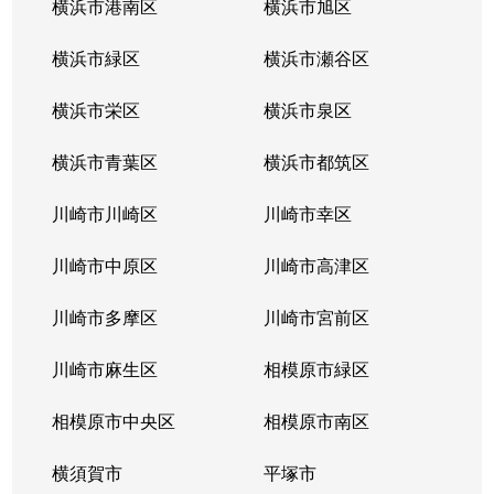
横浜市港南区
横浜市旭区
横浜市緑区
横浜市瀬谷区
横浜市栄区
横浜市泉区
横浜市青葉区
横浜市都筑区
川崎市川崎区
川崎市幸区
川崎市中原区
川崎市高津区
川崎市多摩区
川崎市宮前区
川崎市麻生区
相模原市緑区
相模原市中央区
相模原市南区
横須賀市
平塚市