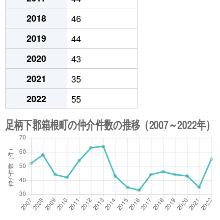
2018
46
2019
44
2020
43
2021
35
2022
55