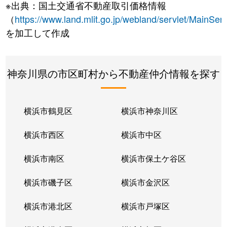
※出典：国土交通省不動産取引価格情報
（
https://www.land.mlit.go.jp/webland/servlet/MainServ
を加工して作成
神奈川県の市区町村から不動産仲介情報を探す
横浜市鶴見区
横浜市神奈川区
横浜市西区
横浜市中区
横浜市南区
横浜市保土ケ谷区
横浜市磯子区
横浜市金沢区
横浜市港北区
横浜市戸塚区