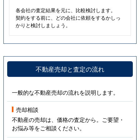
各会社の査定結果を元に、比較検討します。
契約をする前に、どの会社に依頼をするかしっ
かりと検討しましょう。
不動産売却と査定の流れ
一般的な不動産売却の流れを説明します。
売却相談
不動産の売却は、価格の査定から。ご要望・
お悩み等をご相談ください。