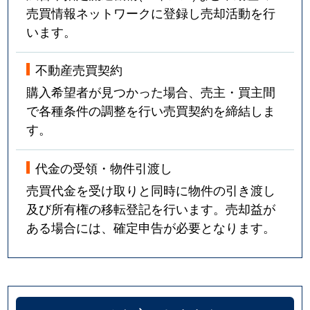
売買情報ネットワークに登録し売却活動を行
います。
不動産売買契約
購入希望者が見つかった場合、売主・買主間
で各種条件の調整を行い売買契約を締結しま
す。
代金の受領・物件引渡し
売買代金を受け取りと同時に物件の引き渡し
及び所有権の移転登記を行います。売却益が
ある場合には、確定申告が必要となります。