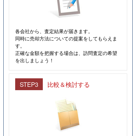
各会社から、査定結果が届きます。
同時に売却方法についての提案をしてもらえま
す。
正確な金額を把握する場合は、訪問査定の希望
を出しましょう！
STEP3
比較＆検討する