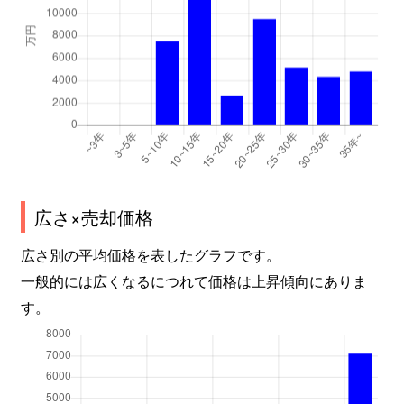
広さ×売却価格
広さ別の平均価格を表したグラフです。
一般的には広くなるにつれて価格は上昇傾向にありま
す。