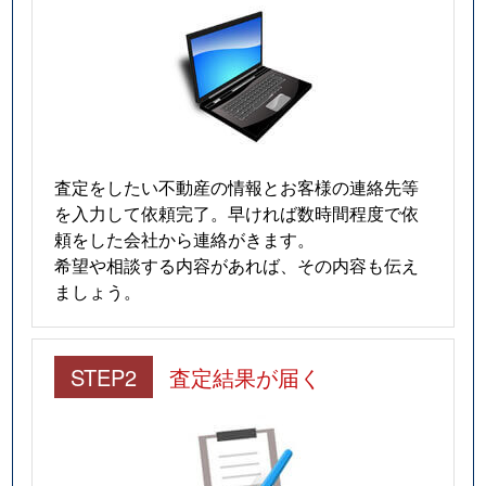
査定をしたい不動産の情報とお客様の連絡先等
を入力して依頼完了。早ければ数時間程度で依
頼をした会社から連絡がきます。
希望や相談する内容があれば、その内容も伝え
ましょう。
STEP2
査定結果が届く