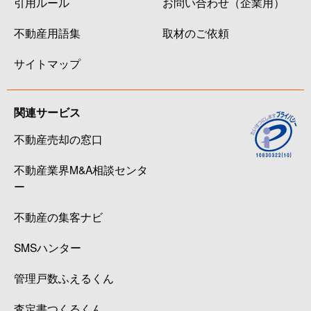
引用ルール
お問い合わせ（企業用）
不動産用語集
取材のご依頼
サイトマップ
関連サービス
不動産売却の窓口
不動産業界M&A相談センタ
ー
不動産の集客ナビ
SMSハンター
管理戸数ふえるくん
査定書つくるくん