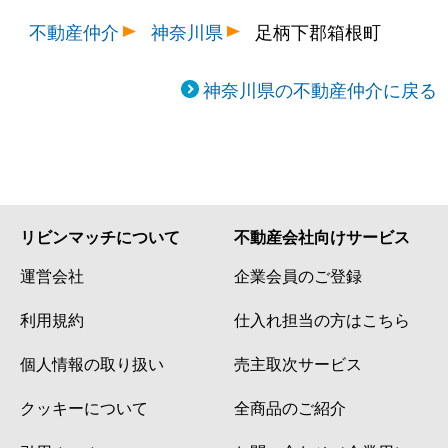
不動産仲介
神奈川県
足柄下郡箱根町
神奈川県の不動産仲介に戻る
リビンマッチについて
不動産会社向けサービス
運営会社
企業会員のご登録
利用規約
仕入れ担当の方はこちら
個人情報の取り扱い
売主取次サービス
クッキーについて
全商品のご紹介