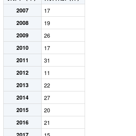
2007
17
2008
19
2009
26
2010
17
2011
31
2012
11
2013
22
2014
27
2015
20
2016
21
2017
15