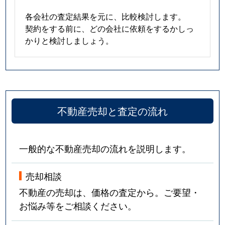
各会社の査定結果を元に、比較検討します。
契約をする前に、どの会社に依頼をするかしっ
かりと検討しましょう。
不動産売却と査定の流れ
一般的な不動産売却の流れを説明します。
売却相談
不動産の売却は、価格の査定から。ご要望・
お悩み等をご相談ください。