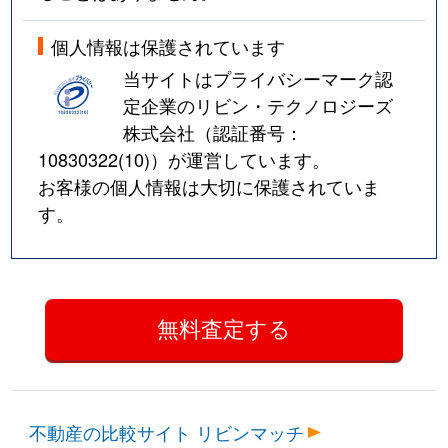
個人情報は保護されています
当サイトはプライバシーマーク認
定企業のリビン・テクノロジーズ
株式会社（認証番号：
10830322(10)
）が運営しています。
お客様の個人情報は大切に保護されていま
す。
不動産の比較サイト リビンマッチ