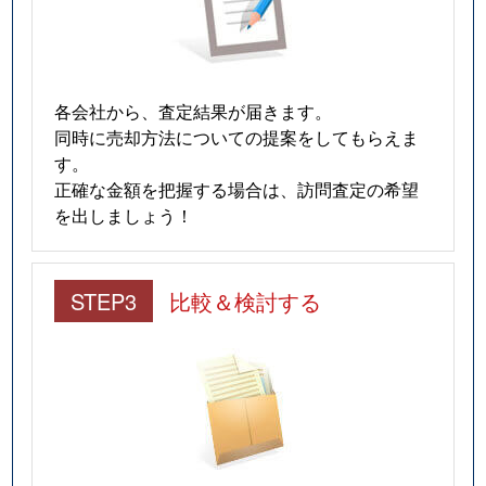
各会社から、査定結果が届きます。
同時に売却方法についての提案をしてもらえま
す。
正確な金額を把握する場合は、訪問査定の希望
を出しましょう！
STEP3
比較＆検討する