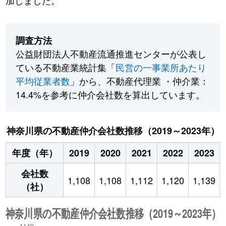
加しました。
調査方法
公益財団法人不動産流通推進センターが公表し
ている不動産業統計集「
民営の一事業所あたり
平均従業者数
」から、不動産代理業 ・仲介業：
14.4%を参考に仲介会社数を算出しています。
神奈川県の不動産仲介会社数推移（2019～2023年）
年度（年）
2019
2020
2021
2022
2023
会社数
1,108
1,108
1,112
1,120
1,139
（社）