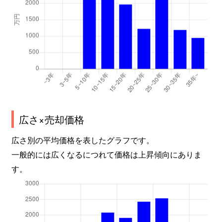
広さ×売却価格
広さ別の平均価格を表したグラフです。
一般的には広くなるにつれて価格は上昇傾向にありま
す。