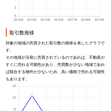
取引数推移
対象の地域の売買された取引数の推移を表したグラフで
す。
その地域が活発に売買されているのであれば、不動産が
すぐに売れる可能性があり、売買数が少ない地域であれ
ば競合する物件が少ないため、高い価格で売れる可能性
もあります。