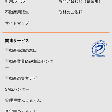
引用ルール
お問い合わせ（企業用）
不動産用語集
取材のご依頼
サイトマップ
関連サービス
不動産売却の窓口
不動産業界M&A相談センタ
ー
不動産の集客ナビ
SMSハンター
管理戸数ふえるくん
査定書つくるくん