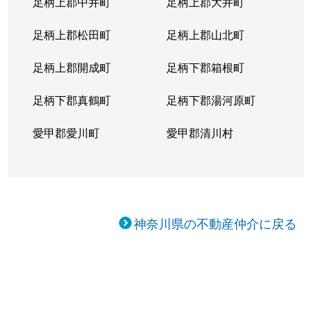
足柄上郡中井町
足柄上郡大井町
足柄上郡松田町
足柄上郡山北町
足柄上郡開成町
足柄下郡箱根町
足柄下郡真鶴町
足柄下郡湯河原町
愛甲郡愛川町
愛甲郡清川村
神奈川県の不動産仲介に戻る