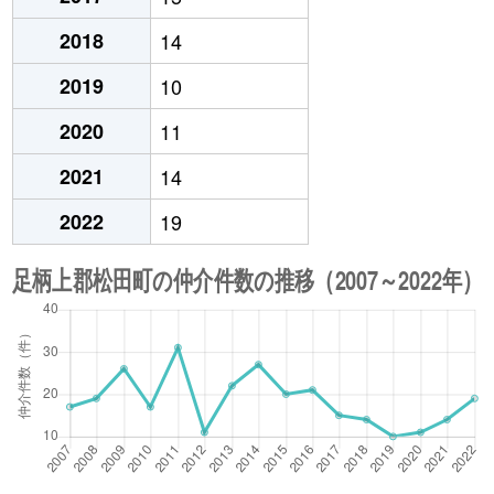
2018
14
2019
10
2020
11
2021
14
2022
19