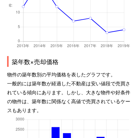
築年数×売却価格
物件の築年数別の平均価格を表したグラフです。
一般的には築年数が経過した不動産は安い値段で売買さ
れている傾向にあります。しかし、大きな物件や好条件
の物件は、築年数に関係なく高値で売買されているケー
スもあります。