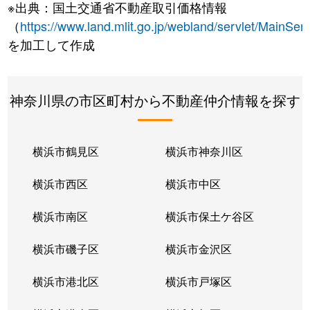
※出典：国土交通省不動産取引価格情報
（
https://www.land.mlit.go.jp/webland/servlet/MainServ
を加工して作成
神奈川県の市区町村から不動産仲介情報を探す
横浜市鶴見区
横浜市神奈川区
横浜市西区
横浜市中区
横浜市南区
横浜市保土ケ谷区
横浜市磯子区
横浜市金沢区
横浜市港北区
横浜市戸塚区