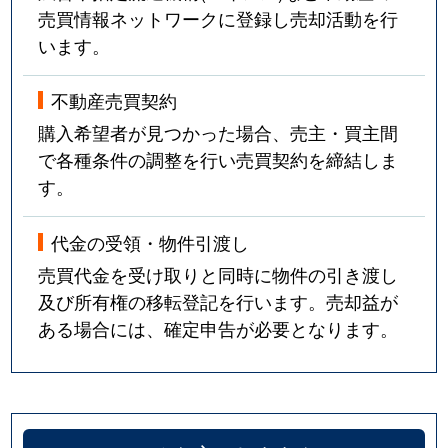
売買情報ネットワークに登録し売却活動を行
います。
不動産売買契約
購入希望者が見つかった場合、売主・買主間
で各種条件の調整を行い売買契約を締結しま
す。
代金の受領・物件引渡し
売買代金を受け取りと同時に物件の引き渡し
及び所有権の移転登記を行います。売却益が
ある場合には、確定申告が必要となります。