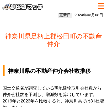
更新日
2024年03月08日
神奈川県足柄上郡松田町の不動産
仲介
神奈川県の不動産仲介会社数推移
国土交通省が調査している宅地建物取引会社数から
仲介会社数を予測し、増減数を算出しています。
2019年と2023年を比較すると、神奈川県では31社増