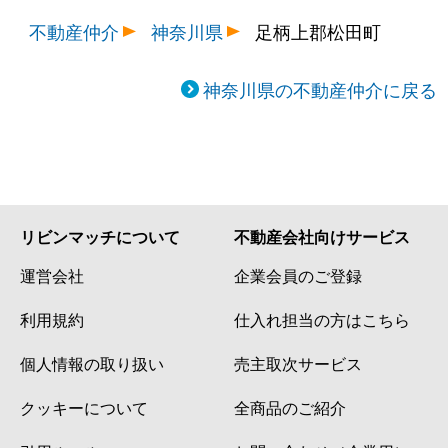
不動産仲介
神奈川県
足柄上郡松田町
神奈川県の不動産仲介に戻る
リビンマッチについて
不動産会社向けサービス
運営会社
企業会員のご登録
利用規約
仕入れ担当の方はこちら
個人情報の取り扱い
売主取次サービス
クッキーについて
全商品のご紹介