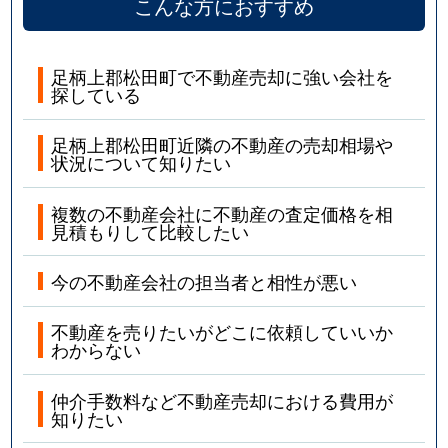
こんな方におすすめ
足柄上郡松田町で不動産売却に強い会社を
探している
足柄上郡松田町近隣の不動産の売却相場や
状況について知りたい
複数の不動産会社に不動産の査定価格を相
見積もりして比較したい
今の不動産会社の担当者と相性が悪い
不動産を売りたいがどこに依頼していいか
わからない
仲介手数料など不動産売却における費用が
知りたい