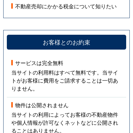
不動産売却にかかる税金について知りたい
お客様とのお約束
サービスは完全無料
当サイトの利用料はすべて無料です。当サイ
トがお客様に費用をご請求することは一切あ
りません。
物件は公開されません
当サイトの利用によってお客様の不動産物件
や個人情報が許可なくネットなどに公開され
ることはありません。