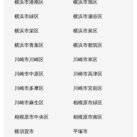
横浜市港南区
横浜市旭区
横浜市緑区
横浜市瀬谷区
横浜市栄区
横浜市泉区
横浜市青葉区
横浜市都筑区
川崎市川崎区
川崎市幸区
川崎市中原区
川崎市高津区
川崎市多摩区
川崎市宮前区
川崎市麻生区
相模原市緑区
相模原市中央区
相模原市南区
横須賀市
平塚市