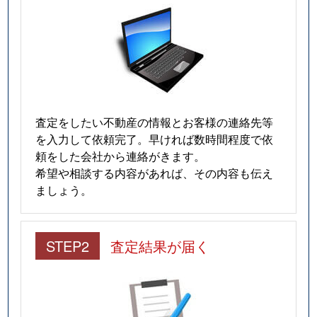
査定をしたい不動産の情報とお客様の連絡先等
を入力して依頼完了。早ければ数時間程度で依
頼をした会社から連絡がきます。
希望や相談する内容があれば、その内容も伝え
ましょう。
STEP2
査定結果が届く