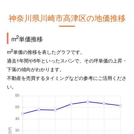
神奈川県川崎市高津区の地価推移
2
m
単価推移
2
m
単価の推移を表したグラフです。
過去1年間や5年といったスパンで、その坪単価の上昇・
下落の傾向がわかります。
不動産を売買するタイミングなどの参考にご活用くださ
い。