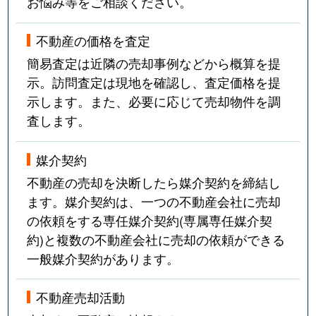
お悩み等をご相談ください。
不動産の価格を査定
簡易査定は近隣の売却事例などから概算を提
示。訪問査定は現地を確認し、査定価格を提
示します。また、必要に応じて売却物件を調
査します。
媒介契約
不動産の売却を決断したら媒介契約を締結し
ます。媒介契約は、一つの不動産会社に売却
の依頼をする専任媒介契約(専属専任媒介契
約)と複数の不動産会社に売却の依頼ができる
一般媒介契約があります。
不動産売却活動