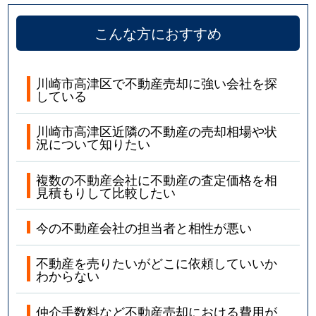
こんな方におすすめ
川崎市高津区で不動産売却に強い会社を探
している
川崎市高津区近隣の不動産の売却相場や状
況について知りたい
複数の不動産会社に不動産の査定価格を相
見積もりして比較したい
今の不動産会社の担当者と相性が悪い
不動産を売りたいがどこに依頼していいか
わからない
仲介手数料など不動産売却における費用が