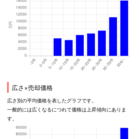
広さ×売却価格
広さ別の平均価格を表したグラフです。
一般的には広くなるにつれて価格は上昇傾向にありま
す。