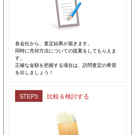
各会社から、査定結果が届きます。
同時に売却方法についての提案をしてもらえま
す。
正確な金額を把握する場合は、訪問査定の希望
を出しましょう！
STEP3
比較＆検討する