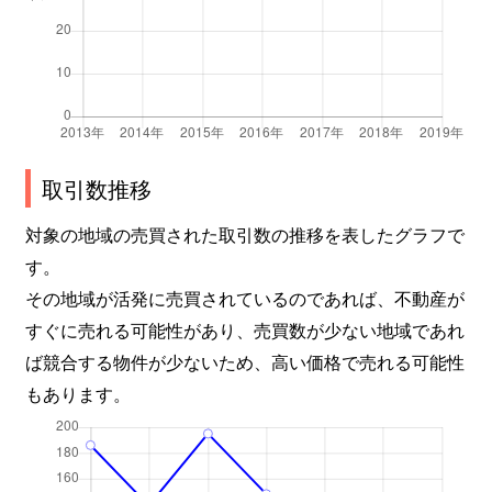
取引数推移
対象の地域の売買された取引数の推移を表したグラフで
す。
その地域が活発に売買されているのであれば、不動産が
すぐに売れる可能性があり、売買数が少ない地域であれ
ば競合する物件が少ないため、高い価格で売れる可能性
もあります。