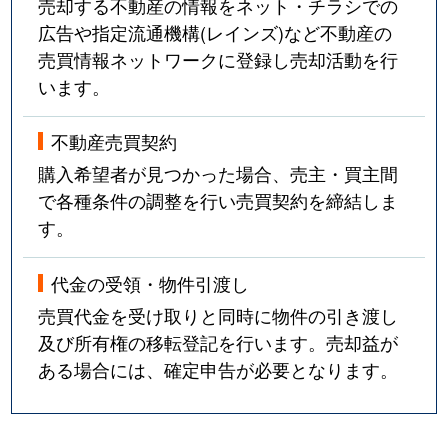
売却する不動産の情報をネット・チラシでの
広告や指定流通機構(レインズ)など不動産の
売買情報ネットワークに登録し売却活動を行
います。
不動産売買契約
購入希望者が見つかった場合、売主・買主間
で各種条件の調整を行い売買契約を締結しま
す。
代金の受領・物件引渡し
売買代金を受け取りと同時に物件の引き渡し
及び所有権の移転登記を行います。売却益が
ある場合には、確定申告が必要となります。