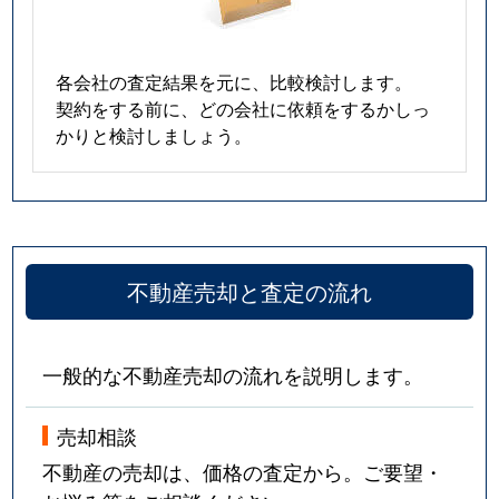
各会社の査定結果を元に、比較検討します。
契約をする前に、どの会社に依頼をするかしっ
かりと検討しましょう。
不動産売却と査定の流れ
一般的な不動産売却の流れを説明します。
売却相談
不動産の売却は、価格の査定から。ご要望・