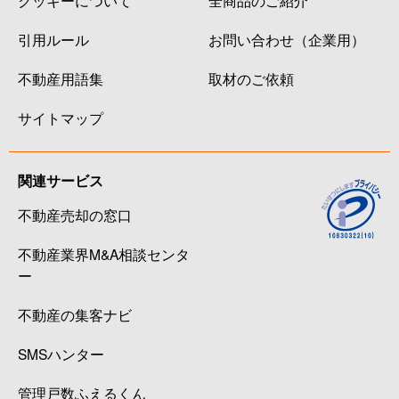
引用ルール
お問い合わせ（企業用）
不動産用語集
取材のご依頼
サイトマップ
関連サービス
不動産売却の窓口
不動産業界M&A相談センタ
ー
不動産の集客ナビ
SMSハンター
管理戸数ふえるくん