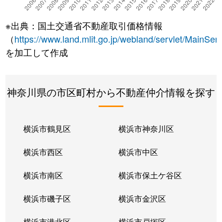
※出典：国土交通省不動産取引価格情報
（
https://www.land.mlit.go.jp/webland/servlet/MainServ
を加工して作成
神奈川県の市区町村から不動産仲介情報を探す
横浜市鶴見区
横浜市神奈川区
横浜市西区
横浜市中区
横浜市南区
横浜市保土ケ谷区
横浜市磯子区
横浜市金沢区
横浜市港北区
横浜市戸塚区