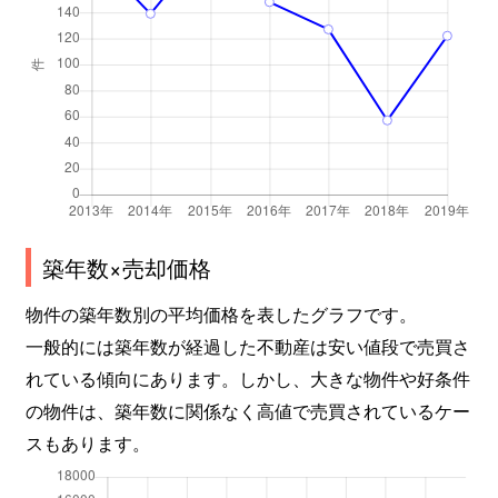
築年数×売却価格
物件の築年数別の平均価格を表したグラフです。
一般的には築年数が経過した不動産は安い値段で売買さ
れている傾向にあります。しかし、大きな物件や好条件
の物件は、築年数に関係なく高値で売買されているケー
スもあります。