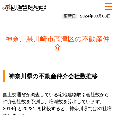
更新日
2024年03月08日
神奈川県川崎市高津区の不動産仲
介
神奈川県の不動産仲介会社数推移
国土交通省が調査している宅地建物取引会社数から
仲介会社数を予測し、増減数を算出しています。
2019年と2023年を比較すると、神奈川県では31社増