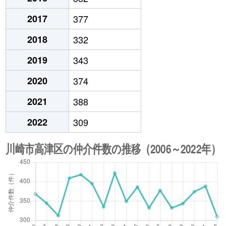
2017
377
2018
332
2019
343
2020
374
2021
388
2022
309