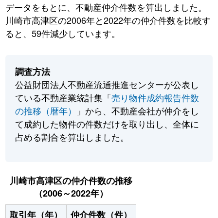
データをもとに、不動産仲介件数を算出しました。
川崎市高津区の2006年と2022年の仲介件数を比較す
ると、59件減少しています。
調査方法
公益財団法人不動産流通推進センターが公表し
ている不動産業統計集「
売り物件成約報告件数
の推移（暦年）
」から、不動産会社が仲介をし
て成約した物件の件数だけを取り出し、全体に
占める割合を算出しました。
川崎市高津区の仲介件数の推移
（2006～2022年）
取引年（年）
仲介件数（件）