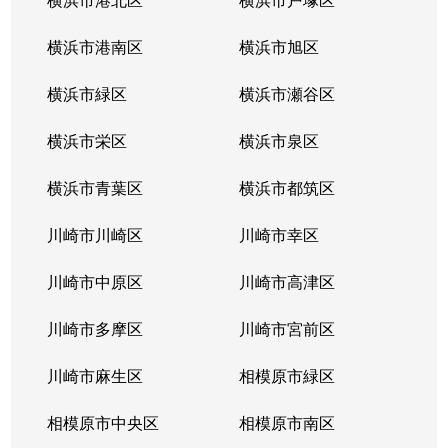
横浜市港南区
横浜市旭区
横浜市緑区
横浜市瀬谷区
横浜市栄区
横浜市泉区
横浜市青葉区
横浜市都筑区
川崎市川崎区
川崎市幸区
川崎市中原区
川崎市高津区
川崎市多摩区
川崎市宮前区
川崎市麻生区
相模原市緑区
相模原市中央区
相模原市南区