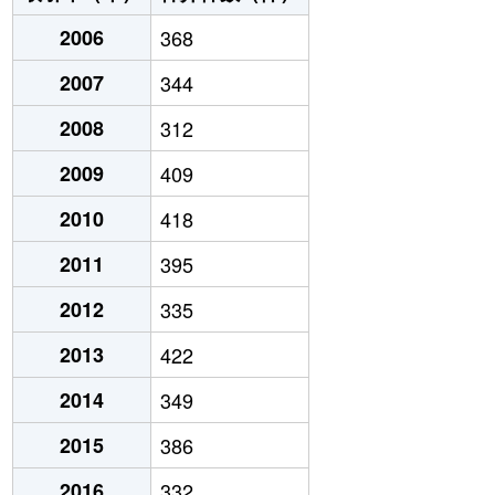
2006
368
2007
344
2008
312
2009
409
2010
418
2011
395
2012
335
2013
422
2014
349
2015
386
2016
332