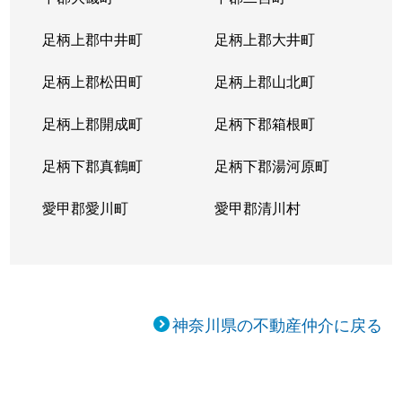
足柄上郡中井町
足柄上郡大井町
足柄上郡松田町
足柄上郡山北町
足柄上郡開成町
足柄下郡箱根町
足柄下郡真鶴町
足柄下郡湯河原町
愛甲郡愛川町
愛甲郡清川村
神奈川県の不動産仲介に戻る