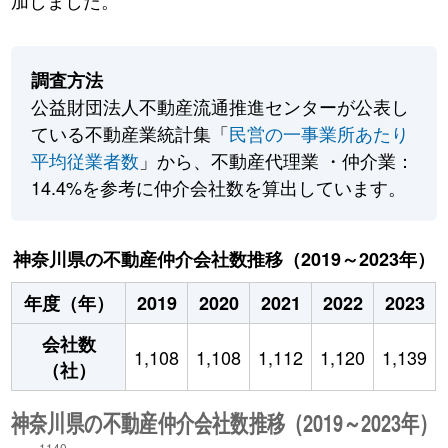
加しました。
調査方法
公益財団法人不動産流通推進センターが公表し
ている不動産業統計集「
民営の一事業所あたり
平均従業者数
」から、不動産代理業 ・仲介業：
14.4%を参考に仲介会社数を算出しています。
神奈川県の不動産仲介会社数推移（2019～2023年）
年度（年）
2019
2020
2021
2022
2023
会社数
1,108
1,108
1,112
1,120
1,139
（社）