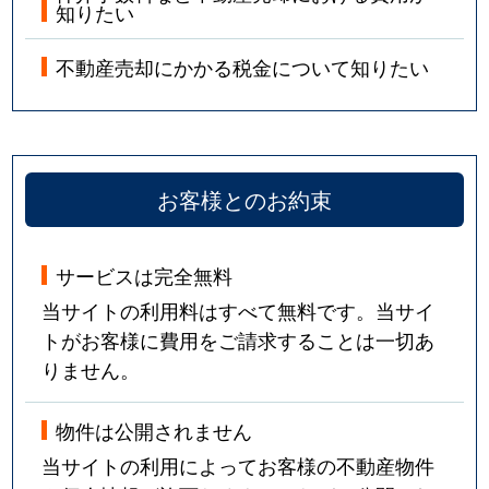
知りたい
不動産売却にかかる税金について知りたい
お客様とのお約束
サービスは完全無料
当サイトの利用料はすべて無料です。当サイ
トがお客様に費用をご請求することは一切あ
りません。
物件は公開されません
当サイトの利用によってお客様の不動産物件