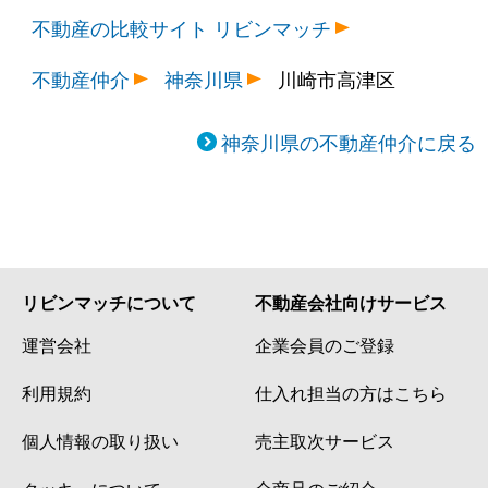
不動産の比較サイト リビンマッチ
不動産仲介
神奈川県
川崎市高津区
神奈川県の不動産仲介に戻る
リビンマッチについて
不動産会社向けサービス
運営会社
企業会員のご登録
利用規約
仕入れ担当の方はこちら
個人情報の取り扱い
売主取次サービス
クッキーについて
全商品のご紹介