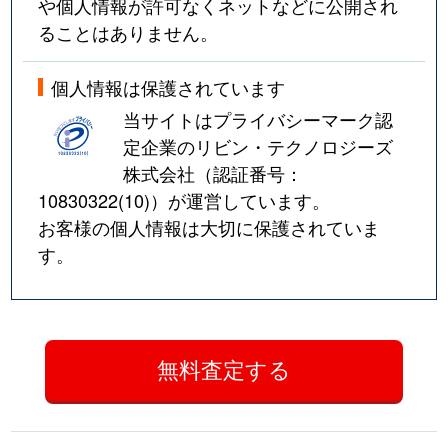
や個人情報が許可なくネットなどに公開され
ることはありません。
個人情報は保護されています
当サイトはプライバシーマーク認
定企業のリビン・テクノロジーズ
株式会社（認証番号：
10830322(10)
）が運営しています。
お客様の個人情報は大切に保護されていま
す。