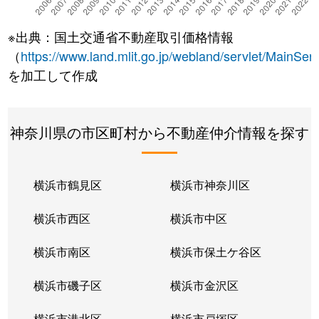
※出典：国土交通省不動産取引価格情報
（
https://www.land.mlit.go.jp/webland/servlet/MainServ
を加工して作成
神奈川県の市区町村から不動産仲介情報を探す
横浜市鶴見区
横浜市神奈川区
横浜市西区
横浜市中区
横浜市南区
横浜市保土ケ谷区
横浜市磯子区
横浜市金沢区
横浜市港北区
横浜市戸塚区