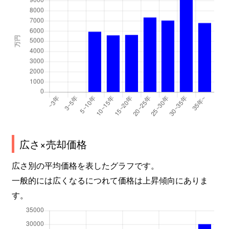
広さ×売却価格
広さ別の平均価格を表したグラフです。
一般的には広くなるにつれて価格は上昇傾向にありま
す。