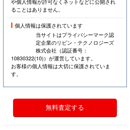
や個人情報が許可なくネットなどに公開され
ることはありません。
個人情報は保護されています
当サイトはプライバシーマーク認
定企業のリビン・テクノロジーズ
株式会社（認証番号：
10830322(10)
）が運営しています。
お客様の個人情報は大切に保護されていま
す。