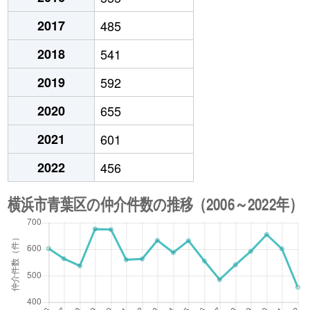
2017
485
2018
541
2019
592
2020
655
2021
601
2022
456