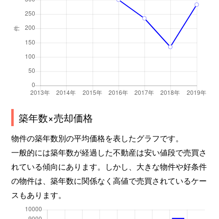
築年数×売却価格
物件の築年数別の平均価格を表したグラフです。
一般的には築年数が経過した不動産は安い値段で売買さ
れている傾向にあります。しかし、大きな物件や好条件
の物件は、築年数に関係なく高値で売買されているケー
スもあります。