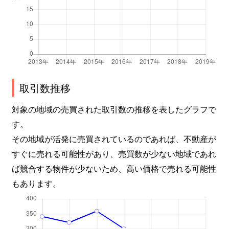
取引数推移
対象の地域の売買された取引数の推移を表したグラフで
す。
その地域が活発に売買されているのであれば、不動産が
すぐに売れる可能性があり、売買数が少ない地域であれ
ば競合する物件が少ないため、高い価格で売れる可能性
もあります。