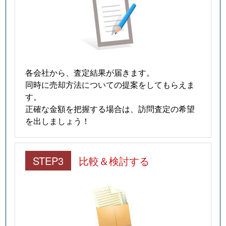
各会社から、査定結果が届きます。
同時に売却方法についての提案をしてもらえま
す。
正確な金額を把握する場合は、訪問査定の希望
を出しましょう！
STEP3
比較＆検討する