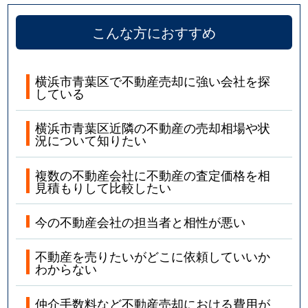
こんな方におすすめ
横浜市青葉区で不動産売却に強い会社を探
している
横浜市青葉区近隣の不動産の売却相場や状
況について知りたい
複数の不動産会社に不動産の査定価格を相
見積もりして比較したい
今の不動産会社の担当者と相性が悪い
不動産を売りたいがどこに依頼していいか
わからない
仲介手数料など不動産売却における費用が