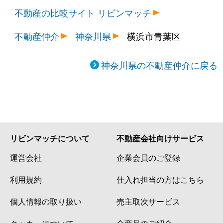
不動産の比較サイト リビンマッチ
不動産仲介
神奈川県
横浜市青葉区
神奈川県の不動産仲介に戻る
リビンマッチについて
不動産会社向けサービス
運営会社
企業会員のご登録
利用規約
仕入れ担当の方はこちら
個人情報の取り扱い
売主取次サービス
クッキーについて
全商品のご紹介