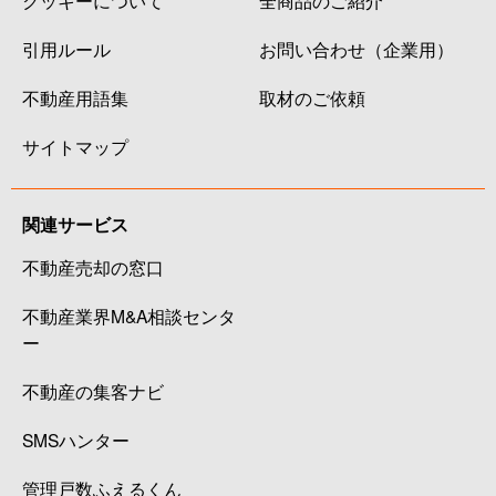
引用ルール
お問い合わせ（企業用）
不動産用語集
取材のご依頼
サイトマップ
関連サービス
不動産売却の窓口
不動産業界M&A相談センタ
ー
不動産の集客ナビ
SMSハンター
管理戸数ふえるくん