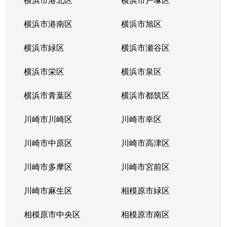
横浜市港南区
横浜市旭区
横浜市緑区
横浜市瀬谷区
横浜市栄区
横浜市泉区
横浜市青葉区
横浜市都筑区
川崎市川崎区
川崎市幸区
川崎市中原区
川崎市高津区
川崎市多摩区
川崎市宮前区
川崎市麻生区
相模原市緑区
相模原市中央区
相模原市南区