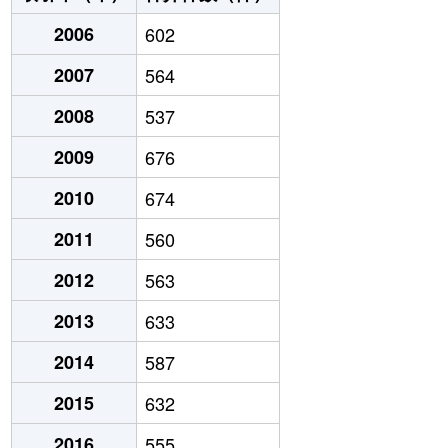
2006
602
2007
564
2008
537
2009
676
2010
674
2011
560
2012
563
2013
633
2014
587
2015
632
2016
555