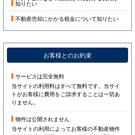
知りたい
不動産売却にかかる税金について知りたい
お客様とのお約束
サービスは完全無料
当サイトの利用料はすべて無料です。当サイ
トがお客様に費用をご請求することは一切あ
りません。
物件は公開されません
当サイトの利用によってお客様の不動産物件