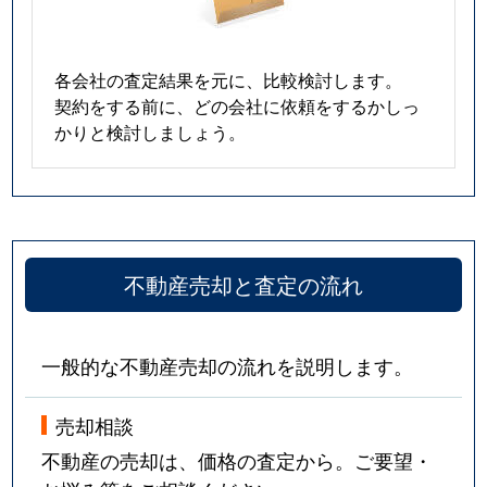
各会社の査定結果を元に、比較検討します。
契約をする前に、どの会社に依頼をするかしっ
かりと検討しましょう。
不動産売却と査定の流れ
一般的な不動産売却の流れを説明します。
売却相談
不動産の売却は、価格の査定から。ご要望・