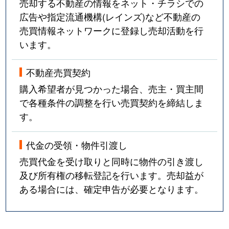
売却する不動産の情報をネット・チラシでの
広告や指定流通機構(レインズ)など不動産の
売買情報ネットワークに登録し売却活動を行
います。
不動産売買契約
購入希望者が見つかった場合、売主・買主間
で各種条件の調整を行い売買契約を締結しま
す。
代金の受領・物件引渡し
売買代金を受け取りと同時に物件の引き渡し
及び所有権の移転登記を行います。売却益が
ある場合には、確定申告が必要となります。