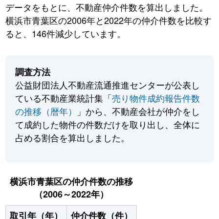
データをもとに、不動産仲介件数を算出しました。
横浜市青葉区の2006年と2022年の仲介件数を比較す
ると、146件減少しています。
調査方法
公益財団法人不動産流通推進センターが公表し
ている不動産業統計集「
売り物件成約報告件数
の推移（暦年）
」から、不動産会社が仲介をし
て成約した物件の件数だけを取り出し、全体に
占める割合を算出しました。
横浜市青葉区の仲介件数の推移
（2006～2022年）
取引年（年）
仲介件数（件）