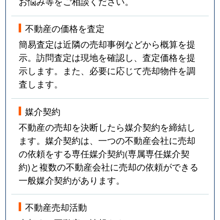
お悩み等をご相談ください。
不動産の価格を査定
簡易査定は近隣の売却事例などから概算を提
示。訪問査定は現地を確認し、査定価格を提
示します。また、必要に応じて売却物件を調
査します。
媒介契約
不動産の売却を決断したら媒介契約を締結し
ます。媒介契約は、一つの不動産会社に売却
の依頼をする専任媒介契約(専属専任媒介契
約)と複数の不動産会社に売却の依頼ができる
一般媒介契約があります。
不動産売却活動