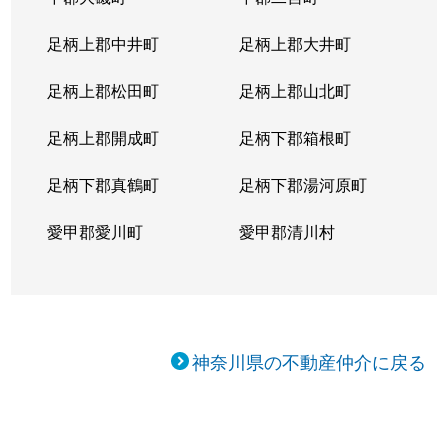
足柄上郡中井町
足柄上郡大井町
足柄上郡松田町
足柄上郡山北町
足柄上郡開成町
足柄下郡箱根町
足柄下郡真鶴町
足柄下郡湯河原町
愛甲郡愛川町
愛甲郡清川村
神奈川県の不動産仲介に戻る