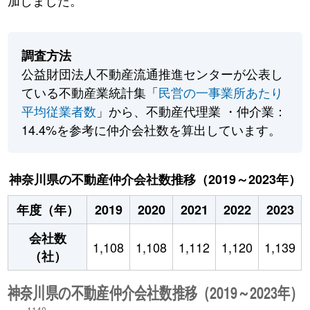
加しました。
調査方法
公益財団法人不動産流通推進センターが公表し
ている不動産業統計集「
民営の一事業所あたり
平均従業者数
」から、不動産代理業 ・仲介業：
14.4%を参考に仲介会社数を算出しています。
神奈川県の不動産仲介会社数推移（2019～2023年）
年度（年）
2019
2020
2021
2022
2023
会社数
1,108
1,108
1,112
1,120
1,139
（社）