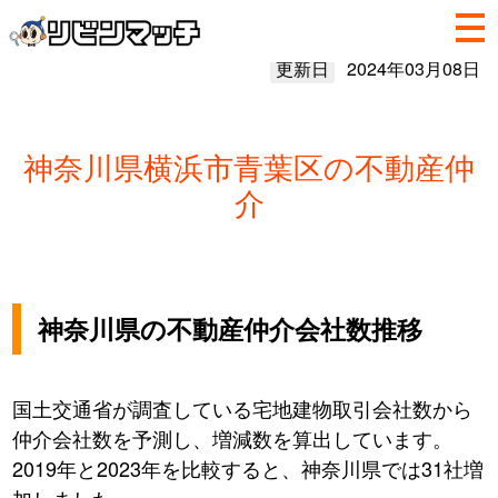
更新日
2024年03月08日
神奈川県横浜市青葉区の不動産仲
介
神奈川県の不動産仲介会社数推移
国土交通省が調査している宅地建物取引会社数から
仲介会社数を予測し、増減数を算出しています。
2019年と2023年を比較すると、神奈川県では31社増