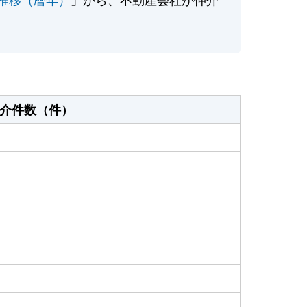
介件数（件）