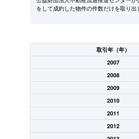
をして成約した物件の件数だけを取り出
取引年（年）
2007
2008
2009
2010
2011
2012
2013