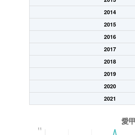
2014
2015
2016
2017
2018
2019
2020
2021