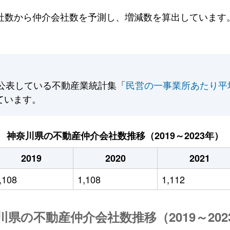
数から仲介会社数を予測し、増減数を算出しています。2
公表している不動産業統計集「
民営の一事業所あたり平
ています。
神奈川県の不動産仲介会社数推移（2019～2023年）
2019
2020
2021
,108
1,108
1,112