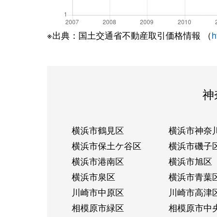
※出典：国土交通省不動産取引価格情報 （
h
神
横浜市鶴見区
横浜市神奈
横浜市保土ケ谷区
横浜市磯子
横浜市港南区
横浜市旭区
横浜市泉区
横浜市青葉
川崎市中原区
川崎市高津
相模原市緑区
相模原市中