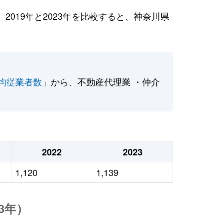
019年と2023年を比較すると、神奈川県
均従業者数
」から、不動産代理業 ・仲介
2022
2023
1,120
1,139