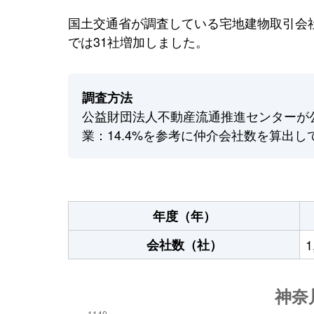
国土交通省が調査している宅地建物取引会社
では31社増加しました。
調査方法
公益財団法人不動産流通推進センターが
業：14.4%を参考に仲介会社数を算出し
年度（年）
会社数（社）
1