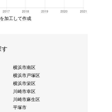
を加工して作成
探す
横浜市南区
横浜市戸塚区
横浜市栄区
川崎市幸区
川崎市麻生区
平塚市