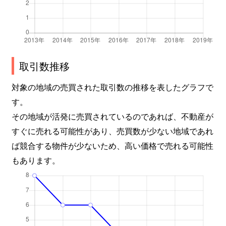
取引数推移
対象の地域の売買された取引数の推移を表したグラフで
す。
その地域が活発に売買されているのであれば、不動産が
すぐに売れる可能性があり、売買数が少ない地域であれ
ば競合する物件が少ないため、高い価格で売れる可能性
もあります。