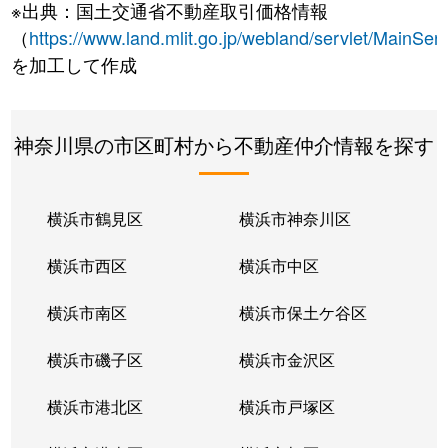
※出典：国土交通省不動産取引価格情報
（
https://www.land.mlit.go.jp/webland/servlet/MainServ
を加工して作成
神奈川県の市区町村から不動産仲介情報を探す
横浜市鶴見区
横浜市神奈川区
横浜市西区
横浜市中区
横浜市南区
横浜市保土ケ谷区
横浜市磯子区
横浜市金沢区
横浜市港北区
横浜市戸塚区