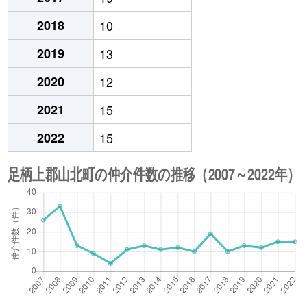
2018
10
2019
13
2020
12
2021
15
2022
15