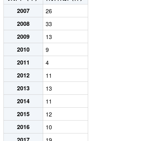
2007
26
2008
33
2009
13
2010
9
2011
4
2012
11
2013
13
2014
11
2015
12
2016
10
2017
19