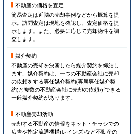
不動産の価格を査定
簡易査定は近隣の売却事例などから概算を提
示。訪問査定は現地を確認し、査定価格を提
示します。また、必要に応じて売却物件を調
査します。
媒介契約
不動産の売却を決断したら媒介契約を締結し
ます。媒介契約は、一つの不動産会社に売却
の依頼をする専任媒介契約(専属専任媒介契
約)と複数の不動産会社に売却の依頼ができる
一般媒介契約があります。
不動産売却活動
売却する不動産の情報をネット・チラシでの
広告や指定流通機構(レインズ)など不動産の