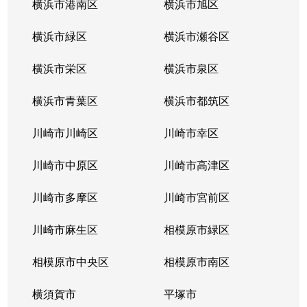
横浜市港南区
横浜市旭区
横浜市緑区
横浜市瀬谷区
横浜市栄区
横浜市泉区
横浜市青葉区
横浜市都筑区
川崎市川崎区
川崎市幸区
川崎市中原区
川崎市高津区
川崎市多摩区
川崎市宮前区
川崎市麻生区
相模原市緑区
相模原市中央区
相模原市南区
横須賀市
平塚市