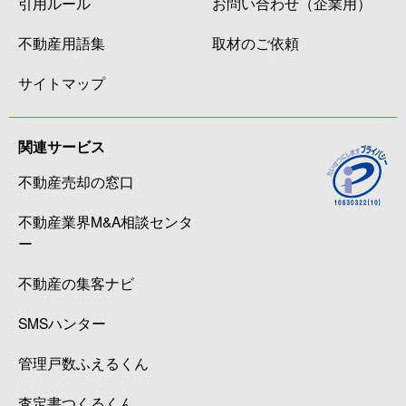
引用ルール
お問い合わせ（企業用）
不動産用語集
取材のご依頼
サイトマップ
関連サービス
不動産売却の窓口
不動産業界M&A相談センタ
ー
不動産の集客ナビ
SMSハンター
管理戸数ふえるくん
査定書つくるくん