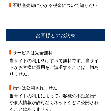
不動産売却にかかる税金について知りたい
お客様とのお約束
サービスは完全無料
当サイトの利用料はすべて無料です。当サイ
トがお客様に費用をご請求することは一切あ
りません。
物件は公開されません
当サイトの利用によってお客様の不動産物件
や個人情報が許可なくネットなどに公開され
ることはありません。