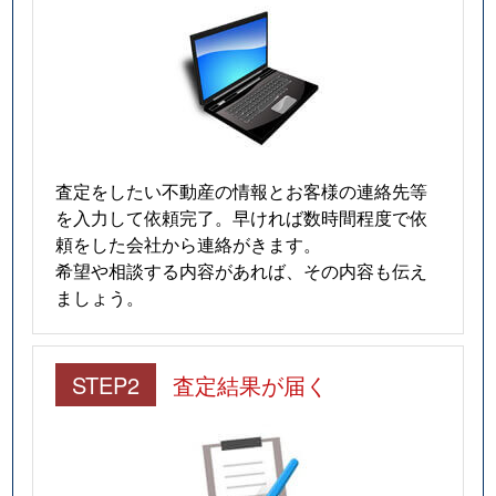
査定をしたい不動産の情報とお客様の連絡先等
を入力して依頼完了。早ければ数時間程度で依
頼をした会社から連絡がきます。
希望や相談する内容があれば、その内容も伝え
ましょう。
STEP2
査定結果が届く