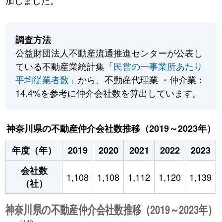
加しました。
調査方法
公益財団法人不動産流通推進センターが公表し
ている不動産業統計集「
民営の一事業所あたり
平均従業者数
」から、不動産代理業 ・仲介業：
14.4%を参考に仲介会社数を算出しています。
神奈川県の不動産仲介会社数推移（2019～2023年）
年度（年）
2019
2020
2021
2022
2023
会社数
1,108
1,108
1,112
1,120
1,139
（社）