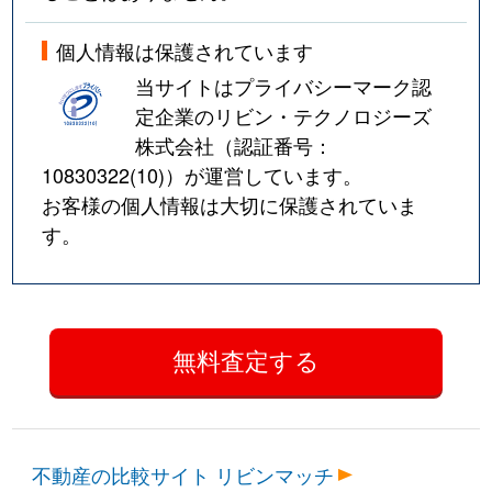
個人情報は保護されています
当サイトはプライバシーマーク認
定企業のリビン・テクノロジーズ
株式会社（認証番号：
10830322(10)
）が運営しています。
お客様の個人情報は大切に保護されていま
す。
不動産の比較サイト リビンマッチ