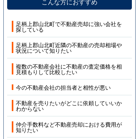
こんな方におすすめ
足柄上郡山北町で不動産売却に強い会社を
探している
足柄上郡山北町近隣の不動産の売却相場や
状況について知りたい
複数の不動産会社に不動産の査定価格を相
見積もりして比較したい
今の不動産会社の担当者と相性が悪い
不動産を売りたいがどこに依頼していいか
わからない
仲介手数料など不動産売却における費用が
知りたい