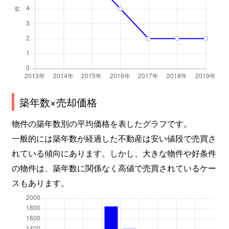
築年数×売却価格
物件の築年数別の平均価格を表したグラフです。
一般的には築年数が経過した不動産は安い値段で売買さ
れている傾向にあります。しかし、大きな物件や好条件
の物件は、築年数に関係なく高値で売買されているケー
スもあります。