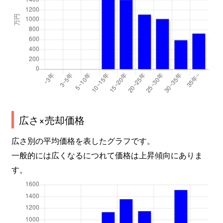
広さ×売却価格
広さ別の平均価格を表したグラフです。
一般的には広くなるにつれて価格は上昇傾向にありま
す。