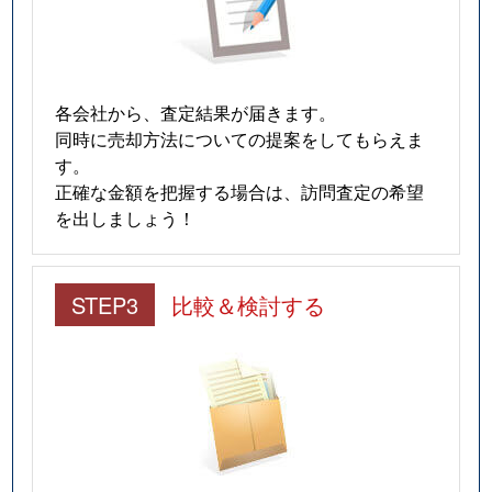
各会社から、査定結果が届きます。
同時に売却方法についての提案をしてもらえま
す。
正確な金額を把握する場合は、訪問査定の希望
を出しましょう！
STEP3
比較＆検討する