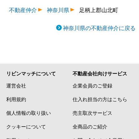
不動産仲介
神奈川県
足柄上郡山北町
神奈川県の不動産仲介に戻る
リビンマッチについて
不動産会社向けサービス
運営会社
企業会員のご登録
利用規約
仕入れ担当の方はこちら
個人情報の取り扱い
売主取次サービス
クッキーについて
全商品のご紹介