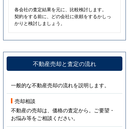
各会社の査定結果を元に、比較検討します。
契約をする前に、どの会社に依頼をするかしっ
かりと検討しましょう。
不動産売却と査定の流れ
一般的な不動産売却の流れを説明します。
売却相談
不動産の売却は、価格の査定から。ご要望・
お悩み等をご相談ください。