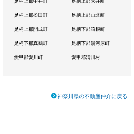
足柄上郡中井町
足柄上郡大井町
足柄上郡松田町
足柄上郡山北町
足柄上郡開成町
足柄下郡箱根町
足柄下郡真鶴町
足柄下郡湯河原町
愛甲郡愛川町
愛甲郡清川村
神奈川県の不動産仲介に戻る