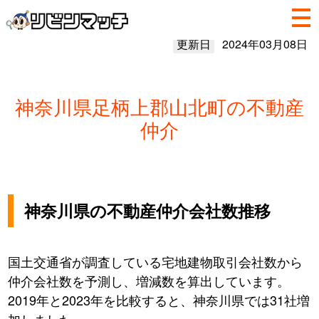
更新日
2024年03月08日
神奈川県足柄上郡山北町の不動産
仲介
神奈川県の不動産仲介会社数推移
国土交通省が調査している宅地建物取引会社数から
仲介会社数を予測し、増減数を算出しています。
2019年と2023年を比較すると、神奈川県では31社増