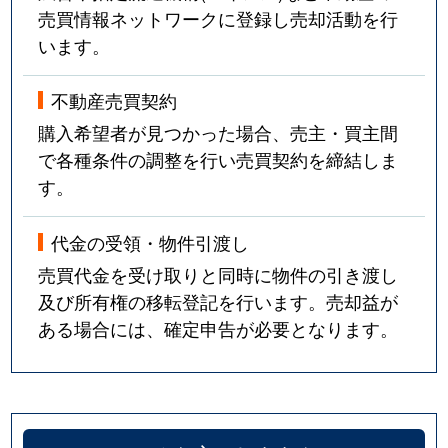
売買情報ネットワークに登録し売却活動を行
います。
不動産売買契約
購入希望者が見つかった場合、売主・買主間
で各種条件の調整を行い売買契約を締結しま
す。
代金の受領・物件引渡し
売買代金を受け取りと同時に物件の引き渡し
及び所有権の移転登記を行います。売却益が
ある場合には、確定申告が必要となります。