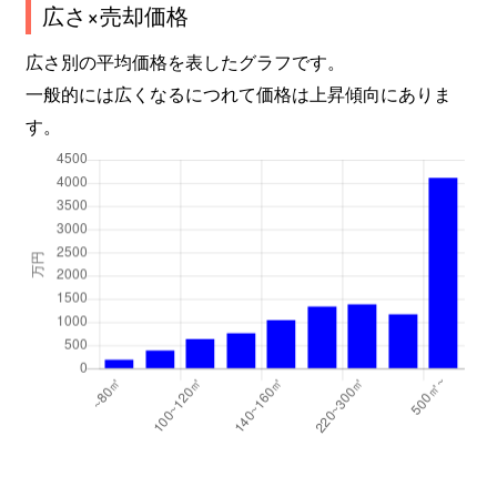
広さ×売却価格
広さ別の平均価格を表したグラフです。
一般的には広くなるにつれて価格は上昇傾向にありま
す。