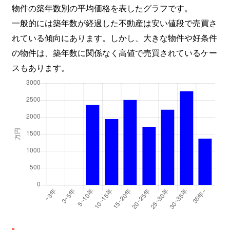
物件の築年数別の平均価格を表したグラフです。
一般的には築年数が経過した不動産は安い値段で売買さ
れている傾向にあります。しかし、大きな物件や好条件
の物件は、築年数に関係なく高値で売買されているケー
スもあります。