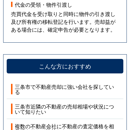
代金の受領・物件引渡し
売買代金を受け取りと同時に物件の引き渡し
及び所有権の移転登記を行います。売却益が
ある場合には、確定申告が必要となります。
こんな方におすすめ
三条市で不動産売却に強い会社を探してい
る
三条市近隣の不動産の売却相場や状況につ
いて知りたい
複数の不動産会社に不動産の査定価格を相