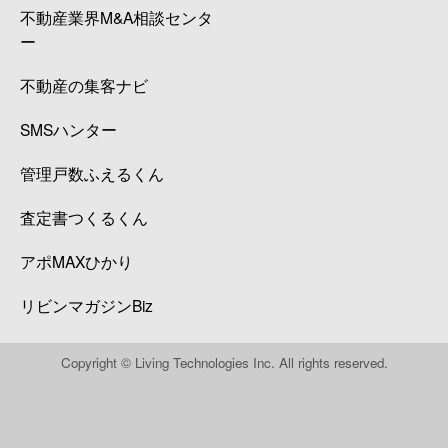
不動産業界M&A相談センタ
ー
不動産の集客ナビ
SMSハンター
管理戸数ふえるくん
査定書つくるくん
アポMAXひかり
リビンマガジンBiz
Copyright © Living Technologies Inc. All rights reserved.