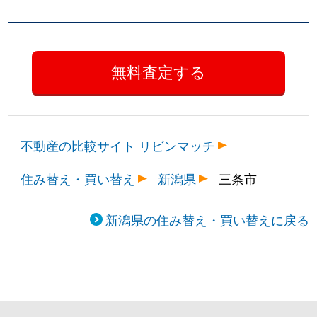
不動産の比較サイト リビンマッチ
住み替え・買い替え
新潟県
三条市
新潟県の住み替え・買い替えに戻る