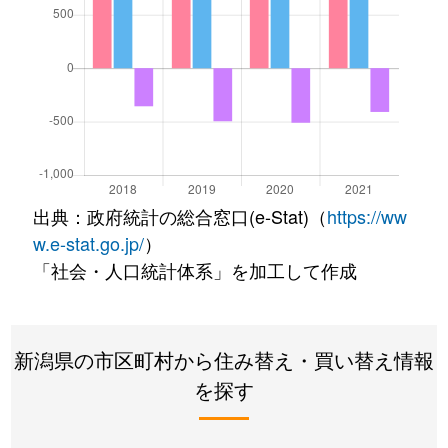
出典：政府統計の総合窓口(e-Stat)（
https://ww
w.e-stat.go.jp/
）
「社会・人口統計体系」を加工して作成
新潟県の市区町村から住み替え・買い替え情報
を探す