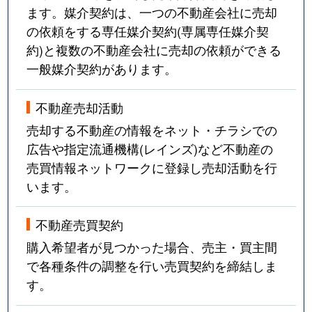
ます。媒介契約は、一つの不動産会社に売却
の依頼をする専任媒介契約(専属専任媒介契
約)と複数の不動産会社に売却の依頼ができる
一般媒介契約があります。
不動産売却活動
売却する不動産の情報をネット・チラシでの
広告や指定流通機構(レインズ)など不動産の
売買情報ネットワークに登録し売却活動を行
います。
不動産売買契約
購入希望者が見つかった場合、売主・買主間
で各種条件の調整を行い売買契約を締結しま
す。