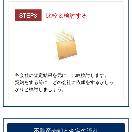
STEP3
比較＆検討する
各会社の査定結果を元に、比較検討します。
契約をする前に、どの会社に依頼をするかしっ
かりと検討しましょう。
不動産売却と査定の流れ