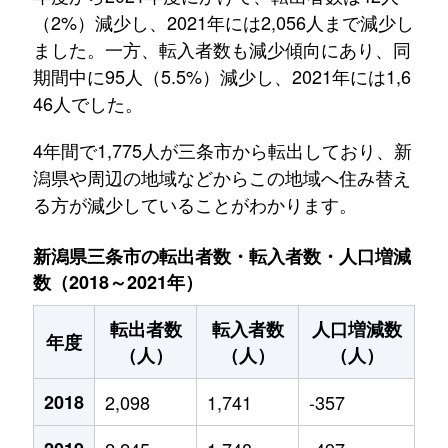
（2%）減少し、2021年には2,056人まで減少し
ました。一方、転入者数も減少傾向にあり、同
期間中に95人（5.5%）減少し、2021年には1,6
46人でした。
4年間で1,775人が三条市から転出しており、新
潟県や周辺の地域などからこの地域へ住み替え
る方が減少していることがわかります。
新潟県三条市の転出者数・転入者数・人口増減
数（2018～2021年）
転出者数
転入者数
人口増減数
年度
（人）
（人）
（人）
2018
2,098
1,741
-357