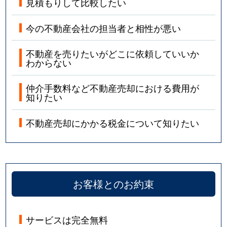
見積もりして比較したい
今の不動産会社の担当者と相性が悪い
不動産を売りたいがどこに依頼していいか
わからない
仲介手数料など不動産売却における費用が
知りたい
不動産売却にかかる税金について知りたい
お客様とのお約束
サービスは完全無料