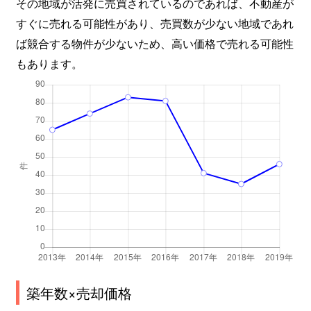
その地域が活発に売買されているのであれば、不動産が
すぐに売れる可能性があり、売買数が少ない地域であれ
ば競合する物件が少ないため、高い価格で売れる可能性
もあります。
築年数×売却価格