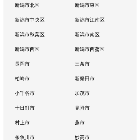
新潟市北区
新潟市東区
新潟市中央区
新潟市江南区
新潟市秋葉区
新潟市南区
新潟市西区
新潟市西蒲区
長岡市
三条市
柏崎市
新発田市
小千谷市
加茂市
十日町市
見附市
村上市
燕市
糸魚川市
妙高市