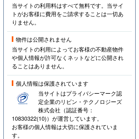
当サイトの利用料はすべて無料です。当サイ
トがお客様に費用をご請求することは一切あ
りません。
物件は公開されません
当サイトの利用によってお客様の不動産物件
や個人情報が許可なくネットなどに公開され
ることはありません。
個人情報は保護されています
当サイトはプライバシーマーク認
定企業のリビン・テクノロジーズ
株式会社（認証番号：
10830322(10)
）が運営しています。
お客様の個人情報は大切に保護されていま
す。