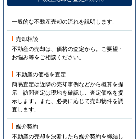
一般的な不動産売却の流れを説明します。
売却相談
不動産の売却は、価格の査定から。ご要望・
お悩み等をご相談ください。
不動産の価格を査定
簡易査定は近隣の売却事例などから概算を提
示。訪問査定は現地を確認し、査定価格を提
示します。また、必要に応じて売却物件を調
査します。
媒介契約
不動産の売却を決断したら媒介契約を締結し