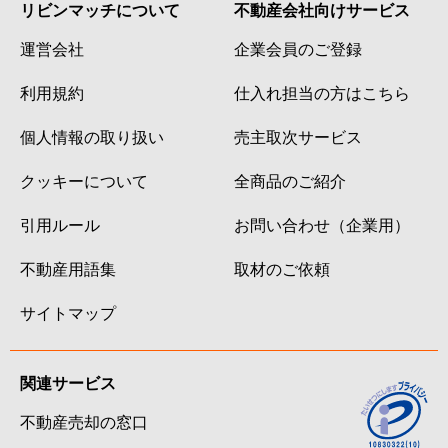
リビンマッチについて
不動産会社向けサービス
運営会社
企業会員のご登録
利用規約
仕入れ担当の方はこちら
個人情報の取り扱い
売主取次サービス
クッキーについて
全商品のご紹介
引用ルール
お問い合わせ（企業用）
不動産用語集
取材のご依頼
サイトマップ
関連サービス
不動産売却の窓口