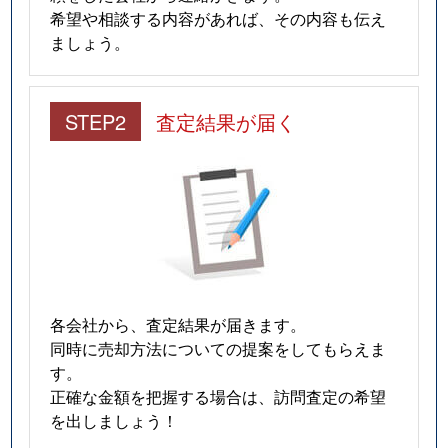
希望や相談する内容があれば、その内容も伝え
ましょう。
STEP2
査定結果が届く
各会社から、査定結果が届きます。
同時に売却方法についての提案をしてもらえま
す。
正確な金額を把握する場合は、訪問査定の希望
を出しましょう！