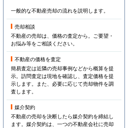
一般的な不動産売却の流れを説明します。
売却相談
不動産の売却は、価格の査定から。ご要望・
お悩み等をご相談ください。
不動産の価格を査定
簡易査定は近隣の売却事例などから概算を提
示。訪問査定は現地を確認し、査定価格を提
示します。また、必要に応じて売却物件を調
査します。
媒介契約
不動産の売却を決断したら媒介契約を締結し
ます。媒介契約は、一つの不動産会社に売却