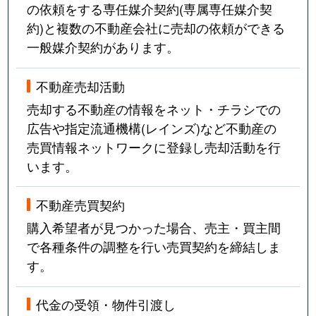
の依頼をする専任媒介契約(専属専任媒介契
約)と複数の不動産会社に売却の依頼ができる
一般媒介契約があります。
不動産売却活動
売却する不動産の情報をネット・チラシでの
広告や指定流通機構(レインズ)など不動産の
売買情報ネットワークに登録し売却活動を行
います。
不動産売買契約
購入希望者が見つかった場合、売主・買主間
で各種条件の調整を行い売買契約を締結しま
す。
代金の受領・物件引渡し