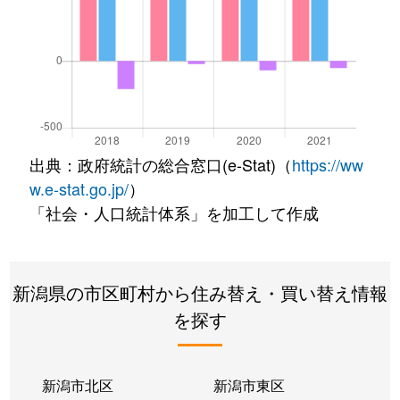
出典：政府統計の総合窓口(e-Stat)（
https://ww
w.e-stat.go.jp/
）
「社会・人口統計体系」を加工して作成
新潟県の市区町村から住み替え・買い替え情報
を探す
新潟市北区
新潟市東区