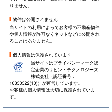
りません。
物件は公開されません
当サイトの利用によってお客様の不動産物件
や個人情報が許可なくネットなどに公開され
ることはありません。
個人情報は保護されています
当サイトはプライバシーマーク認
定企業のリビン・テクノロジーズ
株式会社（認証番号：
10830322(10)
）が運営しています。
お客様の個人情報は大切に保護されていま
す。