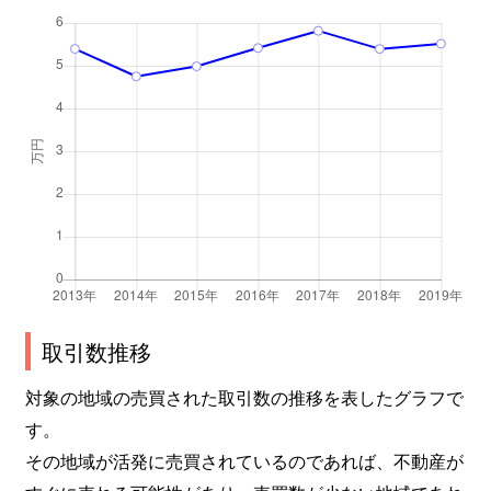
取引数推移
対象の地域の売買された取引数の推移を表したグラフで
す。
その地域が活発に売買されているのであれば、不動産が