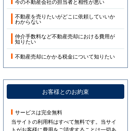
今の不動産会社の担当者と相性が悪い
不動産を売りたいがどこに依頼していいか
わからない
仲介手数料など不動産売却における費用が
知りたい
不動産売却にかかる税金について知りたい
お客様とのお約束
サービスは完全無料
当サイトの利用料はすべて無料です。当サイ
トがお客様に費用をご請求することは一切あ