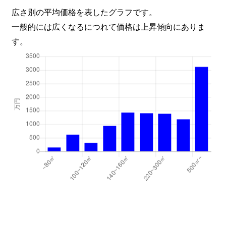
広さ別の平均価格を表したグラフです。
一般的には広くなるにつれて価格は上昇傾向にありま
す。