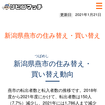
更新日
2021年1月21日
新潟県燕市の住み替え・買い替え
つばめし
新潟県
燕市
の住み替え・
買い替え動向
燕市の転出者数と転入者数の推移です。2018年
度から2021年度にかけて、転出者数は150人
（7.7%）減少し、2021年には1,786人まで減少