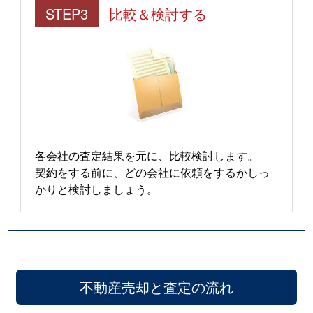
STEP3
比較＆検討する
各会社の査定結果を元に、比較検討します。
契約をする前に、どの会社に依頼をするかしっ
かりと検討しましょう。
不動産売却と査定の流れ