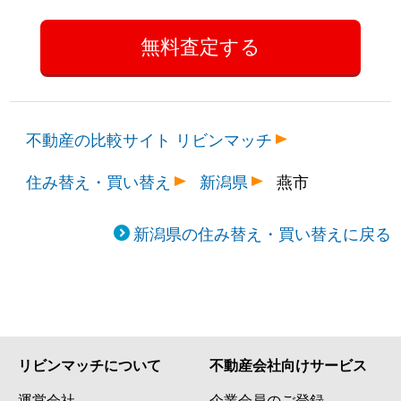
不動産の比較サイト リビンマッチ
住み替え・買い替え
新潟県
燕市
新潟県の住み替え・買い替えに戻る
リビンマッチについて
不動産会社向けサービス
運営会社
企業会員のご登録