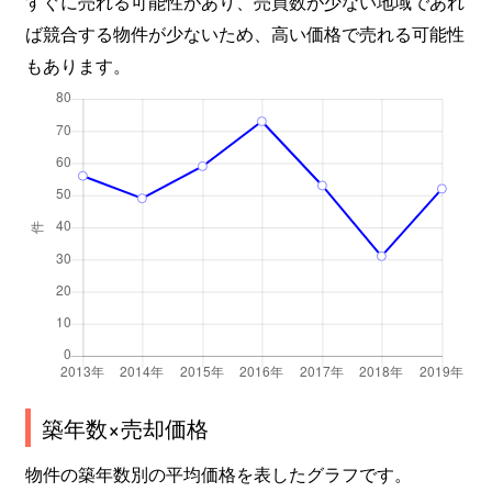
すぐに売れる可能性があり、売買数が少ない地域であれ
ば競合する物件が少ないため、高い価格で売れる可能性
もあります。
築年数×売却価格
物件の築年数別の平均価格を表したグラフです。