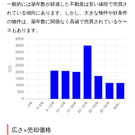
一般的には築年数が経過した不動産は安い値段で売買さ
れている傾向にあります。しかし、大きな物件や好条件
の物件は、築年数に関係なく高値で売買されているケー
スもあります。
広さ×売却価格