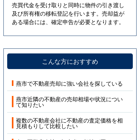
売買代金を受け取りと同時に物件の引き渡し
及び所有権の移転登記を行います。売却益が
ある場合には、確定申告が必要となります。
こんな方におすすめ
燕市で不動産売却に強い会社を探している
燕市近隣の不動産の売却相場や状況につい
て知りたい
複数の不動産会社に不動産の査定価格を相
見積もりして比較したい