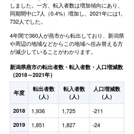
しました。一方、転入者数は増加傾向にあり、
同期間中に7人（0.4%）増加し、2021年には1,
732人でした。
4年間で360人が燕市から転出しており、新潟県
や周辺の地域などからこの地域へ住み替える方
が減少していることがわかります。
新潟県燕市の転出者数・転入者数・人口増減数
（2018～2021年）
転出者数
転入者数
人口増減数
年度
（人）
（人）
（人）
2018
1,936
1,725
-211
2019
1,851
1,827
-24