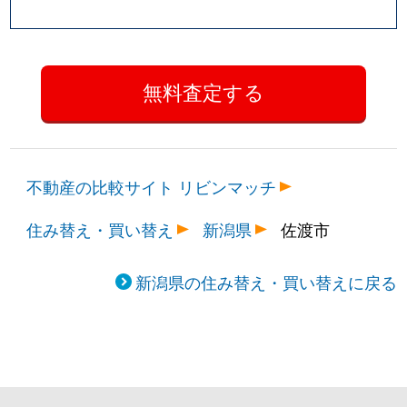
不動産の比較サイト リビンマッチ
住み替え・買い替え
新潟県
佐渡市
新潟県の住み替え・買い替えに戻る