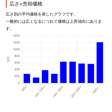
広さ×売却価格
広さ別の平均価格を表したグラフです。
一般的には広くなるにつれて価格は上昇傾向にありま
す。