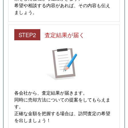
希望や相談する内容があれば、その内容も伝え
ましょう。
STEP2
査定結果が届く
各会社から、査定結果が届きます。
同時に売却方法についての提案をしてもらえま
す。
正確な金額を把握する場合は、訪問査定の希望
を出しましょう！