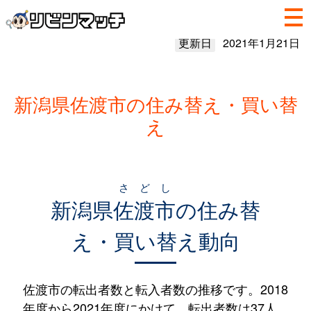
更新日
2021年1月21日
新潟県佐渡市の住み替え・買い替
え
さどし
新潟県
佐渡市
の住み替
え・買い替え動向
佐渡市の転出者数と転入者数の推移です。2018
年度から2021年度にかけて、転出者数は37人