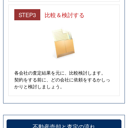
STEP3
比較＆検討する
各会社の査定結果を元に、比較検討します。
契約をする前に、どの会社に依頼をするかしっ
かりと検討しましょう。
不動産売却と査定の流れ