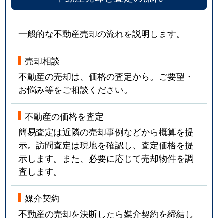
一般的な不動産売却の流れを説明します。
売却相談
不動産の売却は、価格の査定から。ご要望・
お悩み等をご相談ください。
不動産の価格を査定
簡易査定は近隣の売却事例などから概算を提
示。訪問査定は現地を確認し、査定価格を提
示します。また、必要に応じて売却物件を調
査します。
媒介契約
不動産の売却を決断したら媒介契約を締結し