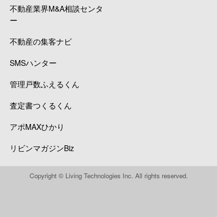
不動産業界M&A相談センタ
ー
不動産の集客ナビ
SMSハンター
管理戸数ふえるくん
査定書つくるくん
アポMAXひかり
リビンマガジンBiz
Copyright © Living Technologies Inc. All rights reserved.