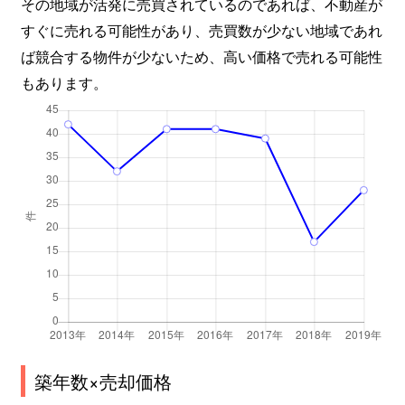
その地域が活発に売買されているのであれば、不動産が
すぐに売れる可能性があり、売買数が少ない地域であれ
ば競合する物件が少ないため、高い価格で売れる可能性
もあります。
築年数×売却価格