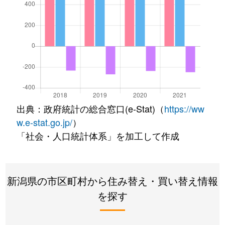
出典：政府統計の総合窓口(e-Stat)（
https://ww
w.e-stat.go.jp/
）
「社会・人口統計体系」を加工して作成
新潟県の市区町村から住み替え・買い替え情報
を探す