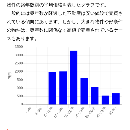
物件の築年数別の平均価格を表したグラフです。
一般的には築年数が経過した不動産は安い値段で売買さ
れている傾向にあります。しかし、大きな物件や好条件
の物件は、築年数に関係なく高値で売買されているケー
スもあります。