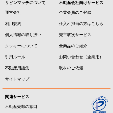
リビンマッチについて
不動産会社向けサービス
運営会社
企業会員のご登録
利用規約
仕入れ担当の方はこちら
個人情報の取り扱い
売主取次サービス
クッキーについて
全商品のご紹介
引用ルール
お問い合わせ（企業用）
不動産用語集
取材のご依頼
サイトマップ
関連サービス
不動産売却の窓口