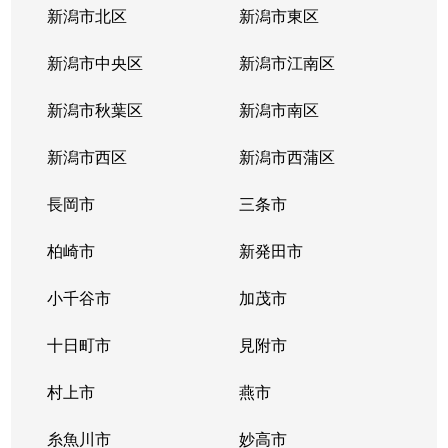
新潟市北区
新潟市東区
新潟市中央区
新潟市江南区
新潟市秋葉区
新潟市南区
新潟市西区
新潟市西蒲区
長岡市
三条市
柏崎市
新発田市
小千谷市
加茂市
十日町市
見附市
村上市
燕市
糸魚川市
妙高市