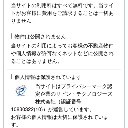
当サイトの利用料はすべて無料です。当サイ
トがお客様に費用をご請求することは一切あ
りません。
物件は公開されません
当サイトの利用によってお客様の不動産物件
や個人情報が許可なくネットなどに公開され
ることはありません。
個人情報は保護されています
当サイトはプライバシーマーク認
定企業のリビン・テクノロジーズ
株式会社（認証番号：
10830322(10)
）が運営しています。
お客様の個人情報は大切に保護されていま
す。