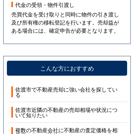
代金の受領・物件引渡し
売買代金を受け取りと同時に物件の引き渡し
及び所有権の移転登記を行います。売却益が
ある場合には、確定申告が必要となります。
こんな方におすすめ
佐渡市で不動産売却に強い会社を探してい
る
佐渡市近隣の不動産の売却相場や状況につ
いて知りたい
複数の不動産会社に不動産の査定価格を相