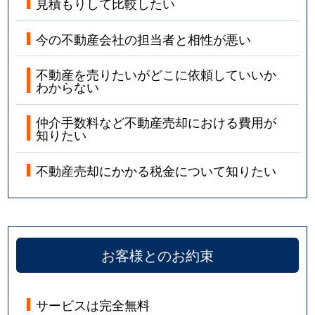
見積もりして比較したい
今の不動産会社の担当者と相性が悪い
不動産を売りたいがどこに依頼していいか
わからない
仲介手数料など不動産売却における費用が
知りたい
不動産売却にかかる税金について知りたい
お客様とのお約束
サービスは完全無料