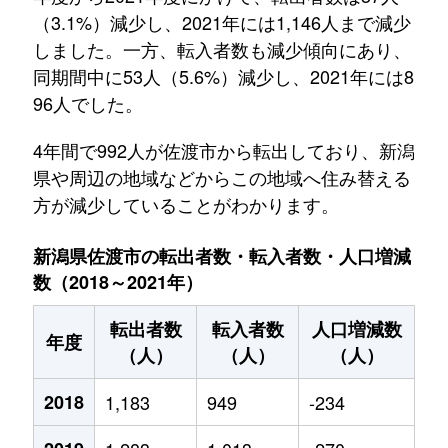
（3.1%）減少し、2021年には1,146人まで減少
しました。一方、転入者数も減少傾向にあり、
同期間中に53人（5.6%）減少し、2021年には8
96人でした。
4年間で992人が佐渡市から転出しており、新潟
県や周辺の地域などからこの地域へ住み替える
方が減少していることがわかります。
新潟県佐渡市の転出者数・転入者数・人口増減
数（2018～2021年）
転出者数
転入者数
人口増減数
年度
（人）
（人）
（人）
2018
1,183
949
-234