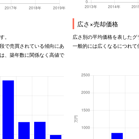
広さ×売却価格
す。
広さ別の平均価格を表したグ
段で売買されている傾向にあ
一般的には広くなるにつれて
は、築年数に関係なく高値で