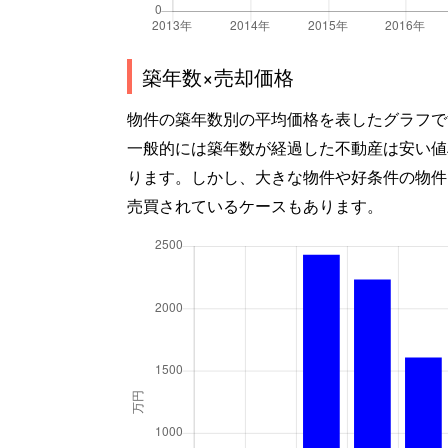
築年数×売却価格
物件の築年数別の平均価格を表したグラフで
一般的には築年数が経過した不動産は安い値
ります。しかし、大きな物件や好条件の物件
売買されているケースもあります。