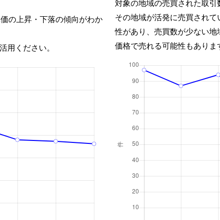
対象の地域の売買された取引
その地域が活発に売買されて
単価の上昇・下落の傾向がわか
性があり、売買数が少ない地
価格で売れる可能性もありま
活用ください。