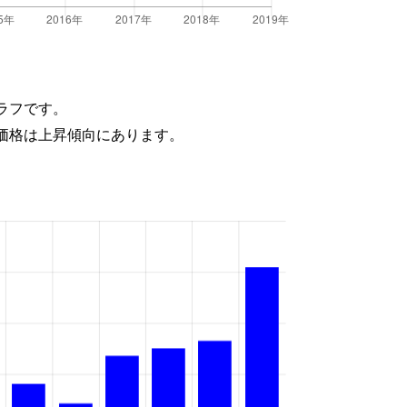
ラフです。
価格は上昇傾向にあります。