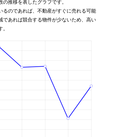
数の推移を表したグラフです。
いるのであれば、不動産がすぐに売れる可能
域であれば競合する物件が少ないため、高い
す。