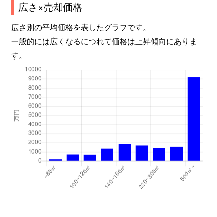
広さ×売却価格
広さ別の平均価格を表したグラフです。
一般的には広くなるにつれて価格は上昇傾向にありま
す。