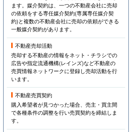
ます。媒介契約は、一つの不動産会社に売却
の依頼をする専任媒介契約(専属専任媒介契
約)と複数の不動産会社に売却の依頼ができる
一般媒介契約があります。
不動産売却活動
売却する不動産の情報をネット・チラシでの
広告や指定流通機構(レインズ)など不動産の
売買情報ネットワークに登録し売却活動を行
います。
不動産売買契約
購入希望者が見つかった場合、売主・買主間
で各種条件の調整を行い売買契約を締結しま
す。