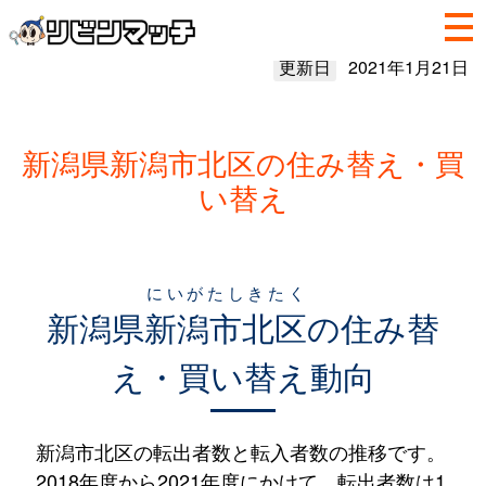
更新日
2021年1月21日
新潟県新潟市北区の住み替え・買
い替え
にいがたしきたく
新潟県
新潟市北区
の住み替
え・買い替え動向
新潟市北区の転出者数と転入者数の推移です。
2018年度から2021年度にかけて、転出者数は1