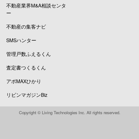
不動産業界M&A相談センタ
ー
不動産の集客ナビ
SMSハンター
管理戸数ふえるくん
査定書つくるくん
アポMAXひかり
リビンマガジンBiz
Copyright © Living Technologies Inc. All rights reserved.