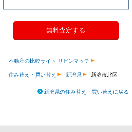
不動産の比較サイト リビンマッチ
住み替え・買い替え
新潟県
新潟市北区
新潟県の住み替え・買い替えに戻る