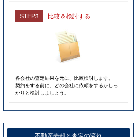
STEP3
比較＆検討する
各会社の査定結果を元に、比較検討します。
契約をする前に、どの会社に依頼をするかしっ
かりと検討しましょう。
不動産売却と査定の流れ