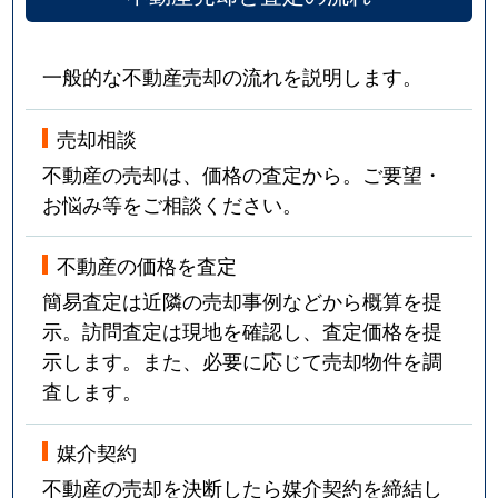
一般的な不動産売却の流れを説明します。
売却相談
不動産の売却は、価格の査定から。ご要望・
お悩み等をご相談ください。
不動産の価格を査定
簡易査定は近隣の売却事例などから概算を提
示。訪問査定は現地を確認し、査定価格を提
示します。また、必要に応じて売却物件を調
査します。
媒介契約
不動産の売却を決断したら媒介契約を締結し