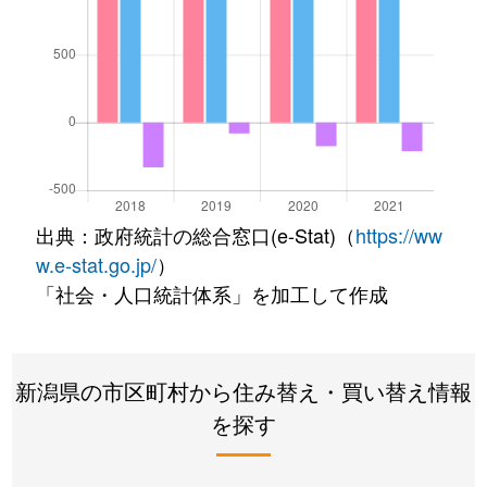
出典：政府統計の総合窓口(e-Stat)（
https://ww
w.e-stat.go.jp/
）
「社会・人口統計体系」を加工して作成
新潟県の市区町村から住み替え・買い替え情報
を探す