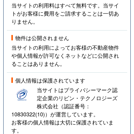
当サイトの利用料はすべて無料です。当サイ
トがお客様に費用をご請求することは一切あ
りません。
物件は公開されません
当サイトの利用によってお客様の不動産物件
や個人情報が許可なくネットなどに公開され
ることはありません。
個人情報は保護されています
当サイトはプライバシーマーク認
定企業のリビン・テクノロジーズ
株式会社（認証番号：
10830322(10)
）が運営しています。
お客様の個人情報は大切に保護されていま
す。