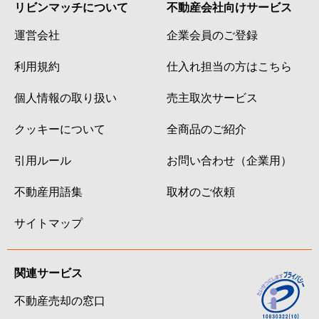
リビンマッチについて
不動産会社向けサービス
運営会社
企業会員のご登録
利用規約
仕入れ担当の方はこちら
個人情報の取り扱い
売主取次サービス
クッキーについて
全商品のご紹介
引用ルール
お問い合わせ（企業用）
不動産用語集
取材のご依頼
サイトマップ
関連サービス
不動産売却の窓口