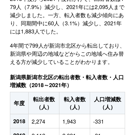
79人（7.9%）減少し、2021年には2,095人まで
減少しました。一方、転入者数も減少傾向にあ
り、同期間中に60人（3.1%）減少し、2021年
には1,883人でした。
4年間で799人が新潟市北区から転出しており、
新潟県や周辺の地域などからこの地域へ住み替
える方が減少していることがわかります。
新潟県新潟市北区の転出者数・転入者数・人口
増減数（2018～2021年）
転出者数
転入者数
人口増減数
年度
（人）
（人）
（人）
2018
2,274
1,943
-331