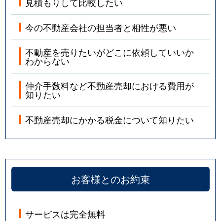
見積もりして比較したい
今の不動産会社の担当者と相性が悪い
不動産を売りたいがどこに依頼していいか
わからない
仲介手数料など不動産売却における費用が
知りたい
不動産売却にかかる税金について知りたい
お客様とのお約束
サービスは完全無料