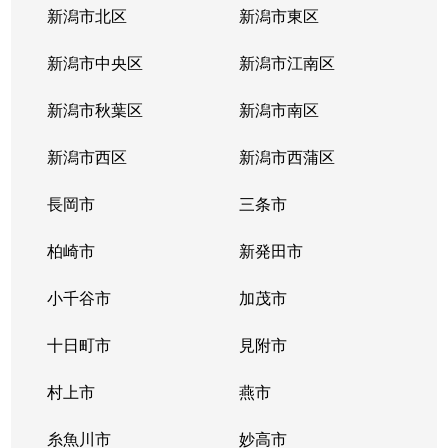
新潟市北区
新潟市東区
新潟市中央区
新潟市江南区
新潟市秋葉区
新潟市南区
新潟市西区
新潟市西蒲区
長岡市
三条市
柏崎市
新発田市
小千谷市
加茂市
十日町市
見附市
村上市
燕市
糸魚川市
妙高市