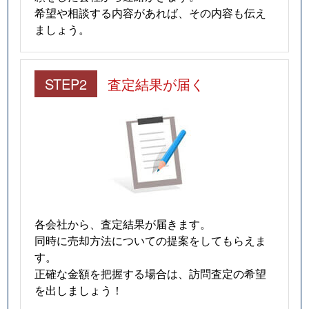
希望や相談する内容があれば、その内容も伝え
ましょう。
STEP2
査定結果が届く
各会社から、査定結果が届きます。
同時に売却方法についての提案をしてもらえま
す。
正確な金額を把握する場合は、訪問査定の希望
を出しましょう！