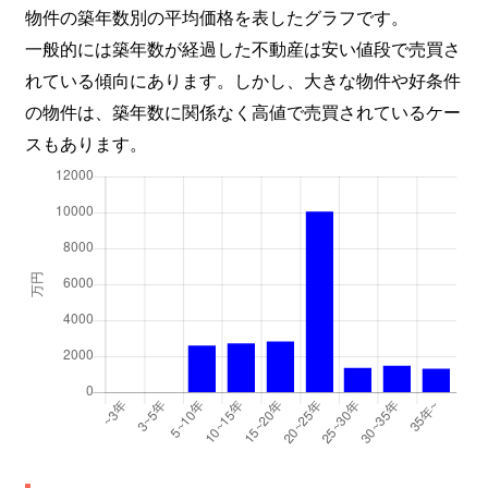
物件の築年数別の平均価格を表したグラフです。
一般的には築年数が経過した不動産は安い値段で売買さ
れている傾向にあります。しかし、大きな物件や好条件
の物件は、築年数に関係なく高値で売買されているケー
スもあります。