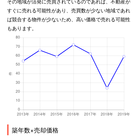
その地域が活発に売買されているのであれば、不動産が
すぐに売れる可能性があり、売買数が少ない地域であれ
ば競合する物件が少ないため、高い価格で売れる可能性
もあります。
築年数×売却価格