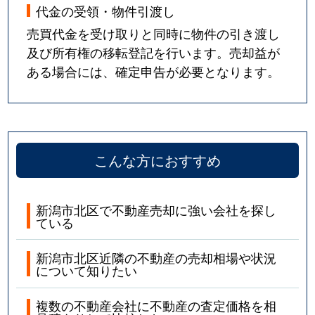
代金の受領・物件引渡し
売買代金を受け取りと同時に物件の引き渡し
及び所有権の移転登記を行います。売却益が
ある場合には、確定申告が必要となります。
こんな方におすすめ
新潟市北区で不動産売却に強い会社を探し
ている
新潟市北区近隣の不動産の売却相場や状況
について知りたい
複数の不動産会社に不動産の査定価格を相