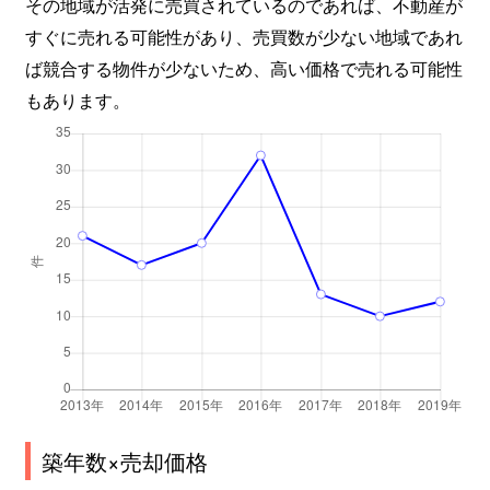
その地域が活発に売買されているのであれば、不動産が
すぐに売れる可能性があり、売買数が少ない地域であれ
ば競合する物件が少ないため、高い価格で売れる可能性
もあります。
築年数×売却価格