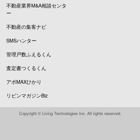
不動産業界M&A相談センタ
ー
不動産の集客ナビ
SMSハンター
管理戸数ふえるくん
査定書つくるくん
アポMAXひかり
リビンマガジンBiz
Copyright © Living Technologies Inc. All rights reserved.