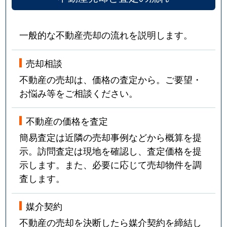
一般的な不動産売却の流れを説明します。
売却相談
不動産の売却は、価格の査定から。ご要望・
お悩み等をご相談ください。
不動産の価格を査定
簡易査定は近隣の売却事例などから概算を提
示。訪問査定は現地を確認し、査定価格を提
示します。また、必要に応じて売却物件を調
査します。
媒介契約
不動産の売却を決断したら媒介契約を締結し