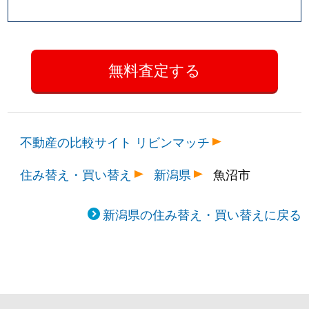
不動産の比較サイト リビンマッチ
住み替え・買い替え
新潟県
魚沼市
新潟県の住み替え・買い替えに戻る