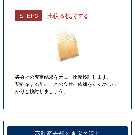
STEP3
比較＆検討する
各会社の査定結果を元に、比較検討します。
契約をする前に、どの会社に依頼をするかしっ
かりと検討しましょう。
不動産売却と査定の流れ