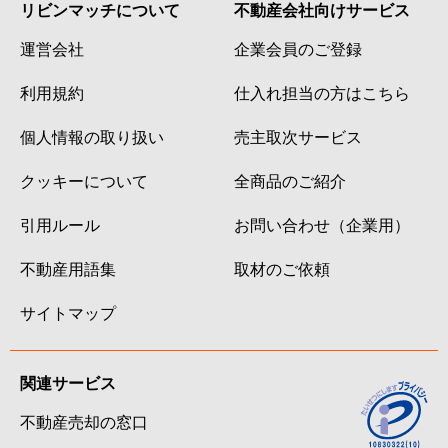
リビンマッチについて
不動産会社向けサービス
運営会社
企業会員のご登録
利用規約
仕入れ担当の方はこちら
個人情報の取り扱い
売主取次サービス
クッキーについて
全商品のご紹介
引用ルール
お問い合わせ（企業用）
不動産用語集
取材のご依頼
サイトマップ
関連サービス
不動産売却の窓口