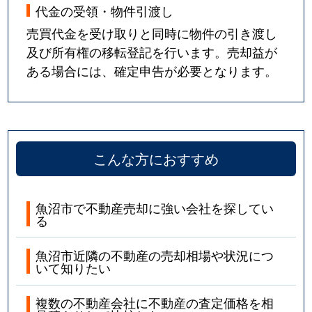
代金の受領・物件引渡し
売買代金を受け取りと同時に物件の引き渡し
及び所有権の移転登記を行います。売却益が
ある場合には、確定申告が必要となります。
こんな方におすすめ
魚沼市で不動産売却に強い会社を探してい
る
魚沼市近隣の不動産の売却相場や状況につ
いて知りたい
複数の不動産会社に不動産の査定価格を相