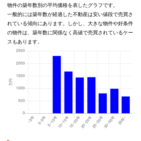
物件の築年数別の平均価格を表したグラフです。
一般的には築年数が経過した不動産は安い値段で売買さ
れている傾向にあります。しかし、大きな物件や好条件
の物件は、築年数に関係なく高値で売買されているケー
スもあります。