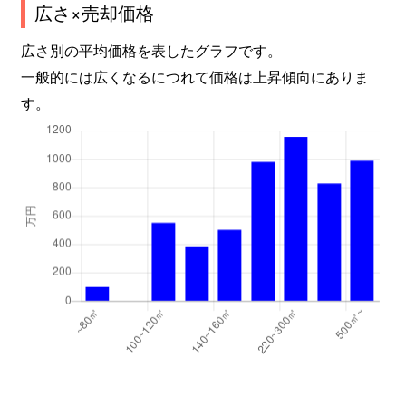
広さ×売却価格
広さ別の平均価格を表したグラフです。
一般的には広くなるにつれて価格は上昇傾向にありま
す。