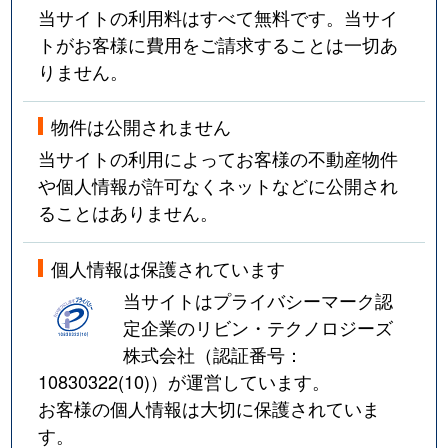
当サイトの利用料はすべて無料です。当サイ
トがお客様に費用をご請求することは一切あ
りません。
物件は公開されません
当サイトの利用によってお客様の不動産物件
や個人情報が許可なくネットなどに公開され
ることはありません。
個人情報は保護されています
当サイトはプライバシーマーク認
定企業のリビン・テクノロジーズ
株式会社（認証番号：
10830322(10)
）が運営しています。
お客様の個人情報は大切に保護されていま
す。