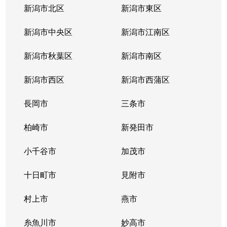
新潟市北区
新潟市東区
新潟市中央区
新潟市江南区
新潟市秋葉区
新潟市南区
新潟市西区
新潟市西蒲区
長岡市
三条市
柏崎市
新発田市
小千谷市
加茂市
十日町市
見附市
村上市
燕市
糸魚川市
妙高市