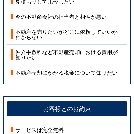
見積もりして比較したい
今の不動産会社の担当者と相性が悪い
不動産を売りたいがどこに依頼していいか
わからない
仲介手数料など不動産売却における費用が
知りたい
不動産売却にかかる税金について知りたい
お客様とのお約束
サービスは完全無料