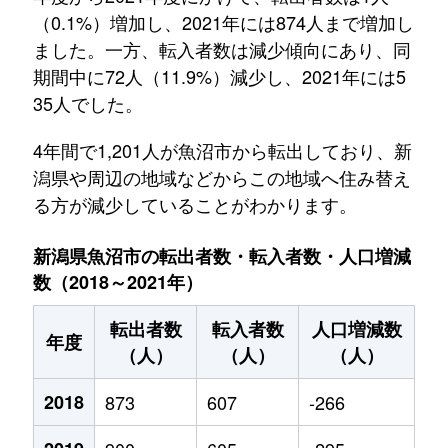
（0.1%）増加し、2021年には874人まで増加し
ました。一方、転入者数は減少傾向にあり、同
期間中に72人（11.9%）減少し、2021年には5
35人でした。
4年間で1,201人が魚沼市から転出しており、新
潟県や周辺の地域などからこの地域へ住み替え
る方が減少していることがわかります。
新潟県魚沼市の転出者数・転入者数・人口増減
数（2018～2021年）
転出者数
転入者数
人口増減数
年度
（人）
（人）
（人）
2018
873
607
-266