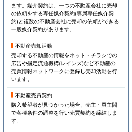
ます。媒介契約は、一つの不動産会社に売却
の依頼をする専任媒介契約(専属専任媒介契
約)と複数の不動産会社に売却の依頼ができる
一般媒介契約があります。
不動産売却活動
売却する不動産の情報をネット・チラシでの
広告や指定流通機構(レインズ)など不動産の
売買情報ネットワークに登録し売却活動を行
います。
不動産売買契約
購入希望者が見つかった場合、売主・買主間
で各種条件の調整を行い売買契約を締結しま
す。