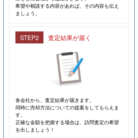
希望や相談する内容があれば、その内容も伝え
ましょう。
STEP2
査定結果が届く
各会社から、査定結果が届きます。
同時に売却方法についての提案をしてもらえま
す。
正確な金額を把握する場合は、訪問査定の希望
を出しましょう！