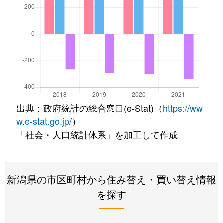
出典：政府統計の総合窓口(e-Stat)（
https://ww
w.e-stat.go.jp/
）
「社会・人口統計体系」を加工して作成
新潟県の市区町村から住み替え・買い替え情報
を探す