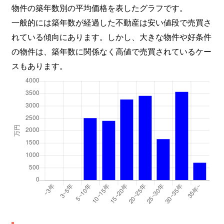
物件の築年数別の平均価格を表したグラフです。
一般的には築年数が経過した不動産は安い値段で売買さ
れている傾向にあります。しかし、大きな物件や好条件
の物件は、築年数に関係なく高値で売買されているケー
スもあります。