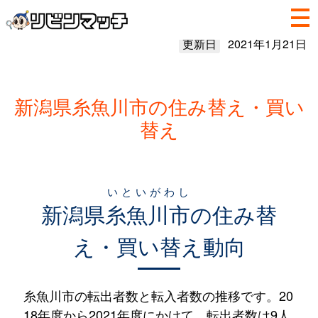
更新日
2021年1月21日
新潟県糸魚川市の住み替え・買い
替え
いといがわし
新潟県
糸魚川市
の住み替
え・買い替え動向
糸魚川市の転出者数と転入者数の推移です。20
18年度から2021年度にかけて、転出者数は9人