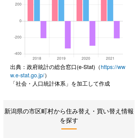
出典：政府統計の総合窓口(e-Stat)（
https://ww
w.e-stat.go.jp/
）
「社会・人口統計体系」を加工して作成
新潟県の市区町村から住み替え・買い替え情報
を探す