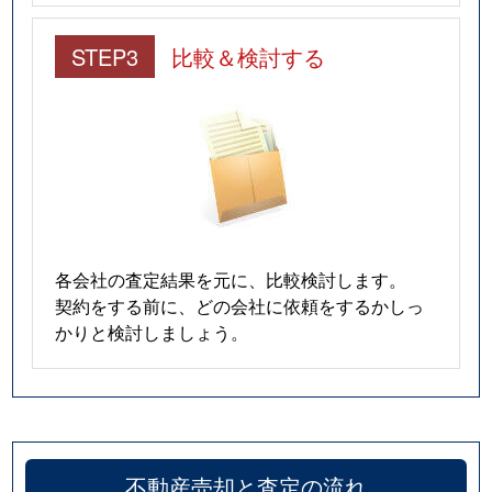
STEP3
比較＆検討する
各会社の査定結果を元に、比較検討します。
契約をする前に、どの会社に依頼をするかしっ
かりと検討しましょう。
不動産売却と査定の流れ