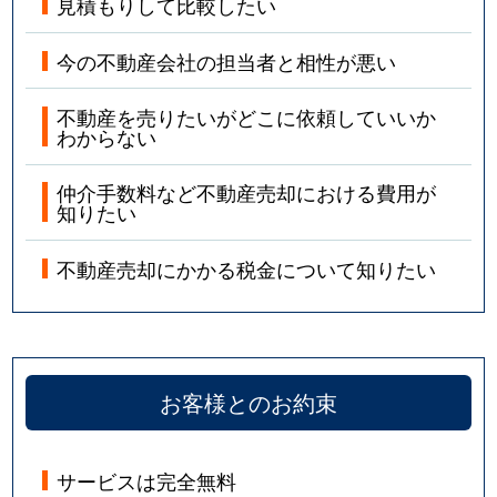
見積もりして比較したい
今の不動産会社の担当者と相性が悪い
不動産を売りたいがどこに依頼していいか
わからない
仲介手数料など不動産売却における費用が
知りたい
不動産売却にかかる税金について知りたい
お客様とのお約束
サービスは完全無料