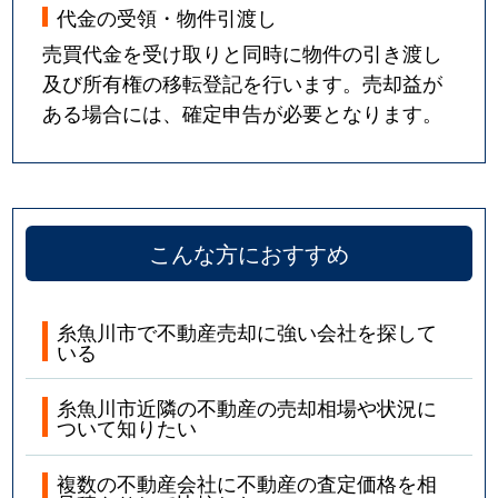
代金の受領・物件引渡し
売買代金を受け取りと同時に物件の引き渡し
及び所有権の移転登記を行います。売却益が
ある場合には、確定申告が必要となります。
こんな方におすすめ
糸魚川市で不動産売却に強い会社を探して
いる
糸魚川市近隣の不動産の売却相場や状況に
ついて知りたい
複数の不動産会社に不動産の査定価格を相