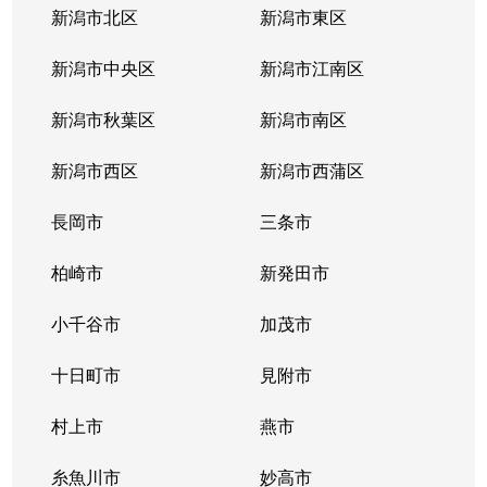
新潟市北区
新潟市東区
新潟市中央区
新潟市江南区
新潟市秋葉区
新潟市南区
新潟市西区
新潟市西蒲区
長岡市
三条市
柏崎市
新発田市
小千谷市
加茂市
十日町市
見附市
村上市
燕市
糸魚川市
妙高市