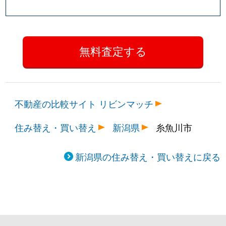
不動産の比較サイト リビンマッチ
住み替え・買い替え
新潟県
糸魚川市
新潟県の住み替え・買い替えに戻る