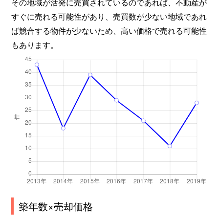
その地域が活発に売買されているのであれば、不動産が
すぐに売れる可能性があり、売買数が少ない地域であれ
ば競合する物件が少ないため、高い価格で売れる可能性
もあります。
築年数×売却価格