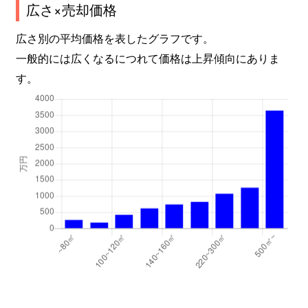
広さ×売却価格
広さ別の平均価格を表したグラフです。
一般的には広くなるにつれて価格は上昇傾向にありま
す。