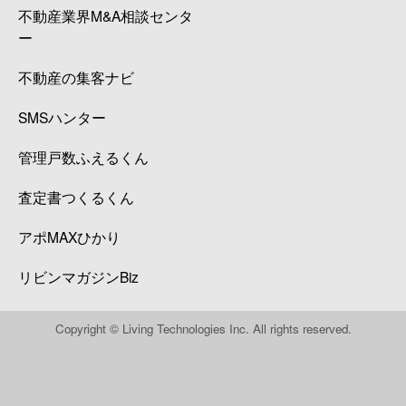
不動産業界M&A相談センタ
ー
不動産の集客ナビ
SMSハンター
管理戸数ふえるくん
査定書つくるくん
アポMAXひかり
リビンマガジンBiz
Copyright © Living Technologies Inc. All rights reserved.