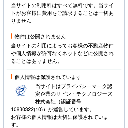
当サイトの利用料はすべて無料です。当サイ
トがお客様に費用をご請求することは一切あ
りません。
物件は公開されません
当サイトの利用によってお客様の不動産物件
や個人情報が許可なくネットなどに公開され
ることはありません。
個人情報は保護されています
当サイトはプライバシーマーク認
定企業のリビン・テクノロジーズ
株式会社（認証番号：
10830322(10)
）が運営しています。
お客様の個人情報は大切に保護されていま
す。