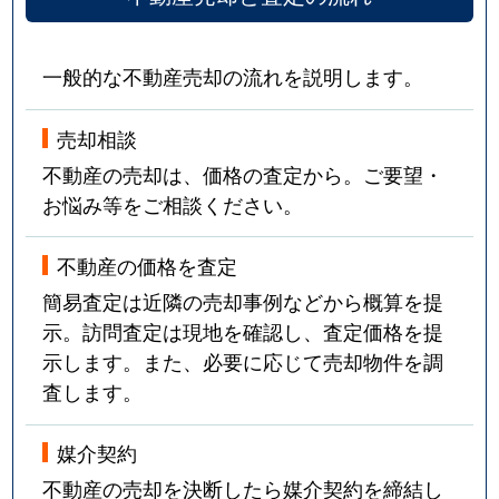
一般的な不動産売却の流れを説明します。
売却相談
不動産の売却は、価格の査定から。ご要望・
お悩み等をご相談ください。
不動産の価格を査定
簡易査定は近隣の売却事例などから概算を提
示。訪問査定は現地を確認し、査定価格を提
示します。また、必要に応じて売却物件を調
査します。
媒介契約
不動産の売却を決断したら媒介契約を締結し