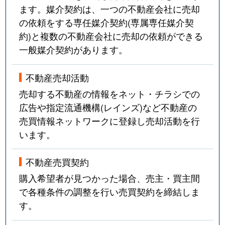
ます。媒介契約は、一つの不動産会社に売却
の依頼をする専任媒介契約(専属専任媒介契
約)と複数の不動産会社に売却の依頼ができる
一般媒介契約があります。
不動産売却活動
売却する不動産の情報をネット・チラシでの
広告や指定流通機構(レインズ)など不動産の
売買情報ネットワークに登録し売却活動を行
います。
不動産売買契約
購入希望者が見つかった場合、売主・買主間
で各種条件の調整を行い売買契約を締結しま
す。