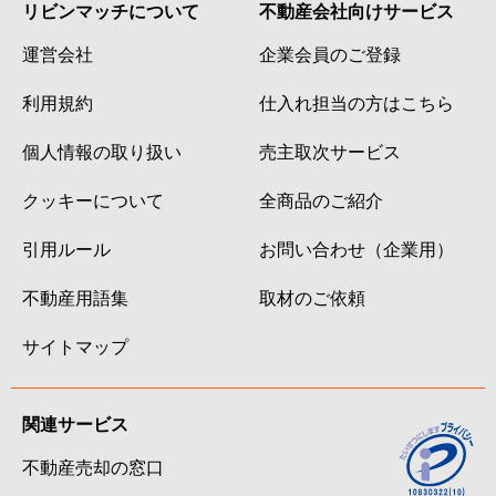
リビンマッチについて
不動産会社向けサービス
運営会社
企業会員のご登録
利用規約
仕入れ担当の方はこちら
個人情報の取り扱い
売主取次サービス
クッキーについて
全商品のご紹介
引用ルール
お問い合わせ（企業用）
不動産用語集
取材のご依頼
サイトマップ
関連サービス
不動産売却の窓口