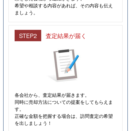
希望や相談する内容があれば、その内容も伝え
ましょう。
STEP2
査定結果が届く
各会社から、査定結果が届きます。
同時に売却方法についての提案をしてもらえま
す。
正確な金額を把握する場合は、訪問査定の希望
を出しましょう！