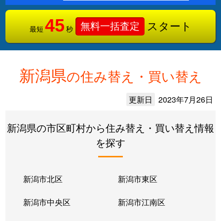
45
スタート
無料一括査定
最短
秒
新潟県
の住み替え・買い替え
更新日
2023年7月26日
新潟県の市区町村から住み替え・買い替え情報
を探す
新潟市北区
新潟市東区
新潟市中央区
新潟市江南区