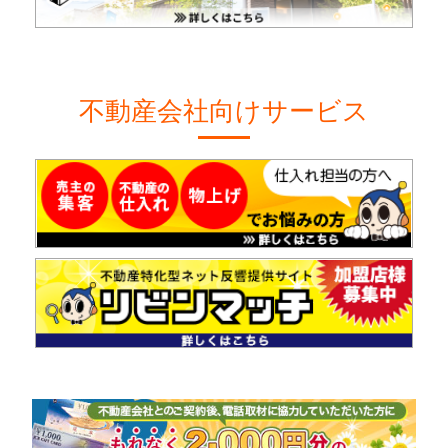
不動産会社向けサービス