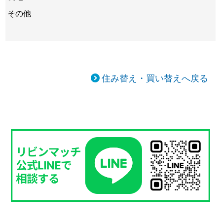
その他
住み替え・買い替えへ戻る