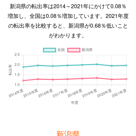
新潟県の転出率は2014～2021年にかけて0.08％
増加し、全国は0.08％増加しています。2021年度
の転出率を比較すると、新潟県が0.68％低いこと
がわかります。
新潟県