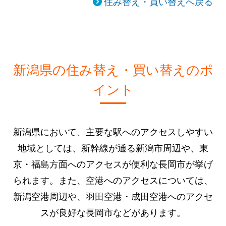
住み替え・買い替えへ戻る
新潟県の住み替え・買い替えのポ
イント
新潟県において、主要な駅へのアクセスしやすい
地域としては、新幹線が通る新潟市周辺や、東
京・福島方面へのアクセスが便利な長岡市が挙げ
られます。また、空港へのアクセスについては、
新潟空港周辺や、羽田空港・成田空港へのアクセ
スが良好な長岡市などがあります。