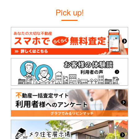
Pick up!