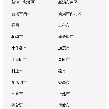
新潟市秋葉区
新潟市南区
新潟市西区
新潟市西蒲区
長岡市
三条市
柏崎市
新発田市
小千谷市
加茂市
十日町市
見附市
村上市
燕市
糸魚川市
妙高市
五泉市
上越市
阿賀野市
佐渡市