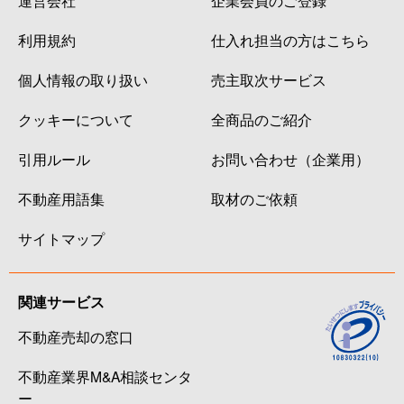
利用規約
仕入れ担当の方はこちら
個人情報の取り扱い
売主取次サービス
クッキーについて
全商品のご紹介
引用ルール
お問い合わせ（企業用）
不動産用語集
取材のご依頼
サイトマップ
関連サービス
不動産売却の窓口
不動産業界M&A相談センタ
ー