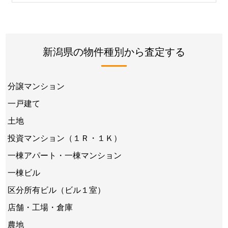
新潟県の物件種別から査定する
分譲マンション
一戸建て
土地
投資マンション（１Ｒ・１Ｋ）
一棟アパート・一棟マンション
一棟ビル
区分所有ビル（ビル１室）
店舗・工場・倉庫
農地