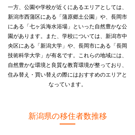
一方、公園や学校が近くにあるエリアとしては、
新潟市西蒲区にある「蒲原郷土公園」や、長岡市
にある「七ヶ浜海水浴場」といった自然豊かな公
園があります。また、学校については、新潟市中
央区にある「新潟大学」や、長岡市にある「長岡
技術科学大学」が有名です。これらの地域には、
自然豊かな環境と良質な教育環境が整っており、
住み替え・買い替えの際にはおすすめのエリアと
なっています。
新潟県の移住者数推移