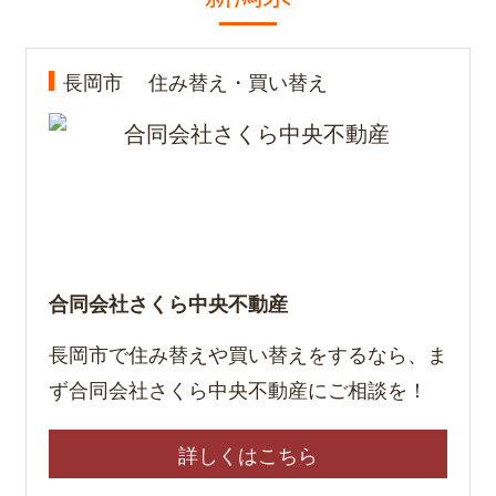
長岡市
住み替え・買い替え
合同会社さくら中央不動産
長岡市で住み替えや買い替えをするなら、ま
ず合同会社さくら中央不動産にご相談を！
詳しくはこちら