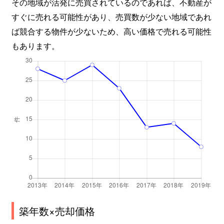
その地域が活発に売買されているのであれば、不動産が
すぐに売れる可能性があり、売買数が少ない地域であれ
ば競合する物件が少ないため、高い価格で売れる可能性
もあります。
築年数×売却価格