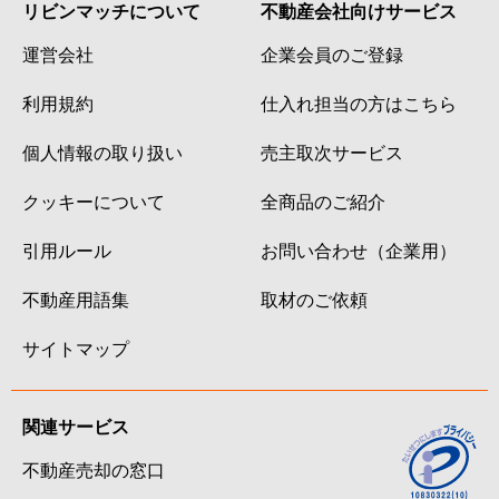
リビンマッチについて
不動産会社向けサービス
運営会社
企業会員のご登録
利用規約
仕入れ担当の方はこちら
個人情報の取り扱い
売主取次サービス
クッキーについて
全商品のご紹介
引用ルール
お問い合わせ（企業用）
不動産用語集
取材のご依頼
サイトマップ
関連サービス
不動産売却の窓口