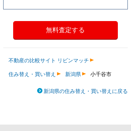
不動産の比較サイト リビンマッチ
住み替え・買い替え
新潟県
小千谷市
新潟県の住み替え・買い替えに戻る