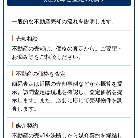
一般的な不動産売却の流れを説明します。
売却相談
不動産の売却は、価格の査定から。ご要望・
お悩み等をご相談ください。
不動産の価格を査定
簡易査定は近隣の売却事例などから概算を提
示。訪問査定は現地を確認し、査定価格を提
示します。また、必要に応じて売却物件を調
査します。
媒介契約
不動産の売却を決断したら媒介契約を締結し