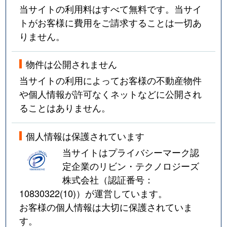
当サイトの利用料はすべて無料です。当サイ
トがお客様に費用をご請求することは一切あ
りません。
物件は公開されません
当サイトの利用によってお客様の不動産物件
や個人情報が許可なくネットなどに公開され
ることはありません。
個人情報は保護されています
当サイトはプライバシーマーク認
定企業のリビン・テクノロジーズ
株式会社（認証番号：
10830322(10)
）が運営しています。
お客様の個人情報は大切に保護されていま
す。