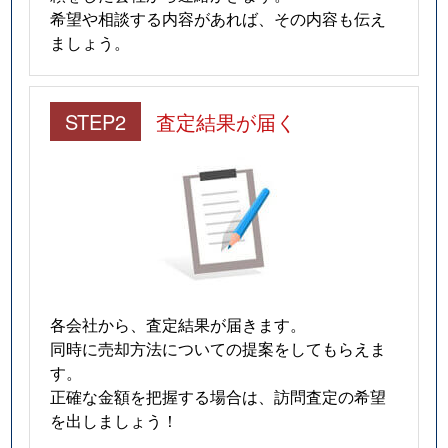
希望や相談する内容があれば、その内容も伝え
ましょう。
STEP2
査定結果が届く
各会社から、査定結果が届きます。
同時に売却方法についての提案をしてもらえま
す。
正確な金額を把握する場合は、訪問査定の希望
を出しましょう！