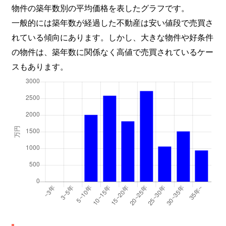
物件の築年数別の平均価格を表したグラフです。
一般的には築年数が経過した不動産は安い値段で売買さ
れている傾向にあります。しかし、大きな物件や好条件
の物件は、築年数に関係なく高値で売買されているケー
スもあります。