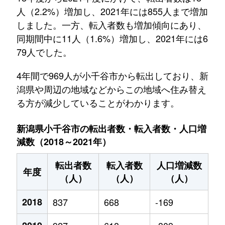
人（2.2%）増加し、2021年には855人まで増加
しました。一方、転入者数も増加傾向にあり、
同期間中に11人（1.6%）増加し、2021年には6
79人でした。
4年間で969人が小千谷市から転出しており、新
潟県や周辺の地域などからこの地域へ住み替え
る方が減少していることがわかります。
新潟県小千谷市の転出者数・転入者数・人口増
減数（2018～2021年）
転出者数
転入者数
人口増減数
年度
（人）
（人）
（人）
2018
837
668
-169