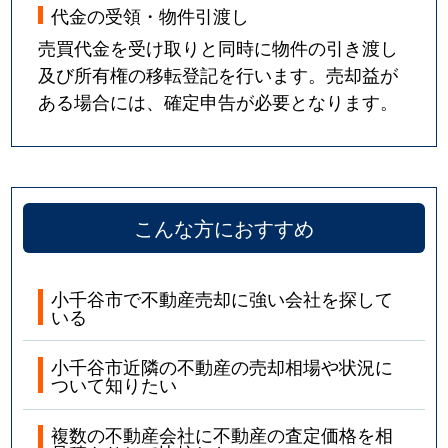
代金の受領・物件引渡し
売買代金を受け取りと同時に物件の引き渡し
及び所有権の移転登記を行います。売却益が
ある場合には、確定申告が必要となります。
こんな方におすすめ
小千谷市で不動産売却に強い会社を探して
いる
小千谷市近隣の不動産の売却相場や状況に
ついて知りたい
複数の不動産会社に不動産の査定価格を相