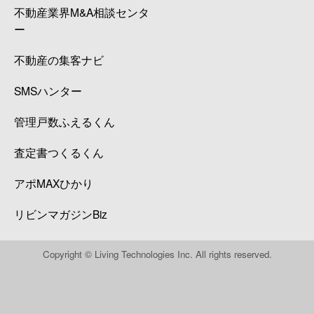
不動産業界M&A相談センタ
ー
不動産の集客ナビ
SMSハンター
管理戸数ふえるくん
査定書つくるくん
アポMAXひかり
リビンマガジンBiz
Copyright © Living Technologies Inc. All rights reserved.