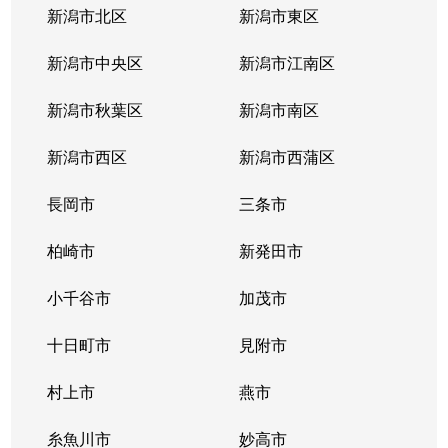
新潟市北区
新潟市東区
新潟市中央区
新潟市江南区
新潟市秋葉区
新潟市南区
新潟市西区
新潟市西蒲区
長岡市
三条市
柏崎市
新発田市
小千谷市
加茂市
十日町市
見附市
村上市
燕市
糸魚川市
妙高市