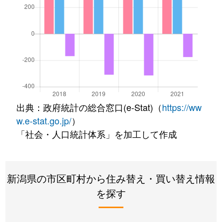
出典：政府統計の総合窓口(e-Stat)（
https://ww
w.e-stat.go.jp/
）
「社会・人口統計体系」を加工して作成
新潟県の市区町村から住み替え・買い替え情報
を探す