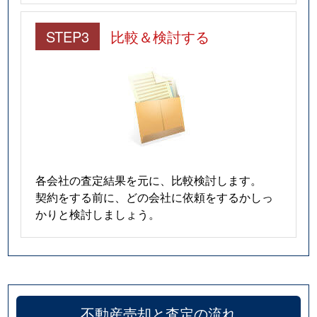
STEP3
比較＆検討する
各会社の査定結果を元に、比較検討します。
契約をする前に、どの会社に依頼をするかしっ
かりと検討しましょう。
不動産売却と査定の流れ