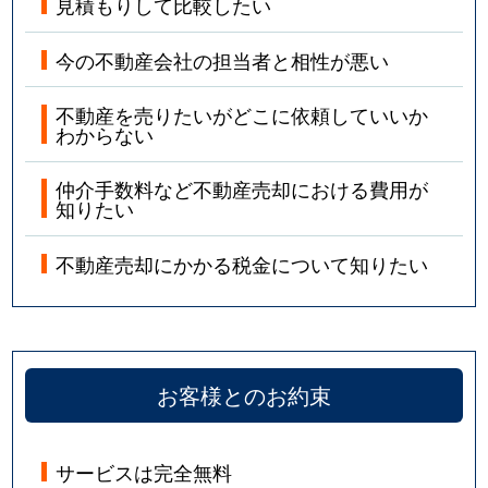
見積もりして比較したい
今の不動産会社の担当者と相性が悪い
不動産を売りたいがどこに依頼していいか
わからない
仲介手数料など不動産売却における費用が
知りたい
不動産売却にかかる税金について知りたい
お客様とのお約束
サービスは完全無料