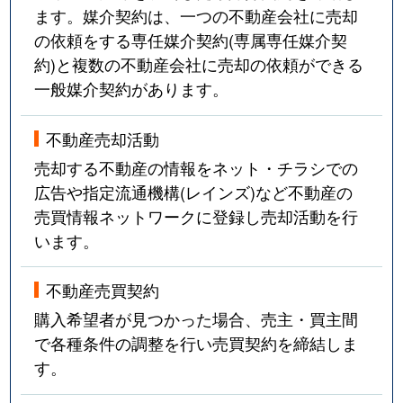
ます。媒介契約は、一つの不動産会社に売却
の依頼をする専任媒介契約(専属専任媒介契
約)と複数の不動産会社に売却の依頼ができる
一般媒介契約があります。
不動産売却活動
売却する不動産の情報をネット・チラシでの
広告や指定流通機構(レインズ)など不動産の
売買情報ネットワークに登録し売却活動を行
います。
不動産売買契約
購入希望者が見つかった場合、売主・買主間
で各種条件の調整を行い売買契約を締結しま
す。