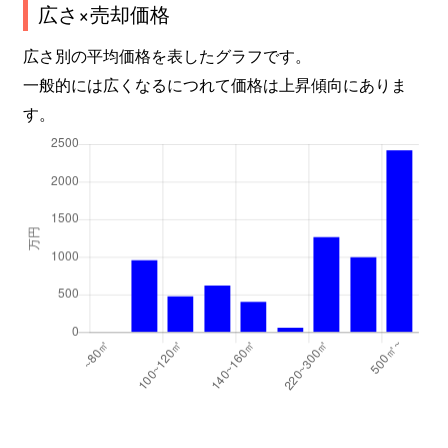
広さ×売却価格
広さ別の平均価格を表したグラフです。
一般的には広くなるにつれて価格は上昇傾向にありま
す。