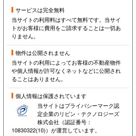
サービスは完全無料
当サイトの利用料はすべて無料です。当サイ
トがお客様に費用をご請求することは一切あ
りません。
物件は公開されません
当サイトの利用によってお客様の不動産物件
や個人情報が許可なくネットなどに公開され
ることはありません。
個人情報は保護されています
当サイトはプライバシーマーク認
定企業のリビン・テクノロジーズ
株式会社（認証番号：
10830322(10)
）が運営しています。