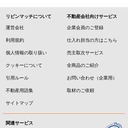
リビンマッチについて
不動産会社向けサービス
運営会社
企業会員のご登録
利用規約
仕入れ担当の方はこちら
個人情報の取り扱い
売主取次サービス
クッキーについて
全商品のご紹介
引用ルール
お問い合わせ（企業用）
不動産用語集
取材のご依頼
サイトマップ
関連サービス