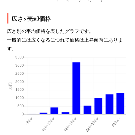
広さ×売却価格
広さ別の平均価格を表したグラフです。
一般的には広くなるにつれて価格は上昇傾向にありま
す。