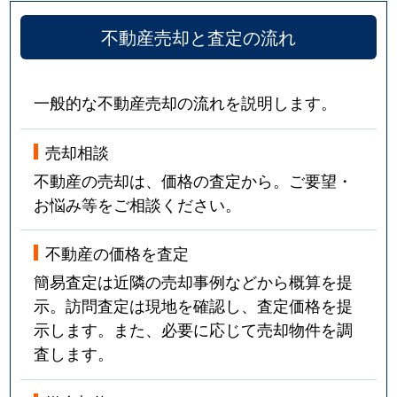
不動産売却と査定の流れ
一般的な不動産売却の流れを説明します。
売却相談
不動産の売却は、価格の査定から。ご要望・
お悩み等をご相談ください。
不動産の価格を査定
簡易査定は近隣の売却事例などから概算を提
示。訪問査定は現地を確認し、査定価格を提
示します。また、必要に応じて売却物件を調
査します。