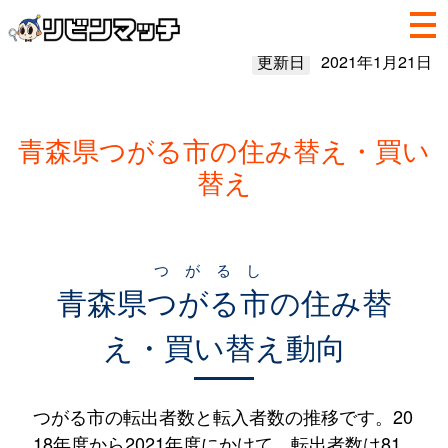
更新日
2021年1月21日
青森県つがる市の住み替え・買い
替え
つがるし
青森県
つがる市
の住み替
え・買い替え動向
つがる市の転出者数と転入者数の推移です。20
18年度から2021年度にかけて、転出者数は81