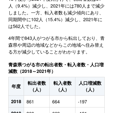
人（9.4%）減少し、2021年には780人まで減少
しました。一方、転入者数も減少傾向にあり、
同期間中に102人（15.4%）減少し、2021年に
は562人でした。
4年間で843人がつがる市から転出しており、青
森県や周辺の地域などからこの地域へ住み替え
る方が減少していることがわかります。
青森県つがる市の転出者数・転入者数・人口増
減数（2018～2021年）
転出者数
転入者数
人口増減数
年度
（人）
（人）
（人）
2018
861
664
-197