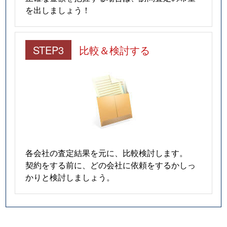
を出しましょう！
STEP3
比較＆検討する
各会社の査定結果を元に、比較検討します。
契約をする前に、どの会社に依頼をするかしっ
かりと検討しましょう。