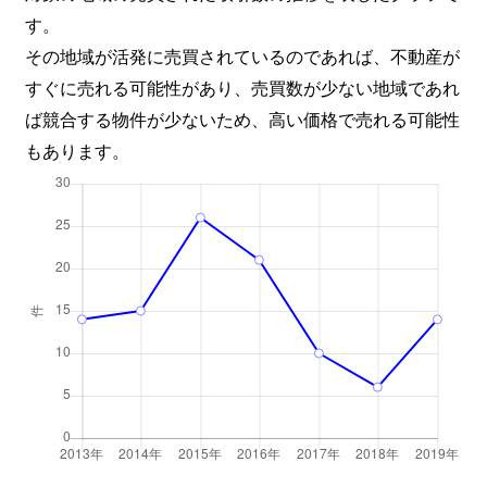
す。
その地域が活発に売買されているのであれば、不動産が
すぐに売れる可能性があり、売買数が少ない地域であれ
ば競合する物件が少ないため、高い価格で売れる可能性
もあります。