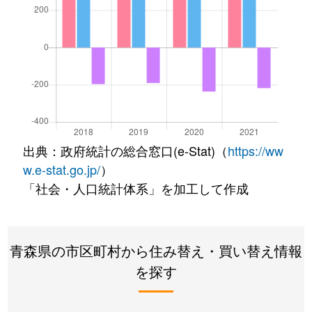
出典：政府統計の総合窓口(e-Stat)（
https://ww
w.e-stat.go.jp/
）
「社会・人口統計体系」を加工して作成
青森県の市区町村から住み替え・買い替え情報
を探す