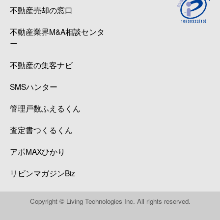
不動産売却の窓口
不動産業界M&A相談センタ
ー
不動産の集客ナビ
SMSハンター
管理戸数ふえるくん
査定書つくるくん
アポMAXひかり
リビンマガジンBiz
Copyright © Living Technologies Inc. All rights reserved.