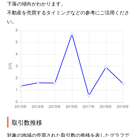
下落の傾向がわかります。
不動産を売買するタイミングなどの参考にご活用くださ
い。
取引数推移
対象の地域の売買された取引数の推移を表したグラフで