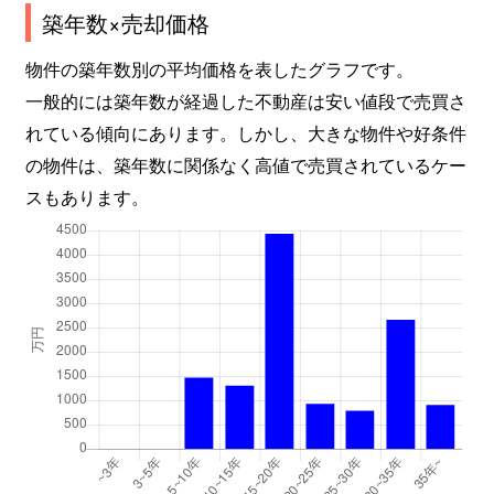
築年数×売却価格
物件の築年数別の平均価格を表したグラフです。
一般的には築年数が経過した不動産は安い値段で売買さ
れている傾向にあります。しかし、大きな物件や好条件
の物件は、築年数に関係なく高値で売買されているケー
スもあります。