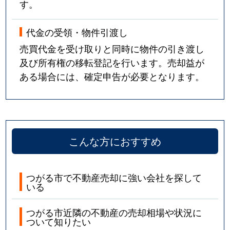
す。
代金の受領・物件引渡し
売買代金を受け取りと同時に物件の引き渡し
及び所有権の移転登記を行います。売却益が
ある場合には、確定申告が必要となります。
こんな方におすすめ
つがる市で不動産売却に強い会社を探して
いる
つがる市近隣の不動産の売却相場や状況に
ついて知りたい