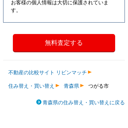
お客様の個人情報は大切に保護されていま
す。
不動産の比較サイト リビンマッチ
住み替え・買い替え
青森県
つがる市
青森県の住み替え・買い替えに戻る