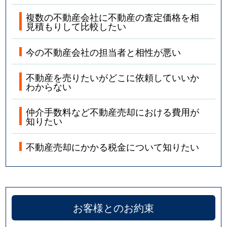
複数の不動産会社に不動産の査定価格を相
見積もりして比較したい
今の不動産会社の担当者と相性が悪い
不動産を売りたいがどこに依頼していいか
わからない
仲介手数料など不動産売却における費用が
知りたい
不動産売却にかかる税金について知りたい
お客様とのお約束