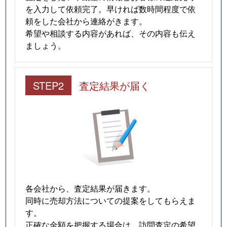
を入力して依頼完了。早ければ数時間程度で依
頼をした会社から連絡がきます。
希望や相談する内容があれば、その内容も伝え
ましょう。
STEP2
査定結果が届く
各会社から、査定結果が届きます。
同時に売却方法についての提案をしてもらえま
す。
正確な金額を把握する場合は、訪問査定の希望