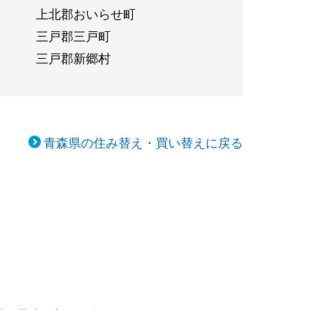
上北郡おいらせ町
三戸郡三戸町
三戸郡新郷村
青森県の住み替え・買い替えに戻る