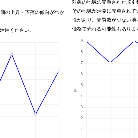
対象の地域の売買された取引
その地域が活発に売買されて
単価の上昇・下落の傾向がわか
性があり、売買数が少ない地
価格で売れる可能性もありま
活用ください。