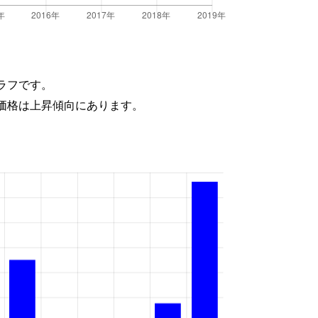
ラフです。
価格は上昇傾向にあります。