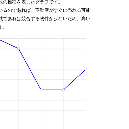
数の推移を表したグラフです。
いるのであれば、不動産がすぐに売れる可能
域であれば競合する物件が少ないため、高い
す。