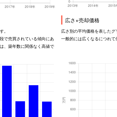
広さ×売却価格
す。
広さ別の平均価格を表したグ
段で売買されている傾向にあ
一般的には広くなるにつれて
は、築年数に関係なく高値で