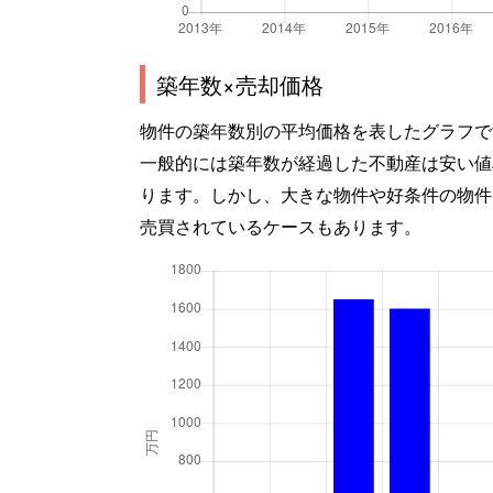
築年数×売却価格
物件の築年数別の平均価格を表したグラフで
一般的には築年数が経過した不動産は安い値
ります。しかし、大きな物件や好条件の物件
売買されているケースもあります。