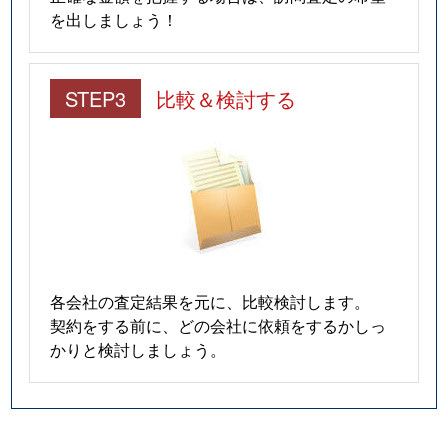
を出しましょう！
STEP3
比較＆検討する
各会社の査定結果を元に、比較検討します。
契約をする前に、どの会社に依頼をするかしっ
かりと検討しましょう。