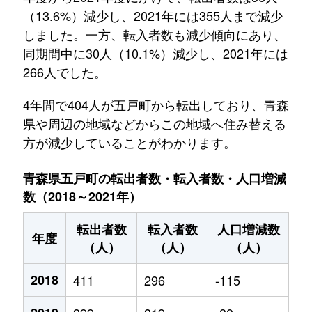
（13.6%）減少し、2021年には355人まで減少
しました。一方、転入者数も減少傾向にあり、
同期間中に30人（10.1%）減少し、2021年には
266人でした。
4年間で404人が五戸町から転出しており、青森
県や周辺の地域などからこの地域へ住み替える
方が減少していることがわかります。
青森県五戸町の転出者数・転入者数・人口増減
数（2018～2021年）
転出者数
転入者数
人口増減数
年度
（人）
（人）
（人）
2018
411
296
-115