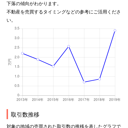
下落の傾向がわかります。
不動産を売買するタイミングなどの参考にご活用くださ
い。
取引数推移
対象の地域の売買された取引数の推移を表したグラフで