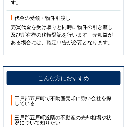
す。
代金の受領・物件引渡し
売買代金を受け取りと同時に物件の引き渡し
及び所有権の移転登記を行います。売却益が
ある場合には、確定申告が必要となります。
こんな方におすすめ
三戸郡五戸町で不動産売却に強い会社を探
している
三戸郡五戸町近隣の不動産の売却相場や状
況について知りたい