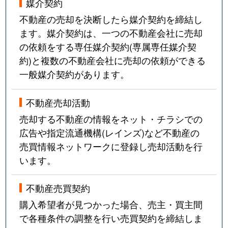
媒介契約
不動産の売却を決断したら媒介契約を締結し
ます。媒介契約は、一つの不動産会社に売却
の依頼をする専任媒介契約(専属専任媒介契
約)と複数の不動産会社に売却の依頼ができる
一般媒介契約があります。
不動産売却活動
売却する不動産の情報をネット・チラシでの
広告や指定流通機構(レインズ)など不動産の
売買情報ネットワークに登録し売却活動を行
います。
不動産売買契約
購入希望者が見つかった場合、売主・買主間
で各種条件の調整を行い売買契約を締結しま