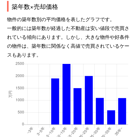
築年数×売却価格
物件の築年数別の平均価格を表したグラフです。
一般的には築年数が経過した不動産は安い値段で売買さ
れている傾向にあります。しかし、大きな物件や好条件
の物件は、築年数に関係なく高値で売買されているケー
スもあります。