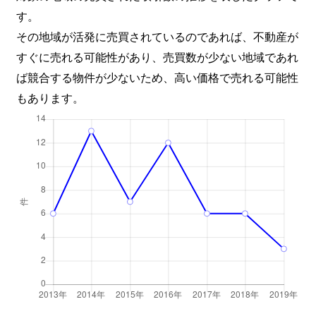
す。
その地域が活発に売買されているのであれば、不動産が
すぐに売れる可能性があり、売買数が少ない地域であれ
ば競合する物件が少ないため、高い価格で売れる可能性
もあります。