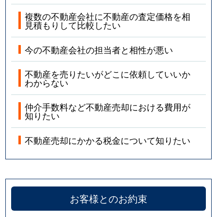
複数の不動産会社に不動産の査定価格を相
見積もりして比較したい
今の不動産会社の担当者と相性が悪い
不動産を売りたいがどこに依頼していいか
わからない
仲介手数料など不動産売却における費用が
知りたい
不動産売却にかかる税金について知りたい
お客様とのお約束