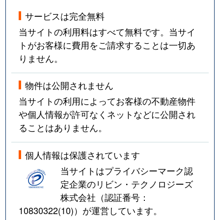
サービスは完全無料
当サイトの利用料はすべて無料です。当サイ
トがお客様に費用をご請求することは一切あ
りません。
物件は公開されません
当サイトの利用によってお客様の不動産物件
や個人情報が許可なくネットなどに公開され
ることはありません。
個人情報は保護されています
当サイトはプライバシーマーク認
定企業のリビン・テクノロジーズ
株式会社（認証番号：
10830322(10)
）が運営しています。