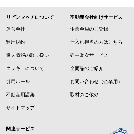
リビンマッチについて
不動産会社向けサービス
運営会社
企業会員のご登録
利用規約
仕入れ担当の方はこちら
個人情報の取り扱い
売主取次サービス
クッキーについて
全商品のご紹介
引用ルール
お問い合わせ（企業用）
不動産用語集
取材のご依頼
サイトマップ
関連サービス