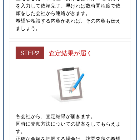
を入力して依頼完了。早ければ数時間程度で依
頼をした会社から連絡がきます。
希望や相談する内容があれば、その内容も伝え
ましょう。
STEP2
査定結果が届く
各会社から、査定結果が届きます。
同時に売却方法についての提案をしてもらえま
す。
正確な金額を把握する場合は、訪問査定の希望