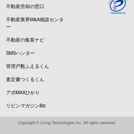
不動産売却の窓口
不動産業界M&A相談センタ
ー
不動産の集客ナビ
SMSハンター
管理戸数ふえるくん
査定書つくるくん
アポMAXひかり
リビンマガジンBiz
Copyright © Living Technologies Inc. All rights reserved.