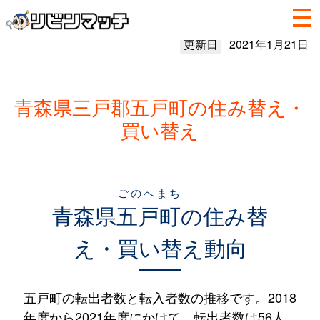
更新日
2021年1月21日
青森県三戸郡五戸町の住み替え・
買い替え
ごのへまち
青森県
五戸町
の住み替
え・買い替え動向
五戸町の転出者数と転入者数の推移です。2018
年度から2021年度にかけて、転出者数は56人