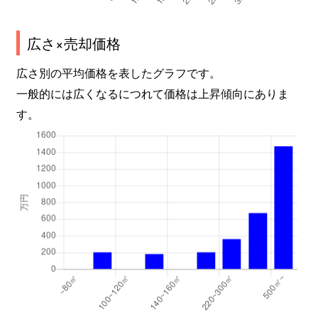
広さ×売却価格
広さ別の平均価格を表したグラフです。
一般的には広くなるにつれて価格は上昇傾向にありま
す。