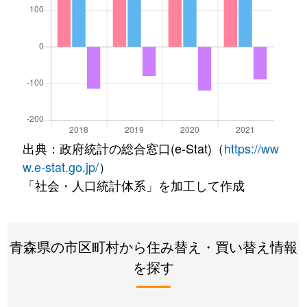
出典：政府統計の総合窓口(e-Stat)（
https://ww
w.e-stat.go.jp/
）
「社会・人口統計体系」を加工して作成
青森県の市区町村から住み替え・買い替え情報
を探す