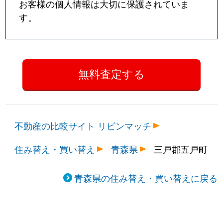
お客様の個人情報は大切に保護されていま
す。
不動産の比較サイト リビンマッチ
住み替え・買い替え
青森県
三戸郡五戸町
青森県の住み替え・買い替えに戻る