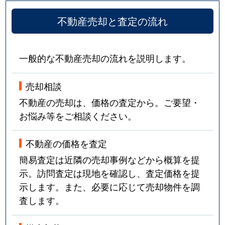
不動産売却と査定の流れ
一般的な不動産売却の流れを説明します。
売却相談
不動産の売却は、価格の査定から。ご要望・
お悩み等をご相談ください。
不動産の価格を査定
簡易査定は近隣の売却事例などから概算を提
示。訪問査定は現地を確認し、査定価格を提
示します。また、必要に応じて売却物件を調
査します。