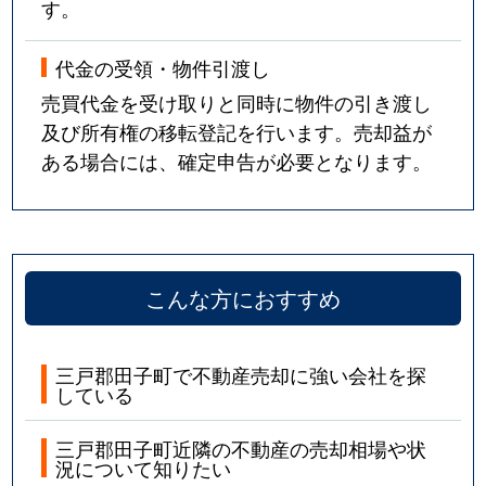
す。
代金の受領・物件引渡し
売買代金を受け取りと同時に物件の引き渡し
及び所有権の移転登記を行います。売却益が
ある場合には、確定申告が必要となります。
こんな方におすすめ
三戸郡田子町で不動産売却に強い会社を探
している
三戸郡田子町近隣の不動産の売却相場や状
況について知りたい