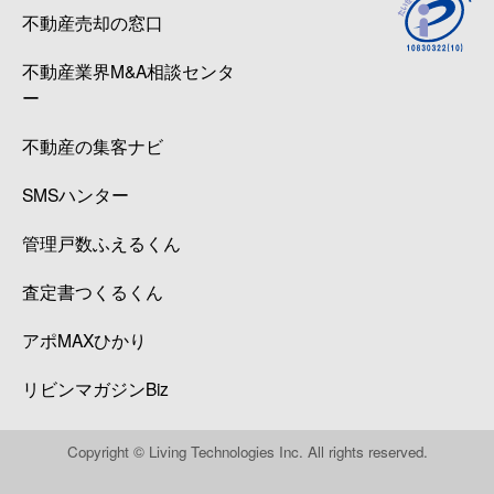
不動産売却の窓口
不動産業界M&A相談センタ
ー
不動産の集客ナビ
SMSハンター
管理戸数ふえるくん
査定書つくるくん
アポMAXひかり
リビンマガジンBiz
Copyright © Living Technologies Inc. All rights reserved.