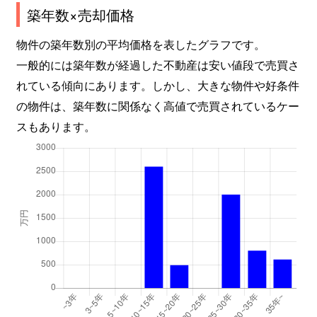
築年数×売却価格
物件の築年数別の平均価格を表したグラフです。
一般的には築年数が経過した不動産は安い値段で売買さ
れている傾向にあります。しかし、大きな物件や好条件
の物件は、築年数に関係なく高値で売買されているケー
スもあります。