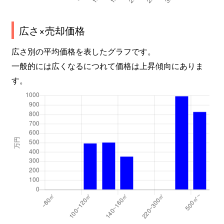
広さ×売却価格
広さ別の平均価格を表したグラフです。
一般的には広くなるにつれて価格は上昇傾向にありま
す。