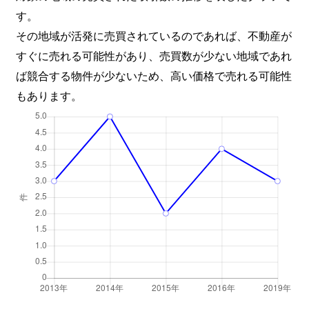
す。
その地域が活発に売買されているのであれば、不動産が
すぐに売れる可能性があり、売買数が少ない地域であれ
ば競合する物件が少ないため、高い価格で売れる可能性
もあります。