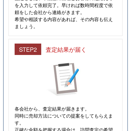
を入力して依頼完了。早ければ数時間程度で依
頼をした会社から連絡がきます。
希望や相談する内容があれば、その内容も伝え
ましょう。
STEP2
査定結果が届く
各会社から、査定結果が届きます。
同時に売却方法についての提案をしてもらえま
す。
正確な金額を把握する場合は、訪問査定の希望