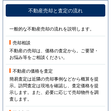
不動産売却と査定の流れ
一般的な不動産売却の流れを説明します。
売却相談
不動産の売却は、価格の査定から。ご要望・
お悩み等をご相談ください。
不動産の価格を査定
簡易査定は近隣の売却事例などから概算を提
示。訪問査定は現地を確認し、査定価格を提
示します。また、必要に応じて売却物件を調
査します。