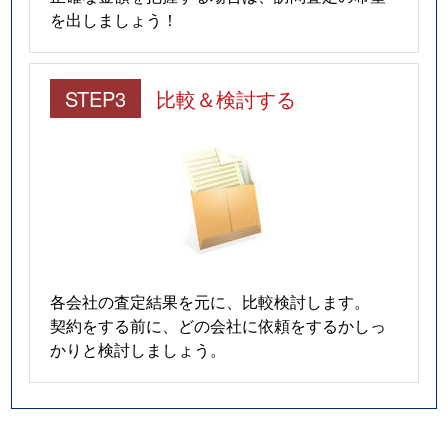
を出しましょう！
STEP3
比較＆検討する
各会社の査定結果を元に、比較検討します。
契約をする前に、どの会社に依頼をするかしっ
かりと検討しましょう。