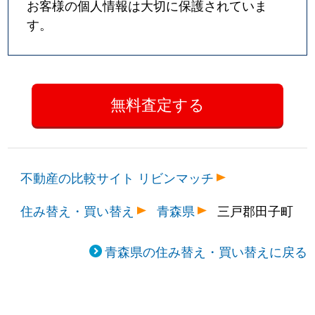
お客様の個人情報は大切に保護されていま
す。
不動産の比較サイト リビンマッチ
住み替え・買い替え
青森県
三戸郡田子町
青森県の住み替え・買い替えに戻る