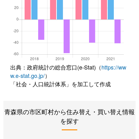
出典：政府統計の総合窓口(e-Stat)（
https://ww
w.e-stat.go.jp/
）
「社会・人口統計体系」を加工して作成
青森県の市区町村から住み替え・買い替え情報
を探す