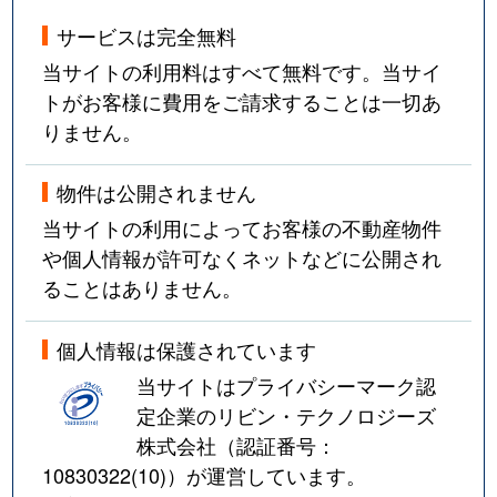
サービスは完全無料
当サイトの利用料はすべて無料です。当サイ
トがお客様に費用をご請求することは一切あ
りません。
物件は公開されません
当サイトの利用によってお客様の不動産物件
や個人情報が許可なくネットなどに公開され
ることはありません。
個人情報は保護されています
当サイトはプライバシーマーク認
定企業のリビン・テクノロジーズ
株式会社（認証番号：
10830322(10)
）が運営しています。