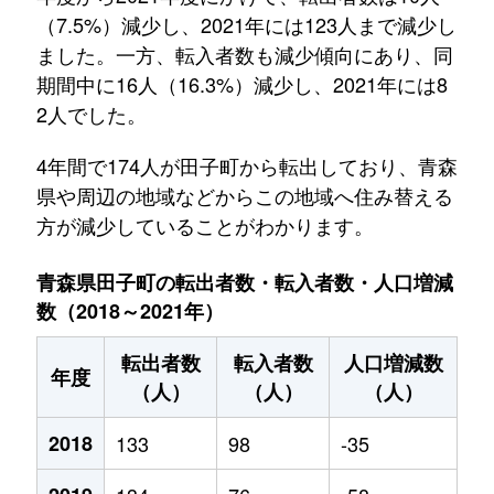
（7.5%）減少し、2021年には123人まで減少し
ました。一方、転入者数も減少傾向にあり、同
期間中に16人（16.3%）減少し、2021年には8
2人でした。
4年間で174人が田子町から転出しており、青森
県や周辺の地域などからこの地域へ住み替える
方が減少していることがわかります。
青森県田子町の転出者数・転入者数・人口増減
数（2018～2021年）
転出者数
転入者数
人口増減数
年度
（人）
（人）
（人）
2018
133
98
-35