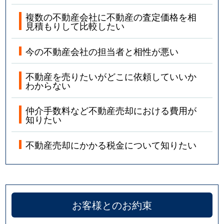
複数の不動産会社に不動産の査定価格を相
見積もりして比較したい
今の不動産会社の担当者と相性が悪い
不動産を売りたいがどこに依頼していいか
わからない
仲介手数料など不動産売却における費用が
知りたい
不動産売却にかかる税金について知りたい
お客様とのお約束