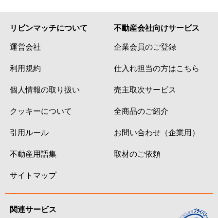
リビンマッチについて
不動産会社向けサービス
運営会社
企業会員のご登録
利用規約
仕入れ担当の方はこちら
個人情報の取り扱い
売主取次サービス
クッキーについて
全商品のご紹介
引用ルール
お問い合わせ（企業用）
不動産用語集
取材のご依頼
サイトマップ
関連サービス