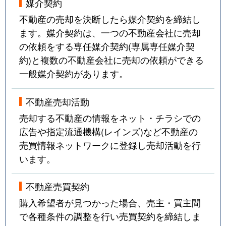
媒介契約
不動産の売却を決断したら媒介契約を締結し
ます。媒介契約は、一つの不動産会社に売却
の依頼をする専任媒介契約(専属専任媒介契
約)と複数の不動産会社に売却の依頼ができる
一般媒介契約があります。
不動産売却活動
売却する不動産の情報をネット・チラシでの
広告や指定流通機構(レインズ)など不動産の
売買情報ネットワークに登録し売却活動を行
います。
不動産売買契約
購入希望者が見つかった場合、売主・買主間
で各種条件の調整を行い売買契約を締結しま