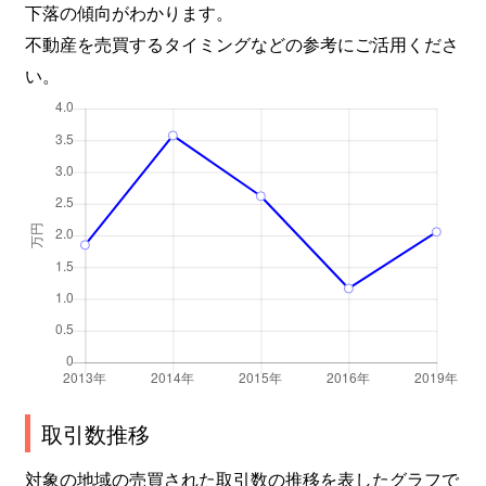
下落の傾向がわかります。
不動産を売買するタイミングなどの参考にご活用くださ
い。
取引数推移
対象の地域の売買された取引数の推移を表したグラフで