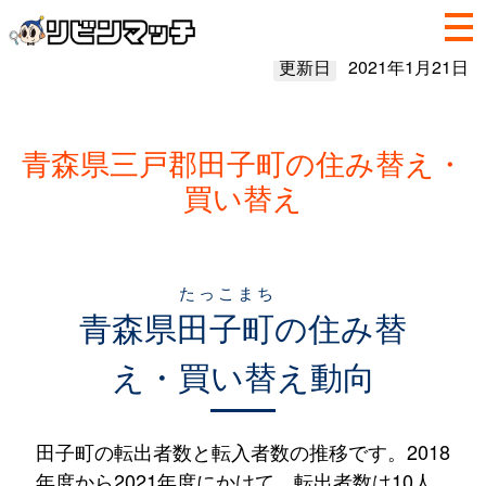
更新日
2021年1月21日
青森県三戸郡田子町の住み替え・
買い替え
たっこまち
青森県
田子町
の住み替
え・買い替え動向
田子町の転出者数と転入者数の推移です。2018
年度から2021年度にかけて、転出者数は10人