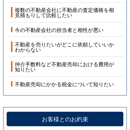
複数の不動産会社に不動産の査定価格を相
見積もりして比較したい
今の不動産会社の担当者と相性が悪い
不動産を売りたいがどこに依頼していいか
わからない
仲介手数料など不動産売却における費用が
知りたい
不動産売却にかかる税金について知りたい
お客様とのお約束