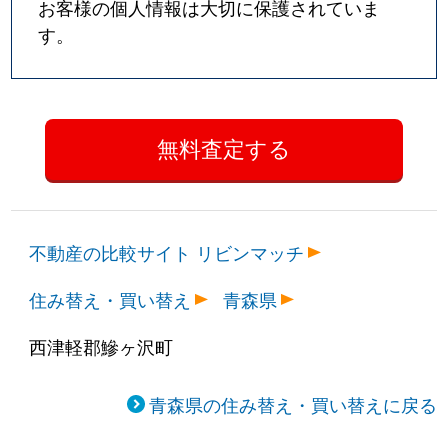
お客様の個人情報は大切に保護されていま
す。
不動産の比較サイト リビンマッチ
住み替え・買い替え
青森県
西津軽郡鰺ヶ沢町
青森県の住み替え・買い替えに戻る