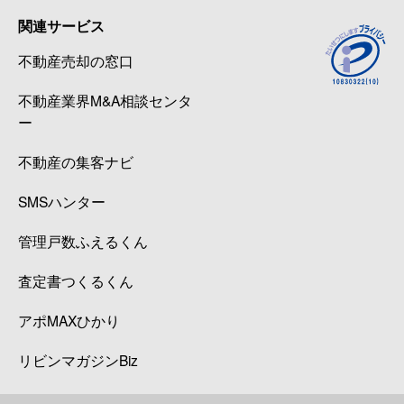
関連サービス
不動産売却の窓口
不動産業界M&A相談センタ
ー
不動産の集客ナビ
SMSハンター
管理戸数ふえるくん
査定書つくるくん
アポMAXひかり
リビンマガジンBiz