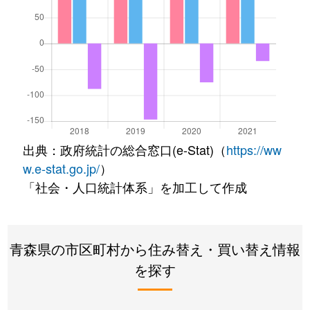
出典：政府統計の総合窓口(e-Stat)（
https://ww
w.e-stat.go.jp/
）
「社会・人口統計体系」を加工して作成
青森県の市区町村から住み替え・買い替え情報
を探す