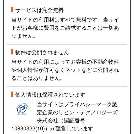
サービスは完全無料
当サイトの利用料はすべて無料です。当サイ
トがお客様に費用をご請求することは一切あ
りません。
物件は公開されません
当サイトの利用によってお客様の不動産物件
や個人情報が許可なくネットなどに公開され
ることはありません。
個人情報は保護されています
当サイトはプライバシーマーク認
定企業のリビン・テクノロジーズ
株式会社（認証番号：
10830322(10)
）が運営しています。