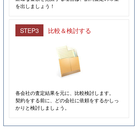
を出しましょう！
STEP3
比較＆検討する
各会社の査定結果を元に、比較検討します。
契約をする前に、どの会社に依頼をするかしっ
かりと検討しましょう。