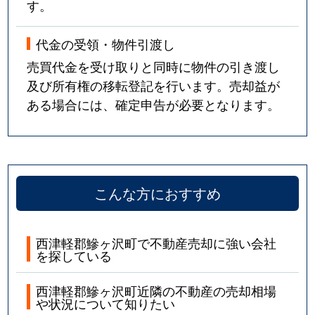
す。
代金の受領・物件引渡し
売買代金を受け取りと同時に物件の引き渡し
及び所有権の移転登記を行います。売却益が
ある場合には、確定申告が必要となります。
こんな方におすすめ
西津軽郡鰺ヶ沢町で不動産売却に強い会社
を探している
西津軽郡鰺ヶ沢町近隣の不動産の売却相場
や状況について知りたい