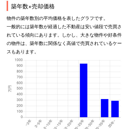
築年数×売却価格
物件の築年数別の平均価格を表したグラフです。
一般的には築年数が経過した不動産は安い値段で売買さ
れている傾向にあります。しかし、大きな物件や好条件
の物件は、築年数に関係なく高値で売買されているケー
スもあります。