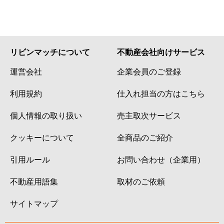
リビンマッチについて
不動産会社向けサービス
運営会社
企業会員のご登録
利用規約
仕入れ担当の方はこちら
個人情報の取り扱い
売主取次サービス
クッキーについて
全商品のご紹介
引用ルール
お問い合わせ（企業用）
不動産用語集
取材のご依頼
サイトマップ