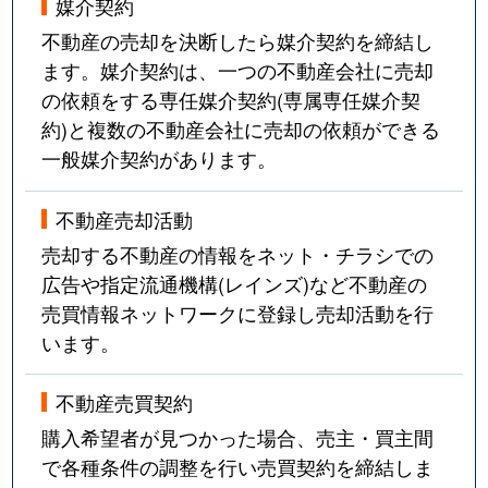
媒介契約
不動産の売却を決断したら媒介契約を締結し
ます。媒介契約は、一つの不動産会社に売却
の依頼をする専任媒介契約(専属専任媒介契
約)と複数の不動産会社に売却の依頼ができる
一般媒介契約があります。
不動産売却活動
売却する不動産の情報をネット・チラシでの
広告や指定流通機構(レインズ)など不動産の
売買情報ネットワークに登録し売却活動を行
います。
不動産売買契約
購入希望者が見つかった場合、売主・買主間
で各種条件の調整を行い売買契約を締結しま