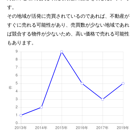
す。
その地域が活発に売買されているのであれば、不動産が
すぐに売れる可能性があり、売買数が少ない地域であれ
ば競合する物件が少ないため、高い価格で売れる可能性
もあります。