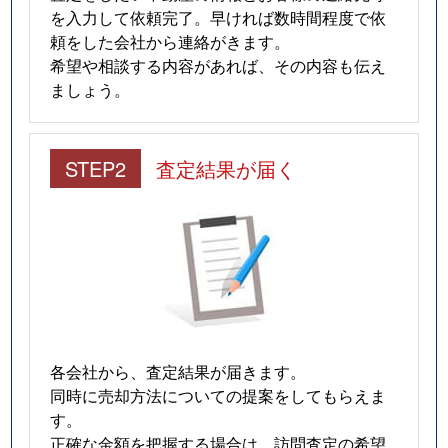
を入力して依頼完了。早ければ数時間程度で依
頼をした会社から連絡がきます。
希望や相談する内容があれば、その内容も伝え
ましょう。
STEP2
査定結果が届く
各会社から、査定結果が届きます。
同時に売却方法についての提案をしてもらえま
す。
正確な金額を把握する場合は、訪問査定の希望