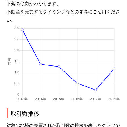
下落の傾向がわかります。
不動産を売買するタイミングなどの参考にご活用くださ
い。
取引数推移
対象の地域の売買された取引数の推移を表したグラフで