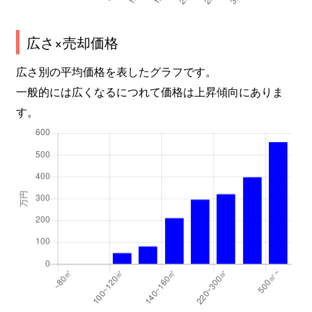
広さ×売却価格
広さ別の平均価格を表したグラフです。
一般的には広くなるにつれて価格は上昇傾向にありま
す。