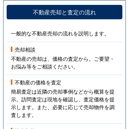
不動産売却と査定の流れ
一般的な不動産売却の流れを説明します。
売却相談
不動産の売却は、価格の査定から。ご要望・
お悩み等をご相談ください。
不動産の価格を査定
簡易査定は近隣の売却事例などから概算を提
示。訪問査定は現地を確認し、査定価格を提
示します。また、必要に応じて売却物件を調
査します。