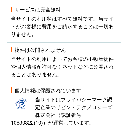
サービスは完全無料
当サイトの利用料はすべて無料です。当サイ
トがお客様に費用をご請求することは一切あ
りません。
物件は公開されません
当サイトの利用によってお客様の不動産物件
や個人情報が許可なくネットなどに公開され
ることはありません。
個人情報は保護されています
当サイトはプライバシーマーク認
定企業のリビン・テクノロジーズ
株式会社（認証番号：
10830322(10)
）が運営しています。