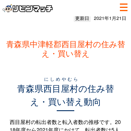
更新日
2021年1月21日
青森県中津軽郡西目屋村の住み替
え・買い替え
にしめやむら
青森県
西目屋村
の住み替
え・買い替え動向
西目屋村の転出者数と転入者数の推移です。20
18年度から2021年度にかけて、転出者数は5人