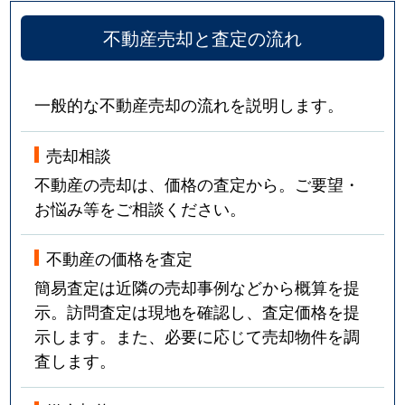
不動産売却と査定の流れ
一般的な不動産売却の流れを説明します。
売却相談
不動産の売却は、価格の査定から。ご要望・
お悩み等をご相談ください。
不動産の価格を査定
簡易査定は近隣の売却事例などから概算を提
示。訪問査定は現地を確認し、査定価格を提
示します。また、必要に応じて売却物件を調
査します。