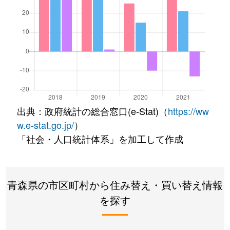
出典：政府統計の総合窓口(e-Stat)（
https://ww
w.e-stat.go.jp/
）
「社会・人口統計体系」を加工して作成
青森県の市区町村から住み替え・買い替え情報
を探す