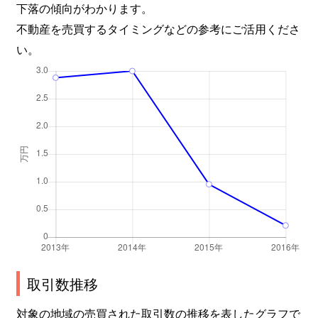
下落の傾向がわかります。
不動産を売買するタイミングなどの参考にご活用くださ
い。
取引数推移
対象の地域の売買された取引数の推移を表したグラフで