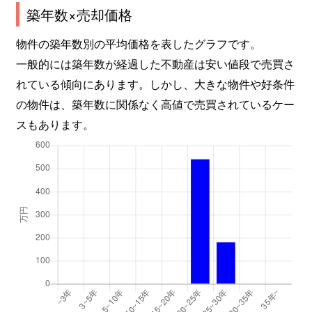
築年数×売却価格
物件の築年数別の平均価格を表したグラフです。
一般的には築年数が経過した不動産は安い値段で売買さ
れている傾向にあります。しかし、大きな物件や好条件
の物件は、築年数に関係なく高値で売買されているケー
スもあります。