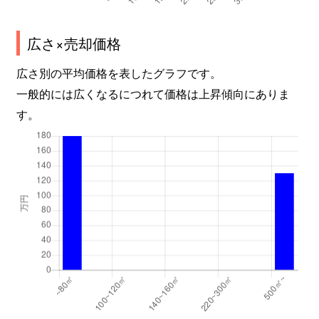
広さ×売却価格
広さ別の平均価格を表したグラフです。
一般的には広くなるにつれて価格は上昇傾向にありま
す。