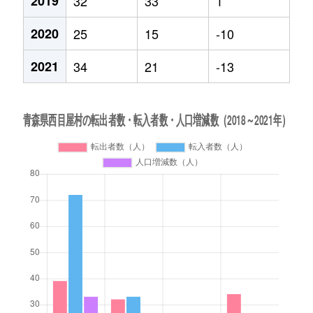
2019
32
33
1
2020
25
15
-10
2021
34
21
-13