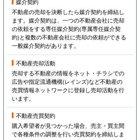
媒介契約
不動産の売却を決断したら媒介契約を締結し
ます。媒介契約は、一つの不動産会社に売却
の依頼をする専任媒介契約(専属専任媒介契
約)と複数の不動産会社に売却の依頼ができる
一般媒介契約があります。
不動産売却活動
売却する不動産の情報をネット・チラシでの
広告や指定流通機構(レインズ)など不動産の
売買情報ネットワークに登録し売却活動を行
います。
不動産売買契約
購入希望者が見つかった場合、売主・買主間
で各種条件の調整を行い売買契約を締結しま