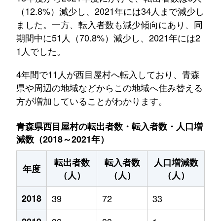
（12.8%）減少し、2021年には34人まで減少し
ました。一方、転入者数も減少傾向にあり、同
期間中に51人（70.8%）減少し、2021年には2
1人でした。
4年間で11人が西目屋村へ転入しており、青森
県や周辺の地域などからこの地域へ住み替える
方が増加していることがわかります。
青森県西目屋村の転出者数・転入者数・人口増
減数（2018～2021年）
転出者数
転入者数
人口増減数
年度
（人）
（人）
（人）
2018
39
72
33