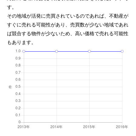
す。
その地域が活発に売買されているのであれば、不動産が
すぐに売れる可能性があり、売買数が少ない地域であれ
ば競合する物件が少ないため、高い価格で売れる可能性
もあります。