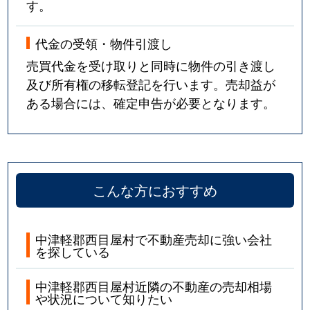
す。
代金の受領・物件引渡し
売買代金を受け取りと同時に物件の引き渡し
及び所有権の移転登記を行います。売却益が
ある場合には、確定申告が必要となります。
こんな方におすすめ
中津軽郡西目屋村で不動産売却に強い会社
を探している
中津軽郡西目屋村近隣の不動産の売却相場
や状況について知りたい