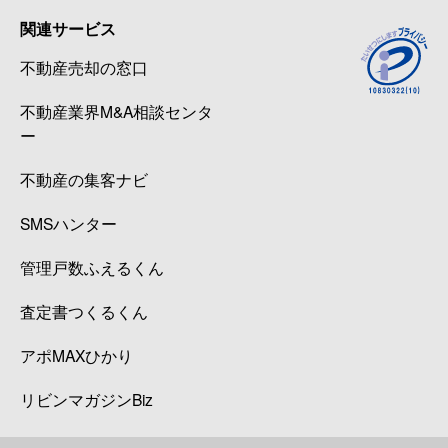
関連サービス
不動産売却の窓口
不動産業界M&A相談センタ
ー
不動産の集客ナビ
SMSハンター
管理戸数ふえるくん
査定書つくるくん
アポMAXひかり
リビンマガジンBiz