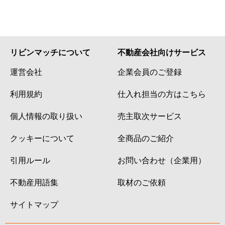
リビンマッチについて
不動産会社向けサービス
運営会社
企業会員のご登録
利用規約
仕入れ担当の方はこちら
個人情報の取り扱い
売主取次サービス
クッキーについて
全商品のご紹介
引用ルール
お問い合わせ（企業用）
不動産用語集
取材のご依頼
サイトマップ