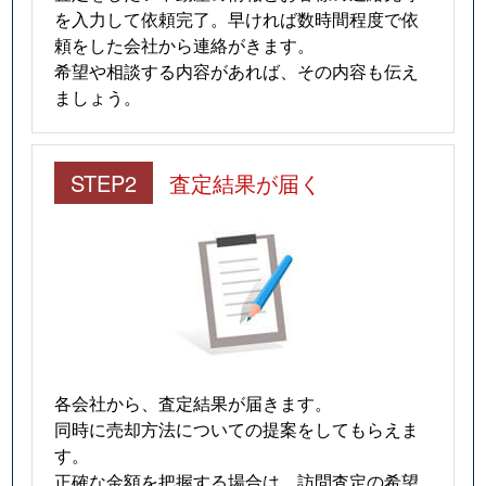
を入力して依頼完了。早ければ数時間程度で依
頼をした会社から連絡がきます。
希望や相談する内容があれば、その内容も伝え
ましょう。
STEP2
査定結果が届く
各会社から、査定結果が届きます。
同時に売却方法についての提案をしてもらえま
す。
正確な金額を把握する場合は、訪問査定の希望