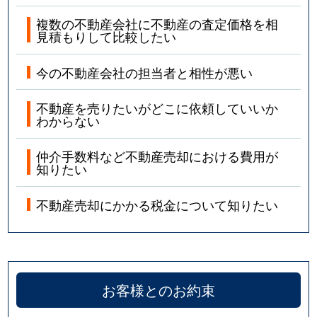
複数の不動産会社に不動産の査定価格を相
見積もりして比較したい
今の不動産会社の担当者と相性が悪い
不動産を売りたいがどこに依頼していいか
わからない
仲介手数料など不動産売却における費用が
知りたい
不動産売却にかかる税金について知りたい
お客様とのお約束