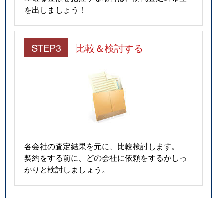
を出しましょう！
STEP3
比較＆検討する
各会社の査定結果を元に、比較検討します。
契約をする前に、どの会社に依頼をするかしっ
かりと検討しましょう。