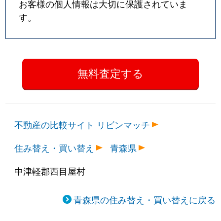
お客様の個人情報は大切に保護されていま
す。
不動産の比較サイト リビンマッチ
住み替え・買い替え
青森県
中津軽郡西目屋村
青森県の住み替え・買い替えに戻る