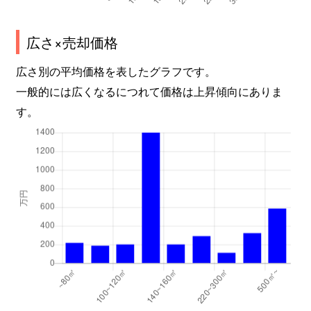
広さ×売却価格
広さ別の平均価格を表したグラフです。
一般的には広くなるにつれて価格は上昇傾向にありま
す。