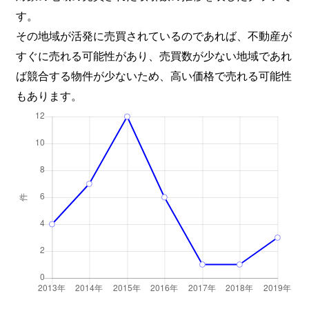
す。
その地域が活発に売買されているのであれば、不動産が
すぐに売れる可能性があり、売買数が少ない地域であれ
ば競合する物件が少ないため、高い価格で売れる可能性
もあります。