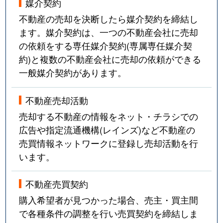
媒介契約
不動産の売却を決断したら媒介契約を締結し
ます。媒介契約は、一つの不動産会社に売却
の依頼をする専任媒介契約(専属専任媒介契
約)と複数の不動産会社に売却の依頼ができる
一般媒介契約があります。
不動産売却活動
売却する不動産の情報をネット・チラシでの
広告や指定流通機構(レインズ)など不動産の
売買情報ネットワークに登録し売却活動を行
います。
不動産売買契約
購入希望者が見つかった場合、売主・買主間
で各種条件の調整を行い売買契約を締結しま