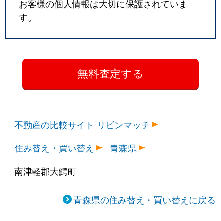
お客様の個人情報は大切に保護されていま
す。
不動産の比較サイト リビンマッチ
住み替え・買い替え
青森県
南津軽郡大鰐町
青森県の住み替え・買い替えに戻る