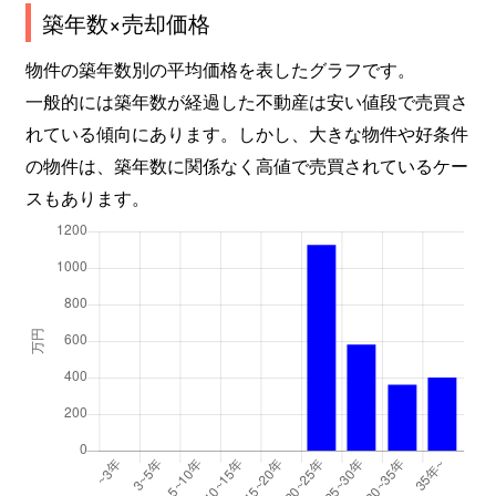
築年数×売却価格
物件の築年数別の平均価格を表したグラフです。
一般的には築年数が経過した不動産は安い値段で売買さ
れている傾向にあります。しかし、大きな物件や好条件
の物件は、築年数に関係なく高値で売買されているケー
スもあります。