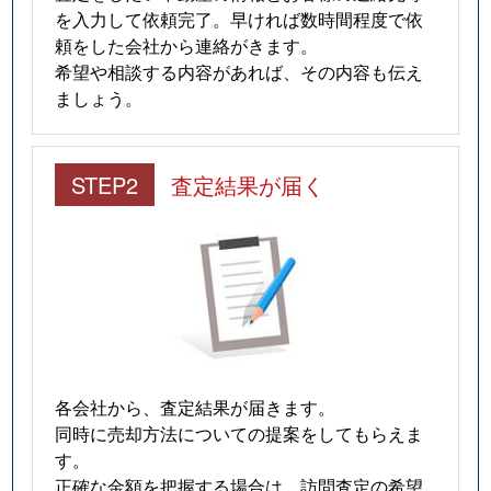
を入力して依頼完了。早ければ数時間程度で依
頼をした会社から連絡がきます。
希望や相談する内容があれば、その内容も伝え
ましょう。
STEP2
査定結果が届く
各会社から、査定結果が届きます。
同時に売却方法についての提案をしてもらえま
す。
正確な金額を把握する場合は、訪問査定の希望