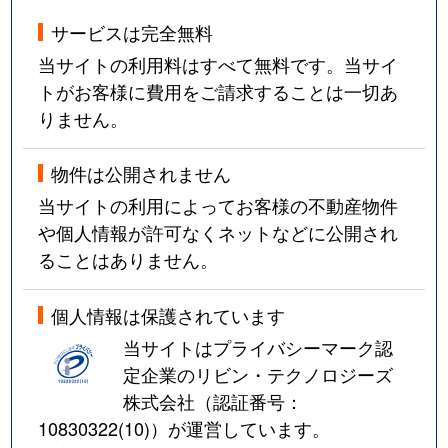
サービスは完全無料
当サイトの利用料はすべて無料です。当サイ
トがお客様に費用をご請求することは一切あ
りません。
物件は公開されません
当サイトの利用によってお客様の不動産物件
や個人情報が許可なくネットなどに公開され
ることはありません。
個人情報は保護されています
当サイトはプライバシーマーク認
定企業のリビン・テクノロジーズ
株式会社（認証番号：
10830322(10)
）が運営しています。