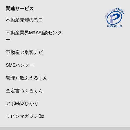
関連サービス
不動産売却の窓口
不動産業界M&A相談センタ
ー
不動産の集客ナビ
SMSハンター
管理戸数ふえるくん
査定書つくるくん
アポMAXひかり
リビンマガジンBiz