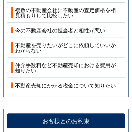
複数の不動産会社に不動産の査定価格を相
見積もりして比較したい
今の不動産会社の担当者と相性が悪い
不動産を売りたいがどこに依頼していいか
わからない
仲介手数料など不動産売却における費用が
知りたい
不動産売却にかかる税金について知りたい
お客様とのお約束