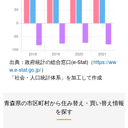
出典：政府統計の総合窓口(e-Stat)（
https://ww
w.e-stat.go.jp/
）
「社会・人口統計体系」を加工して作成
青森県の市区町村から住み替え・買い替え情報
を探す