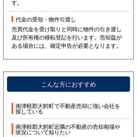
す。
代金の受領・物件引渡し
売買代金を受け取りと同時に物件の引き渡し
及び所有権の移転登記を行います。売却益が
ある場合には、確定申告が必要となります。
こんな方におすすめ
南津軽郡大鰐町で不動産売却に強い会社を
探している
南津軽郡大鰐町近隣の不動産の売却相場や
状況について知りたい