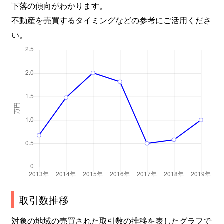
下落の傾向がわかります。
不動産を売買するタイミングなどの参考にご活用くださ
い。
取引数推移
対象の地域の売買された取引数の推移を表したグラフで