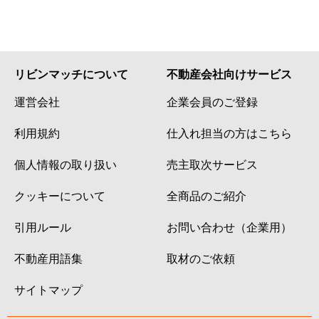
リビンマッチについて
不動産会社向けサービス
運営会社
企業会員のご登録
利用規約
仕入れ担当の方はこちら
個人情報の取り扱い
売主取次サービス
クッキーについて
全商品のご紹介
引用ルール
お問い合わせ（企業用）
不動産用語集
取材のご依頼
サイトマップ