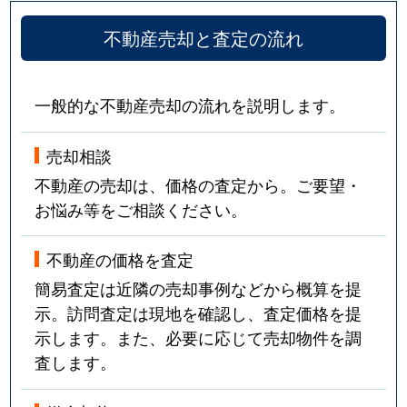
不動産売却と査定の流れ
一般的な不動産売却の流れを説明します。
売却相談
不動産の売却は、価格の査定から。ご要望・
お悩み等をご相談ください。
不動産の価格を査定
簡易査定は近隣の売却事例などから概算を提
示。訪問査定は現地を確認し、査定価格を提
示します。また、必要に応じて売却物件を調
査します。