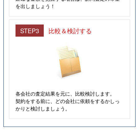
を出しましょう！
STEP3
比較＆検討する
各会社の査定結果を元に、比較検討します。
契約をする前に、どの会社に依頼をするかしっ
かりと検討しましょう。