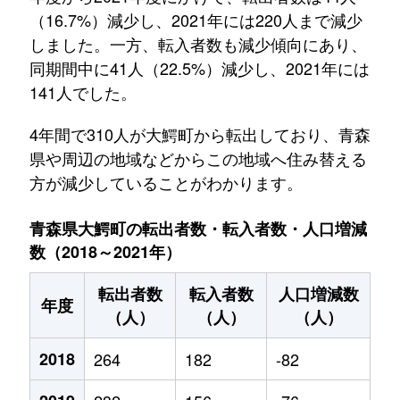
（16.7%）減少し、2021年には220人まで減少
しました。一方、転入者数も減少傾向にあり、
同期間中に41人（22.5%）減少し、2021年には
141人でした。
4年間で310人が大鰐町から転出しており、青森
県や周辺の地域などからこの地域へ住み替える
方が減少していることがわかります。
青森県大鰐町の転出者数・転入者数・人口増減
数（2018～2021年）
転出者数
転入者数
人口増減数
年度
（人）
（人）
（人）
2018
264
182
-82