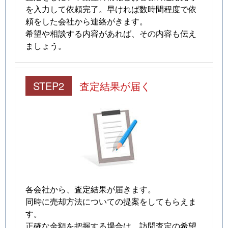
を入力して依頼完了。早ければ数時間程度で依
頼をした会社から連絡がきます。
希望や相談する内容があれば、その内容も伝え
ましょう。
STEP2
査定結果が届く
各会社から、査定結果が届きます。
同時に売却方法についての提案をしてもらえま
す。
正確な金額を把握する場合は、訪問査定の希望