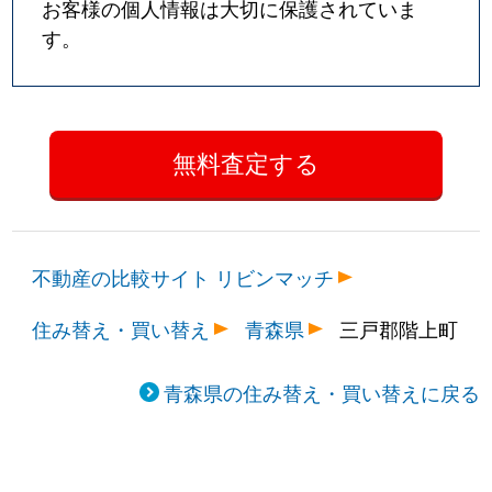
お客様の個人情報は大切に保護されていま
す。
不動産の比較サイト リビンマッチ
住み替え・買い替え
青森県
三戸郡階上町
青森県の住み替え・買い替えに戻る