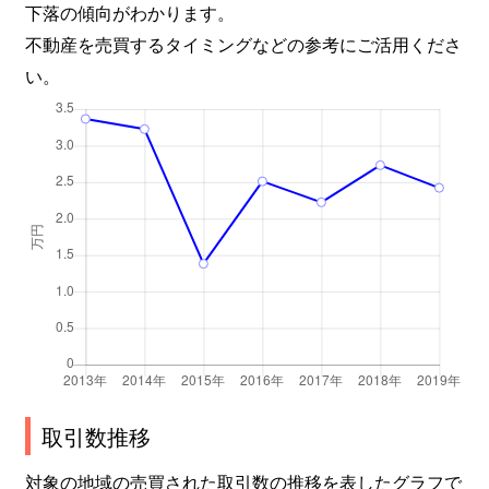
下落の傾向がわかります。
不動産を売買するタイミングなどの参考にご活用くださ
い。
取引数推移
対象の地域の売買された取引数の推移を表したグラフで