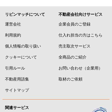
リビンマッチについて
不動産会社向けサービス
運営会社
企業会員のご登録
利用規約
仕入れ担当の方はこちら
個人情報の取り扱い
売主取次サービス
クッキーについて
全商品のご紹介
引用ルール
お問い合わせ（企業用）
不動産用語集
取材のご依頼
サイトマップ
関連サービス