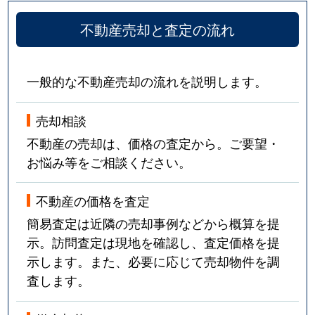
不動産売却と査定の流れ
一般的な不動産売却の流れを説明します。
売却相談
不動産の売却は、価格の査定から。ご要望・
お悩み等をご相談ください。
不動産の価格を査定
簡易査定は近隣の売却事例などから概算を提
示。訪問査定は現地を確認し、査定価格を提
示します。また、必要に応じて売却物件を調
査します。