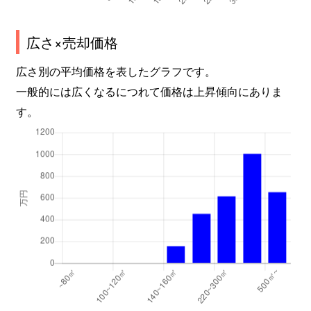
広さ×売却価格
広さ別の平均価格を表したグラフです。
一般的には広くなるにつれて価格は上昇傾向にありま
す。