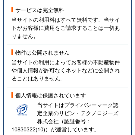
サービスは完全無料
当サイトの利用料はすべて無料です。当サイ
トがお客様に費用をご請求することは一切あ
りません。
物件は公開されません
当サイトの利用によってお客様の不動産物件
や個人情報が許可なくネットなどに公開され
ることはありません。
個人情報は保護されています
当サイトはプライバシーマーク認
定企業のリビン・テクノロジーズ
株式会社（認証番号：
10830322(10)
）が運営しています。