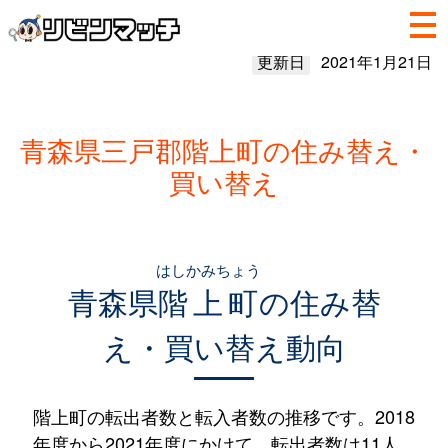
更新日
2021年1月21日
青森県三戸郡階上町の住み替え・
買い替え
はしかみちょう
青森県
階上町
の住み替
え・買い替え動向
階上町の転出者数と転入者数の推移です。2018
年度から2021年度にかけて、転出者数は11人