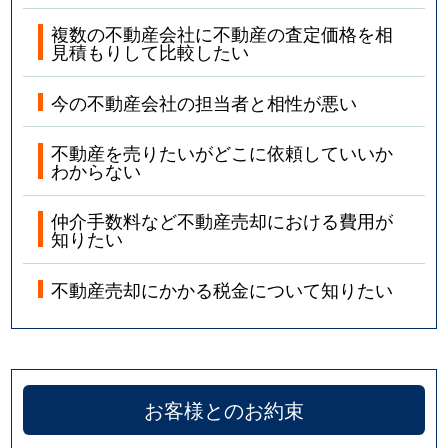
複数の不動産会社に不動産の査定価格を相
見積もりして比較したい
今の不動産会社の担当者と相性が悪い
不動産を売りたいがどこに依頼していいか
わからない
仲介手数料など不動産売却における費用が
知りたい
不動産売却にかかる税金について知りたい
お客様とのお約束