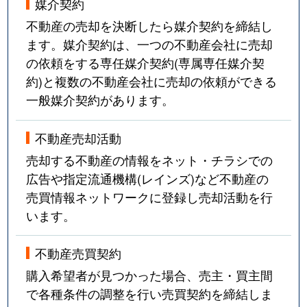
媒介契約
不動産の売却を決断したら媒介契約を締結し
ます。媒介契約は、一つの不動産会社に売却
の依頼をする専任媒介契約(専属専任媒介契
約)と複数の不動産会社に売却の依頼ができる
一般媒介契約があります。
不動産売却活動
売却する不動産の情報をネット・チラシでの
広告や指定流通機構(レインズ)など不動産の
売買情報ネットワークに登録し売却活動を行
います。
不動産売買契約
購入希望者が見つかった場合、売主・買主間
で各種条件の調整を行い売買契約を締結しま