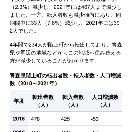
（2.3%）減少し、2021年には467人まで減少し
ました。一方、転入者数も減少傾向にあり、同
期間中に33人（7.8%）減少し、2021年には39
2人でした。
4年間で234人が階上町から転出しており、青森
県や周辺の地域などからこの地域へ住み替える
方が減少していることがわかります。
青森県階上町の転出者数・転入者数・人口増減
数（2018～2021年）
転出者数
転入者数
人口増減数
年度
（人）
（人）
（人）
2018
478
425
-53