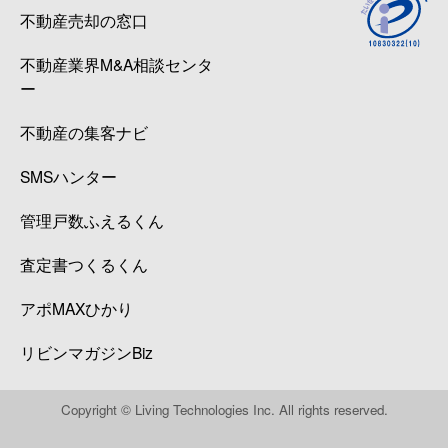
不動産売却の窓口
不動産業界M&A相談センタ
ー
不動産の集客ナビ
SMSハンター
管理戸数ふえるくん
査定書つくるくん
アポMAXひかり
リビンマガジンBiz
Copyright © Living Technologies Inc. All rights reserved.