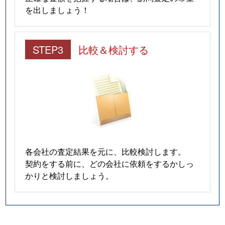
を出しましょう！
STEP3
比較＆検討する
各会社の査定結果を元に、比較検討します。
契約をする前に、どの会社に依頼をするかしっ
かりと検討しましょう。