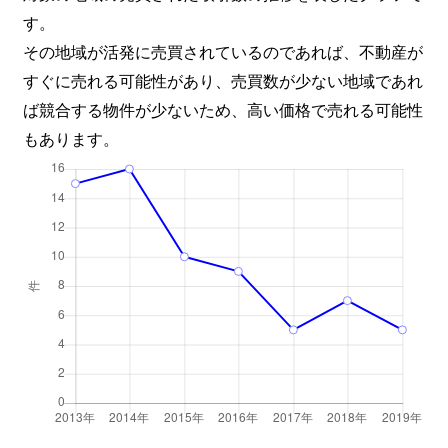
す。
その地域が活発に売買されているのであれば、不動産が
すぐに売れる可能性があり、売買数が少ない地域であれ
ば競合する物件が少ないため、高い価格で売れる可能性
もあります。