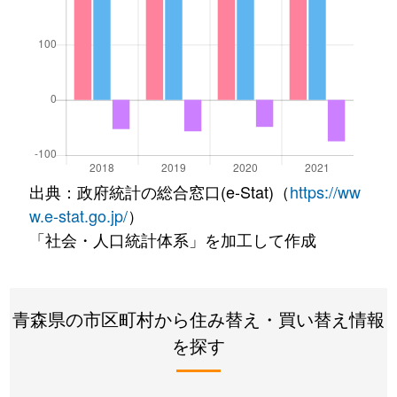
出典：政府統計の総合窓口(e-Stat)（
https://ww
w.e-stat.go.jp/
）
「社会・人口統計体系」を加工して作成
青森県の市区町村から住み替え・買い替え情報
を探す