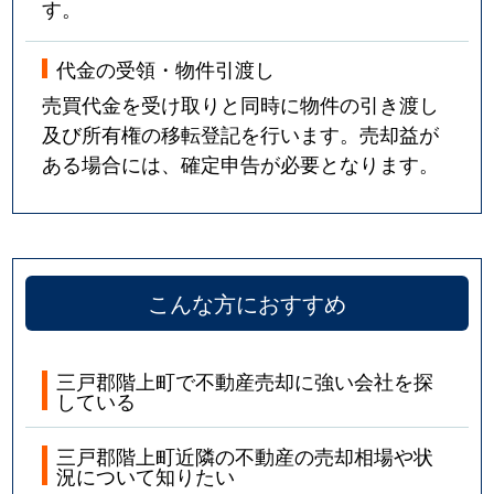
す。
代金の受領・物件引渡し
売買代金を受け取りと同時に物件の引き渡し
及び所有権の移転登記を行います。売却益が
ある場合には、確定申告が必要となります。
こんな方におすすめ
三戸郡階上町で不動産売却に強い会社を探
している
三戸郡階上町近隣の不動産の売却相場や状
況について知りたい