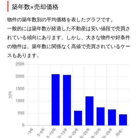
築年数×売却価格
物件の築年数別の平均価格を表したグラフです。
一般的には築年数が経過した不動産は安い値段で売買さ
れている傾向にあります。しかし、大きな物件や好条件
の物件は、築年数に関係なく高値で売買されているケー
スもあります。