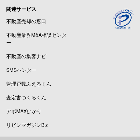
関連サービス
不動産売却の窓口
不動産業界M&A相談センタ
ー
不動産の集客ナビ
SMSハンター
管理戸数ふえるくん
査定書つくるくん
アポMAXひかり
リビンマガジンBiz