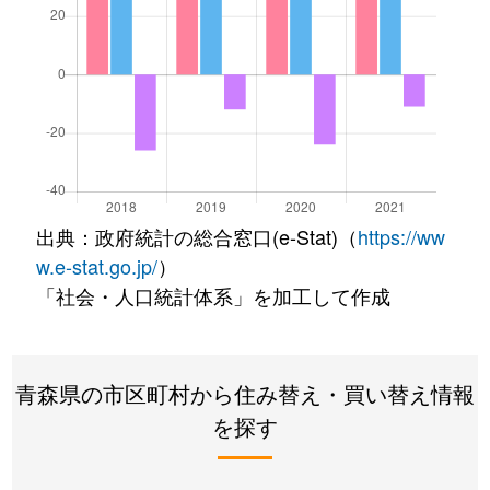
出典：政府統計の総合窓口(e-Stat)（
https://ww
w.e-stat.go.jp/
）
「社会・人口統計体系」を加工して作成
青森県の市区町村から住み替え・買い替え情報
を探す