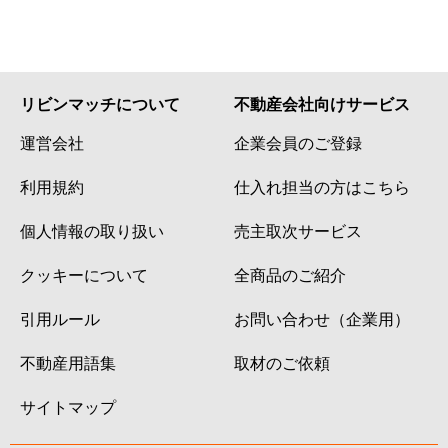
リビンマッチについて
不動産会社向けサービス
運営会社
企業会員のご登録
利用規約
仕入れ担当の方はこちら
個人情報の取り扱い
売主取次サービス
クッキーについて
全商品のご紹介
引用ルール
お問い合わせ（企業用）
不動産用語集
取材のご依頼
サイトマップ