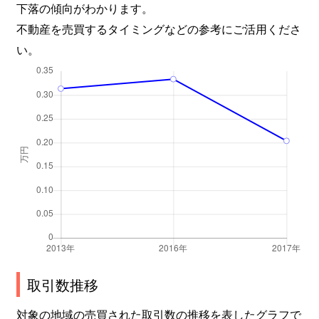
下落の傾向がわかります。
不動産を売買するタイミングなどの参考にご活用くださ
い。
取引数推移
対象の地域の売買された取引数の推移を表したグラフで