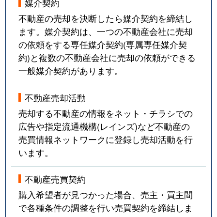
媒介契約
不動産の売却を決断したら媒介契約を締結し
ます。媒介契約は、一つの不動産会社に売却
の依頼をする専任媒介契約(専属専任媒介契
約)と複数の不動産会社に売却の依頼ができる
一般媒介契約があります。
不動産売却活動
売却する不動産の情報をネット・チラシでの
広告や指定流通機構(レインズ)など不動産の
売買情報ネットワークに登録し売却活動を行
います。
不動産売買契約
購入希望者が見つかった場合、売主・買主間
で各種条件の調整を行い売買契約を締結しま