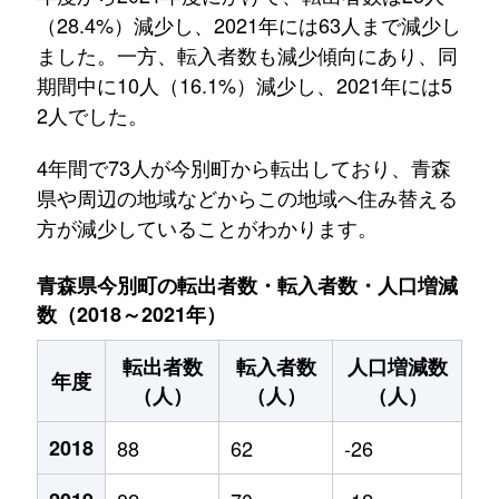
（28.4%）減少し、2021年には63人まで減少し
ました。一方、転入者数も減少傾向にあり、同
期間中に10人（16.1%）減少し、2021年には5
2人でした。
4年間で73人が今別町から転出しており、青森
県や周辺の地域などからこの地域へ住み替える
方が減少していることがわかります。
青森県今別町の転出者数・転入者数・人口増減
数（2018～2021年）
転出者数
転入者数
人口増減数
年度
（人）
（人）
（人）
2018
88
62
-26