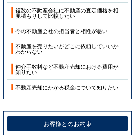
複数の不動産会社に不動産の査定価格を相
見積もりして比較したい
今の不動産会社の担当者と相性が悪い
不動産を売りたいがどこに依頼していいか
わからない
仲介手数料など不動産売却における費用が
知りたい
不動産売却にかかる税金について知りたい
お客様とのお約束