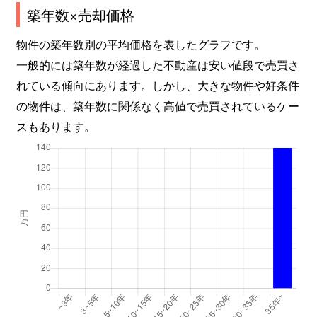
築年数×売却価格
物件の築年数別の平均価格を表したグラフです。
一般的には築年数が経過した不動産は安い値段で売買さ
れている傾向にあります。しかし、大きな物件や好条件
の物件は、築年数に関係なく高値で売買されているケー
スもあります。