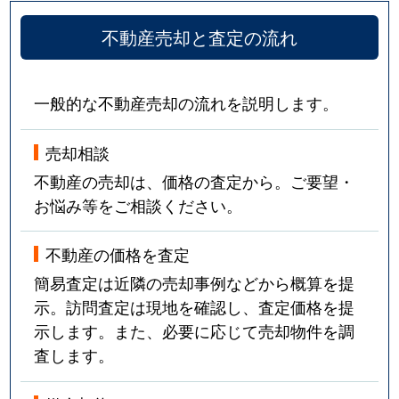
不動産売却と査定の流れ
一般的な不動産売却の流れを説明します。
売却相談
不動産の売却は、価格の査定から。ご要望・
お悩み等をご相談ください。
不動産の価格を査定
簡易査定は近隣の売却事例などから概算を提
示。訪問査定は現地を確認し、査定価格を提
示します。また、必要に応じて売却物件を調
査します。