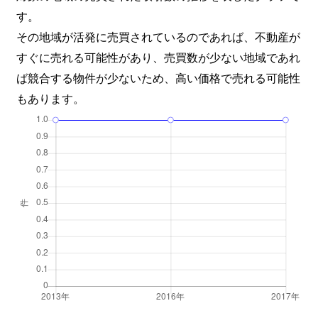
す。
その地域が活発に売買されているのであれば、不動産が
すぐに売れる可能性があり、売買数が少ない地域であれ
ば競合する物件が少ないため、高い価格で売れる可能性
もあります。