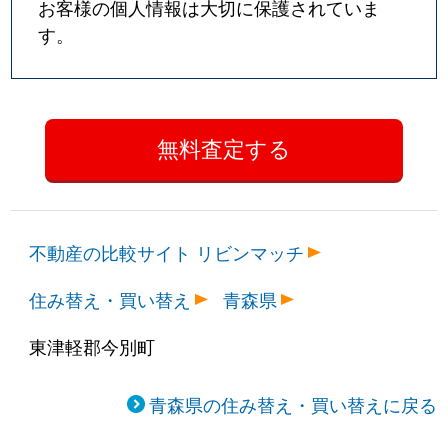
お客様の個人情報は大切に保護されていま
す。
不動産の比較サイト リビンマッチ
住み替え・買い替え
青森県
東津軽郡今別町
青森県の住み替え・買い替えに戻る