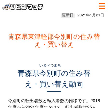
更新日
2021年1月21日
青森県東津軽郡今別町の住み替
え・買い替え
いまべつまち
青森県
今別町
の住み替
え・買い替え動向
今別町の転出者数と転入者数の推移です。2018
年度から2021年度にかけて、転出者数は25人