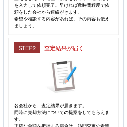
を入力して依頼完了。早ければ数時間程度で依
頼をした会社から連絡がきます。
希望や相談する内容があれば、その内容も伝え
ましょう。
STEP2
査定結果が届く
各会社から、査定結果が届きます。
同時に売却方法についての提案をしてもらえま
す。
正確な金額を把握する場合は、訪問査定の希望