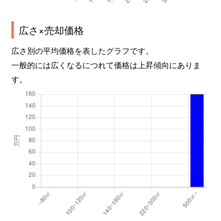
広さ×売却価格
広さ別の平均価格を表したグラフです。
一般的には広くなるにつれて価格は上昇傾向にありま
す。