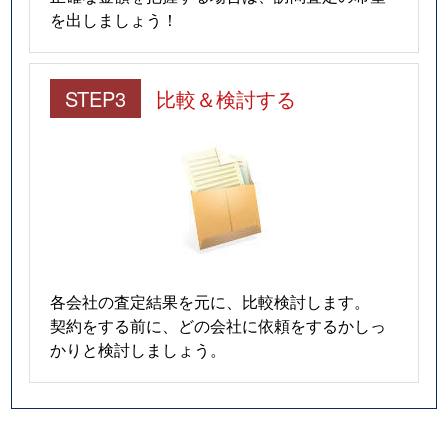
を出しましょう！
STEP3
比較＆検討する
各会社の査定結果を元に、比較検討します。
契約をする前に、どの会社に依頼をするかしっ
かりと検討しましょう。