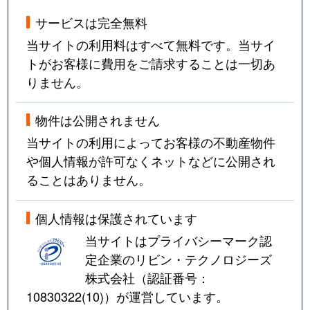
サービスは完全無料
当サイトの利用料はすべて無料です。当サイ
トがお客様に費用をご請求することは一切あ
りません。
物件は公開されません
当サイトの利用によってお客様の不動産物件
や個人情報が許可なくネットなどに公開され
ることはありません。
個人情報は保護されています
当サイトはプライバシーマーク認
定企業のリビン・テクノロジーズ
株式会社（認証番号：
10830322(10)
）が運営しています。