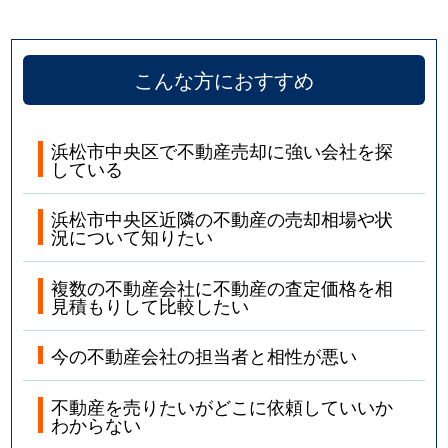
こんな方におすすめ
浜松市中央区で不動産売却に強い会社を探
している
浜松市中央区近隣の不動産の売却相場や状
況について知りたい
複数の不動産会社に不動産の査定価格を相
見積もりして比較したい
今の不動産会社の担当者と相性が悪い
不動産を売りたいがどこに依頼していいか
わからない