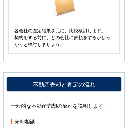
各会社の査定結果を元に、比較検討します。
契約をする前に、どの会社に依頼をするかしっ
かりと検討しましょう。
不動産売却と査定の流れ
一般的な不動産売却の流れを説明します。
売却相談