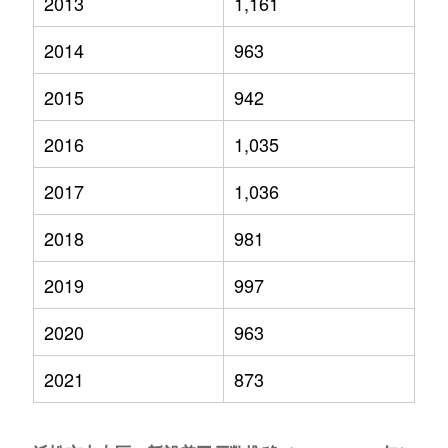
2013
1,161
2014
963
2015
942
2016
1,035
2017
1,036
2018
981
2019
997
2020
963
2021
873