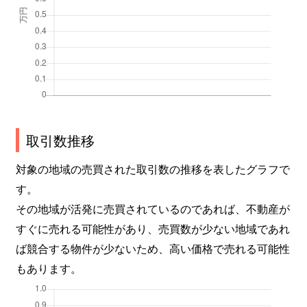
取引数推移
対象の地域の売買された取引数の推移を表したグラフで
す。
その地域が活発に売買されているのであれば、不動産が
すぐに売れる可能性があり、売買数が少ない地域であれ
ば競合する物件が少ないため、高い価格で売れる可能性
もあります。