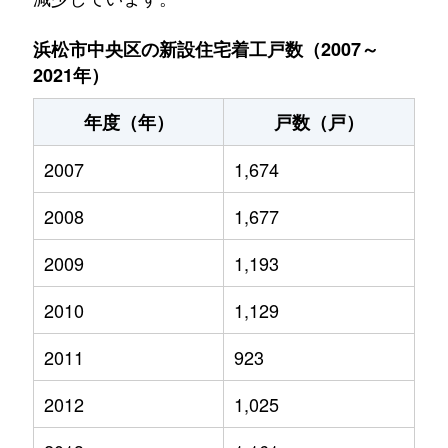
浜松市中央区の新設住宅着工戸数（2007～
2021年）
年度（年）
戸数（戸）
2007
1,674
2008
1,677
2009
1,193
2010
1,129
2011
923
2012
1,025