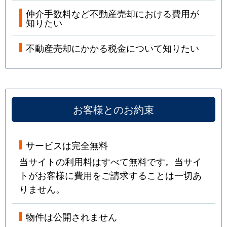
仲介手数料など不動産売却における費用が
知りたい
不動産売却にかかる税金について知りたい
お客様とのお約束
サービスは完全無料
当サイトの利用料はすべて無料です。当サイ
トがお客様に費用をご請求することは一切あ
りません。
物件は公開されません