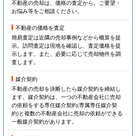
不動産の売却は、価格の査定から。ご要望・
お悩み等をご相談ください。
不動産の価格を査定
簡易査定は近隣の売却事例などから概算を提
示。訪問査定は現地を確認し、査定価格を提
示します。また、必要に応じて売却物件を調
査します。
媒介契約
不動産の売却を決断したら媒介契約を締結し
ます。媒介契約は、一つの不動産会社に売却
の依頼をする専任媒介契約(専属専任媒介契
約)と複数の不動産会社に売却の依頼ができる
一般媒介契約があります。