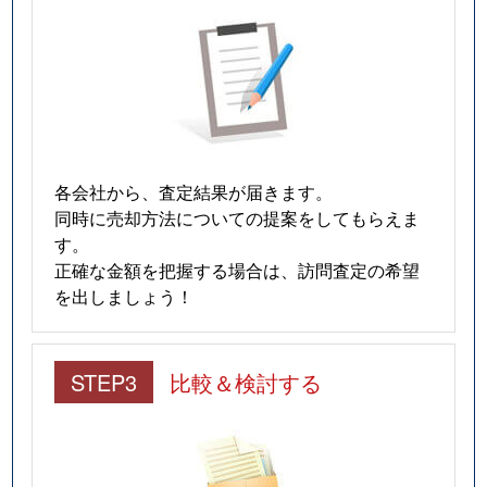
各会社から、査定結果が届きます。
同時に売却方法についての提案をしてもらえま
す。
正確な金額を把握する場合は、訪問査定の希望
を出しましょう！
STEP3
比較＆検討する