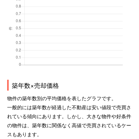
築年数×売却価格
物件の築年数別の平均価格を表したグラフです。
一般的には築年数が経過した不動産は安い値段で売買さ
れている傾向にあります。しかし、大きな物件や好条件
の物件は、築年数に関係なく高値で売買されているケー
スもあります。