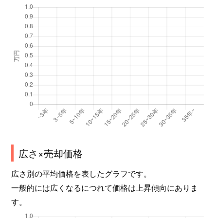
広さ×売却価格
広さ別の平均価格を表したグラフです。
一般的には広くなるにつれて価格は上昇傾向にありま
す。