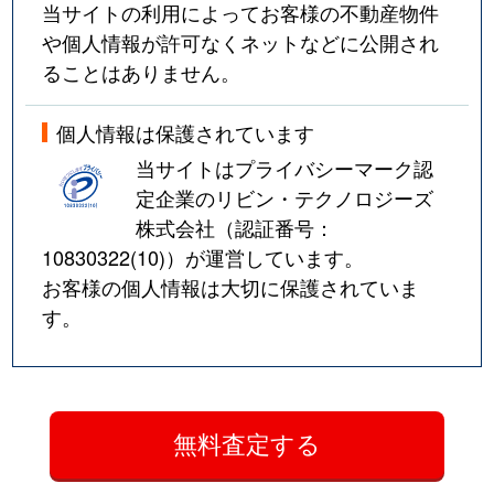
当サイトの利用によってお客様の不動産物件
や個人情報が許可なくネットなどに公開され
ることはありません。
個人情報は保護されています
当サイトはプライバシーマーク認
定企業のリビン・テクノロジーズ
株式会社（認証番号：
10830322(10)
）が運営しています。
お客様の個人情報は大切に保護されていま
す。