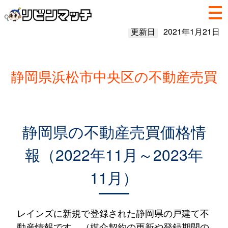
更新日
2021年1月21日
静岡県浜松市中央区の不動産売買
静岡県の不動産売買価格情
報（2022年11月～2023年
11月）
レインズに新規で登録された静岡県の戸建て不
動産情報です。（媒介契約の更新や登録期間の