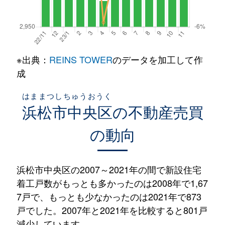
※出典：
REINS TOWER
のデータを加工して作
成
はままつしちゅうおうく
浜松市中央区
の不動産売買
の動向
浜松市中央区の2007～2021年の間で新設住宅
着工戸数がもっとも多かったのは2008年で1,67
7戸で、もっとも少なかったのは2021年で873
戸でした。2007年と2021年を比較すると801戸
減少しています。