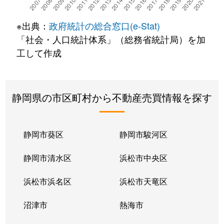
※出典：
政府統計の総合窓口(e-Stat)
「社会・人口統計体系」（総務省統計局）を加
工して作成
静岡県の市区町村から不動産売買情報を探す
静岡市葵区
静岡市駿河区
静岡市清水区
浜松市中央区
浜松市浜名区
浜松市天竜区
沼津市
熱海市