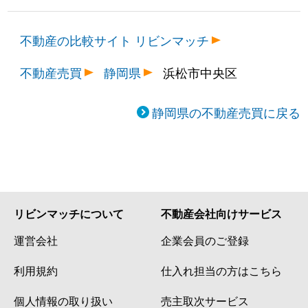
不動産の比較サイト リビンマッチ
不動産売買
静岡県
浜松市中央区
静岡県の不動産売買に戻る
リビンマッチについて
不動産会社向けサービス
運営会社
企業会員のご登録
利用規約
仕入れ担当の方はこちら
個人情報の取り扱い
売主取次サービス