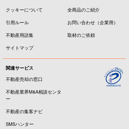
クッキーについて
全商品のご紹介
引用ルール
お問い合わせ（企業用）
不動産用語集
取材のご依頼
サイトマップ
関連サービス
不動産売却の窓口
不動産業界M&A相談センタ
ー
不動産の集客ナビ
SMSハンター