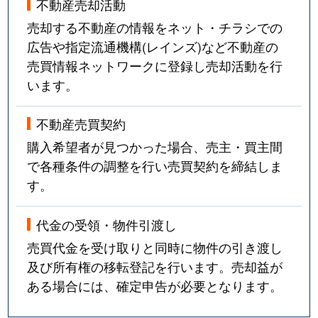
不動産売却活動
売却する不動産の情報をネット・チラシでの
広告や指定流通機構(レインズ)など不動産の
売買情報ネットワークに登録し売却活動を行
います。
不動産売買契約
購入希望者が見つかった場合、売主・買主間
で各種条件の調整を行い売買契約を締結しま
す。
代金の受領・物件引渡し
売買代金を受け取りと同時に物件の引き渡し
及び所有権の移転登記を行います。売却益が
ある場合には、確定申告が必要となります。