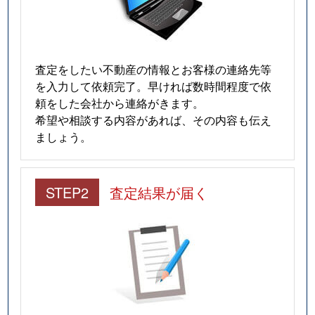
査定をしたい不動産の情報とお客様の連絡先等
を入力して依頼完了。早ければ数時間程度で依
頼をした会社から連絡がきます。
希望や相談する内容があれば、その内容も伝え
ましょう。
STEP2
査定結果が届く