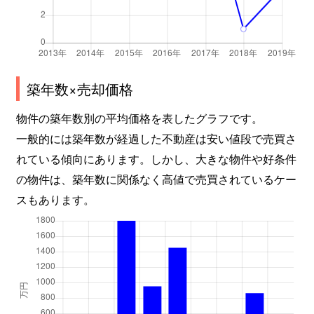
築年数×売却価格
物件の築年数別の平均価格を表したグラフです。
一般的には築年数が経過した不動産は安い値段で売買さ
れている傾向にあります。しかし、大きな物件や好条件
の物件は、築年数に関係なく高値で売買されているケー
スもあります。