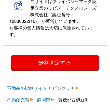
当サイトはプライバシーマーク認
定企業のリビン・テクノロジーズ
株式会社（認証番号：
10830322(10)
）が運営しています。
お客様の個人情報は大切に保護されていま
す。
不動産の比較サイト リビンマッチ
不動産売買
静岡県
賀茂郡西伊豆町