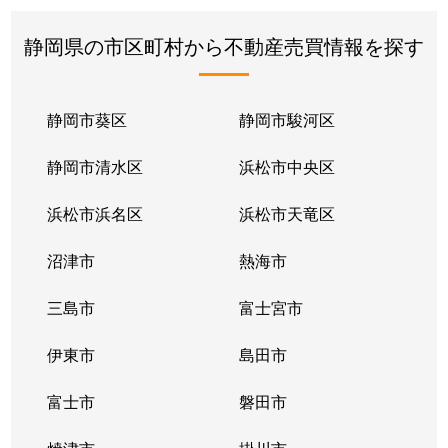
静岡県の市区町村から不動産売買情報を探す
静岡市葵区
静岡市駿河区
静岡市清水区
浜松市中央区
浜松市浜名区
浜松市天竜区
沼津市
熱海市
三島市
富士宮市
伊東市
島田市
富士市
磐田市