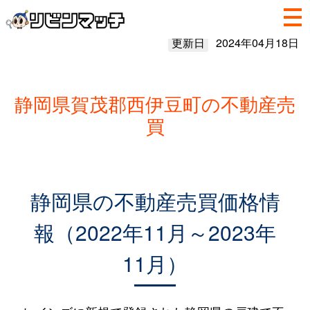
更新日
2024年04月18日
静岡県賀茂郡西伊豆町の不動産売
買
静岡県の不動産売買価格情
報（2022年11月～2023年
11月）