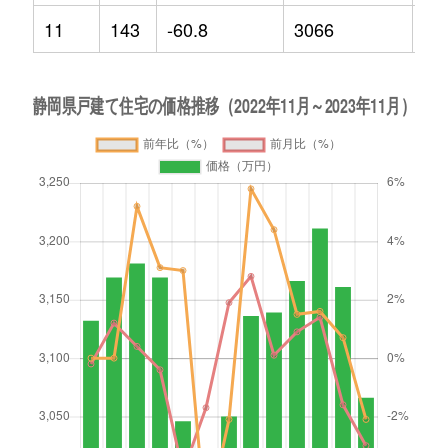
11
143
-60.8
3066
-2.