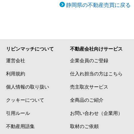
静岡県の不動産売買に戻る
リビンマッチについて
不動産会社向けサービス
運営会社
企業会員のご登録
利用規約
仕入れ担当の方はこちら
個人情報の取り扱い
売主取次サービス
クッキーについて
全商品のご紹介
引用ルール
お問い合わせ（企業用）
不動産用語集
取材のご依頼