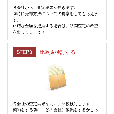
各会社から、査定結果が届きます。
同時に売却方法についての提案をしてもらえま
す。
正確な金額を把握する場合は、訪問査定の希望
を出しましょう！
STEP3
比較＆検討する
各会社の査定結果を元に、比較検討します。
契約をする前に、どの会社に依頼をするかしっ