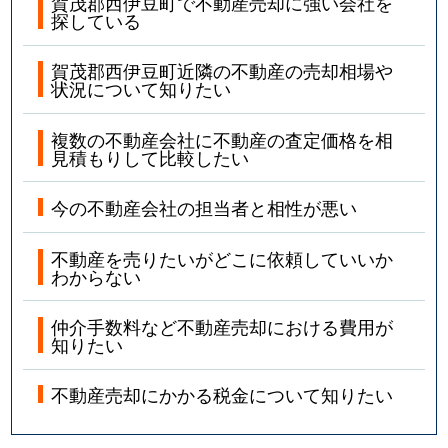
賀茂郡西伊豆町で不動産売却に強い会社を
探している
賀茂郡西伊豆町近隣の不動産の売却相場や
状況について知りたい
複数の不動産会社に不動産の査定価格を相
見積もりして比較したい
今の不動産会社の担当者と相性が悪い
不動産を売りたいがどこに依頼していいか
わからない
仲介手数料など不動産売却における費用が
知りたい
不動産売却にかかる税金について知りたい