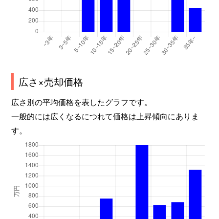
広さ×売却価格
広さ別の平均価格を表したグラフです。
一般的には広くなるにつれて価格は上昇傾向にありま
す。