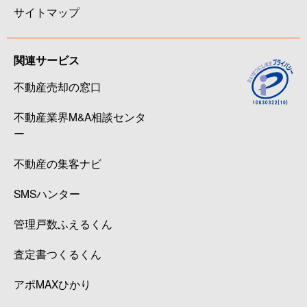
サイトマップ
関連サービス
不動産売却の窓口
不動産業界M&A相談センタ
ー
不動産の集客ナビ
SMSハンター
管理戸数ふえるくん
査定書つくるくん
アポMAXひかり