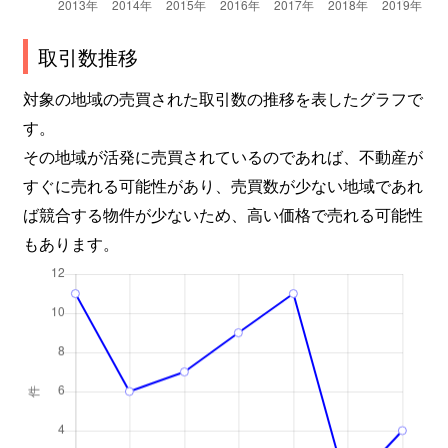
取引数推移
対象の地域の売買された取引数の推移を表したグラフで
す。
その地域が活発に売買されているのであれば、不動産が
すぐに売れる可能性があり、売買数が少ない地域であれ
ば競合する物件が少ないため、高い価格で売れる可能性
もあります。