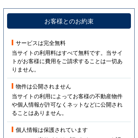
お客様とのお約束
サービスは完全無料
当サイトの利用料はすべて無料です。当サイ
トがお客様に費用をご請求することは一切あ
りません。
物件は公開されません
当サイトの利用によってお客様の不動産物件
や個人情報が許可なくネットなどに公開され
ることはありません。
個人情報は保護されています