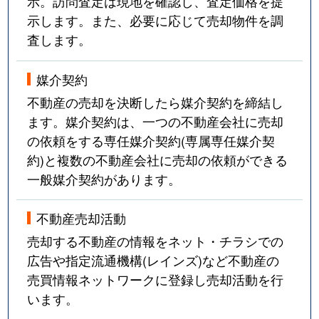
示。訪問査定は現地を確認し、査定価格を提
示します。また、必要に応じて売却物件を調
査します。
媒介契約
不動産の売却を決断したら媒介契約を締結し
ます。媒介契約は、一つの不動産会社に売却
の依頼をする専任媒介契約(専属専任媒介契
約)と複数の不動産会社に売却の依頼ができる
一般媒介契約があります。
不動産売却活動
売却する不動産の情報をネット・チラシでの
広告や指定流通機構(レインズ)など不動産の
売買情報ネットワークに登録し売却活動を行
います。