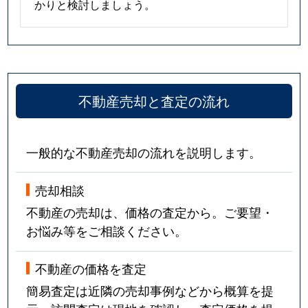
かりと検討しましょう。
不動産売却と査定の流れ
一般的な不動産売却の流れを説明します。
売却相談
不動産の売却は、価格の査定から。ご要望・
お悩み等をご相談ください。
不動産の価格を査定
簡易査定は近隣の売却事例などから概算を提