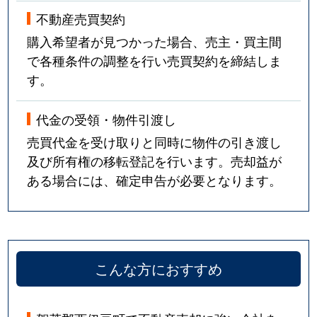
不動産売買契約
購入希望者が見つかった場合、売主・買主間
で各種条件の調整を行い売買契約を締結しま
す。
代金の受領・物件引渡し
売買代金を受け取りと同時に物件の引き渡し
及び所有権の移転登記を行います。売却益が
ある場合には、確定申告が必要となります。
こんな方におすすめ