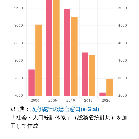
※出典：
政府統計の総合窓口(e-Stat)
「社会・人口統計体系」（総務省統計局）を加
工して作成