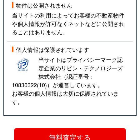
物件は公開されません
当サイトの利用によってお客様の不動産物件
や個人情報が許可なくネットなどに公開され
ることはありません。
個人情報は保護されています
当サイトはプライバシーマーク認
定企業のリビン・テクノロジーズ
株式会社（認証番号：
10830322(10)
）が運営しています。
お客様の個人情報は大切に保護されていま
す。