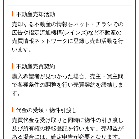
不動産売却活動
売却する不動産の情報をネット・チラシでの
広告や指定流通機構(レインズ)など不動産の
売買情報ネットワークに登録し売却活動を行
います。
不動産売買契約
購入希望者が見つかった場合、売主・買主間
で各種条件の調整を行い売買契約を締結しま
す。
代金の受領・物件引渡し
売買代金を受け取りと同時に物件の引き渡し
及び所有権の移転登記を行います。売却益が
ある場合には、確定申告が必要となります。