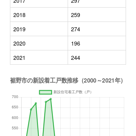
2017
297
2018
259
2019
274
2020
196
2021
244