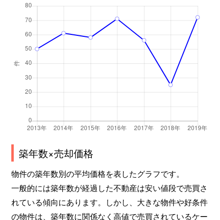
築年数×売却価格
物件の築年数別の平均価格を表したグラフです。
一般的には築年数が経過した不動産は安い値段で売買さ
れている傾向にあります。しかし、大きな物件や好条件
の物件は、築年数に関係なく高値で売買されているケー