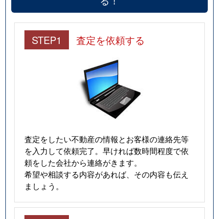
る！
STEP1
査定を依頼する
査定をしたい不動産の情報とお客様の連絡先等
を入力して依頼完了。早ければ数時間程度で依
頼をした会社から連絡がきます。
希望や相談する内容があれば、その内容も伝え
ましょう。