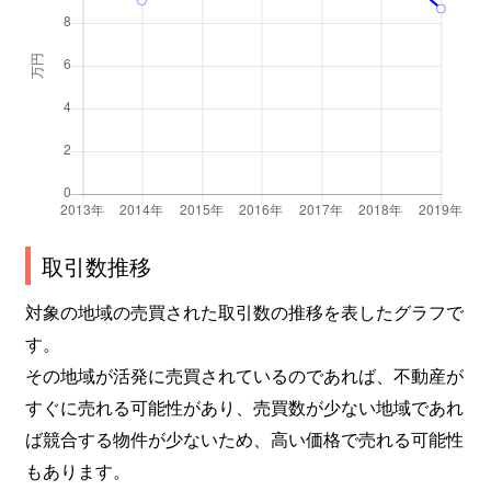
取引数推移
対象の地域の売買された取引数の推移を表したグラフで
す。
その地域が活発に売買されているのであれば、不動産が
すぐに売れる可能性があり、売買数が少ない地域であれ
ば競合する物件が少ないため、高い価格で売れる可能性
もあります。