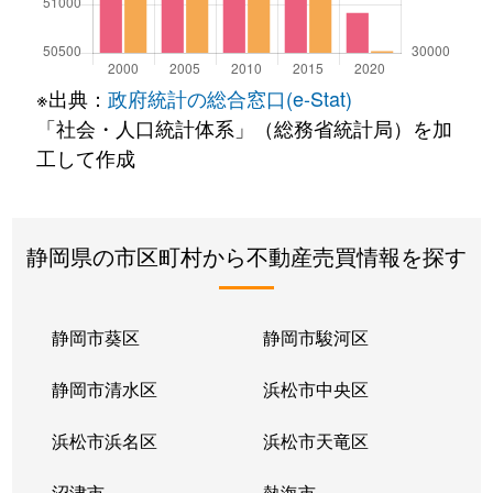
※出典：
政府統計の総合窓口(e-Stat)
「社会・人口統計体系」（総務省統計局）を加
工して作成
静岡県の市区町村から不動産売買情報を探す
静岡市葵区
静岡市駿河区
静岡市清水区
浜松市中央区
浜松市浜名区
浜松市天竜区
沼津市
熱海市