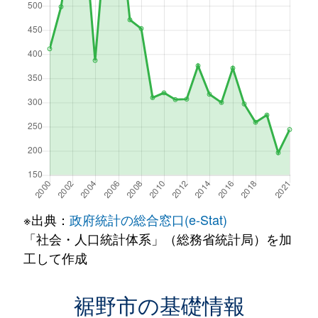
※出典：
政府統計の総合窓口(e-Stat)
「社会・人口統計体系」（総務省統計局）を加
工して作成
裾野市の基礎情報