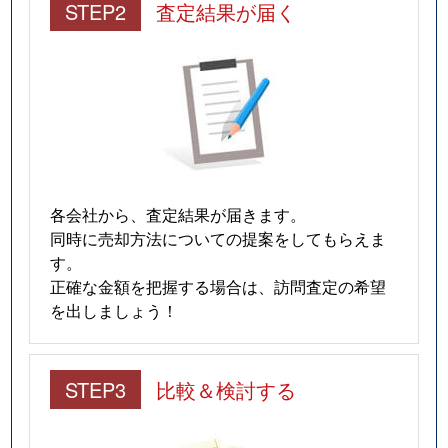
STEP2
査定結果が届く
各会社から、査定結果が届きます。
同時に売却方法についての提案をしてもらえま
す。
正確な金額を把握する場合は、訪問査定の希望
を出しましょう！
STEP3
比較＆検討する