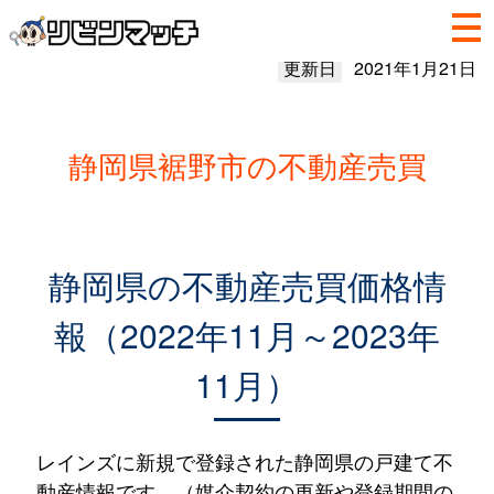
更新日
2021年1月21日
静岡県裾野市の不動産売買
静岡県の不動産売買価格情
報（2022年11月～2023年
11月）
レインズに新規で登録された静岡県の戸建て不
動産情報です。（媒介契約の更新や登録期間の