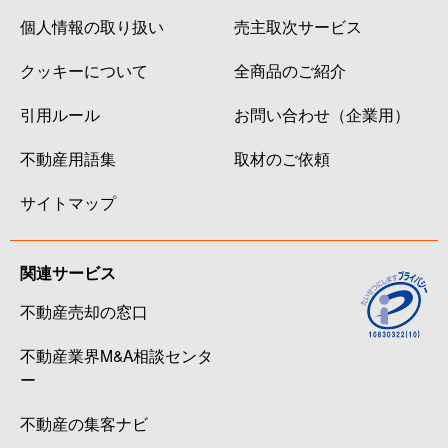
個人情報の取り扱い
売主取次サービス
クッキーについて
全商品のご紹介
引用ルール
お問い合わせ（企業用）
不動産用語集
取材のご依頼
サイトマップ
関連サービス
不動産売却の窓口
不動産業界M&A相談センタ
ー
不動産の集客ナビ