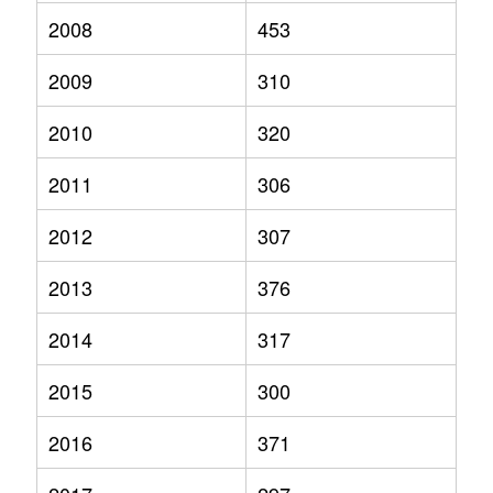
2008
453
2009
310
2010
320
2011
306
2012
307
2013
376
2014
317
2015
300
2016
371