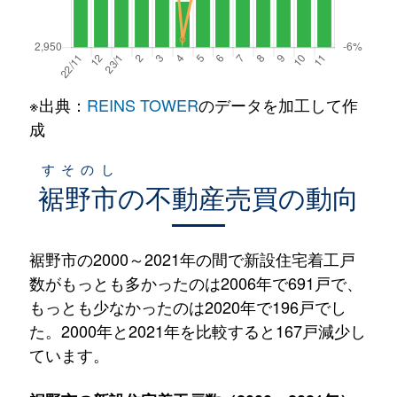
※出典：
REINS TOWER
のデータを加工して作
成
すそのし
裾野市
の不動産売買の動向
裾野市の2000～2021年の間で新設住宅着工戸
数がもっとも多かったのは2006年で691戸で、
もっとも少なかったのは2020年で196戸でし
た。2000年と2021年を比較すると167戸減少し
ています。