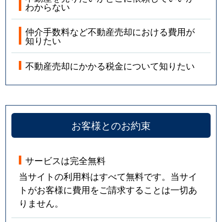
わからない
仲介手数料など不動産売却における費用が
知りたい
不動産売却にかかる税金について知りたい
お客様とのお約束
サービスは完全無料
当サイトの利用料はすべて無料です。当サイ
トがお客様に費用をご請求することは一切あ
りません。