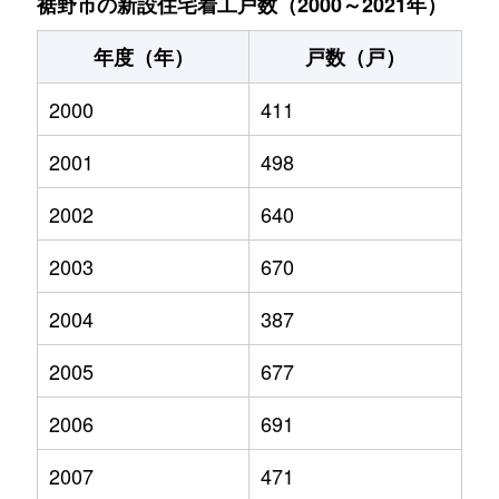
裾野市の新設住宅着工戸数（2000～2021年）
年度（年）
戸数（戸）
2000
411
2001
498
2002
640
2003
670
2004
387
2005
677
2006
691
2007
471