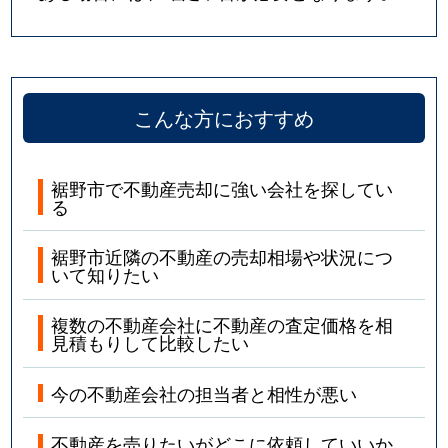
こんな方におすすめ
裾野市で不動産売却に強い会社を探してい
る
裾野市近隣の不動産の売却相場や状況につ
いて知りたい
複数の不動産会社に不動産の査定価格を相
見積もりして比較したい
今の不動産会社の担当者と相性が悪い
不動産を売りたいがどこに依頼していいか