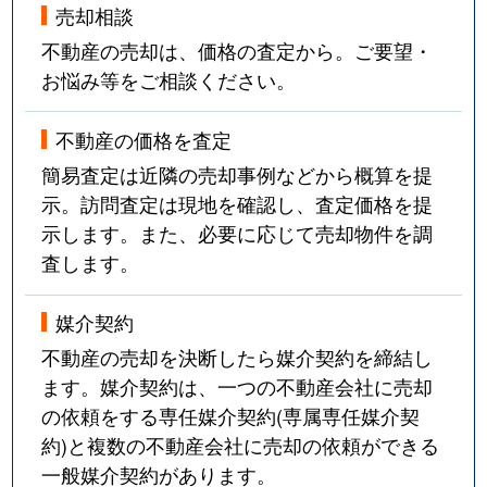
売却相談
不動産の売却は、価格の査定から。ご要望・
お悩み等をご相談ください。
不動産の価格を査定
簡易査定は近隣の売却事例などから概算を提
示。訪問査定は現地を確認し、査定価格を提
示します。また、必要に応じて売却物件を調
査します。
媒介契約
不動産の売却を決断したら媒介契約を締結し
ます。媒介契約は、一つの不動産会社に売却
の依頼をする専任媒介契約(専属専任媒介契
約)と複数の不動産会社に売却の依頼ができる
一般媒介契約があります。