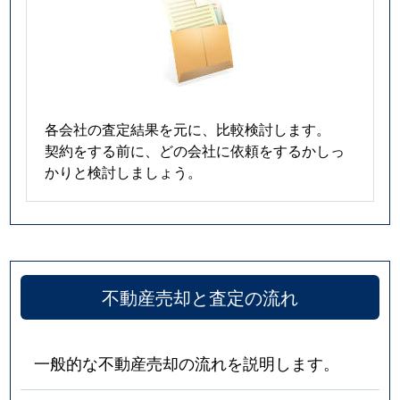
各会社の査定結果を元に、比較検討します。
契約をする前に、どの会社に依頼をするかしっ
かりと検討しましょう。
不動産売却と査定の流れ
一般的な不動産売却の流れを説明します。