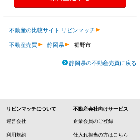
不動産の比較サイト リビンマッチ
不動産売買
静岡県
裾野市
静岡県の不動産売買に戻る
リビンマッチについて
不動産会社向けサービス
運営会社
企業会員のご登録
利用規約
仕入れ担当の方はこちら