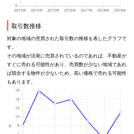
取引数推移
対象の地域の売買された取引数の推移を表したグラフで
す。
その地域が活発に売買されているのであれば、不動産が
すぐに売れる可能性があり、売買数が少ない地域であれ
ば競合する物件が少ないため、高い価格で売れる可能性
もあります。