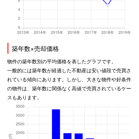
築年数×売却価格
物件の築年数別の平均価格を表したグラフです。
一般的には築年数が経過した不動産は安い値段で売買さ
れている傾向にあります。しかし、大きな物件や好条件
の物件は、築年数に関係なく高値で売買されているケー
スもあります。