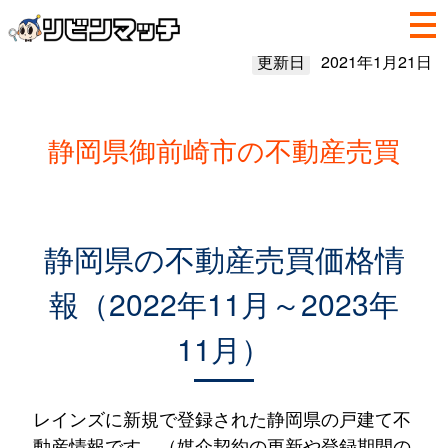
更新日
2021年1月21日
静岡県御前崎市の不動産売買
静岡県の不動産売買価格情
報（2022年11月～2023年
11月）
レインズに新規で登録された静岡県の戸建て不
動産情報です。（媒介契約の更新や登録期間の