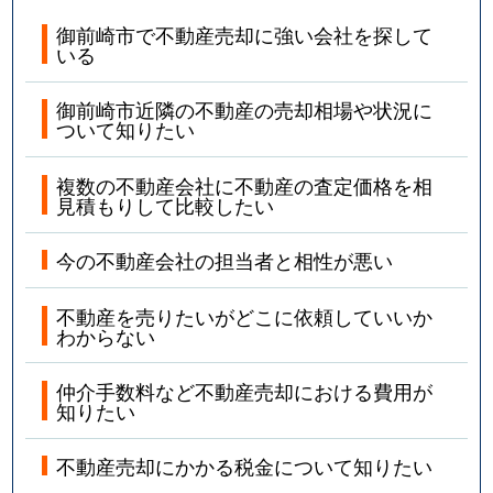
御前崎市で不動産売却に強い会社を探して
いる
御前崎市近隣の不動産の売却相場や状況に
ついて知りたい
複数の不動産会社に不動産の査定価格を相
見積もりして比較したい
今の不動産会社の担当者と相性が悪い
不動産を売りたいがどこに依頼していいか
わからない
仲介手数料など不動産売却における費用が
知りたい
不動産売却にかかる税金について知りたい