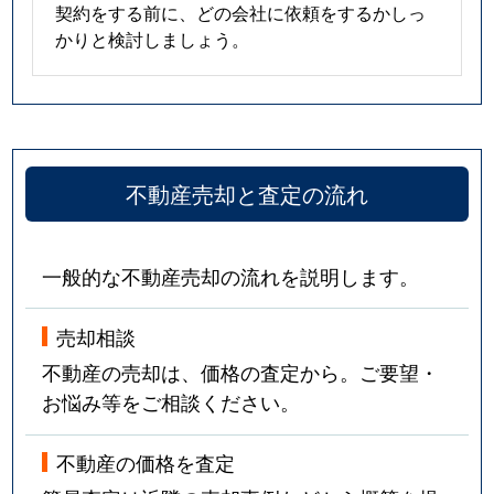
契約をする前に、どの会社に依頼をするかしっ
かりと検討しましょう。
不動産売却と査定の流れ
一般的な不動産売却の流れを説明します。
売却相談
不動産の売却は、価格の査定から。ご要望・
お悩み等をご相談ください。
不動産の価格を査定