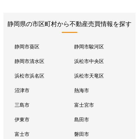
静岡県の市区町村から不動産売買情報を探す
静岡市葵区
静岡市駿河区
静岡市清水区
浜松市中央区
浜松市浜名区
浜松市天竜区
沼津市
熱海市
三島市
富士宮市
伊東市
島田市
富士市
磐田市