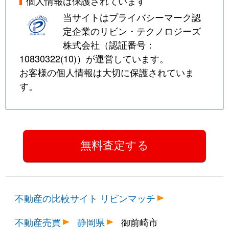
個人情報は保護されています
当サイトはプライバシーマーク認
定企業のリビン・テクノロジーズ
株式会社（認証番号：
10830322(10)
）が運営しています。
お客様の個人情報は大切に保護されていま
す。
不動産の比較サイト リビンマッチ
不動産売買
静岡県
御前崎市