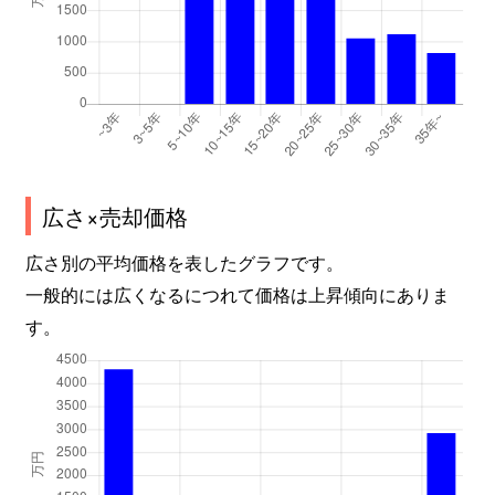
広さ×売却価格
広さ別の平均価格を表したグラフです。
一般的には広くなるにつれて価格は上昇傾向にありま
す。