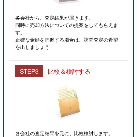
各会社から、査定結果が届きます。
同時に売却方法についての提案をしてもらえま
す。
正確な金額を把握する場合は、訪問査定の希望
を出しましょう！
STEP3
比較＆検討する
各会社の査定結果を元に、比較検討します。