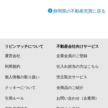
静岡県の不動産売買に戻る
リビンマッチについて
不動産会社向けサービス
運営会社
企業会員のご登録
利用規約
仕入れ担当の方はこちら
個人情報の取り扱い
売主取次サービス
クッキーについて
全商品のご紹介
引用ルール
お問い合わせ（企業用）