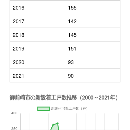
2016
155
2017
142
2018
145
2019
151
2020
93
2021
90