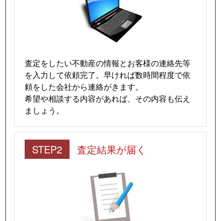
査定をしたい不動産の情報とお客様の連絡先等
を入力して依頼完了。早ければ数時間程度で依
頼をした会社から連絡がきます。
希望や相談する内容があれば、その内容も伝え
ましょう。
STEP2
査定結果が届く