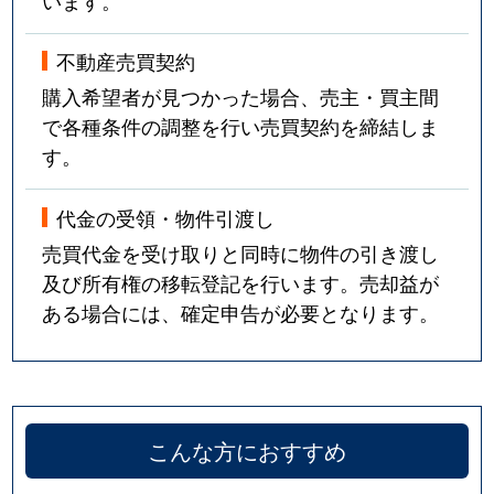
います。
不動産売買契約
購入希望者が見つかった場合、売主・買主間
で各種条件の調整を行い売買契約を締結しま
す。
代金の受領・物件引渡し
売買代金を受け取りと同時に物件の引き渡し
及び所有権の移転登記を行います。売却益が
ある場合には、確定申告が必要となります。
こんな方におすすめ