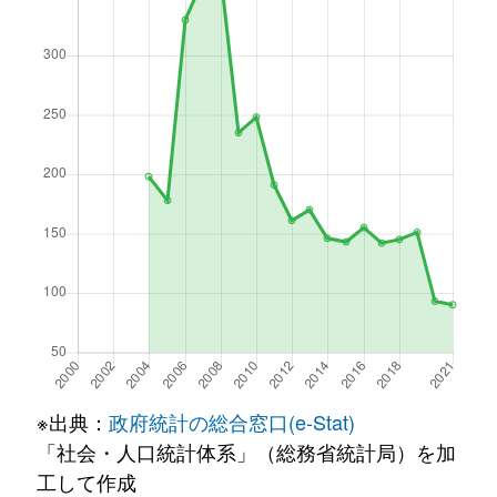
※出典：
政府統計の総合窓口(e-Stat)
「社会・人口統計体系」（総務省統計局）を加
工して作成