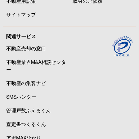
不動産用語集
取材のご依頼
サイトマップ
関連サービス
不動産売却の窓口
不動産業界M&A相談センタ
ー
不動産の集客ナビ
SMSハンター
管理戸数ふえるくん
査定書つくるくん
アポMAXひかり