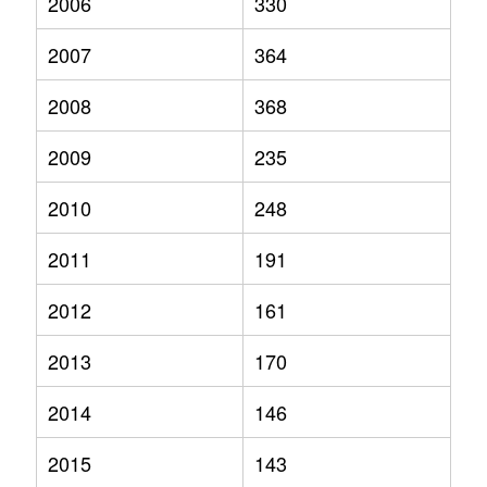
2006
330
2007
364
2008
368
2009
235
2010
248
2011
191
2012
161
2013
170
2014
146
2015
143