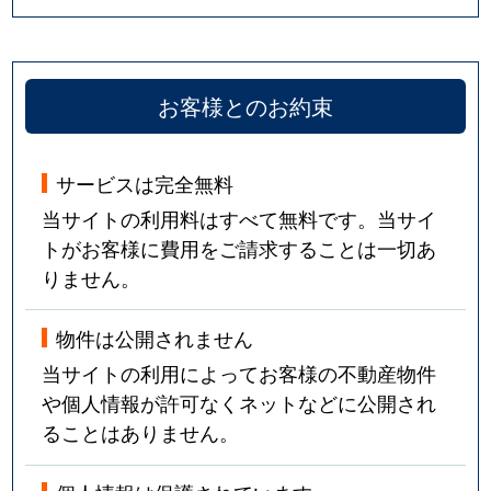
お客様とのお約束
サービスは完全無料
当サイトの利用料はすべて無料です。当サイ
トがお客様に費用をご請求することは一切あ
りません。
物件は公開されません
当サイトの利用によってお客様の不動産物件
や個人情報が許可なくネットなどに公開され
ることはありません。