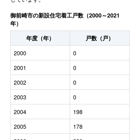
御前崎市の新設住宅着工戸数（2000～2021
年）
年度（年）
戸数（戸）
2000
0
2001
0
2002
0
2003
0
2004
198
2005
178