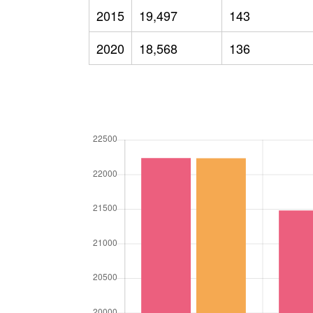
2015
19,497
143
2020
18,568
136