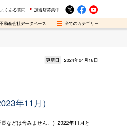
よくある質問
加盟店募集中
不動産会社データベース
更新日
2024年04月18日
買
023年11月）
などは含みません。）2022年11月と