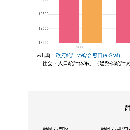
※出典：
政府統計の総合窓口(e-Stat)
「社会・人口統計体系」（総務省統計
静岡市葵区
静岡市駿河