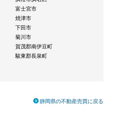
富士宮市
焼津市
下田市
菊川市
賀茂郡南伊豆町
駿東郡長泉町
静岡県の不動産売買に戻る