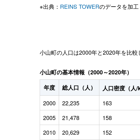
※出典：
REINS TOWER
のデータを加工
小山町の人口は2000年と2020年を比較
小山町の基本情報（2000～2020年）
年度
総人口（人）
人口密度（人/
2000
22,235
163
2005
21,478
158
2010
20,629
152