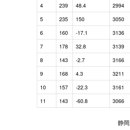
4
239
48.4
2994
5
235
150
3050
6
160
-17.1
3136
7
178
32.8
3139
8
143
-2.7
3166
9
168
4.3
3211
10
157
-22.3
3161
11
143
-60.8
3066