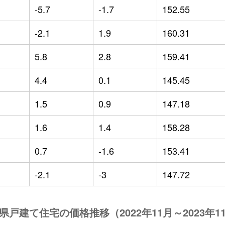
-5.7
-1.7
152.55
-2.1
1.9
160.31
5.8
2.8
159.41
4.4
0.1
145.45
1.5
0.9
147.18
1.6
1.4
158.28
0.7
-1.6
153.41
-2.1
-3
147.72