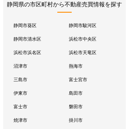
静岡県の市区町村から不動産売買情報を探す
静岡市葵区
静岡市駿河区
静岡市清水区
浜松市中央区
浜松市浜名区
浜松市天竜区
沼津市
熱海市
三島市
富士宮市
伊東市
島田市
富士市
磐田市
焼津市
掛川市