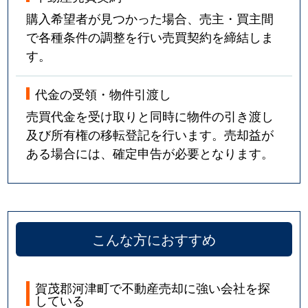
購入希望者が見つかった場合、売主・買主間
で各種条件の調整を行い売買契約を締結しま
す。
代金の受領・物件引渡し
売買代金を受け取りと同時に物件の引き渡し
及び所有権の移転登記を行います。売却益が
ある場合には、確定申告が必要となります。
こんな方におすすめ
賀茂郡河津町で不動産売却に強い会社を探
している