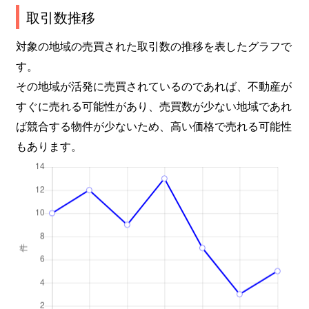
取引数推移
対象の地域の売買された取引数の推移を表したグラフで
す。
その地域が活発に売買されているのであれば、不動産が
すぐに売れる可能性があり、売買数が少ない地域であれ
ば競合する物件が少ないため、高い価格で売れる可能性
もあります。