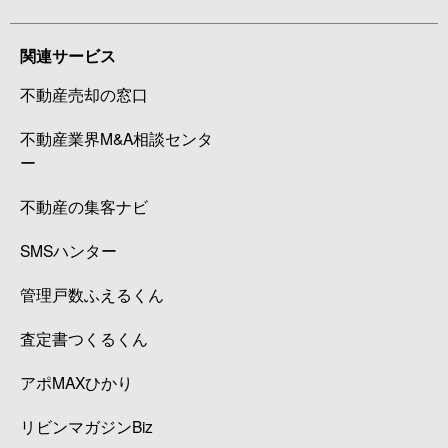
関連サービス
不動産売却の窓口
不動産業界M&A相談センタ
ー
不動産の集客ナビ
SMSハンター
管理戸数ふえるくん
査定書つくるくん
アポMAXひかり
リビンマガジンBiz