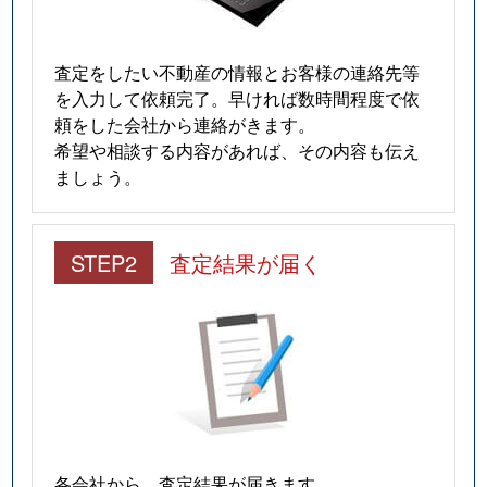
査定をしたい不動産の情報とお客様の連絡先等
を入力して依頼完了。早ければ数時間程度で依
頼をした会社から連絡がきます。
希望や相談する内容があれば、その内容も伝え
ましょう。
STEP2
査定結果が届く
各会社から、査定結果が届きます。