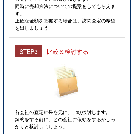
同時に売却方法についての提案をしてもらえま
す。
正確な金額を把握する場合は、訪問査定の希望
を出しましょう！
STEP3
比較＆検討する
各会社の査定結果を元に、比較検討します。
契約をする前に、どの会社に依頼をするかしっ
かりと検討しましょう。