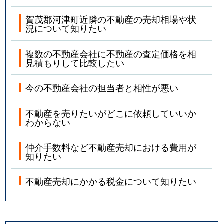
賀茂郡河津町近隣の不動産の売却相場や状
況について知りたい
複数の不動産会社に不動産の査定価格を相
見積もりして比較したい
今の不動産会社の担当者と相性が悪い
不動産を売りたいがどこに依頼していいか
わからない
仲介手数料など不動産売却における費用が
知りたい
不動産売却にかかる税金について知りたい