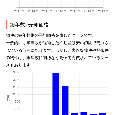
築年数×売却価格
物件の築年数別の平均価格を表したグラフです。
一般的には築年数が経過した不動産は安い値段で売買さ
れている傾向にあります。しかし、大きな物件や好条件
の物件は、築年数に関係なく高値で売買されているケー
スもあります。