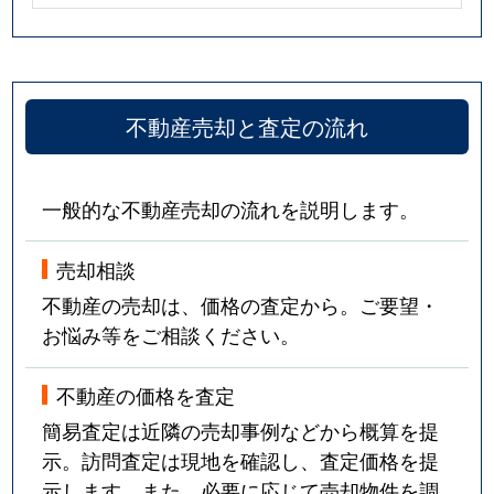
不動産売却と査定の流れ
一般的な不動産売却の流れを説明します。
売却相談
不動産の売却は、価格の査定から。ご要望・
お悩み等をご相談ください。
不動産の価格を査定
簡易査定は近隣の売却事例などから概算を提
示。訪問査定は現地を確認し、査定価格を提
示します。また、必要に応じて売却物件を調