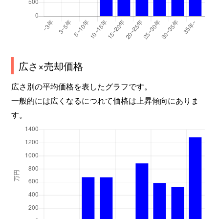
広さ×売却価格
広さ別の平均価格を表したグラフです。
一般的には広くなるにつれて価格は上昇傾向にありま
す。