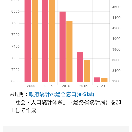
※出典：
政府統計の総合窓口(e-Stat)
「社会・人口統計体系」（総務省統計局）を加
工して作成