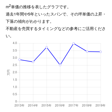
2
m
単価の推移を表したグラフです。
過去1年間や5年といったスパンで、その坪単価の上昇・
下落の傾向がわかります。
不動産を売買するタイミングなどの参考にご活用くださ
い。