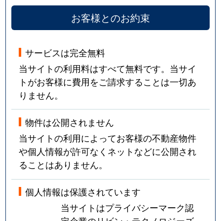
お客様とのお約束
サービスは完全無料
当サイトの利用料はすべて無料です。当サイ
トがお客様に費用をご請求することは一切あ
りません。
物件は公開されません
当サイトの利用によってお客様の不動産物件
や個人情報が許可なくネットなどに公開され
ることはありません。
個人情報は保護されています
当サイトはプライバシーマーク認
定企業のリビン・テクノロジーズ