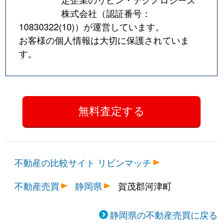
株式会社（認証番号：
10830322(10)
）が運営しています。
お客様の個人情報は大切に保護されていま
す。
不動産の比較サイト リビンマッチ
不動産売買
静岡県
賀茂郡河津町
静岡県の不動産売買に戻る