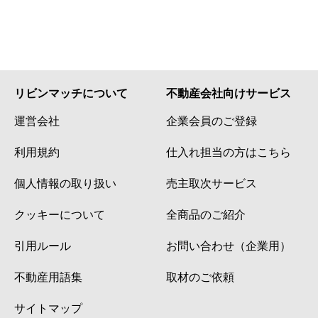
リビンマッチについて
不動産会社向けサービス
運営会社
企業会員のご登録
利用規約
仕入れ担当の方はこちら
個人情報の取り扱い
売主取次サービス
クッキーについて
全商品のご紹介
引用ルール
お問い合わせ（企業用）
不動産用語集
取材のご依頼
サイトマップ