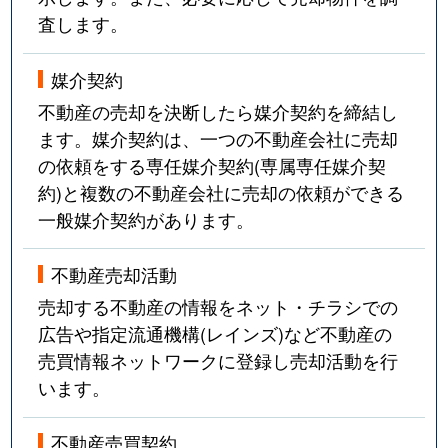
査します。
媒介契約
不動産の売却を決断したら媒介契約を締結し
ます。媒介契約は、一つの不動産会社に売却
の依頼をする専任媒介契約(専属専任媒介契
約)と複数の不動産会社に売却の依頼ができる
一般媒介契約があります。
不動産売却活動
売却する不動産の情報をネット・チラシでの
広告や指定流通機構(レインズ)など不動産の
売買情報ネットワークに登録し売却活動を行
います。
不動産売買契約