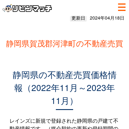
更新日
2024年04月18日
静岡県賀茂郡河津町の不動産売買
静岡県の不動産売買価格情
報（2022年11月～2023年
11月）
レインズに新規で登録された静岡県の戸建て不
動産情報です。（媒介契約の更新や登録期間の