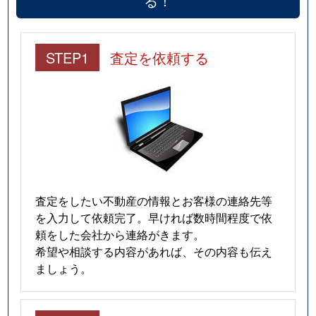
る！
STEP1
査定を依頼する
査定をしたい不動産の情報とお客様の連絡先等
を入力して依頼完了。早ければ数時間程度で依
頼をした会社から連絡がきます。
希望や相談する内容があれば、その内容も伝え
ましょう。