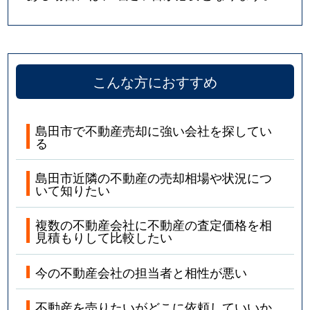
こんな方におすすめ
島田市で不動産売却に強い会社を探してい
る
島田市近隣の不動産の売却相場や状況につ
いて知りたい
複数の不動産会社に不動産の査定価格を相
見積もりして比較したい
今の不動産会社の担当者と相性が悪い
不動産を売りたいがどこに依頼していいか