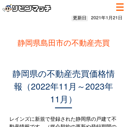
更新日
2021年1月21日
静岡県島田市の不動産売買
静岡県の不動産売買価格情
報（2022年11月～2023年
11月）
レインズに新規で登録された静岡県の戸建て不
動産情報です。（媒介契約の更新や登録期間の