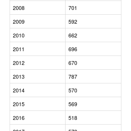
2008
701
2009
592
2010
662
2011
696
2012
670
2013
787
2014
570
2015
569
2016
518