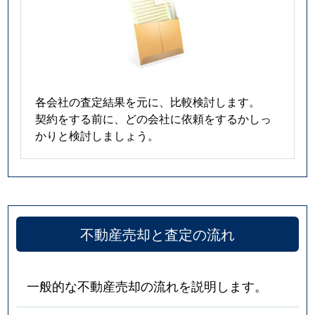
各会社の査定結果を元に、比較検討します。
契約をする前に、どの会社に依頼をするかしっ
かりと検討しましょう。
不動産売却と査定の流れ
一般的な不動産売却の流れを説明します。