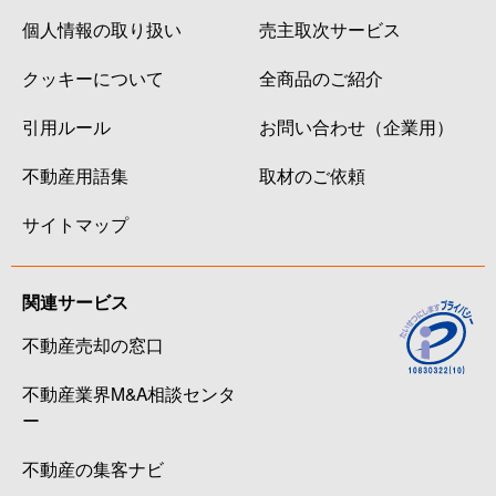
個人情報の取り扱い
売主取次サービス
クッキーについて
全商品のご紹介
引用ルール
お問い合わせ（企業用）
不動産用語集
取材のご依頼
サイトマップ
関連サービス
不動産売却の窓口
不動産業界M&A相談センタ
ー
不動産の集客ナビ