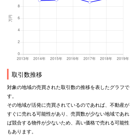
取引数推移
対象の地域の売買された取引数の推移を表したグラフで
す。
その地域が活発に売買されているのであれば、不動産が
すぐに売れる可能性があり、売買数が少ない地域であれ
ば競合する物件が少ないため、高い価格で売れる可能性
もあります。