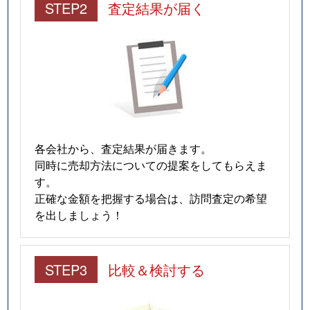
STEP2
査定結果が届く
各会社から、査定結果が届きます。
同時に売却方法についての提案をしてもらえま
す。
正確な金額を把握する場合は、訪問査定の希望
を出しましょう！
STEP3
比較＆検討する