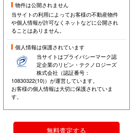
物件は公開されません
当サイトの利用によってお客様の不動産物件
や個人情報が許可なくネットなどに公開され
ることはありません。
個人情報は保護されています
当サイトはプライバシーマーク認
定企業のリビン・テクノロジーズ
株式会社（認証番号：
10830322(10)
）が運営しています。
お客様の個人情報は大切に保護されていま
す。