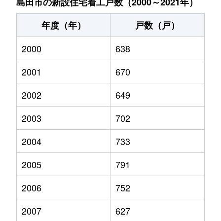
島田市の新設住宅着工戸数（2000～2021年）
年度（年）
戸数（戸）
2000
638
2001
670
2002
649
2003
702
2004
733
2005
791
2006
752
2007
627