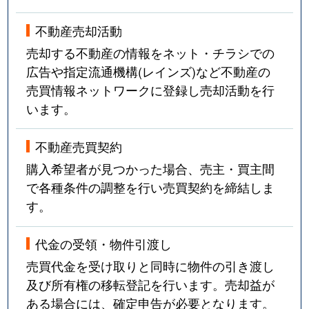
不動産売却活動
売却する不動産の情報をネット・チラシでの
広告や指定流通機構(レインズ)など不動産の
売買情報ネットワークに登録し売却活動を行
います。
不動産売買契約
購入希望者が見つかった場合、売主・買主間
で各種条件の調整を行い売買契約を締結しま
す。
代金の受領・物件引渡し
売買代金を受け取りと同時に物件の引き渡し
及び所有権の移転登記を行います。売却益が
ある場合には、確定申告が必要となります。