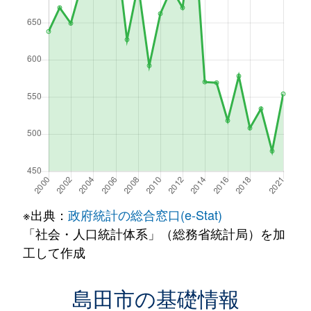
※出典：
政府統計の総合窓口(e-Stat)
「社会・人口統計体系」（総務省統計局）を加
工して作成
島田市の基礎情報