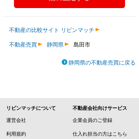
不動産の比較サイト リビンマッチ
不動産売買
静岡県
島田市
静岡県の不動産売買に戻る
リビンマッチについて
不動産会社向けサービス
運営会社
企業会員のご登録
利用規約
仕入れ担当の方はこちら