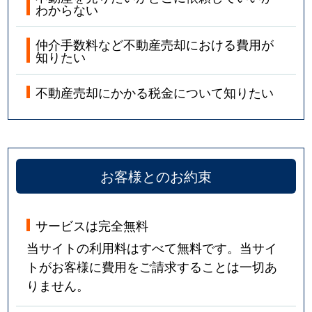
わからない
仲介手数料など不動産売却における費用が
知りたい
不動産売却にかかる税金について知りたい
お客様とのお約束
サービスは完全無料
当サイトの利用料はすべて無料です。当サイ
トがお客様に費用をご請求することは一切あ
りません。