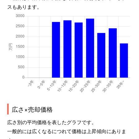
スもあります。
広さ×売却価格
広さ別の平均価格を表したグラフです。
一般的には広くなるにつれて価格は上昇傾向にありま