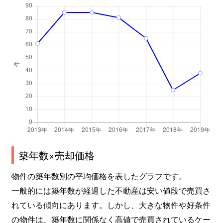
築年数×売却価格
物件の築年数別の平均価格を表したグラフです。
一般的には築年数が経過した不動産は安い値段で売買さ
れている傾向にあります。しかし、大きな物件や好条件
の物件は、築年数に関係なく高値で売買されているケー