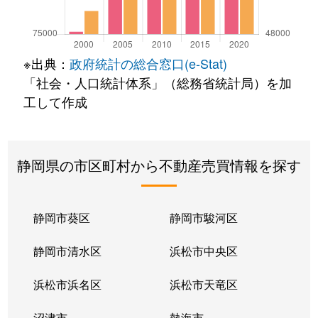
※出典：
政府統計の総合窓口(e-Stat)
「社会・人口統計体系」（総務省統計局）を加
工して作成
静岡県の市区町村から不動産売買情報を探す
静岡市葵区
静岡市駿河区
静岡市清水区
浜松市中央区
浜松市浜名区
浜松市天竜区
沼津市
熱海市