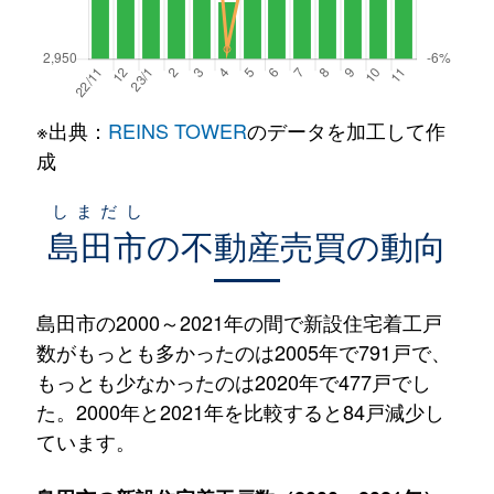
※出典：
REINS TOWER
のデータを加工して作
成
しまだし
島田市
の不動産売買の動向
島田市の2000～2021年の間で新設住宅着工戸
数がもっとも多かったのは2005年で791戸で、
もっとも少なかったのは2020年で477戸でし
た。2000年と2021年を比較すると84戸減少し
ています。