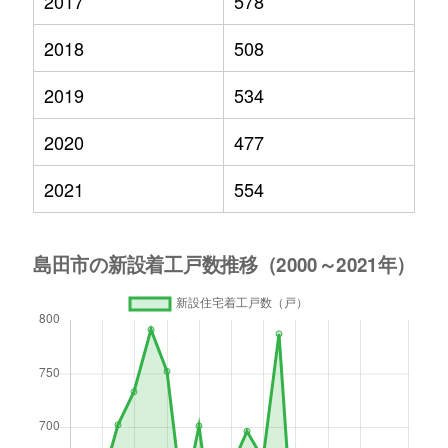
2017
578
2018
508
2019
534
2020
477
2021
554