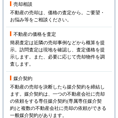
売却相談
不動産の売却は、価格の査定から。ご要望・
お悩み等をご相談ください。
不動産の価格を査定
簡易査定は近隣の売却事例などから概算を提
示。訪問査定は現地を確認し、査定価格を提
示します。また、必要に応じて売却物件を調
査します。
媒介契約
不動産の売却を決断したら媒介契約を締結し
ます。媒介契約は、一つの不動産会社に売却
の依頼をする専任媒介契約(専属専任媒介契
約)と複数の不動産会社に売却の依頼ができる
一般媒介契約があります。