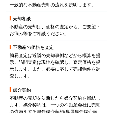
一般的な不動産売却の流れを説明します。
売却相談
不動産の売却は、価格の査定から。ご要望・
お悩み等をご相談ください。
不動産の価格を査定
簡易査定は近隣の売却事例などから概算を提
示。訪問査定は現地を確認し、査定価格を提
示します。また、必要に応じて売却物件を調
査します。
媒介契約
不動産の売却を決断したら媒介契約を締結し
ます。媒介契約は、一つの不動産会社に売却
の依頼をする専任媒介契約(専属専任媒介契