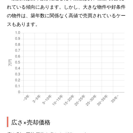
れている傾向にあります。しかし、大きな物件や好条件
の物件は、築年数に関係なく高値で売買されているケー
スもあります。
広さ×売却価格