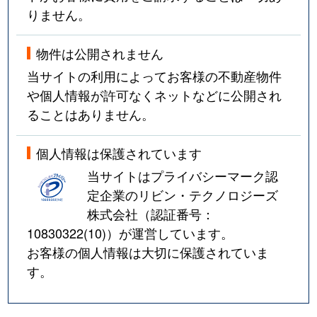
りません。
物件は公開されません
当サイトの利用によってお客様の不動産物件
や個人情報が許可なくネットなどに公開され
ることはありません。
個人情報は保護されています
当サイトはプライバシーマーク認
定企業のリビン・テクノロジーズ
株式会社（認証番号：
10830322(10)
）が運営しています。
お客様の個人情報は大切に保護されていま
す。