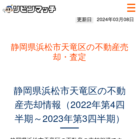
更新日
2024年03月08日
静岡県浜松市天竜区の不動産売
却・査定
静岡県浜松市天竜区の不動
産売却情報（2022年第4四
半期～2023年第3四半期）