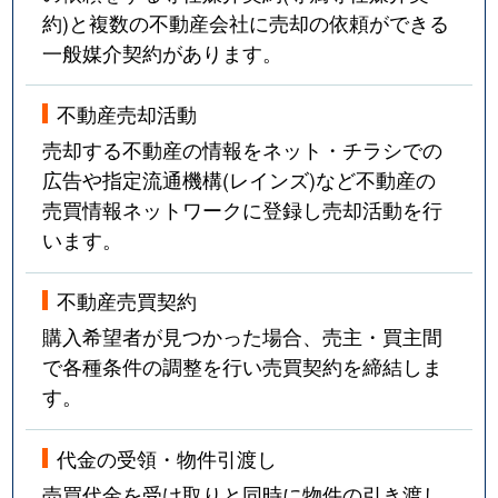
約)と複数の不動産会社に売却の依頼ができる
一般媒介契約があります。
不動産売却活動
売却する不動産の情報をネット・チラシでの
広告や指定流通機構(レインズ)など不動産の
売買情報ネットワークに登録し売却活動を行
います。
不動産売買契約
購入希望者が見つかった場合、売主・買主間
で各種条件の調整を行い売買契約を締結しま
す。
代金の受領・物件引渡し
売買代金を受け取りと同時に物件の引き渡し