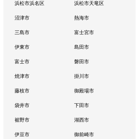
浜松市浜名区
浜松市天竜区
沼津市
熱海市
三島市
富士宮市
伊東市
島田市
富士市
磐田市
焼津市
掛川市
藤枝市
御殿場市
袋井市
下田市
裾野市
湖西市
伊豆市
御前崎市