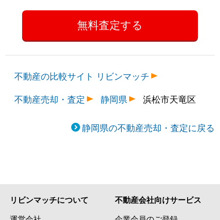
不動産の比較サイト リビンマッチ
不動産売却・査定
静岡県
浜松市天竜区
静岡県の不動産売却・査定に戻る
リビンマッチについて
不動産会社向けサービス
運営会社
企業会員のご登録