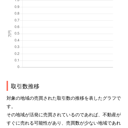
取引数推移
対象の地域の売買された取引数の推移を表したグラフで
す。
その地域が活発に売買されているのであれば、不動産が
すぐに売れる可能性があり、売買数が少ない地域であれ