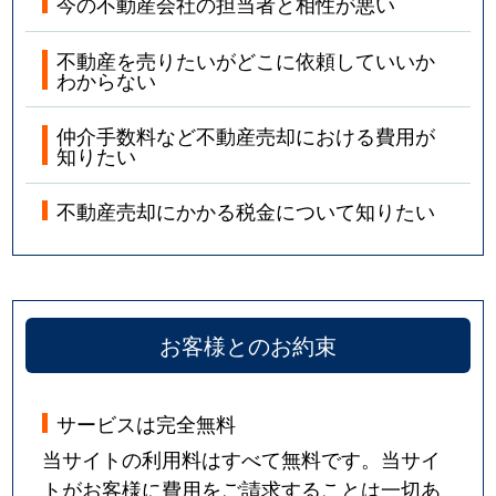
今の不動産会社の担当者と相性が悪い
不動産を売りたいがどこに依頼していいか
わからない
仲介手数料など不動産売却における費用が
知りたい
不動産売却にかかる税金について知りたい
お客様とのお約束
サービスは完全無料
当サイトの利用料はすべて無料です。当サイ
トがお客様に費用をご請求することは一切あ