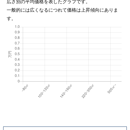
広さ別の平均価格を表したグラフです。
一般的には広くなるにつれて価格は上昇傾向にありま
す。