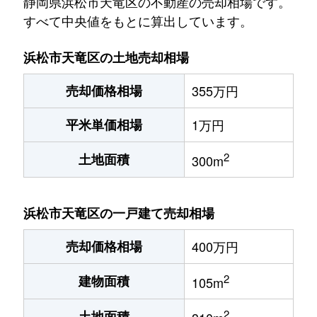
静岡県浜松市天竜区の不動産の売却相場です。
すべて中央値をもとに算出しています。
浜松市天竜区の土地売却相場
売却価格相場
355万円
平米単価相場
1万円
2
土地面積
300m
浜松市天竜区の一戸建て売却相場
売却価格相場
400万円
2
建物面積
105m
2
土地面積