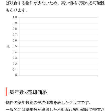
ば競合する物件が少ないため、高い価格で売れる可能性
もあります。
築年数×売却価格
物件の築年数別の平均価格を表したグラフです。
一般的には築年数が経過した不動産は安い値段で売買さ