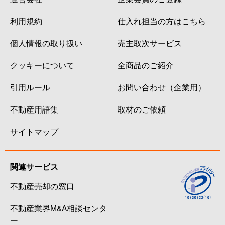
利用規約
仕入れ担当の方はこちら
個人情報の取り扱い
売主取次サービス
クッキーについて
全商品のご紹介
引用ルール
お問い合わせ（企業用）
不動産用語集
取材のご依頼
サイトマップ
関連サービス
不動産売却の窓口
不動産業界M&A相談センタ
ー