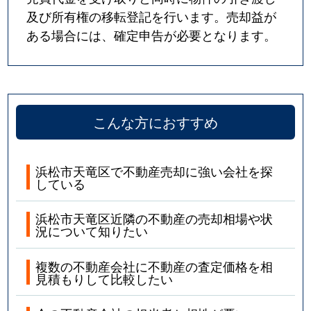
及び所有権の移転登記を行います。売却益が
ある場合には、確定申告が必要となります。
こんな方におすすめ
浜松市天竜区で不動産売却に強い会社を探
している
浜松市天竜区近隣の不動産の売却相場や状
況について知りたい
複数の不動産会社に不動産の査定価格を相
見積もりして比較したい