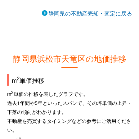
静岡県の不動産売却・査定に戻る
静岡県浜松市天竜区の地価推移
2
m
単価推移
2
m
単価の推移を表したグラフです。
過去1年間や5年といったスパンで、その坪単価の上昇・
下落の傾向がわかります。
不動産を売買するタイミングなどの参考にご活用くださ
い。