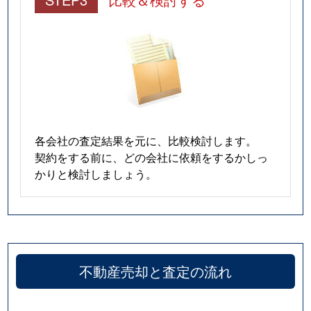
各会社の査定結果を元に、比較検討します。
契約をする前に、どの会社に依頼をするかしっ
かりと検討しましょう。
不動産売却と査定の流れ