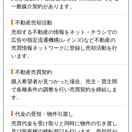
一般媒介契約があります。
不動産売却活動
売却する不動産の情報をネット・チラシでの
広告や指定流通機構(レインズ)など不動産の
売買情報ネットワークに登録し売却活動を行
います。
不動産売買契約
購入希望者が見つかった場合、売主・買主間
で各種条件の調整を行い売買契約を締結しま
す。
代金の受領・物件引渡し
売買代金を受け取りと同時に物件の引き渡し
及び所有権の移転登記を行います。売却益が