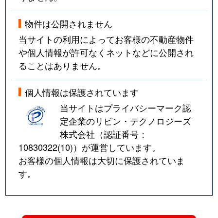
物件は公開されません
当サイトの利用によってお客様の不動産物件
や個人情報が許可なくネットなどに公開され
ることはありません。
個人情報は保護されています
当サイトはプライバシーマーク認
定企業のリビン・テクノロジーズ
株式会社（認証番号：
10830322(10)
）が運営しています。
お客様の個人情報は大切に保護されていま
す。