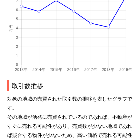
取引数推移
対象の地域の売買された取引数の推移を表したグラフで
す。
その地域が活発に売買されているのであれば、不動産が
すぐに売れる可能性があり、売買数が少ない地域であれ
ば競合する物件が少ないため、高い価格で売れる可能性