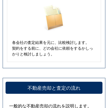
各会社の査定結果を元に、比較検討します。
契約をする前に、どの会社に依頼をするかしっ
かりと検討しましょう。
不動産売却と査定の流れ
一般的な不動産売却の流れを説明します。