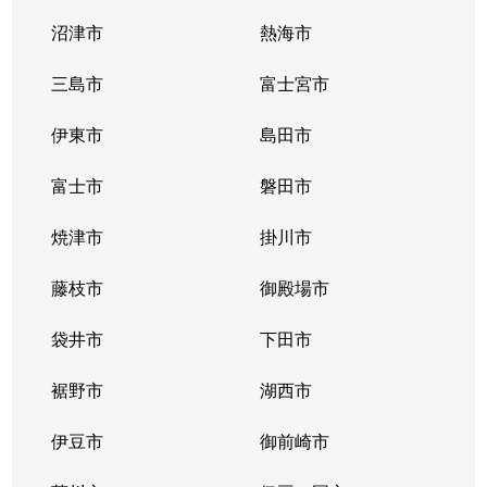
沼津市
熱海市
三島市
富士宮市
伊東市
島田市
富士市
磐田市
焼津市
掛川市
藤枝市
御殿場市
袋井市
下田市
裾野市
湖西市
伊豆市
御前崎市