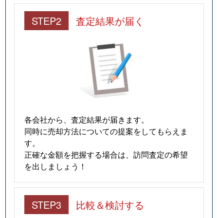
STEP2
査定結果が届く
各会社から、査定結果が届きます。
同時に売却方法についての提案をしてもらえま
す。
正確な金額を把握する場合は、訪問査定の希望
を出しましょう！
STEP3
比較＆検討する