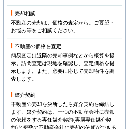
売却相談
不動産の売却は、価格の査定から。ご要望・
お悩み等をご相談ください。
不動産の価格を査定
簡易査定は近隣の売却事例などから概算を提
示。訪問査定は現地を確認し、査定価格を提
示します。また、必要に応じて売却物件を調
査します。
媒介契約
不動産の売却を決断したら媒介契約を締結し
ます。媒介契約は、一つの不動産会社に売却
の依頼をする専任媒介契約(専属専任媒介契
約)と複数の不動産会社に売却の依頼ができる