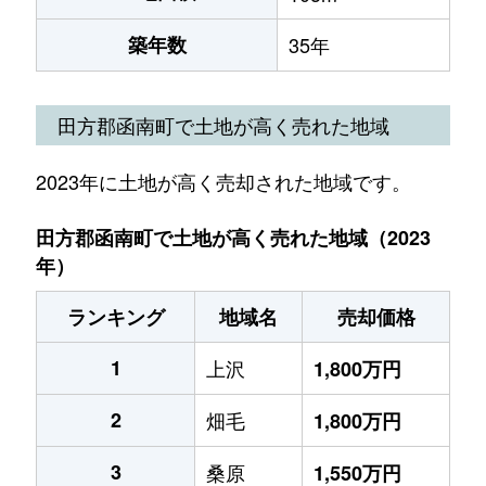
築年数
35年
田方郡函南町で土地が高く売れた地域
2023年に土地が高く売却された地域です。
田方郡函南町で土地が高く売れた地域（2023
年）
ランキング
地域名
売却価格
1
上沢
1,800万円
2
畑毛
1,800万円
3
桑原
1,550万円