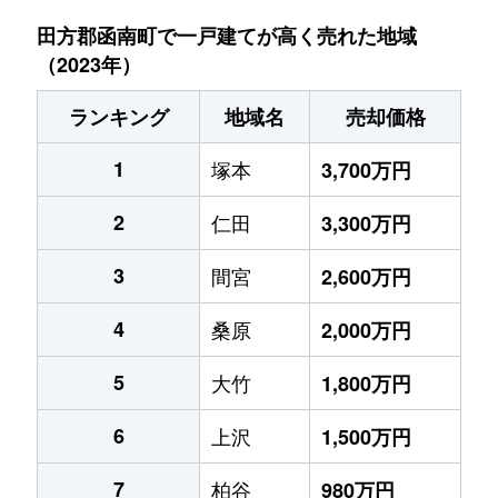
田方郡函南町で一戸建てが高く売れた地域
（2023年）
ランキング
地域名
売却価格
1
塚本
3,700万円
2
仁田
3,300万円
3
間宮
2,600万円
4
桑原
2,000万円
5
大竹
1,800万円
6
上沢
1,500万円
7
柏谷
980万円