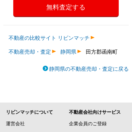
不動産の比較サイト リビンマッチ
不動産売却・査定
静岡県
田方郡函南町
静岡県の不動産売却・査定に戻る
リビンマッチについて
不動産会社向けサービス
運営会社
企業会員のご登録