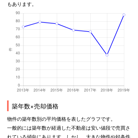
もあります。
築年数×売却価格
物件の築年数別の平均価格を表したグラフです。
一般的には築年数が経過した不動産は安い値段で売買さ
れている傾向にあります。しかし、大きな物件や好条件