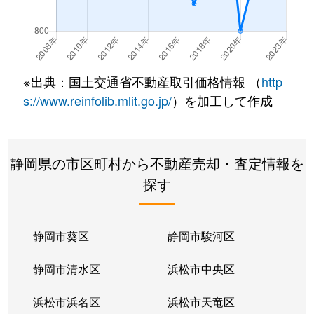
※出典：国土交通省不動産取引価格情報 （
http
s://www.reinfolib.mlit.go.jp/
）を加工して作成
静岡県の市区町村から不動産売却・査定情報を
探す
静岡市葵区
静岡市駿河区
静岡市清水区
浜松市中央区
浜松市浜名区
浜松市天竜区