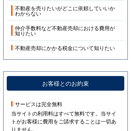
不動産を売りたいがどこに依頼していいか
わからない
仲介手数料など不動産売却における費用が
知りたい
不動産売却にかかる税金について知りたい
お客様とのお約束
サービスは完全無料
当サイトの利用料はすべて無料です。当サイ
トがお客様に費用をご請求することは一切あ
りません。