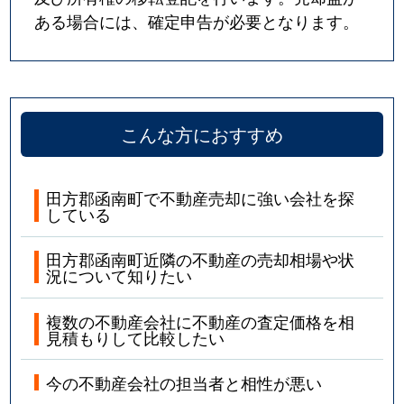
ある場合には、確定申告が必要となります。
こんな方におすすめ
田方郡函南町で不動産売却に強い会社を探
している
田方郡函南町近隣の不動産の売却相場や状
況について知りたい
複数の不動産会社に不動産の査定価格を相
見積もりして比較したい
今の不動産会社の担当者と相性が悪い