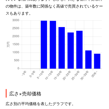
の物件は、築年数に関係なく高値で売買されているケー
スもあります。
広さ×売却価格
広さ別の平均価格を表したグラフです。