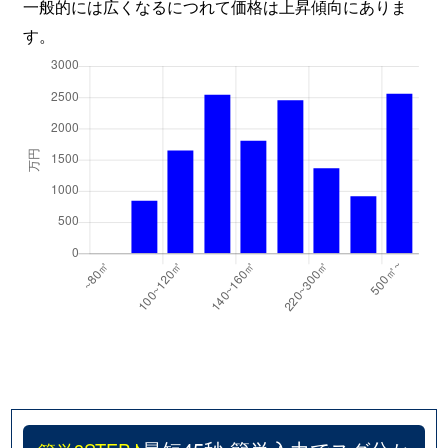
一般的には広くなるにつれて価格は上昇傾向にありま
す。