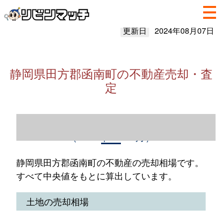
更新日
2024年08月07日
静岡県田方郡函南町の不動産売却・査
定
静岡県田方郡函南町の不動産売却情報
（2023年1～12月）
静岡県田方郡函南町の不動産の売却相場です。
すべて中央値をもとに算出しています。
土地の売却相場