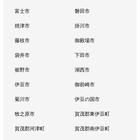
富士市
磐田市
焼津市
掛川市
藤枝市
御殿場市
袋井市
下田市
裾野市
湖西市
伊豆市
御前崎市
菊川市
伊豆の国市
牧之原市
賀茂郡東伊豆町
賀茂郡河津町
賀茂郡南伊豆町