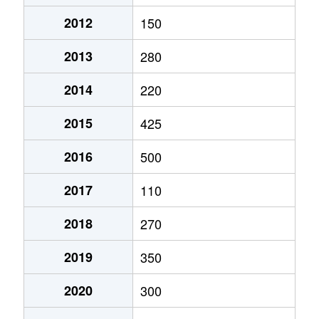
2012
150
2013
280
2014
220
2015
425
2016
500
2017
110
2018
270
2019
350
2020
300