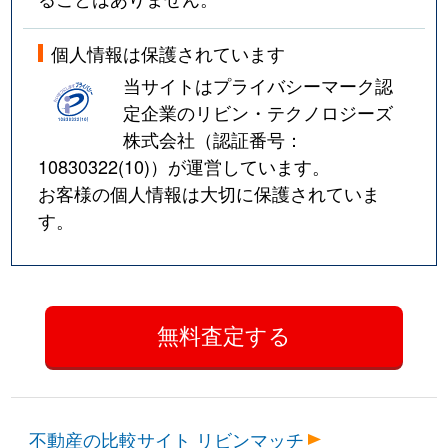
個人情報は保護されています
当サイトはプライバシーマーク認
定企業のリビン・テクノロジーズ
株式会社（認証番号：
10830322(10)
）が運営しています。
お客様の個人情報は大切に保護されていま
す。
不動産の比較サイト リビンマッチ