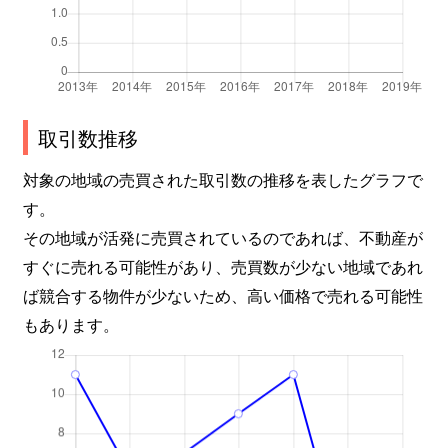
取引数推移
対象の地域の売買された取引数の推移を表したグラフで
す。
その地域が活発に売買されているのであれば、不動産が
すぐに売れる可能性があり、売買数が少ない地域であれ
ば競合する物件が少ないため、高い価格で売れる可能性
もあります。