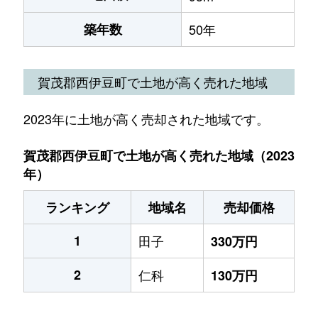
築年数
50年
賀茂郡西伊豆町で土地が高く売れた地域
2023年に土地が高く売却された地域です。
賀茂郡西伊豆町で土地が高く売れた地域（2023
年）
ランキング
地域名
売却価格
1
田子
330万円
2
仁科
130万円