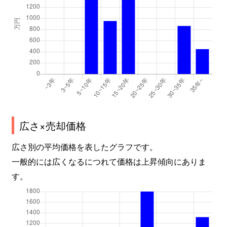
広さ×売却価格
広さ別の平均価格を表したグラフです。
一般的には広くなるにつれて価格は上昇傾向にありま
す。