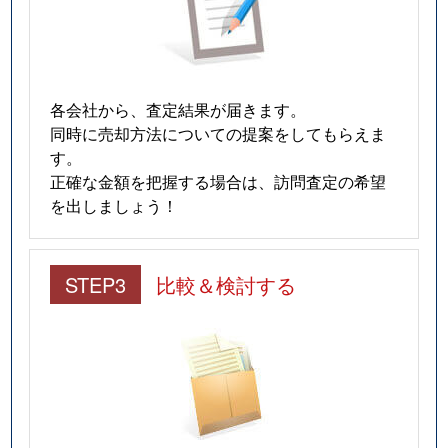
各会社から、査定結果が届きます。
同時に売却方法についての提案をしてもらえま
す。
正確な金額を把握する場合は、訪問査定の希望
を出しましょう！
STEP3
比較＆検討する