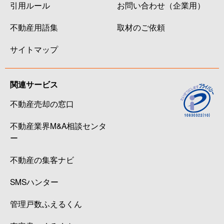
引用ルール
お問い合わせ（企業用）
不動産用語集
取材のご依頼
サイトマップ
関連サービス
不動産売却の窓口
不動産業界M&A相談センタ
ー
不動産の集客ナビ
SMSハンター
管理戸数ふえるくん