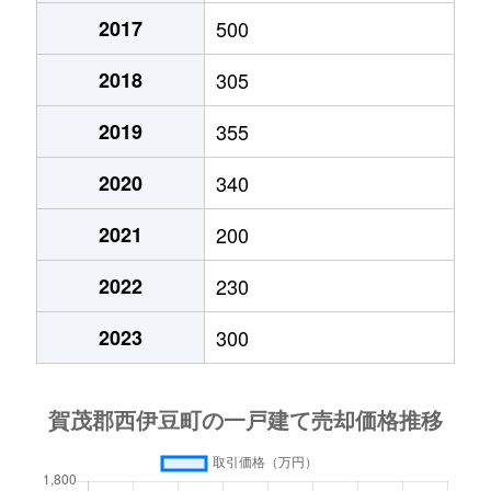
2017
500
2018
305
2019
355
2020
340
2021
200
2022
230
2023
300