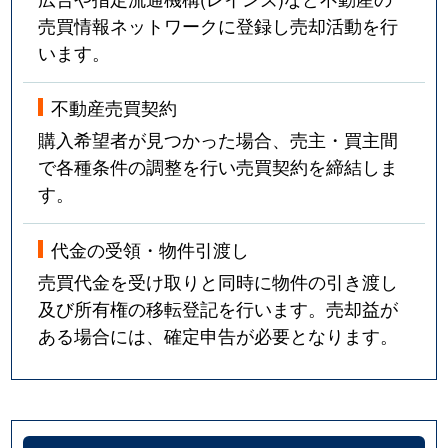
売買情報ネットワークに登録し売却活動を行
います。
不動産売買契約
購入希望者が見つかった場合、売主・買主間
で各種条件の調整を行い売買契約を締結しま
す。
代金の受領・物件引渡し
売買代金を受け取りと同時に物件の引き渡し
及び所有権の移転登記を行います。売却益が
ある場合には、確定申告が必要となります。