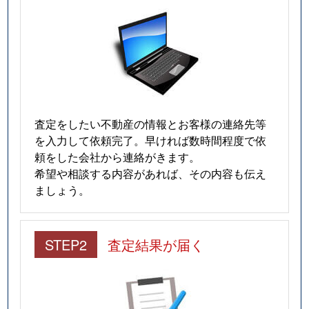
査定をしたい不動産の情報とお客様の連絡先等
を入力して依頼完了。早ければ数時間程度で依
頼をした会社から連絡がきます。
希望や相談する内容があれば、その内容も伝え
ましょう。
STEP2
査定結果が届く