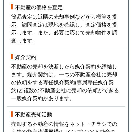
不動産の価格を査定
簡易査定は近隣の売却事例などから概算を提
示。訪問査定は現地を確認し、査定価格を提
示します。また、必要に応じて売却物件を調
査します。
媒介契約
不動産の売却を決断したら媒介契約を締結し
ます。媒介契約は、一つの不動産会社に売却
の依頼をする専任媒介契約(専属専任媒介契
約)と複数の不動産会社に売却の依頼ができる
一般媒介契約があります。
不動産売却活動
売却する不動産の情報をネット・チラシでの
広告や指定流通機構(レインズ)など不動産の