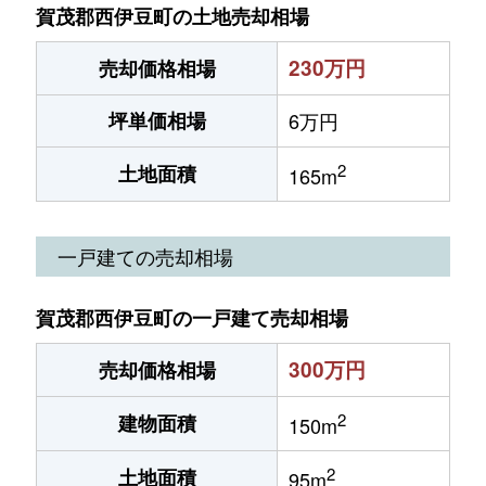
賀茂郡西伊豆町の土地売却相場
230万円
売却価格相場
坪単価相場
6万円
2
土地面積
165m
一戸建ての売却相場
賀茂郡西伊豆町の一戸建て売却相場
300万円
売却価格相場
2
建物面積
150m
2
土地面積
95m