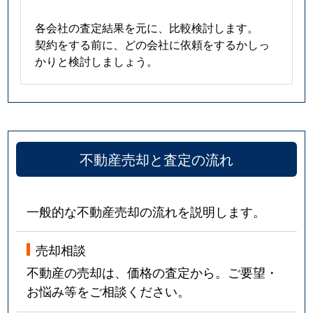
各会社の査定結果を元に、比較検討します。
契約をする前に、どの会社に依頼をするかしっ
かりと検討しましょう。
不動産売却と査定の流れ
一般的な不動産売却の流れを説明します。
売却相談
不動産の売却は、価格の査定から。ご要望・
お悩み等をご相談ください。