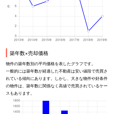
築年数×売却価格
物件の築年数別の平均価格を表したグラフです。
一般的には築年数が経過した不動産は安い値段で売買さ
れている傾向にあります。しかし、大きな物件や好条件
の物件は、築年数に関係なく高値で売買されているケー
スもあります。