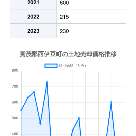
2021
600
2022
215
2023
230