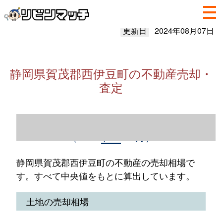
更新日
2024年08月07日
静岡県賀茂郡西伊豆町の不動産売却・
査定
静岡県賀茂郡西伊豆町の不動産売却情報
（2023年1～12月）
静岡県賀茂郡西伊豆町の不動産の売却相場で
す。すべて中央値をもとに算出しています。
土地の売却相場