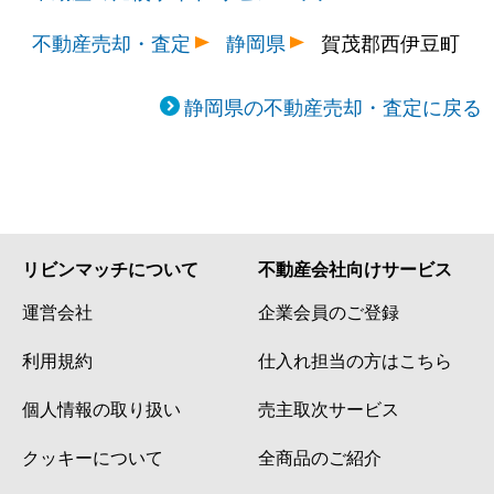
不動産売却・査定
静岡県
賀茂郡西伊豆町
静岡県の不動産売却・査定に戻る
リビンマッチについて
不動産会社向けサービス
運営会社
企業会員のご登録
利用規約
仕入れ担当の方はこちら
個人情報の取り扱い
売主取次サービス
クッキーについて
全商品のご紹介