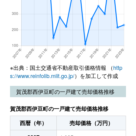
※出典：国土交通省不動産取引価格情報 （
http
s://www.reinfolib.mlit.go.jp/
）を加工して作成
賀茂郡西伊豆町の一戸建て売却価格推移
賀茂郡西伊豆町の一戸建て売却価格推移
西暦（年）
売却価格（万円）