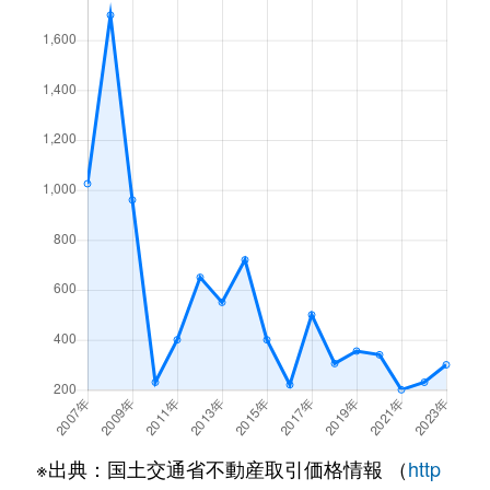
※出典：国土交通省不動産取引価格情報 （
http