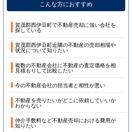
こんな方におすすめ
賀茂郡西伊豆町で不動産売却に強い会社を
探している
賀茂郡西伊豆町近隣の不動産の売却相場や
状況について知りたい
複数の不動産会社に不動産の査定価格を相
見積もりして比較したい
今の不動産会社の担当者と相性が悪い
不動産を売りたいがどこに依頼していいか
わからない
仲介手数料など不動産売却における費用が
知りたい