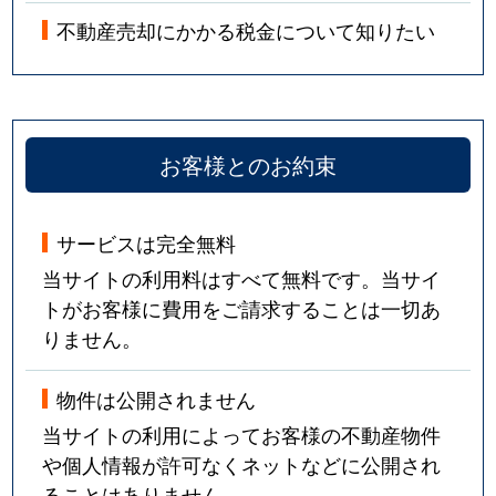
不動産売却にかかる税金について知りたい
お客様とのお約束
サービスは完全無料
当サイトの利用料はすべて無料です。当サイ
トがお客様に費用をご請求することは一切あ
りません。
物件は公開されません
当サイトの利用によってお客様の不動産物件
や個人情報が許可なくネットなどに公開され
ることはありません。