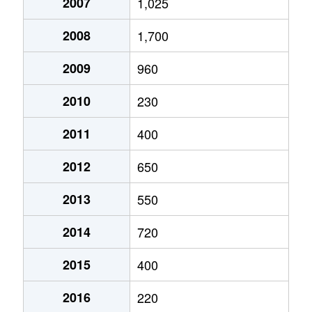
2007
1,025
2008
1,700
2009
960
2010
230
2011
400
2012
650
2013
550
2014
720
2015
400
2016
220