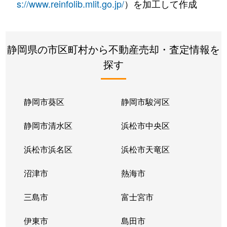
s://www.reinfolib.mlit.go.jp/
）を加工して作成
静岡県の市区町村から不動産売却・査定情報を
探す
静岡市葵区
静岡市駿河区
静岡市清水区
浜松市中央区
浜松市浜名区
浜松市天竜区
沼津市
熱海市
三島市
富士宮市
伊東市
島田市