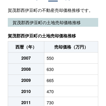
賀茂郡西伊豆町の不動産売却価格推移です。
賀茂郡西伊豆町の土地売却価格推移
賀茂郡西伊豆町の土地売却価格推移
西暦（年）
売却価格（万円）
2007
550
2008
630
2009
665
2010
470
2011
730