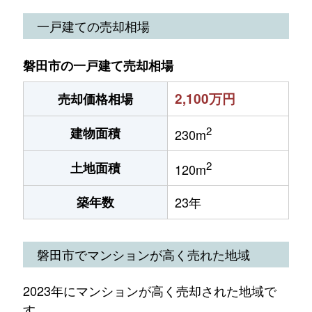
一戸建ての売却相場
磐田市の一戸建て売却相場
2,100万円
売却価格相場
2
建物面積
230m
2
土地面積
120m
築年数
23年
磐田市でマンションが高く売れた地域
2023年にマンションが高く売却された地域で
す。