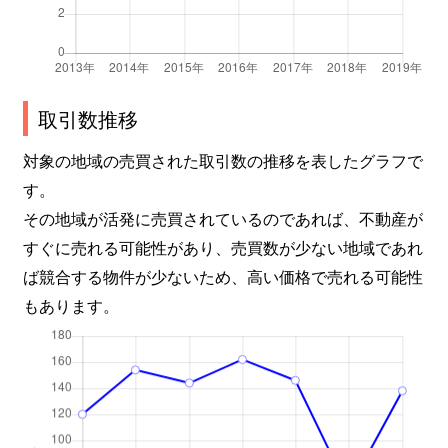
取引数推移
対象の地域の売買された取引数の推移を表したグラフで
す。
その地域が活発に売買されているのであれば、不動産が
すぐに売れる可能性があり、売買数が少ない地域であれ
ば競合する物件が少ないため、高い価格で売れる可能性
もあります。