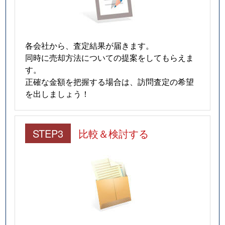
各会社から、査定結果が届きます。
同時に売却方法についての提案をしてもらえま
す。
正確な金額を把握する場合は、訪問査定の希望
を出しましょう！
STEP3
比較＆検討する