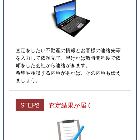
査定をしたい不動産の情報とお客様の連絡先等
を入力して依頼完了。早ければ数時間程度で依
頼をした会社から連絡がきます。
希望や相談する内容があれば、その内容も伝え
ましょう。
STEP2
査定結果が届く