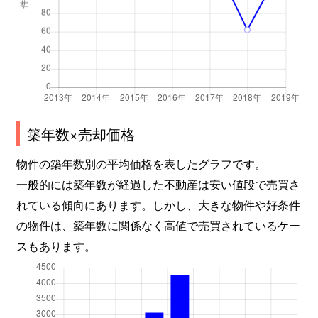
築年数×売却価格
物件の築年数別の平均価格を表したグラフです。
一般的には築年数が経過した不動産は安い値段で売買さ
れている傾向にあります。しかし、大きな物件や好条件
の物件は、築年数に関係なく高値で売買されているケー
スもあります。