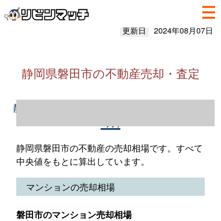
更新日
2024年08月07日
静岡県磐田市の不動産売却・査定
静岡県磐田市の不動産売却情報（2023年1～
12月）
静岡県磐田市の不動産の売却相場です。すべて
中央値をもとに算出しています。
マンションの売却相場
磐田市のマンション売却相場