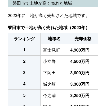
磐田市で土地が高く売れた地域
2023年に土地が高く売却された地域です。
磐田市で土地が高く売れた地域（2023年）
ランキング
地域名
売却価格
1
富士見町
4,900万円
2
小立野
4,500万円
3
下岡田
3,600万円
4
城之崎
3,300万円
5
今之浦
3,250万円