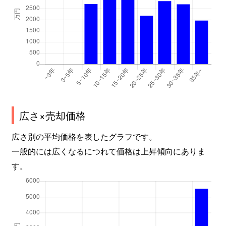
広さ×売却価格
広さ別の平均価格を表したグラフです。
一般的には広くなるにつれて価格は上昇傾向にありま
す。