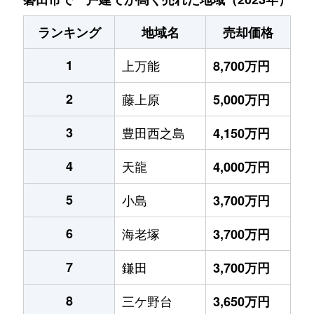
ランキング
地域名
売却価格
1
上万能
8,700万円
2
藤上原
5,000万円
3
豊田西之島
4,150万円
4
天龍
4,000万円
5
小島
3,700万円
6
海老塚
3,700万円
7
鎌田
3,700万円
8
三ケ野台
3,650万円