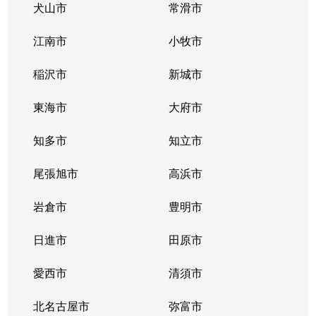
犬山市
常滑市
江南市
小牧市
稲沢市
新城市
東海市
大府市
知多市
知立市
尾張旭市
高浜市
岩倉市
豊明市
日進市
田原市
愛西市
清須市
北名古屋市
弥富市