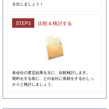
を出しましょう！
STEP3
比較＆検討する
各会社の査定結果を元に、比較検討します。
契約をする前に、どの会社に依頼をするかしっ
かりと検討しましょう。