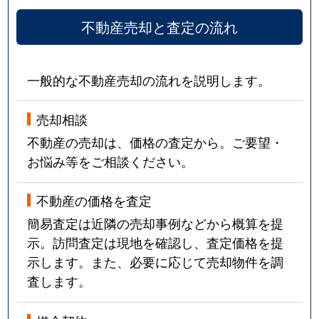
不動産売却と査定の流れ
一般的な不動産売却の流れを説明します。
売却相談
不動産の売却は、価格の査定から。ご要望・
お悩み等をご相談ください。
不動産の価格を査定
簡易査定は近隣の売却事例などから概算を提
示。訪問査定は現地を確認し、査定価格を提
示します。また、必要に応じて売却物件を調
査します。