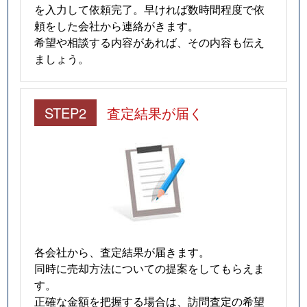
を入力して依頼完了。早ければ数時間程度で依
頼をした会社から連絡がきます。
希望や相談する内容があれば、その内容も伝え
ましょう。
STEP2
査定結果が届く
各会社から、査定結果が届きます。
同時に売却方法についての提案をしてもらえま
す。
正確な金額を把握する場合は、訪問査定の希望