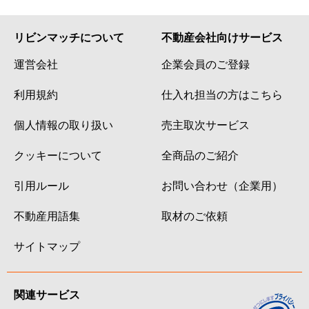
リビンマッチについて
不動産会社向けサービス
運営会社
企業会員のご登録
利用規約
仕入れ担当の方はこちら
個人情報の取り扱い
売主取次サービス
クッキーについて
全商品のご紹介
引用ルール
お問い合わせ（企業用）
不動産用語集
取材のご依頼
サイトマップ
関連サービス