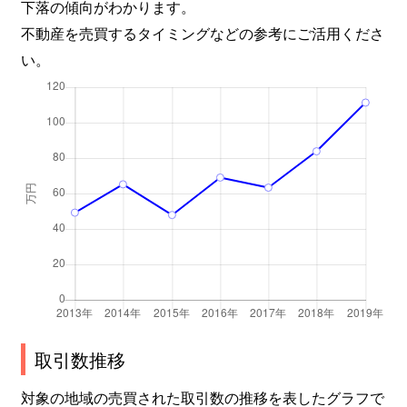
下落の傾向がわかります。
不動産を売買するタイミングなどの参考にご活用くださ
い。
取引数推移
対象の地域の売買された取引数の推移を表したグラフで