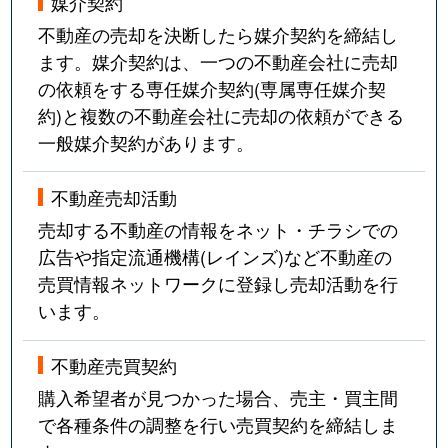
媒介契約
不動産の売却を決断したら媒介契約を締結し
ます。媒介契約は、一つの不動産会社に売却
の依頼をする専任媒介契約(専属専任媒介契
約)と複数の不動産会社に売却の依頼ができる
一般媒介契約があります。
不動産売却活動
売却する不動産の情報をネット・チラシでの
広告や指定流通機構(レインズ)など不動産の
売買情報ネットワークに登録し売却活動を行
います。
不動産売買契約
購入希望者が見つかった場合、売主・買主間
で各種条件の調整を行い売買契約を締結しま