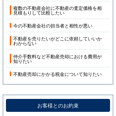
複数の不動産会社に不動産の査定価格を相
見積もりして比較したい
今の不動産会社の担当者と相性が悪い
不動産を売りたいがどこに依頼していいか
わからない
仲介手数料など不動産売却における費用が
知りたい
不動産売却にかかる税金について知りたい
お客様とのお約束