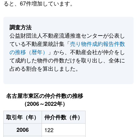
ると、67件増加しています。
調査方法
公益財団法人不動産流通推進センターが公表し
ている不動産業統計集「
売り物件成約報告件数
の推移（暦年）
」から、不動産会社が仲介をし
て成約した物件の件数だけを取り出し、全体に
占める割合を算出しました。
名古屋市東区の仲介件数の推移
（2006～2022年）
取引年（年）
仲介件数（件）
2006
122