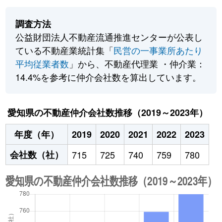
調査方法
公益財団法人不動産流通推進センターが公表し
ている不動産業統計集「
民営の一事業所あたり
平均従業者数
」から、不動産代理業 ・仲介業：
14.4%を参考に仲介会社数を算出しています。
愛知県の不動産仲介会社数推移（2019～2023年）
年度（年）
2019
2020
2021
2022
2023
会社数（社）
715
725
740
759
780