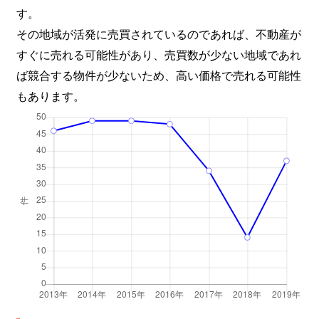
す。
その地域が活発に売買されているのであれば、不動産が
すぐに売れる可能性があり、売買数が少ない地域であれ
ば競合する物件が少ないため、高い価格で売れる可能性
もあります。