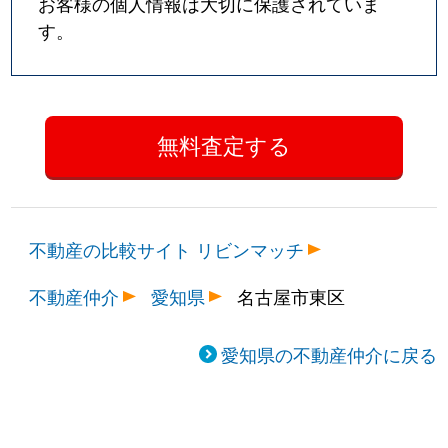
お客様の個人情報は大切に保護されていま
す。
不動産の比較サイト リビンマッチ
不動産仲介
愛知県
名古屋市東区
愛知県の不動産仲介に戻る