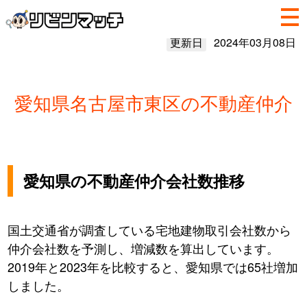
更新日
2024年03月08日
愛知県名古屋市東区の不動産仲介
愛知県の不動産仲介会社数推移
国土交通省が調査している宅地建物取引会社数から
仲介会社数を予測し、増減数を算出しています。
2019年と2023年を比較すると、愛知県では65社増加
しました。