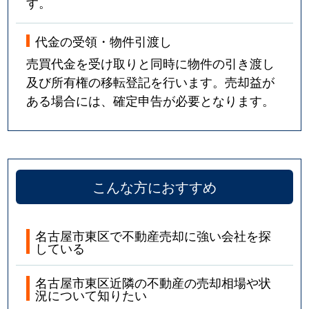
す。
代金の受領・物件引渡し
売買代金を受け取りと同時に物件の引き渡し
及び所有権の移転登記を行います。売却益が
ある場合には、確定申告が必要となります。
こんな方におすすめ
名古屋市東区で不動産売却に強い会社を探
している
名古屋市東区近隣の不動産の売却相場や状
況について知りたい