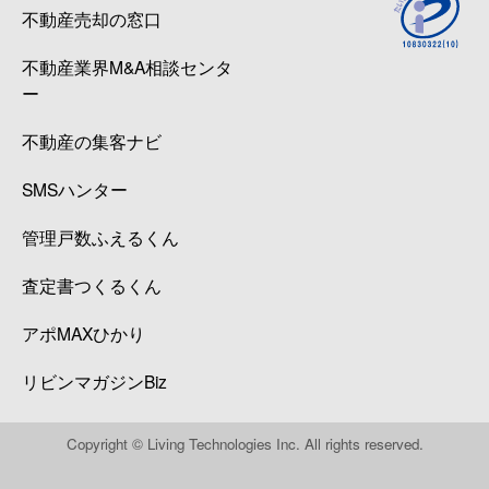
不動産売却の窓口
不動産業界M&A相談センタ
ー
不動産の集客ナビ
SMSハンター
管理戸数ふえるくん
査定書つくるくん
アポMAXひかり
リビンマガジンBiz
Copyright © Living Technologies Inc. All rights reserved.