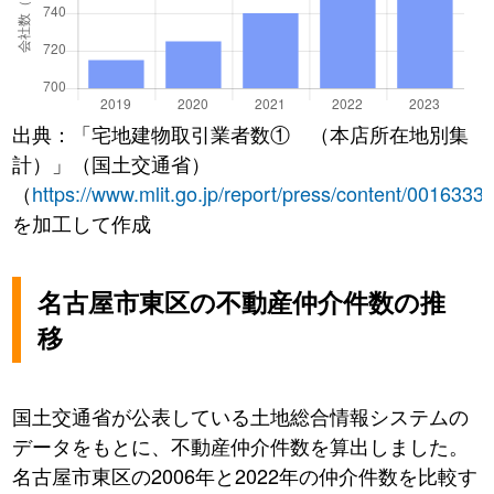
出典：「宅地建物取引業者数① （本店所在地別集
計）」（国土交通省）
（
https://www.mlit.go.jp/report/press/content/0016333
を加工して作成
名古屋市東区の不動産仲介件数の推
移
国土交通省が公表している土地総合情報システムの
データをもとに、不動産仲介件数を算出しました。
名古屋市東区の2006年と2022年の仲介件数を比較す