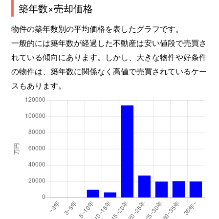
築年数×売却価格
物件の築年数別の平均価格を表したグラフです。
一般的には築年数が経過した不動産は安い値段で売買さ
れている傾向にあります。しかし、大きな物件や好条件
の物件は、築年数に関係なく高値で売買されているケー
スもあります。