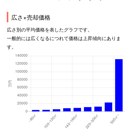
広さ×売却価格
広さ別の平均価格を表したグラフです。
一般的には広くなるにつれて価格は上昇傾向にありま
す。