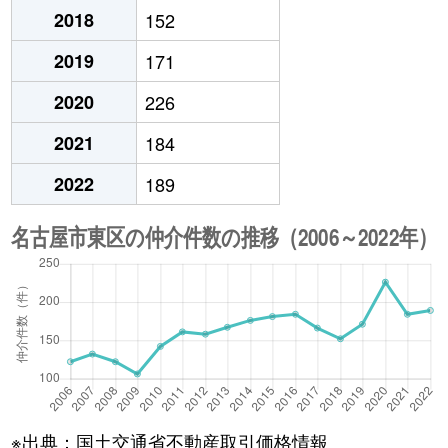
2018
152
2019
171
2020
226
2021
184
2022
189
※出典：国土交通省不動産取引価格情報