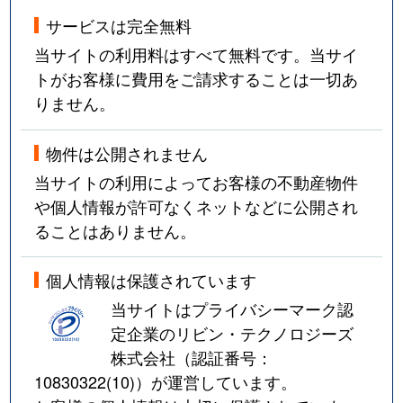
サービスは完全無料
当サイトの利用料はすべて無料です。当サイ
トがお客様に費用をご請求することは一切あ
りません。
物件は公開されません
当サイトの利用によってお客様の不動産物件
や個人情報が許可なくネットなどに公開され
ることはありません。
個人情報は保護されています
当サイトはプライバシーマーク認
定企業のリビン・テクノロジーズ
株式会社（認証番号：
10830322(10)
）が運営しています。