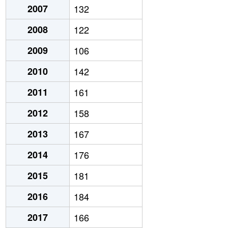
2007
132
2008
122
2009
106
2010
142
2011
161
2012
158
2013
167
2014
176
2015
181
2016
184
2017
166