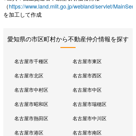
（
https://www.land.mlit.go.jp/webland/servlet/MainServ
を加工して作成
愛知県の市区町村から不動産仲介情報を探す
名古屋市千種区
名古屋市東区
名古屋市北区
名古屋市西区
名古屋市中村区
名古屋市中区
名古屋市昭和区
名古屋市瑞穂区
名古屋市熱田区
名古屋市中川区
名古屋市港区
名古屋市南区