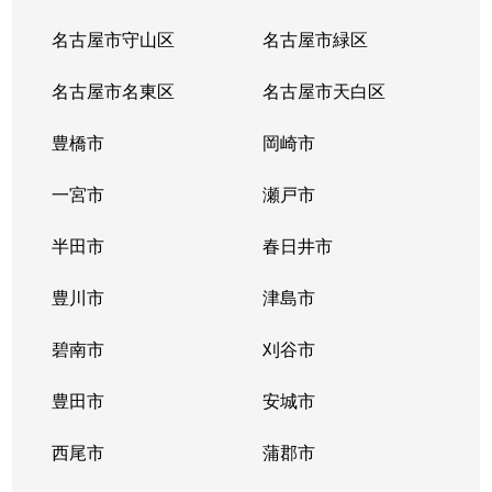
名古屋市守山区
名古屋市緑区
名古屋市名東区
名古屋市天白区
豊橋市
岡崎市
一宮市
瀬戸市
半田市
春日井市
豊川市
津島市
碧南市
刈谷市
豊田市
安城市
西尾市
蒲郡市