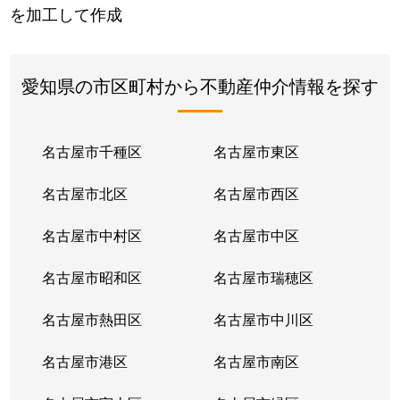
を加工して作成
愛知県の市区町村から不動産仲介情報を探す
名古屋市千種区
名古屋市東区
名古屋市北区
名古屋市西区
名古屋市中村区
名古屋市中区
名古屋市昭和区
名古屋市瑞穂区
名古屋市熱田区
名古屋市中川区
名古屋市港区
名古屋市南区