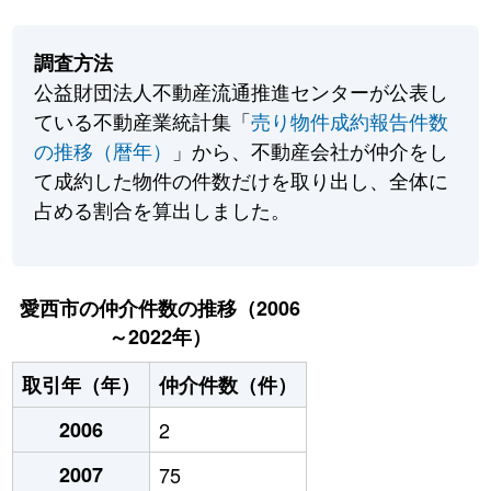
調査方法
公益財団法人不動産流通推進センターが公表し
ている不動産業統計集「
売り物件成約報告件数
の推移（暦年）
」から、不動産会社が仲介をし
て成約した物件の件数だけを取り出し、全体に
占める割合を算出しました。
愛西市の仲介件数の推移（2006
～2022年）
取引年（年）
仲介件数（件）
2006
2
2007
75