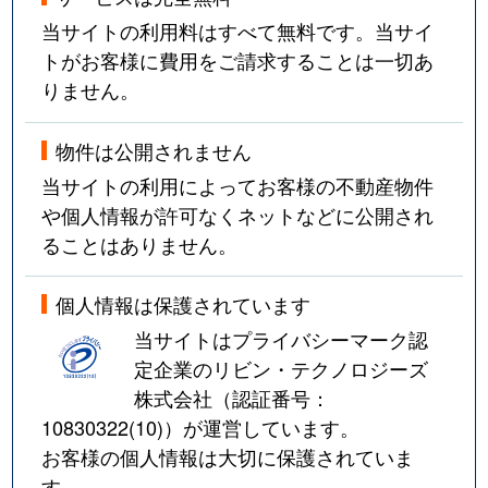
当サイトの利用料はすべて無料です。当サイ
トがお客様に費用をご請求することは一切あ
りません。
物件は公開されません
当サイトの利用によってお客様の不動産物件
や個人情報が許可なくネットなどに公開され
ることはありません。
個人情報は保護されています
当サイトはプライバシーマーク認
定企業のリビン・テクノロジーズ
株式会社（認証番号：
10830322(10)
）が運営しています。
お客様の個人情報は大切に保護されていま
す。