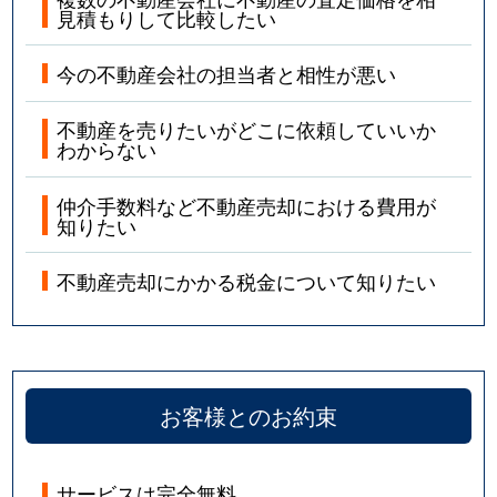
見積もりして比較したい
今の不動産会社の担当者と相性が悪い
不動産を売りたいがどこに依頼していいか
わからない
仲介手数料など不動産売却における費用が
知りたい
不動産売却にかかる税金について知りたい
お客様とのお約束
サービスは完全無料