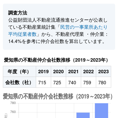
調査方法
公益財団法人不動産流通推進センターが公表し
ている不動産業統計集「
民営の一事業所あたり
平均従業者数
」から、不動産代理業 ・仲介業：
14.4%を参考に仲介会社数を算出しています。
愛知県の不動産仲介会社数推移（2019～2023年）
年度（年）
2019
2020
2021
2022
2023
会社数（社）
715
725
740
759
780