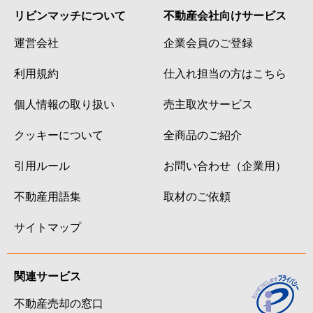
リビンマッチについて
不動産会社向けサービス
運営会社
企業会員のご登録
利用規約
仕入れ担当の方はこちら
個人情報の取り扱い
売主取次サービス
クッキーについて
全商品のご紹介
引用ルール
お問い合わせ（企業用）
不動産用語集
取材のご依頼
サイトマップ
関連サービス
不動産売却の窓口