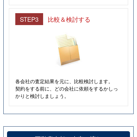
STEP3
比較＆検討する
各会社の査定結果を元に、比較検討します。
契約をする前に、どの会社に依頼をするかしっ
かりと検討しましょう。