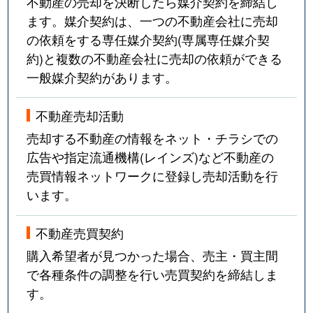
不動産の売却を決断したら媒介契約を締結し
ます。媒介契約は、一つの不動産会社に売却
の依頼をする専任媒介契約(専属専任媒介契
約)と複数の不動産会社に売却の依頼ができる
一般媒介契約があります。
不動産売却活動
売却する不動産の情報をネット・チラシでの
広告や指定流通機構(レインズ)など不動産の
売買情報ネットワークに登録し売却活動を行
います。
不動産売買契約
購入希望者が見つかった場合、売主・買主間
で各種条件の調整を行い売買契約を締結しま
す。