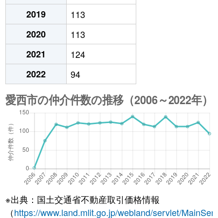
2019
113
2020
113
2021
124
2022
94
※出典：国土交通省不動産取引価格情報
（
https://www.land.mlit.go.jp/webland/servlet/MainServ