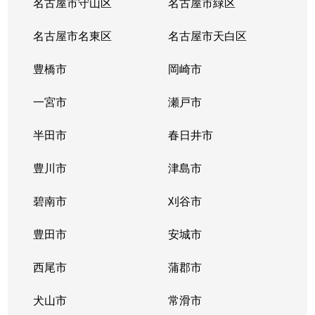
名古屋市守山区
名古屋市緑区
名古屋市名東区
名古屋市天白区
豊橋市
岡崎市
一宮市
瀬戸市
半田市
春日井市
豊川市
津島市
碧南市
刈谷市
豊田市
安城市
西尾市
蒲郡市
犬山市
常滑市