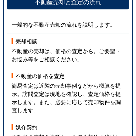
不動産売却と査定の流れ
一般的な不動産売却の流れを説明します。
売却相談
不動産の売却は、価格の査定から。ご要望・
お悩み等をご相談ください。
不動産の価格を査定
簡易査定は近隣の売却事例などから概算を提
示。訪問査定は現地を確認し、査定価格を提
示します。また、必要に応じて売却物件を調
査します。
媒介契約