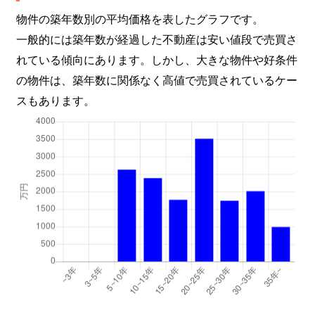
物件の築年数別の平均価格を表したグラフです。
一般的には築年数が経過した不動産は安い値段で売買さ
れている傾向にあります。しかし、大きな物件や好条件
の物件は、築年数に関係なく高値で売買されているケー
スもあります。