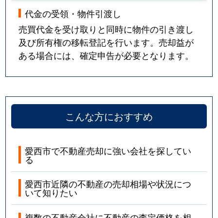
代金の受領・物件引渡し
売買代金を受け取りと同時に物件の引き渡し
及び所有権の移転登記を行います。売却益が
ある場合には、確定申告が必要となります。
こんな方におすすめ
愛西市で不動産売却に強い会社を探してい
る
愛西市近隣の不動産の売却相場や状況につ
いて知りたい
複数の不動産会社に不動産の査定価格を相