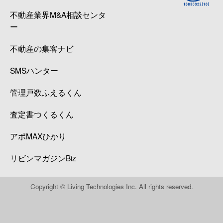
不動産業界M&A相談センタ
ー
不動産の集客ナビ
SMSハンター
管理戸数ふえるくん
査定書つくるくん
アポMAXひかり
リビンマガジンBiz
Copyright © Living Technologies Inc. All rights reserved.