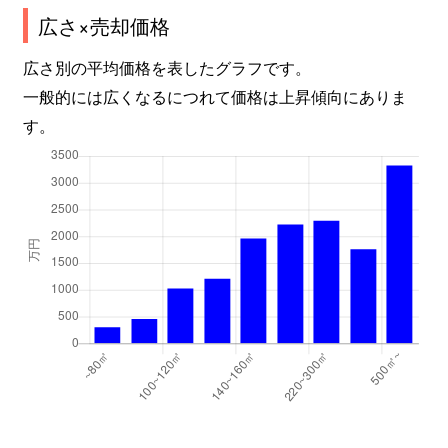
広さ×売却価格
広さ別の平均価格を表したグラフです。
一般的には広くなるにつれて価格は上昇傾向にありま
す。