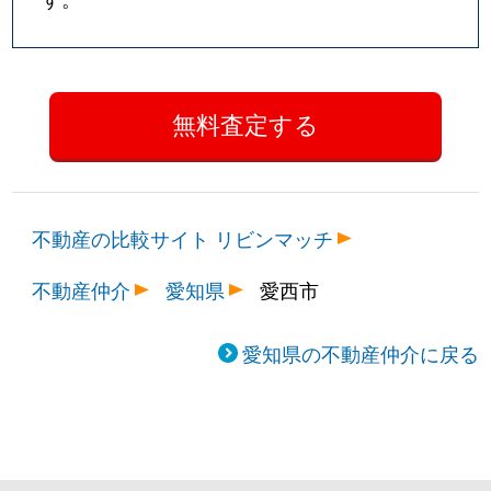
不動産の比較サイト リビンマッチ
不動産仲介
愛知県
愛西市
愛知県の不動産仲介に戻る