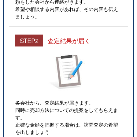
頼をした会社から連絡がきます。
希望や相談する内容があれば、その内容も伝え
ましょう。
STEP2
査定結果が届く
各会社から、査定結果が届きます。
同時に売却方法についての提案をしてもらえま
す。
正確な金額を把握する場合は、訪問査定の希望
を出しましょう！