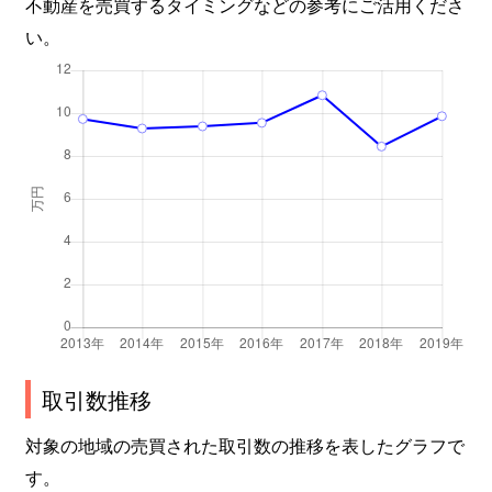
不動産を売買するタイミングなどの参考にご活用くださ
い。
取引数推移
対象の地域の売買された取引数の推移を表したグラフで
す。