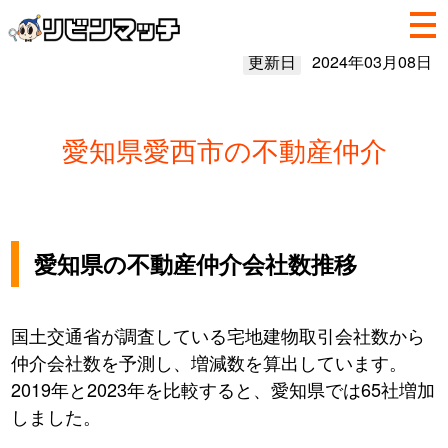
更新日
2024年03月08日
愛知県愛西市の不動産仲介
愛知県の不動産仲介会社数推移
国土交通省が調査している宅地建物取引会社数から
仲介会社数を予測し、増減数を算出しています。
2019年と2023年を比較すると、愛知県では65社増加
しました。