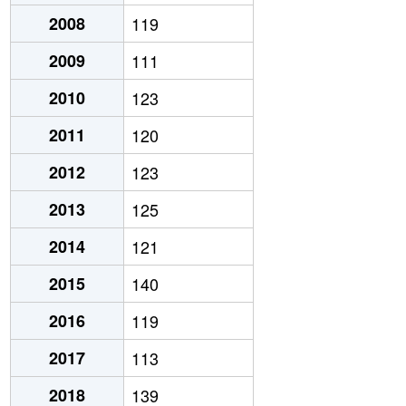
2008
119
2009
111
2010
123
2011
120
2012
123
2013
125
2014
121
2015
140
2016
119
2017
113
2018
139