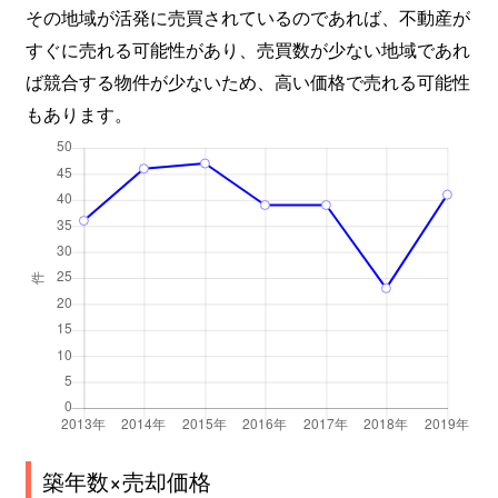
その地域が活発に売買されているのであれば、不動産が
すぐに売れる可能性があり、売買数が少ない地域であれ
ば競合する物件が少ないため、高い価格で売れる可能性
もあります。
築年数×売却価格