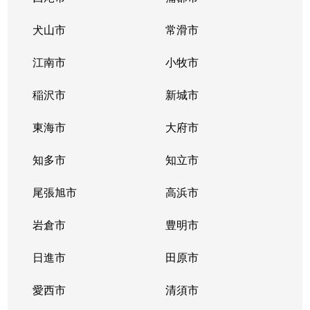
犬山市
常滑市
江南市
小牧市
稲沢市
新城市
東海市
大府市
知多市
知立市
尾張旭市
高浜市
岩倉市
豊明市
日進市
田原市
愛西市
清須市