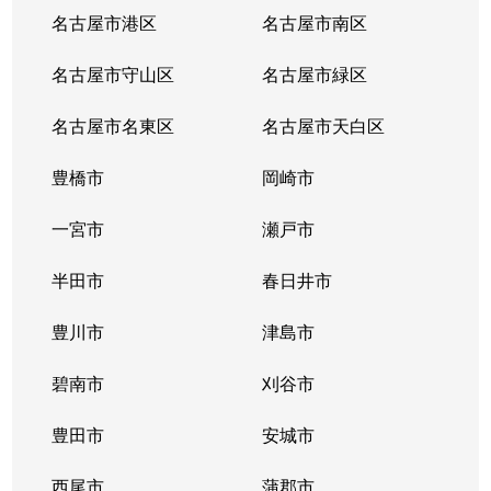
名古屋市港区
名古屋市南区
名古屋市守山区
名古屋市緑区
名古屋市名東区
名古屋市天白区
豊橋市
岡崎市
一宮市
瀬戸市
半田市
春日井市
豊川市
津島市
碧南市
刈谷市
豊田市
安城市
西尾市
蒲郡市