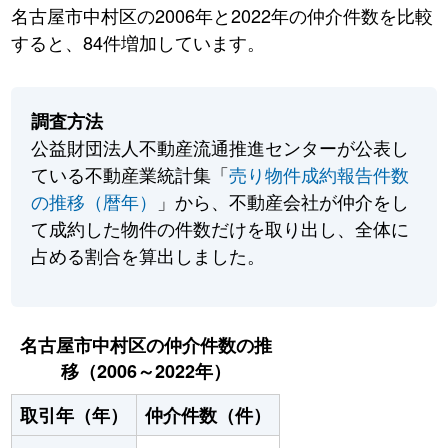
名古屋市中村区の2006年と2022年の仲介件数を比較
すると、84件増加しています。
調査方法
公益財団法人不動産流通推進センターが公表し
ている不動産業統計集「
売り物件成約報告件数
の推移（暦年）
」から、不動産会社が仲介をし
て成約した物件の件数だけを取り出し、全体に
占める割合を算出しました。
名古屋市中村区の仲介件数の推
移（2006～2022年）
取引年（年）
仲介件数（件）