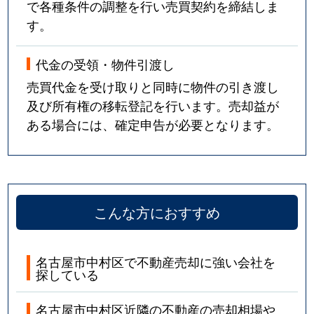
で各種条件の調整を行い売買契約を締結しま
す。
代金の受領・物件引渡し
売買代金を受け取りと同時に物件の引き渡し
及び所有権の移転登記を行います。売却益が
ある場合には、確定申告が必要となります。
こんな方におすすめ
名古屋市中村区で不動産売却に強い会社を
探している
名古屋市中村区近隣の不動産の売却相場や