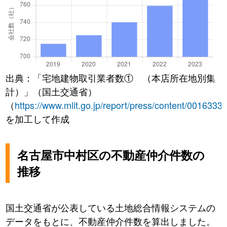
出典：「宅地建物取引業者数① （本店所在地別集
計）」（国土交通省）
（
https://www.mlit.go.jp/report/press/content/0016333
を加工して作成
名古屋市中村区の不動産仲介件数の
推移
国土交通省が公表している土地総合情報システムの
データをもとに、不動産仲介件数を算出しました。