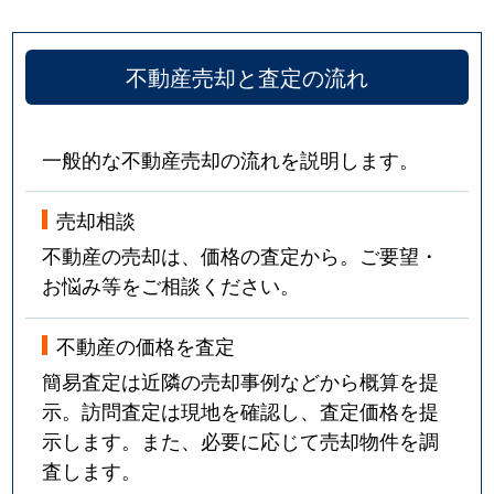
不動産売却と査定の流れ
一般的な不動産売却の流れを説明します。
売却相談
不動産の売却は、価格の査定から。ご要望・
お悩み等をご相談ください。
不動産の価格を査定
簡易査定は近隣の売却事例などから概算を提
示。訪問査定は現地を確認し、査定価格を提
示します。また、必要に応じて売却物件を調
査します。