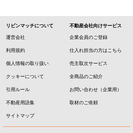
リビンマッチについて
不動産会社向けサービス
運営会社
企業会員のご登録
利用規約
仕入れ担当の方はこちら
個人情報の取り扱い
売主取次サービス
クッキーについて
全商品のご紹介
引用ルール
お問い合わせ（企業用）
不動産用語集
取材のご依頼
サイトマップ