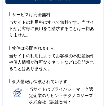
サービスは完全無料
当サイトの利用料はすべて無料です。当サイ
トがお客様に費用をご請求することは一切あ
りません。
物件は公開されません
当サイトの利用によってお客様の不動産物件
や個人情報が許可なくネットなどに公開され
ることはありません。
個人情報は保護されています
当サイトはプライバシーマーク認
定企業のリビン・テクノロジーズ
株式会社（認証番号：