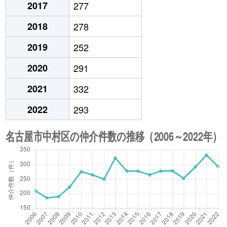
2017
277
2018
278
2019
252
2020
291
2021
332
2022
293