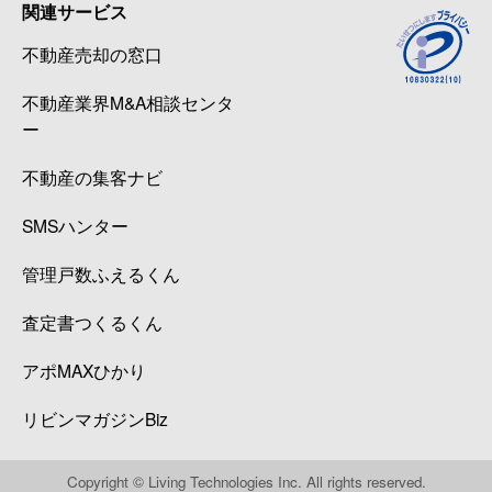
関連サービス
不動産売却の窓口
不動産業界M&A相談センタ
ー
不動産の集客ナビ
SMSハンター
管理戸数ふえるくん
査定書つくるくん
アポMAXひかり
リビンマガジンBiz
Copyright © Living Technologies Inc. All rights reserved.