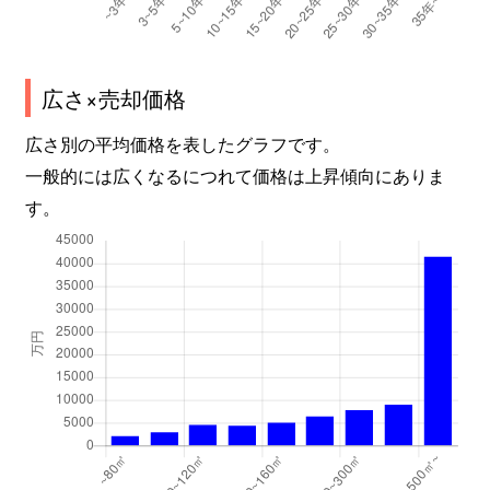
広さ×売却価格
広さ別の平均価格を表したグラフです。
一般的には広くなるにつれて価格は上昇傾向にありま
す。