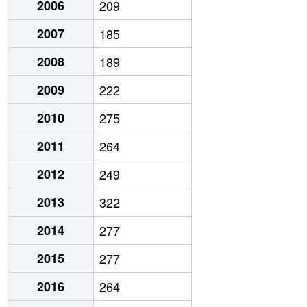
2006
209
2007
185
2008
189
2009
222
2010
275
2011
264
2012
249
2013
322
2014
277
2015
277
2016
264