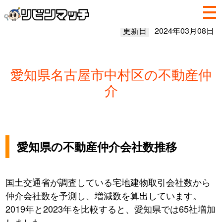
更新日
2024年03月08日
愛知県名古屋市中村区の不動産仲
介
愛知県の不動産仲介会社数推移
国土交通省が調査している宅地建物取引会社数から
仲介会社数を予測し、増減数を算出しています。
2019年と2023年を比較すると、愛知県では65社増加