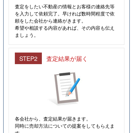
査定をしたい不動産の情報とお客様の連絡先等
を入力して依頼完了。早ければ数時間程度で依
頼をした会社から連絡がきます。
希望や相談する内容があれば、その内容も伝え
ましょう。
STEP2
査定結果が届く
各会社から、査定結果が届きます。
同時に売却方法についての提案をしてもらえま
す。