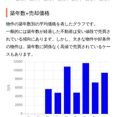
築年数×売却価格
物件の築年数別の平均価格を表したグラフです。
一般的には築年数が経過した不動産は安い値段で売買さ
れている傾向にあります。しかし、大きな物件や好条件
の物件は、築年数に関係なく高値で売買されているケー
スもあります。