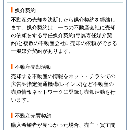
媒介契約
不動産の売却を決断したら媒介契約を締結し
ます。媒介契約は、一つの不動産会社に売却
の依頼をする専任媒介契約(専属専任媒介契
約)と複数の不動産会社に売却の依頼ができる
一般媒介契約があります。
不動産売却活動
売却する不動産の情報をネット・チラシでの
広告や指定流通機構(レインズ)など不動産の
売買情報ネットワークに登録し売却活動を行
います。
不動産売買契約
購入希望者が見つかった場合、売主・買主間