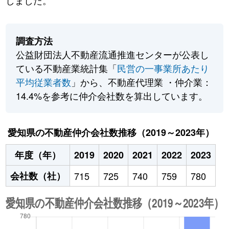
しました。
調査方法
公益財団法人不動産流通推進センターが公表し
ている不動産業統計集「
民営の一事業所あたり
平均従業者数
」から、不動産代理業 ・仲介業：
14.4%を参考に仲介会社数を算出しています。
愛知県の不動産仲介会社数推移（2019～2023年）
年度（年）
2019
2020
2021
2022
2023
会社数（社）
715
725
740
759
780