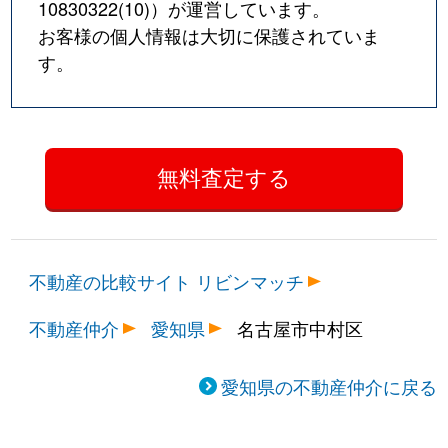
10830322(10)
）が運営しています。
お客様の個人情報は大切に保護されていま
す。
不動産の比較サイト リビンマッチ
不動産仲介
愛知県
名古屋市中村区
愛知県の不動産仲介に戻る