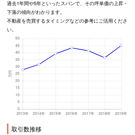
過去1年間や5年といったスパンで、その坪単価の上昇・
下落の傾向がわかります。
不動産を売買するタイミングなどの参考にご活用くださ
い。
取引数推移