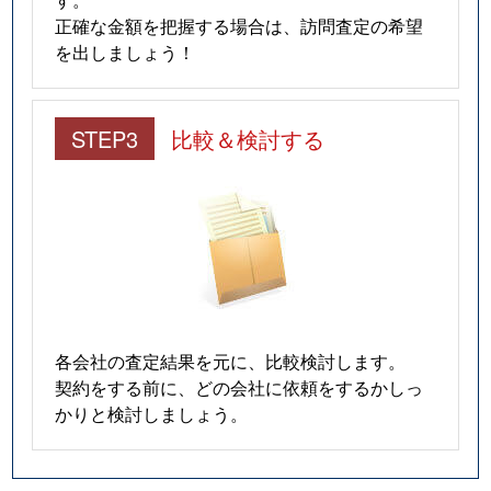
正確な金額を把握する場合は、訪問査定の希望
を出しましょう！
STEP3
比較＆検討する
各会社の査定結果を元に、比較検討します。
契約をする前に、どの会社に依頼をするかしっ
かりと検討しましょう。