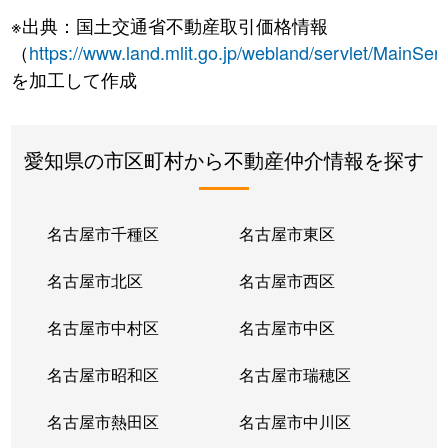
※出典：国土交通省不動産取引価格情報
（
https://www.land.mlit.go.jp/webland/servlet/MainServ
を加工して作成
愛知県の市区町村から不動産仲介情報を探す
名古屋市千種区
名古屋市東区
名古屋市北区
名古屋市西区
名古屋市中村区
名古屋市中区
名古屋市昭和区
名古屋市瑞穂区
名古屋市熱田区
名古屋市中川区