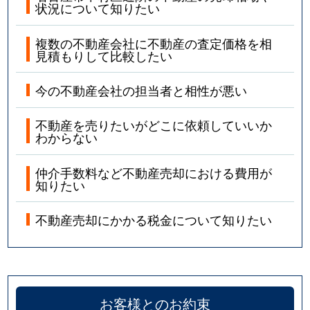
状況について知りたい
複数の不動産会社に不動産の査定価格を相
見積もりして比較したい
今の不動産会社の担当者と相性が悪い
不動産を売りたいがどこに依頼していいか
わからない
仲介手数料など不動産売却における費用が
知りたい
不動産売却にかかる税金について知りたい
お客様とのお約束