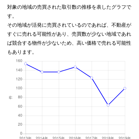
対象の地域の売買された取引数の推移を表したグラフで
す。
その地域が活発に売買されているのであれば、不動産が
すぐに売れる可能性があり、売買数が少ない地域であれ
ば競合する物件が少ないため、高い価格で売れる可能性
もあります。