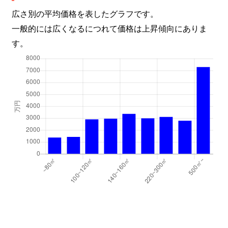
広さ別の平均価格を表したグラフです。
一般的には広くなるにつれて価格は上昇傾向にありま
す。