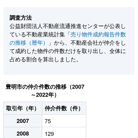
調査方法
公益財団法人不動産流通推進センターが公表し
ている不動産業統計集「
売り物件成約報告件数
の推移（暦年）
」から、不動産会社が仲介をし
て成約した物件の件数だけを取り出し、全体に
占める割合を算出しました。
豊明市の仲介件数の推移（2007
～2022年）
取引年（年）
仲介件数（件）
2007
75
2008
129