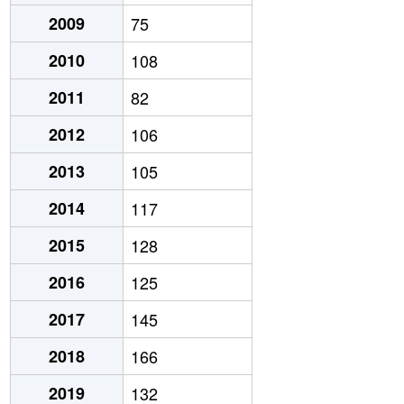
2009
75
2010
108
2011
82
2012
106
2013
105
2014
117
2015
128
2016
125
2017
145
2018
166
2019
132