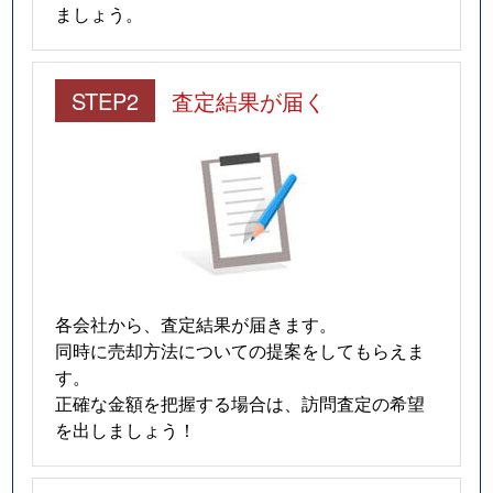
ましょう。
STEP2
査定結果が届く
各会社から、査定結果が届きます。
同時に売却方法についての提案をしてもらえま
す。
正確な金額を把握する場合は、訪問査定の希望
を出しましょう！