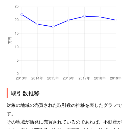
取引数推移
対象の地域の売買された取引数の推移を表したグラフで
す。
その地域が活発に売買されているのであれば、不動産が