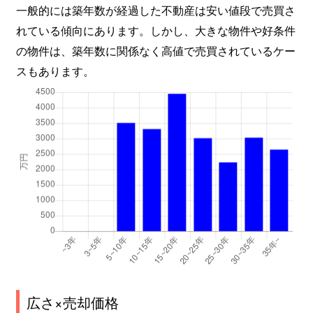
一般的には築年数が経過した不動産は安い値段で売買さ
れている傾向にあります。しかし、大きな物件や好条件
の物件は、築年数に関係なく高値で売買されているケー
スもあります。
広さ×売却価格