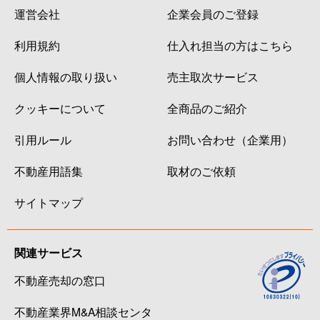
運営会社
企業会員のご登録
利用規約
仕入れ担当の方はこちら
個人情報の取り扱い
売主取次サービス
クッキーについて
全商品のご紹介
引用ルール
お問い合わせ（企業用）
不動産用語集
取材のご依頼
サイトマップ
関連サービス
不動産売却の窓口
不動産業界M&A相談センタ