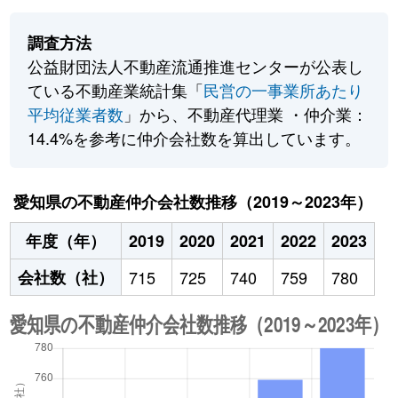
調査方法
公益財団法人不動産流通推進センターが公表し
ている不動産業統計集「
民営の一事業所あたり
平均従業者数
」から、不動産代理業 ・仲介業：
14.4%を参考に仲介会社数を算出しています。
愛知県の不動産仲介会社数推移（2019～2023年）
年度（年）
2019
2020
2021
2022
2023
会社数（社）
715
725
740
759
780