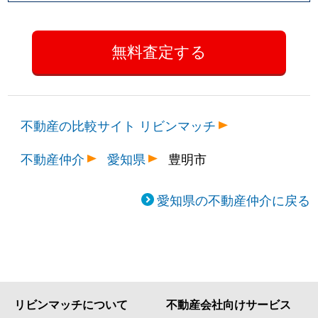
不動産の比較サイト リビンマッチ
不動産仲介
愛知県
豊明市
愛知県の不動産仲介に戻る
リビンマッチについて
不動産会社向けサービス