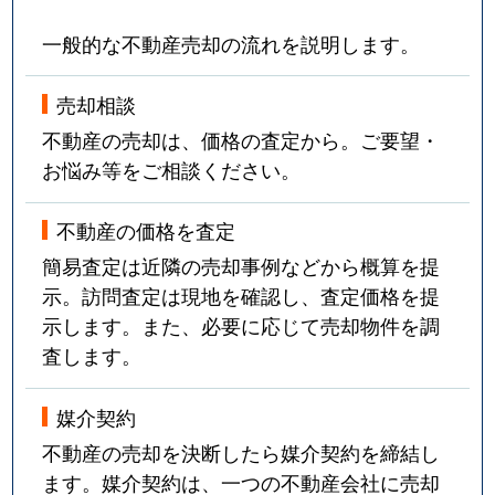
一般的な不動産売却の流れを説明します。
売却相談
不動産の売却は、価格の査定から。ご要望・
お悩み等をご相談ください。
不動産の価格を査定
簡易査定は近隣の売却事例などから概算を提
示。訪問査定は現地を確認し、査定価格を提
示します。また、必要に応じて売却物件を調
査します。
媒介契約
不動産の売却を決断したら媒介契約を締結し
ます。媒介契約は、一つの不動産会社に売却