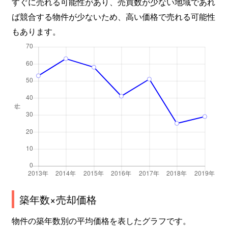
すぐに売れる可能性があり、売買数が少ない地域であれ
ば競合する物件が少ないため、高い価格で売れる可能性
もあります。
築年数×売却価格
物件の築年数別の平均価格を表したグラフです。