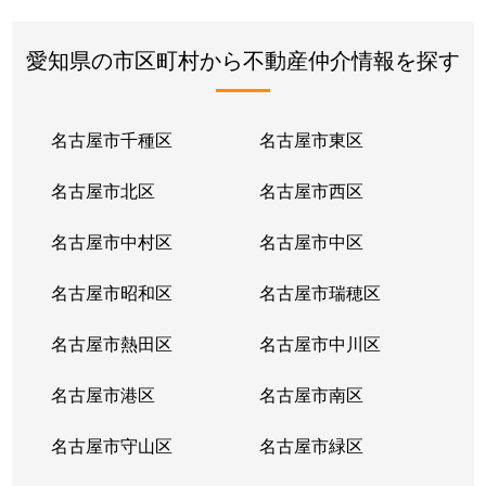
愛知県の市区町村から不動産仲介情報を探す
名古屋市千種区
名古屋市東区
名古屋市北区
名古屋市西区
名古屋市中村区
名古屋市中区
名古屋市昭和区
名古屋市瑞穂区
名古屋市熱田区
名古屋市中川区
名古屋市港区
名古屋市南区
名古屋市守山区
名古屋市緑区