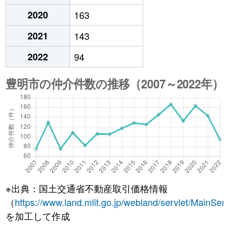
2020
163
2021
143
2022
94
※出典：国土交通省不動産取引価格情報
（
https://www.land.mlit.go.jp/webland/servlet/MainServ
を加工して作成