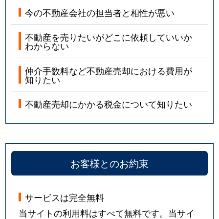
今の不動産会社の担当者と相性が悪い
不動産を売りたいがどこに依頼していいか
わからない
仲介手数料など不動産売却における費用が
知りたい
不動産売却にかかる税金について知りたい
お客様とのお約束
サービスは完全無料
当サイトの利用料はすべて無料です。当サイ