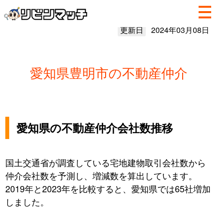
更新日
2024年03月08日
愛知県豊明市の不動産仲介
愛知県の不動産仲介会社数推移
国土交通省が調査している宅地建物取引会社数から
仲介会社数を予測し、増減数を算出しています。
2019年と2023年を比較すると、愛知県では65社増加
しました。