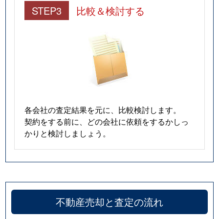
STEP3
比較＆検討する
各会社の査定結果を元に、比較検討します。
契約をする前に、どの会社に依頼をするかしっ
かりと検討しましょう。
不動産売却と査定の流れ