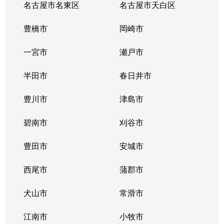
名古屋市名東区
名古屋市天白区
豊橋市
岡崎市
一宮市
瀬戸市
半田市
春日井市
豊川市
津島市
碧南市
刈谷市
豊田市
安城市
西尾市
蒲郡市
犬山市
常滑市
江南市
小牧市