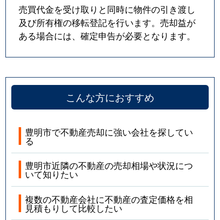
売買代金を受け取りと同時に物件の引き渡し
及び所有権の移転登記を行います。売却益が
ある場合には、確定申告が必要となります。
こんな方におすすめ
豊明市で不動産売却に強い会社を探してい
る
豊明市近隣の不動産の売却相場や状況につ
いて知りたい
複数の不動産会社に不動産の査定価格を相
見積もりして比較したい