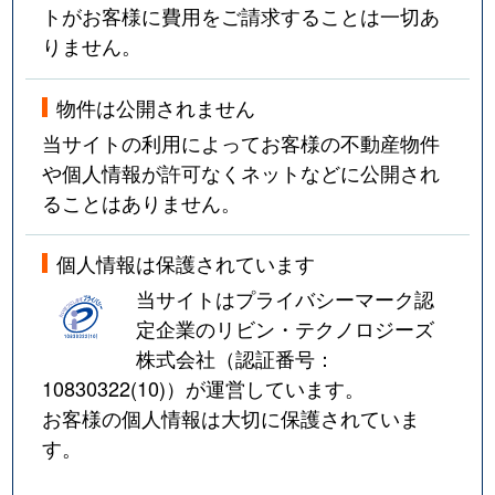
トがお客様に費用をご請求することは一切あ
りません。
物件は公開されません
当サイトの利用によってお客様の不動産物件
や個人情報が許可なくネットなどに公開され
ることはありません。
個人情報は保護されています
当サイトはプライバシーマーク認
定企業のリビン・テクノロジーズ
株式会社（認証番号：
10830322(10)
）が運営しています。
お客様の個人情報は大切に保護されていま
す。