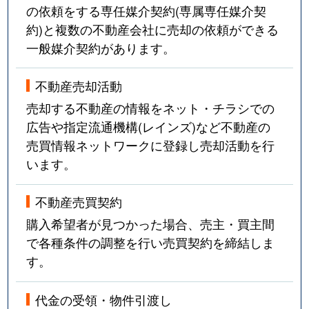
の依頼をする専任媒介契約(専属専任媒介契
約)と複数の不動産会社に売却の依頼ができる
一般媒介契約があります。
不動産売却活動
売却する不動産の情報をネット・チラシでの
広告や指定流通機構(レインズ)など不動産の
売買情報ネットワークに登録し売却活動を行
います。
不動産売買契約
購入希望者が見つかった場合、売主・買主間
で各種条件の調整を行い売買契約を締結しま
す。
代金の受領・物件引渡し