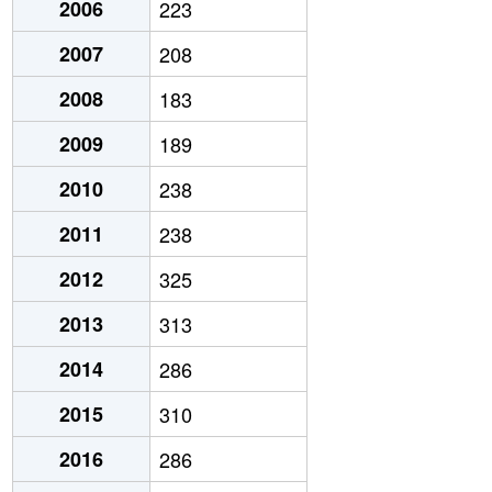
2006
223
2007
208
2008
183
2009
189
2010
238
2011
238
2012
325
2013
313
2014
286
2015
310
2016
286