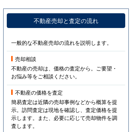
不動産売却と査定の流れ
一般的な不動産売却の流れを説明します。
売却相談
不動産の売却は、価格の査定から。ご要望・
お悩み等をご相談ください。
不動産の価格を査定
簡易査定は近隣の売却事例などから概算を提
示。訪問査定は現地を確認し、査定価格を提
示します。また、必要に応じて売却物件を調
査します。