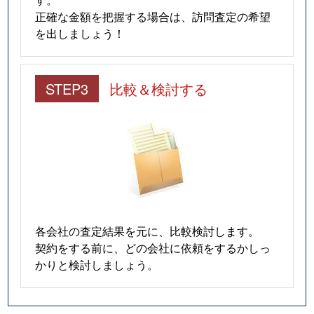
正確な金額を把握する場合は、訪問査定の希望
を出しましょう！
STEP3
比較＆検討する
各会社の査定結果を元に、比較検討します。
契約をする前に、どの会社に依頼をするかしっ
かりと検討しましょう。