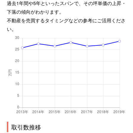
過去1年間や5年といったスパンで、その坪単価の上昇・
下落の傾向がわかります。
不動産を売買するタイミングなどの参考にご活用くださ
い。
取引数推移