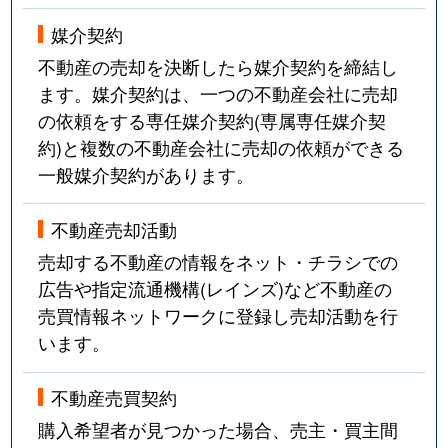
媒介契約
不動産の売却を決断したら媒介契約を締結し
ます。媒介契約は、一つの不動産会社に売却
の依頼をする専任媒介契約(専属専任媒介契
約)と複数の不動産会社に売却の依頼ができる
一般媒介契約があります。
不動産売却活動
売却する不動産の情報をネット・チラシでの
広告や指定流通機構(レインズ)など不動産の
売買情報ネットワークに登録し売却活動を行
います。
不動産売買契約
購入希望者が見つかった場合、売主・買主間