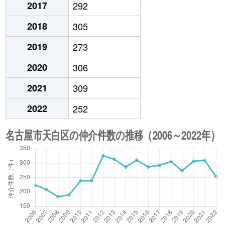
2017
292
2018
305
2019
273
2020
306
2021
309
2022
252