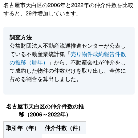
名古屋市天白区の2006年と2022年の仲介件数を比較
すると、29件増加しています。
調査方法
公益財団法人不動産流通推進センターが公表し
ている不動産業統計集「
売り物件成約報告件数
の推移（暦年）
」から、不動産会社が仲介をし
て成約した物件の件数だけを取り出し、全体に
占める割合を算出しました。
名古屋市天白区の仲介件数の推
移（2006～2022年）
取引年（年）
仲介件数（件）