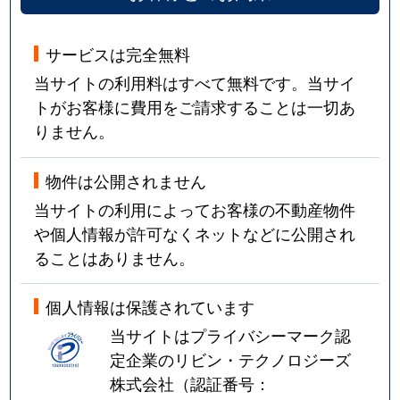
サービスは完全無料
当サイトの利用料はすべて無料です。当サイ
トがお客様に費用をご請求することは一切あ
りません。
物件は公開されません
当サイトの利用によってお客様の不動産物件
や個人情報が許可なくネットなどに公開され
ることはありません。
個人情報は保護されています
当サイトはプライバシーマーク認
定企業のリビン・テクノロジーズ
株式会社（認証番号：