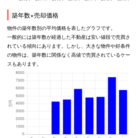
築年数×売却価格
物件の築年数別の平均価格を表したグラフです。
一般的には築年数が経過した不動産は安い値段で売買さ
れている傾向にあります。しかし、大きな物件や好条件
の物件は、築年数に関係なく高値で売買されているケー
スもあります。