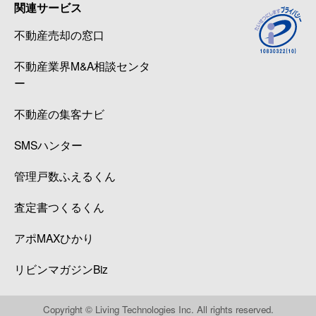
関連サービス
不動産売却の窓口
不動産業界M&A相談センタ
ー
不動産の集客ナビ
SMSハンター
管理戸数ふえるくん
査定書つくるくん
アポMAXひかり
リビンマガジンBiz
Copyright © Living Technologies Inc. All rights reserved.