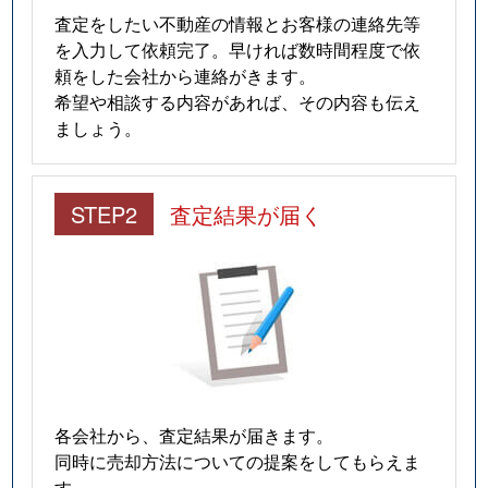
査定をしたい不動産の情報とお客様の連絡先等
を入力して依頼完了。早ければ数時間程度で依
頼をした会社から連絡がきます。
希望や相談する内容があれば、その内容も伝え
ましょう。
STEP2
査定結果が届く
各会社から、査定結果が届きます。
同時に売却方法についての提案をしてもらえま
す。