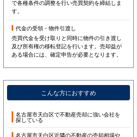
で各種条件の調整を行い売買契約を締結しま
す。
代金の受領・物件引渡し
売買代金を受け取りと同時に物件の引き渡し
及び所有権の移転登記を行います。売却益が
ある場合には、確定申告が必要となります。
こんな方におすすめ
名古屋市天白区で不動産売却に強い会社を
探している
名古屋市天白区近隣の不動産の売却相場や