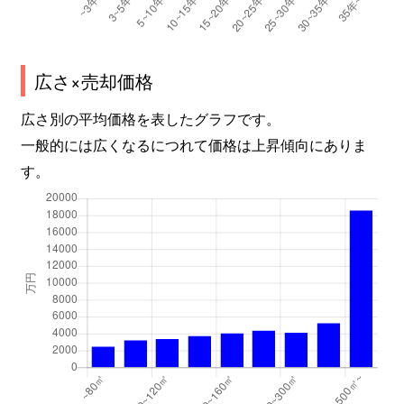
広さ×売却価格
広さ別の平均価格を表したグラフです。
一般的には広くなるにつれて価格は上昇傾向にありま
す。