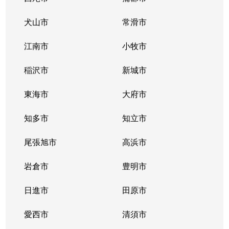
犬山市
常滑市
江南市
小牧市
稲沢市
新城市
東海市
大府市
知多市
知立市
尾張旭市
高浜市
岩倉市
豊明市
日進市
田原市
愛西市
清須市