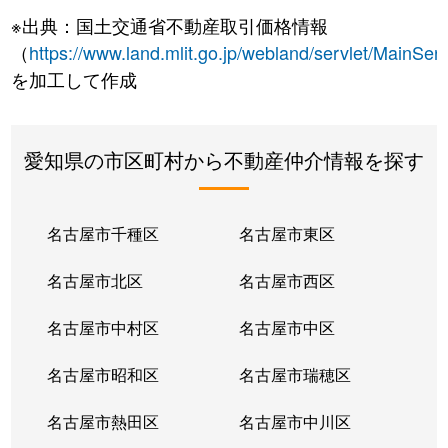
※出典：国土交通省不動産取引価格情報
（
https://www.land.mlit.go.jp/webland/servlet/MainServ
を加工して作成
愛知県の市区町村から不動産仲介情報を探す
名古屋市千種区
名古屋市東区
名古屋市北区
名古屋市西区
名古屋市中村区
名古屋市中区
名古屋市昭和区
名古屋市瑞穂区
名古屋市熱田区
名古屋市中川区