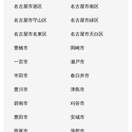
名古屋市港区
名古屋市南区
名古屋市守山区
名古屋市緑区
名古屋市名東区
名古屋市天白区
豊橋市
岡崎市
一宮市
瀬戸市
半田市
春日井市
豊川市
津島市
碧南市
刈谷市
豊田市
安城市
西尾市
蒲郡市