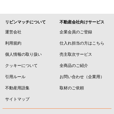
リビンマッチについて
不動産会社向けサービス
運営会社
企業会員のご登録
利用規約
仕入れ担当の方はこちら
個人情報の取り扱い
売主取次サービス
クッキーについて
全商品のご紹介
引用ルール
お問い合わせ（企業用）
不動産用語集
取材のご依頼
サイトマップ