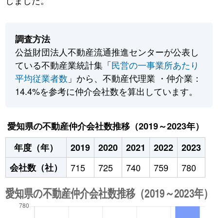
しました。
調査方法
公益財団法人不動産流通推進センターが公表し
ている不動産業統計集「
民営の一事業所あたり
平均従業者数
」から、不動産代理業 ・仲介業：
14.4%を参考に仲介会社数を算出しています。
愛知県の不動産仲介会社数推移（2019～2023年）
年度（年）
2019
2020
2021
2022
2023
会社数（社）
715
725
740
759
780