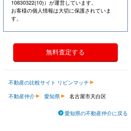
10830322(10)
）が運営しています。
お客様の個人情報は大切に保護されていま
す。
不動産の比較サイト リビンマッチ
不動産仲介
愛知県
名古屋市天白区
愛知県の不動産仲介に戻る