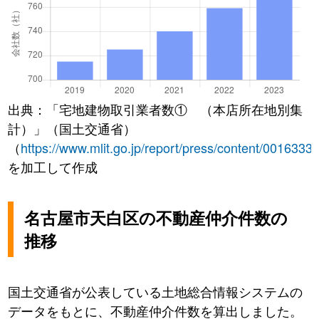
出典：「宅地建物取引業者数① （本店所在地別集
計）」（国土交通省）
（
https://www.mlit.go.jp/report/press/content/0016333
を加工して作成
名古屋市天白区の不動産仲介件数の
推移
国土交通省が公表している土地総合情報システムの
データをもとに、不動産仲介件数を算出しました。