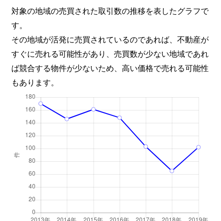
対象の地域の売買された取引数の推移を表したグラフで
す。
その地域が活発に売買されているのであれば、不動産が
すぐに売れる可能性があり、売買数が少ない地域であれ
ば競合する物件が少ないため、高い価格で売れる可能性
もあります。