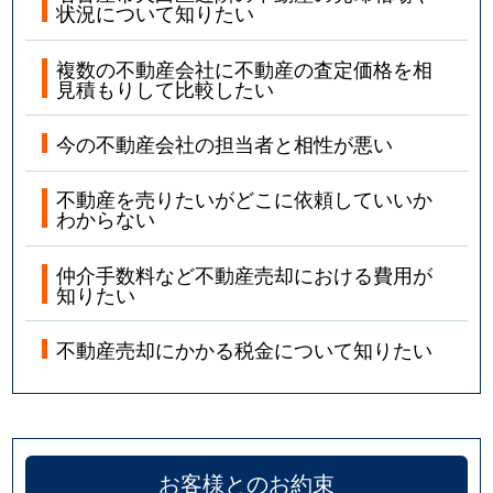
状況について知りたい
複数の不動産会社に不動産の査定価格を相
見積もりして比較したい
今の不動産会社の担当者と相性が悪い
不動産を売りたいがどこに依頼していいか
わからない
仲介手数料など不動産売却における費用が
知りたい
不動産売却にかかる税金について知りたい
お客様とのお約束