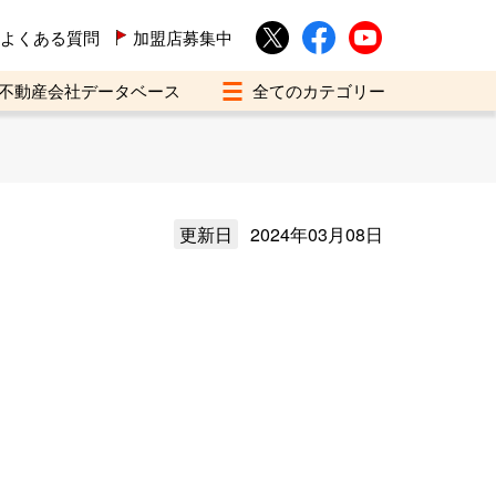
よくある質問
加盟店募集中
不動産会社データベース
更新日
2024年03月08日