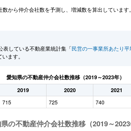
数から仲介会社数を予測し、増減数を算出しています。2
公表している不動産業統計集「
民営の一事業所あたり平
ています。
愛知県の不動産仲介会社数推移（2019～2023年）
2019
2020
2021
715
725
740