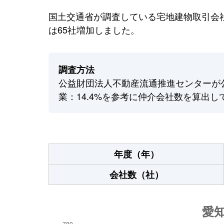
国土交通省が調査している宅地建物取引会社
は65社増加しました。
調査方法
公益財団法人不動産流通推進センターが
業：14.4%を参考に仲介会社数を算出し
年度（年）
会社数（社）