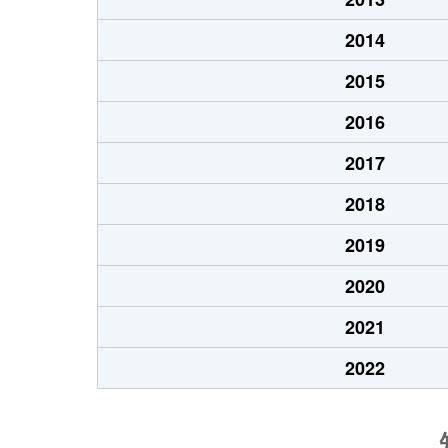
2014
2015
2016
2017
2018
2019
2020
2021
2022