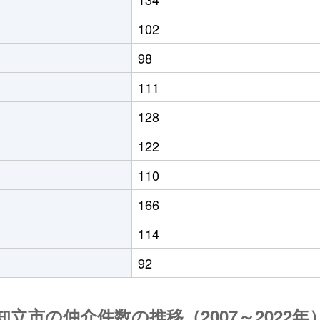
102
98
111
128
122
110
166
114
92