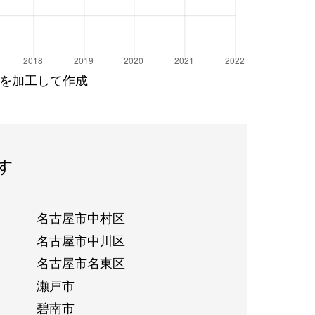
を加工して作成
す
名古屋市中村区
名古屋市中川区
名古屋市名東区
瀬戸市
碧南市