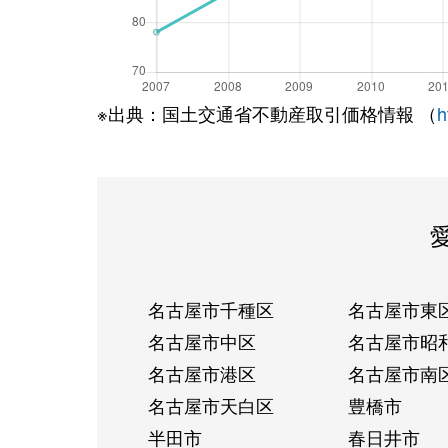
※出典：国土交通省不動産取引価格情報 （
h
名古屋市千種区
名古屋市東
名古屋市中区
名古屋市昭
名古屋市港区
名古屋市南
名古屋市天白区
豊橋市
半田市
春日井市