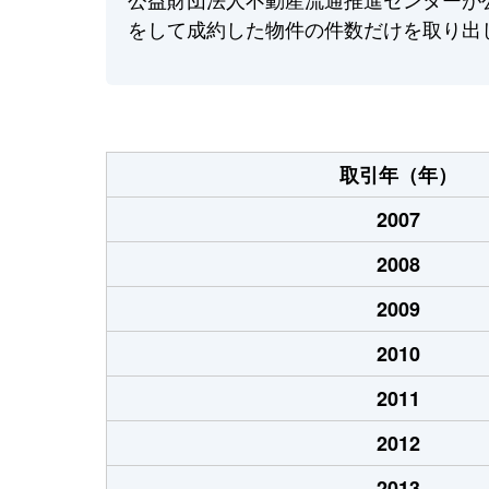
をして成約した物件の件数だけを取り出
取引年（年）
2007
2008
2009
2010
2011
2012
2013