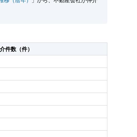
介件数（件）