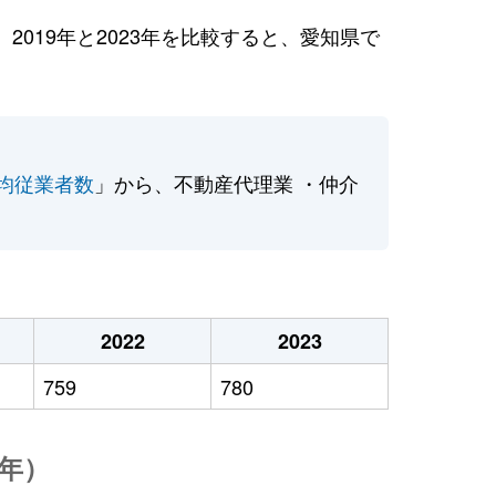
019年と2023年を比較すると、愛知県で
均従業者数
」から、不動産代理業 ・仲介
2022
2023
759
780