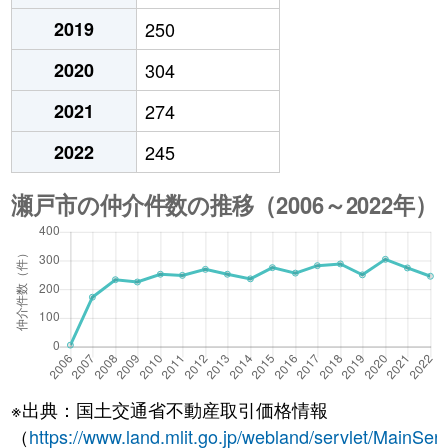
2019
250
2020
304
2021
274
2022
245
※出典：国土交通省不動産取引価格情報
（
https://www.land.mlit.go.jp/webland/servlet/MainServ