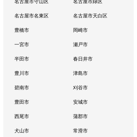
名古屋市守山区
名古屋市緑区
名古屋市名東区
名古屋市天白区
豊橋市
岡崎市
一宮市
瀬戸市
半田市
春日井市
豊川市
津島市
碧南市
刈谷市
豊田市
安城市
西尾市
蒲郡市
犬山市
常滑市