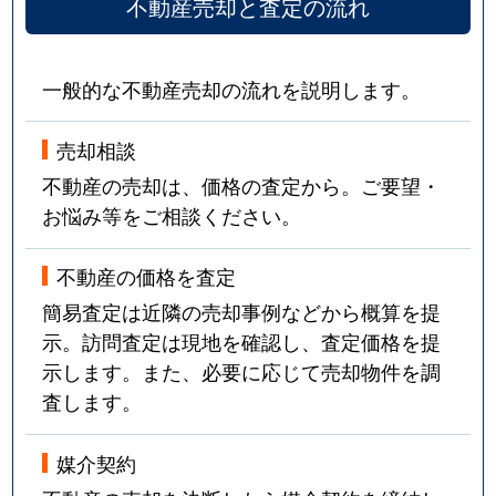
不動産売却と査定の流れ
一般的な不動産売却の流れを説明します。
売却相談
不動産の売却は、価格の査定から。ご要望・
お悩み等をご相談ください。
不動産の価格を査定
簡易査定は近隣の売却事例などから概算を提
示。訪問査定は現地を確認し、査定価格を提
示します。また、必要に応じて売却物件を調
査します。
媒介契約