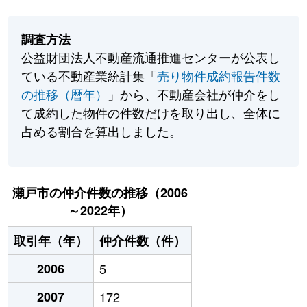
調査方法
公益財団法人不動産流通推進センターが公表し
ている不動産業統計集「
売り物件成約報告件数
の推移（暦年）
」から、不動産会社が仲介をし
て成約した物件の件数だけを取り出し、全体に
占める割合を算出しました。
瀬戸市の仲介件数の推移（2006
～2022年）
取引年（年）
仲介件数（件）
2006
5
2007
172