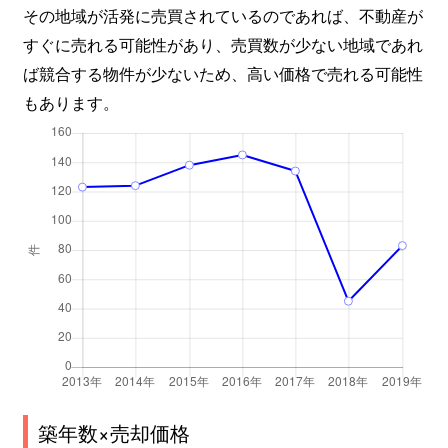
その地域が活発に売買されているのであれば、不動産が
すぐに売れる可能性があり、売買数が少ない地域であれ
ば競合する物件が少ないため、高い価格で売れる可能性
もあります。
築年数×売却価格