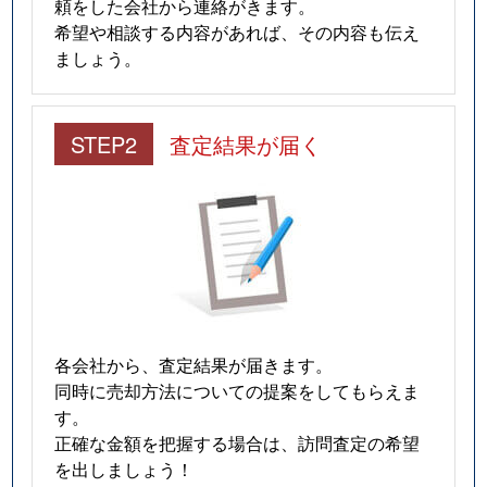
頼をした会社から連絡がきます。
希望や相談する内容があれば、その内容も伝え
ましょう。
STEP2
査定結果が届く
各会社から、査定結果が届きます。
同時に売却方法についての提案をしてもらえま
す。
正確な金額を把握する場合は、訪問査定の希望
を出しましょう！