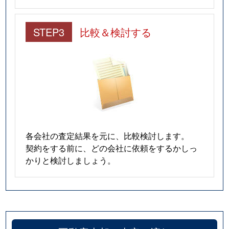
STEP3
比較＆検討する
各会社の査定結果を元に、比較検討します。
契約をする前に、どの会社に依頼をするかしっ
かりと検討しましょう。