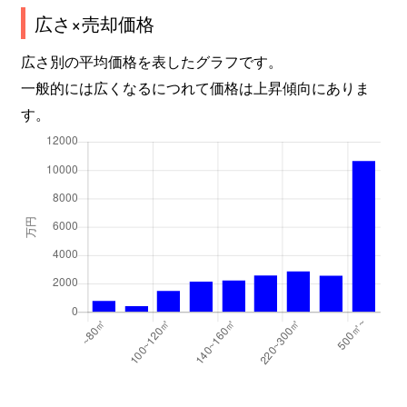
広さ×売却価格
広さ別の平均価格を表したグラフです。
一般的には広くなるにつれて価格は上昇傾向にありま
す。