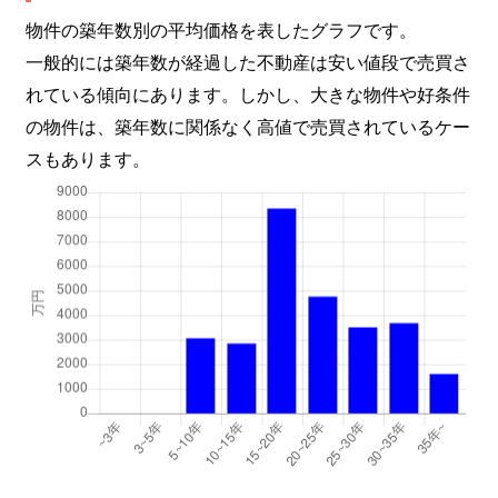
物件の築年数別の平均価格を表したグラフです。
一般的には築年数が経過した不動産は安い値段で売買さ
れている傾向にあります。しかし、大きな物件や好条件
の物件は、築年数に関係なく高値で売買されているケー
スもあります。