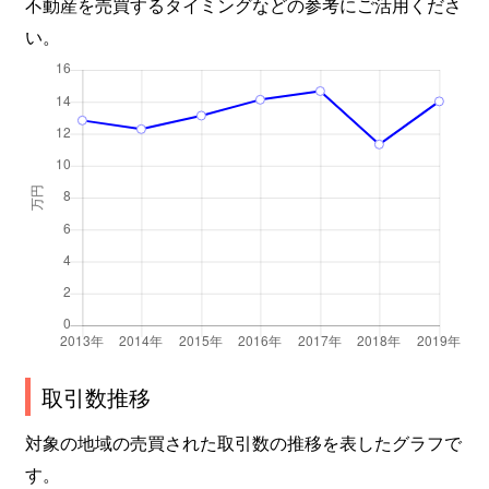
不動産を売買するタイミングなどの参考にご活用くださ
い。
取引数推移
対象の地域の売買された取引数の推移を表したグラフで
す。