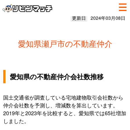
更新日
2024年03月08日
愛知県瀬戸市の不動産仲介
愛知県の不動産仲介会社数推移
国土交通省が調査している宅地建物取引会社数から
仲介会社数を予測し、増減数を算出しています。
2019年と2023年を比較すると、愛知県では65社増加
しました。