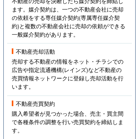
不動産の売却を決断したら媒介契約を締結し
ます。媒介契約は、一つの不動産会社に売却
の依頼をする専任媒介契約(専属専任媒介契
約)と複数の不動産会社に売却の依頼ができる
一般媒介契約があります。
不動産売却活動
売却する不動産の情報をネット・チラシでの
広告や指定流通機構(レインズ)など不動産の
売買情報ネットワークに登録し売却活動を行
います。
不動産売買契約
購入希望者が見つかった場合、売主・買主間
で各種条件の調整を行い売買契約を締結しま
す。