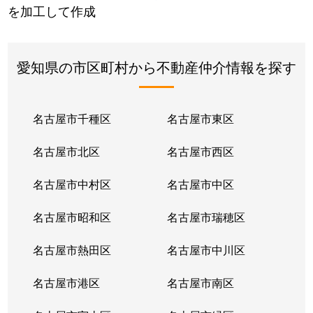
を加工して作成
愛知県の市区町村から不動産仲介情報を探す
名古屋市千種区
名古屋市東区
名古屋市北区
名古屋市西区
名古屋市中村区
名古屋市中区
名古屋市昭和区
名古屋市瑞穂区
名古屋市熱田区
名古屋市中川区
名古屋市港区
名古屋市南区