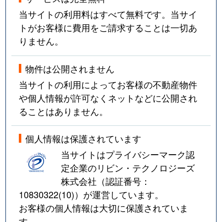
当サイトの利用料はすべて無料です。当サイ
トがお客様に費用をご請求することは一切あ
りません。
物件は公開されません
当サイトの利用によってお客様の不動産物件
や個人情報が許可なくネットなどに公開され
ることはありません。
個人情報は保護されています
当サイトはプライバシーマーク認
定企業のリビン・テクノロジーズ
株式会社（認証番号：
10830322(10)
）が運営しています。
お客様の個人情報は大切に保護されていま
す。