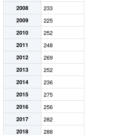
2008
233
2009
225
2010
252
2011
248
2012
269
2013
252
2014
236
2015
275
2016
256
2017
282
2018
288