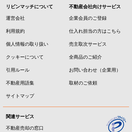
リビンマッチについて
不動産会社向けサービス
運営会社
企業会員のご登録
利用規約
仕入れ担当の方はこちら
個人情報の取り扱い
売主取次サービス
クッキーについて
全商品のご紹介
引用ルール
お問い合わせ（企業用）
不動産用語集
取材のご依頼
サイトマップ
関連サービス
不動産売却の窓口