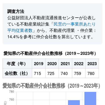
調査方法
公益財団法人不動産流通推進センターが公表し
ている不動産業統計集「
民営の一事業所あたり
平均従業者数
」から、不動産代理業 ・仲介業：
14.4%を参考に仲介会社数を算出しています。
愛知県の不動産仲介会社数推移（2019～2023年）
年度（年）
2019
2020
2021
2022
2023
会社数（社）
715
725
740
759
780