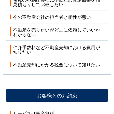
見積もりして比較したい
今の不動産会社の担当者と相性が悪い
不動産を売りたいがどこに依頼していいか
わからない
仲介手数料など不動産売却における費用が
知りたい
不動産売却にかかる税金について知りたい
お客様とのお約束
サービスは完全無料