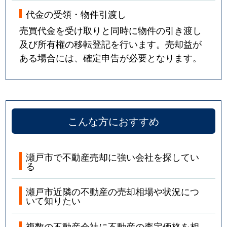
代金の受領・物件引渡し
売買代金を受け取りと同時に物件の引き渡し
及び所有権の移転登記を行います。売却益が
ある場合には、確定申告が必要となります。
こんな方におすすめ
瀬戸市で不動産売却に強い会社を探してい
る
瀬戸市近隣の不動産の売却相場や状況につ
いて知りたい
複数の不動産会社に不動産の査定価格を相