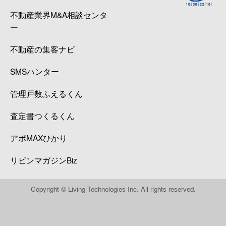
不動産業界M&A相談センタ
ー
不動産の集客ナビ
SMSハンター
管理戸数ふえるくん
査定書つくるくん
アポMAXひかり
リビンマガジンBiz
Copyright © Living Technologies Inc. All rights reserved.