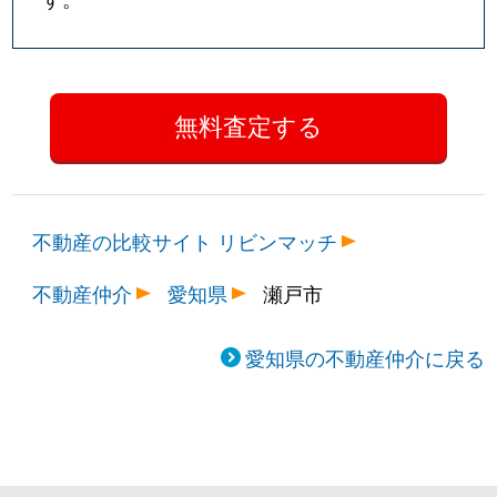
不動産の比較サイト リビンマッチ
不動産仲介
愛知県
瀬戸市
愛知県の不動産仲介に戻る