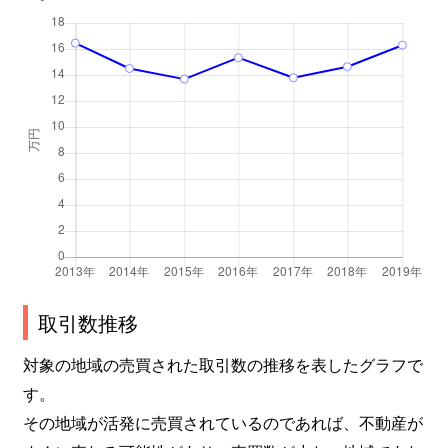
取引数推移
対象の地域の売買された取引数の推移を表したグラフで
す。
その地域が活発に売買されているのであれば、不動産が