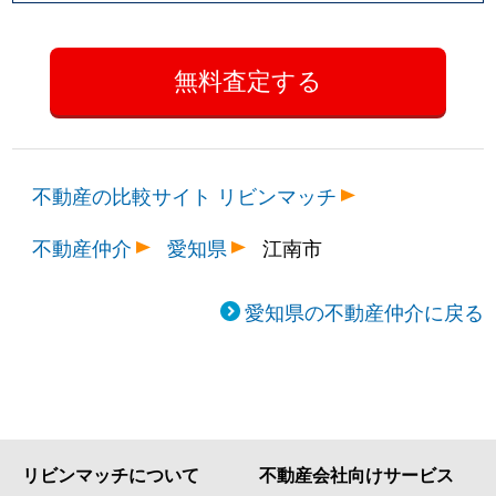
不動産の比較サイト リビンマッチ
不動産仲介
愛知県
江南市
愛知県の不動産仲介に戻る
リビンマッチについて
不動産会社向けサービス