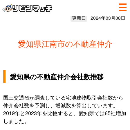
更新日
2024年03月08日
愛知県江南市の不動産仲介
愛知県の不動産仲介会社数推移
国土交通省が調査している宅地建物取引会社数から
仲介会社数を予測し、増減数を算出しています。
2019年と2023年を比較すると、愛知県では65社増加
しました。