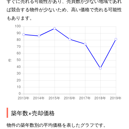
すぐに売れる可能性があり、売買数が少ない地域であれ
ば競合する物件が少ないため、高い価格で売れる可能性
もあります。
築年数×売却価格
物件の築年数別の平均価格を表したグラフです。