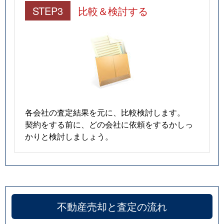
STEP3
比較＆検討する
各会社の査定結果を元に、比較検討します。
契約をする前に、どの会社に依頼をするかしっ
かりと検討しましょう。
不動産売却と査定の流れ