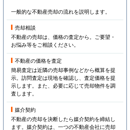
一般的な不動産売却の流れを説明します。
売却相談
不動産の売却は、価格の査定から。ご要望・
お悩み等をご相談ください。
不動産の価格を査定
簡易査定は近隣の売却事例などから概算を提
示。訪問査定は現地を確認し、査定価格を提
示します。また、必要に応じて売却物件を調
査します。
媒介契約
不動産の売却を決断したら媒介契約を締結し
ます。媒介契約は、一つの不動産会社に売却