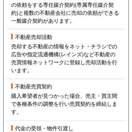
の依頼をする専任媒介契約(専属専任媒介契
約)と複数の不動産会社に売却の依頼ができる
一般媒介契約があります。
不動産売却活動
売却する不動産の情報をネット・チラシでの
広告や指定流通機構(レインズ)など不動産の
売買情報ネットワークに登録し売却活動を行
います。
不動産売買契約
購入希望者が見つかった場合、売主・買主間
で各種条件の調整を行い売買契約を締結しま
す。
代金の受領・物件引渡し