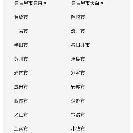
名古屋市名東区
名古屋市天白区
豊橋市
岡崎市
一宮市
瀬戸市
半田市
春日井市
豊川市
津島市
碧南市
刈谷市
豊田市
安城市
西尾市
蒲郡市
犬山市
常滑市
江南市
小牧市