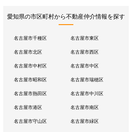
愛知県の市区町村から不動産仲介情報を探す
名古屋市千種区
名古屋市東区
名古屋市北区
名古屋市西区
名古屋市中村区
名古屋市中区
名古屋市昭和区
名古屋市瑞穂区
名古屋市熱田区
名古屋市中川区
名古屋市港区
名古屋市南区
名古屋市守山区
名古屋市緑区