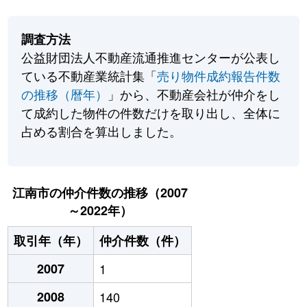
調査方法
公益財団法人不動産流通推進センターが公表し
ている不動産業統計集「
売り物件成約報告件数
の推移（暦年）
」から、不動産会社が仲介をし
て成約した物件の件数だけを取り出し、全体に
占める割合を算出しました。
江南市の仲介件数の推移（2007
～2022年）
取引年（年）
仲介件数（件）
2007
1
2008
140