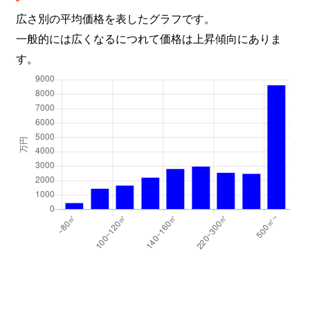
広さ別の平均価格を表したグラフです。
一般的には広くなるにつれて価格は上昇傾向にありま
す。