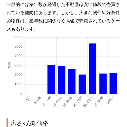
一般的には築年数が経過した不動産は安い値段で売買さ
れている傾向にあります。しかし、大きな物件や好条件
の物件は、築年数に関係なく高値で売買されているケー
スもあります。
広さ×売却価格