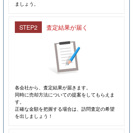
ましょう。
STEP2
査定結果が届く
各会社から、査定結果が届きます。
同時に売却方法についての提案をしてもらえま
す。
正確な金額を把握する場合は、訪問査定の希望
を出しましょう！