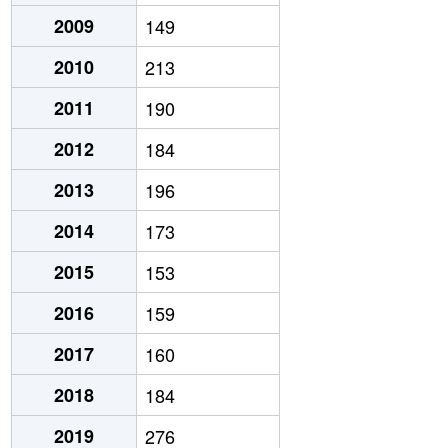
2009
149
2010
213
2011
190
2012
184
2013
196
2014
173
2015
153
2016
159
2017
160
2018
184
2019
276