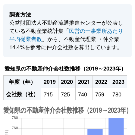
調査方法
公益財団法人不動産流通推進センターが公表し
ている不動産業統計集「
民営の一事業所あたり
平均従業者数
」から、不動産代理業 ・仲介業：
14.4%を参考に仲介会社数を算出しています。
愛知県の不動産仲介会社数推移（2019～2023年）
年度（年）
2019
2020
2021
2022
2023
会社数（社）
715
725
740
759
780