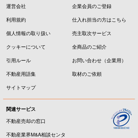
運営会社
企業会員のご登録
利用規約
仕入れ担当の方はこちら
個人情報の取り扱い
売主取次サービス
クッキーについて
全商品のご紹介
引用ルール
お問い合わせ（企業用）
不動産用語集
取材のご依頼
サイトマップ
関連サービス
不動産売却の窓口
不動産業界M&A相談センタ