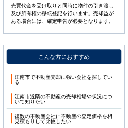
売買代金を受け取りと同時に物件の引き渡し
及び所有権の移転登記を行います。売却益が
ある場合には、確定申告が必要となります。
こんな方におすすめ
江南市で不動産売却に強い会社を探してい
る
江南市近隣の不動産の売却相場や状況につ
いて知りたい
複数の不動産会社に不動産の査定価格を相
見積もりして比較したい