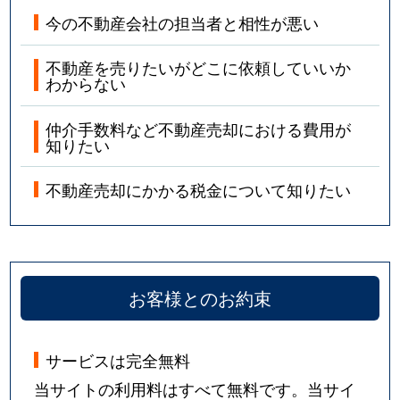
今の不動産会社の担当者と相性が悪い
不動産を売りたいがどこに依頼していいか
わからない
仲介手数料など不動産売却における費用が
知りたい
不動産売却にかかる税金について知りたい
お客様とのお約束
サービスは完全無料
当サイトの利用料はすべて無料です。当サイ