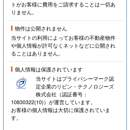
トがお客様に費用をご請求することは一切あ
りません。
物件は公開されません
当サイトの利用によってお客様の不動産物件
や個人情報が許可なくネットなどに公開され
ることはありません。
個人情報は保護されています
当サイトはプライバシーマーク認
定企業のリビン・テクノロジーズ
株式会社（認証番号：
10830322(10)
）が運営しています。
お客様の個人情報は大切に保護されていま
す。