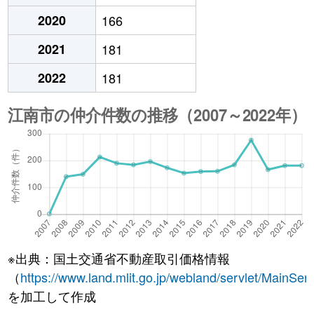
2020
166
2021
181
2022
181
※出典：国土交通省不動産取引価格情報
（
https://www.land.mlit.go.jp/webland/servlet/MainServ
を加工して作成