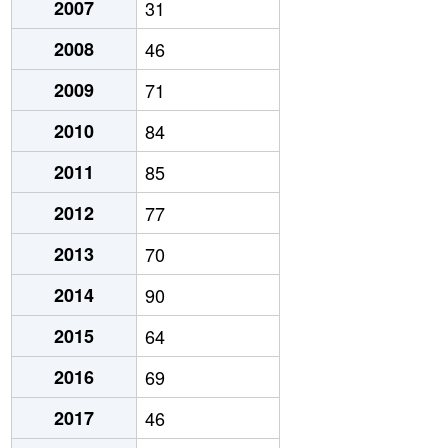
2007
31
2008
46
2009
71
2010
84
2011
85
2012
77
2013
70
2014
90
2015
64
2016
69
2017
46