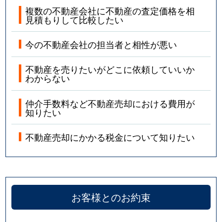
複数の不動産会社に不動産の査定価格を相
見積もりして比較したい
今の不動産会社の担当者と相性が悪い
不動産を売りたいがどこに依頼していいか
わからない
仲介手数料など不動産売却における費用が
知りたい
不動産売却にかかる税金について知りたい
お客様とのお約束