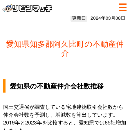
更新日
2024年03月08日
愛知県知多郡阿久比町の不動産仲
介
愛知県の不動産仲介会社数推移
国土交通省が調査している宅地建物取引会社数から
仲介会社数を予測し、増減数を算出しています。
2019年と2023年を比較すると、愛知県では65社増加