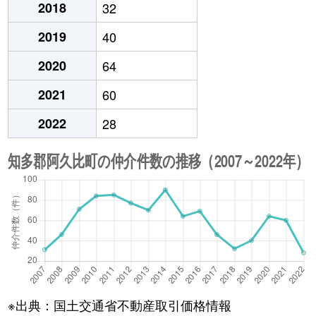
2018
32
2019
40
2020
64
2021
60
2022
28
※出典：国土交通省不動産取引価格情報