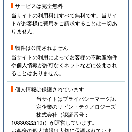
サービスは完全無料
当サイトの利用料はすべて無料です。当サイ
トがお客様に費用をご請求することは一切あ
りません。
物件は公開されません
当サイトの利用によってお客様の不動産物件
や個人情報が許可なくネットなどに公開され
ることはありません。
個人情報は保護されています
当サイトはプライバシーマーク認
定企業のリビン・テクノロジーズ
株式会社（認証番号：
10830322(10)
）が運営しています。
お客様の個人情報は大切に保護されていま