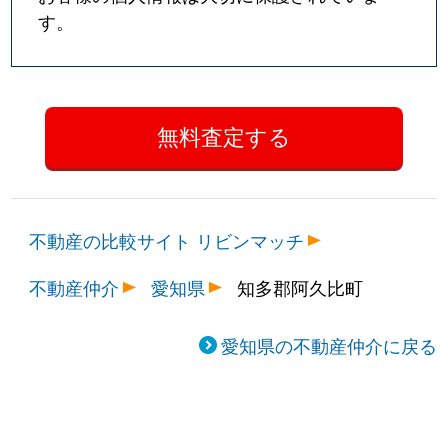
す。
不動産の比較サイト リビンマッチ
不動産仲介
愛知県
知多郡阿久比町
愛知県の不動産仲介に戻る