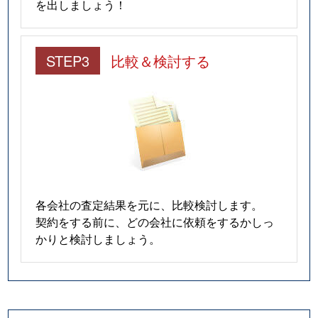
を出しましょう！
STEP3
比較＆検討する
各会社の査定結果を元に、比較検討します。
契約をする前に、どの会社に依頼をするかしっ
かりと検討しましょう。