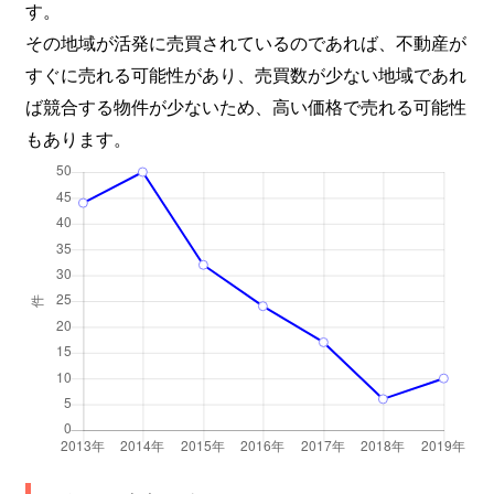
す。
その地域が活発に売買されているのであれば、不動産が
すぐに売れる可能性があり、売買数が少ない地域であれ
ば競合する物件が少ないため、高い価格で売れる可能性
もあります。