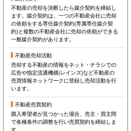
不動産の売却を決断したら媒介契約を締結し
ます。媒介契約は、一つの不動産会社に売却
の依頼をする専任媒介契約(専属専任媒介契
約)と複数の不動産会社に売却の依頼ができる
一般媒介契約があります。
不動産売却活動
売却する不動産の情報をネット・チラシでの
広告や指定流通機構(レインズ)など不動産の
売買情報ネットワークに登録し売却活動を行
います。
不動産売買契約
購入希望者が見つかった場合、売主・買主間
で各種条件の調整を行い売買契約を締結しま
す。