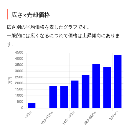
広さ×売却価格
広さ別の平均価格を表したグラフです。
一般的には広くなるにつれて価格は上昇傾向にありま
す。