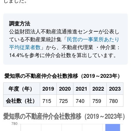
しました。
調査方法
公益財団法人不動産流通推進センターが公表し
ている不動産業統計集「
民営の一事業所あたり
平均従業者数
」から、不動産代理業 ・仲介業：
14.4%を参考に仲介会社数を算出しています。
愛知県の不動産仲介会社数推移（2019～2023年）
年度（年）
2019
2020
2021
2022
2023
会社数（社）
715
725
740
759
780