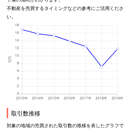
不動産を売買するタイミングなどの参考にご活用くださ
い。
取引数推移
対象の地域の売買された取引数の推移を表したグラフで